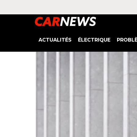
ACTUALITÉS
ÉLECTRIQUE
PROBL