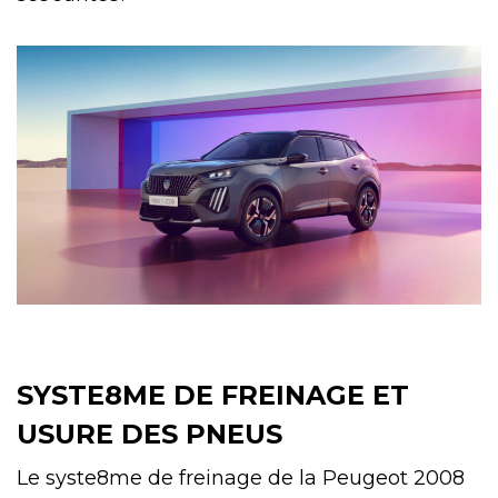
SYSTE8ME DE FREINAGE ET
USURE DES PNEUS
Le syste8me de freinage de la Peugeot 2008