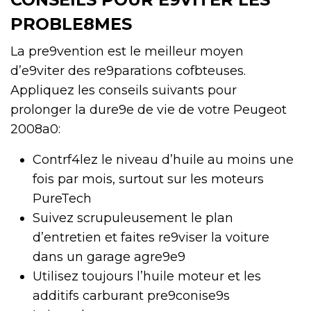
PROBLE8MES
La pre9vention est le meilleur moyen
d’e9viter des re9parations cofbteuses.
Appliquez les conseils suivants pour
prolonger la dure9e de vie de votre Peugeot
2008a0:
Contrf4lez le niveau d’huile au moins une
fois par mois, surtout sur les moteurs
PureTech
Suivez scrupuleusement le plan
d’entretien et faites re9viser la voiture
dans un garage agre9e9
Utilisez toujours l’huile moteur et les
additifs carburant pre9conise9s