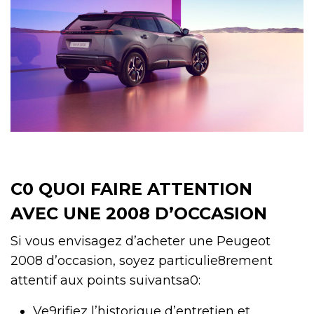
C0 QUOI FAIRE ATTENTION
AVEC UNE 2008 D’OCCASION
Si vous envisagez d’acheter une Peugeot
2008 d’occasion, soyez particulie8rement
attentif aux points suivantsa0:
Ve9rifiez l’historique d’entretien et