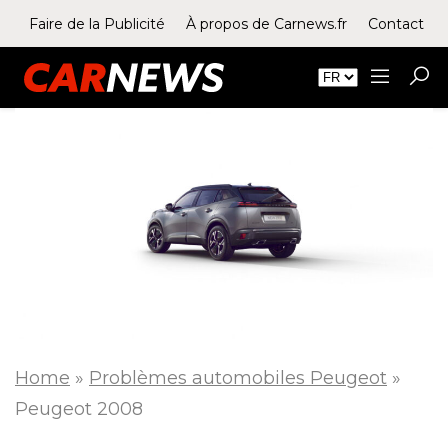
Faire de la Publicité
À propos de Carnews.fr
Contact
Home
»
Problèmes automobiles Peugeot
»
Peugeot 2008