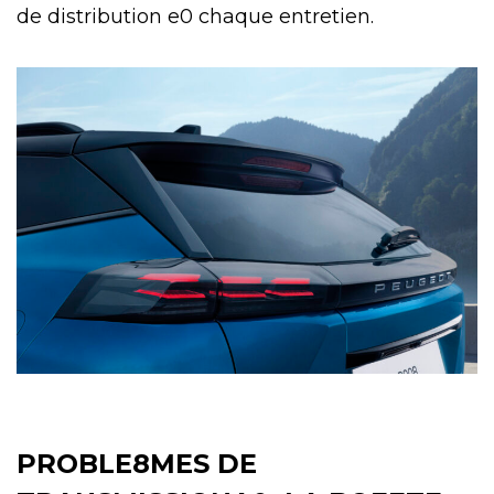
de distribution e0 chaque entretien.
PROBLE8MES DE