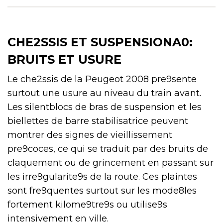
CHE2SSIS ET SUSPENSIONA0:
BRUITS ET USURE
Le che2ssis de la Peugeot 2008 pre9sente
surtout une usure au niveau du train avant.
Les silentblocs de bras de suspension et les
biellettes de barre stabilisatrice peuvent
montrer des signes de vieillissement
pre9coces, ce qui se traduit par des bruits de
claquement ou de grincement en passant sur
les irre9gularite9s de la route. Ces plaintes
sont fre9quentes surtout sur les mode8les
fortement kilome9tre9s ou utilise9s
intensivement en ville.