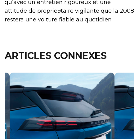
qu’avec un entretien rigoureux et une
attitude de proprie9taire vigilante que la 2008
restera une voiture fiable au quotidien.
ARTICLES CONNEXES