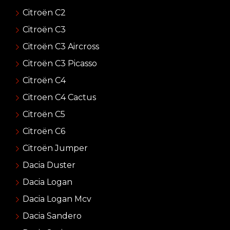
Citroën C2
Citroën C3
Citroën C3 Aircross
Citroën C3 Picasso
Citroën C4
Citroen C4 Cactus
Citroën C5
Citroën C6
Citroën Jumper
Dacia Duster
Dacia Logan
Dacia Logan Mcv
Dacia Sandero