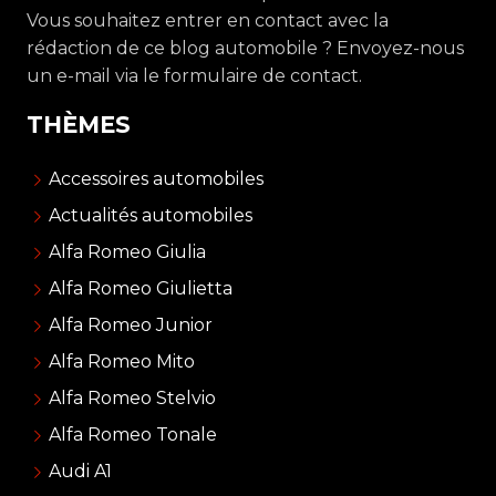
Vous souhaitez entrer en contact avec la
rédaction de ce blog automobile ? Envoyez-nous
un e-mail via le formulaire de contact.
THÈMES
Accessoires automobiles
Actualités automobiles
Alfa Romeo Giulia
Alfa Romeo Giulietta
Alfa Romeo Junior
Alfa Romeo Mito
Alfa Romeo Stelvio
Alfa Romeo Tonale
Audi A1