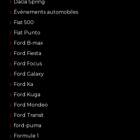
Dacia Spring
Événements automobiles
Fiat 500
Fiat Punto
Ford B-max
Ford Fiesta
Ford Focus
Ford Galaxy
Ford Ka
Ford Kuga
Ford Mondeo
Ford Transit
ford-puma
Formule 1