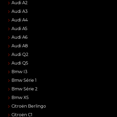
Audi A2
Audi A3
Audi A4
Audi A5
Audi A6
Audi A8
Audi Q2
Audi Q5
Bmw I3
Bmw Série 1
Bmw Série 2
Bmw X5
Citroën Berlingo
Citroën C1