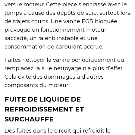
vers le moteur. Cette pièce s’encrasse avec le
temps à cause des dépôts de suie, surtout lors
de trajets courts. Une vanne EGR bloquée
provoque un fonctionnement moteur
saccadé, un ralenti instable et une
consommation de carburant accrue.
Faites nettoyer la vanne périodiquement ou
remplacez‑la si le nettoyage n’a plus d’effet.
Cela évite des dommages à d’autres
composants du moteur.
FUITE DE LIQUIDE DE
REFROIDISSEMENT ET
SURCHAUFFE
Des fuites dans le circuit qui refroidit le