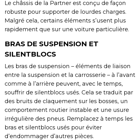
Le châssis de la Partner est conçu de façon
robuste pour supporter de lourdes charges.
Malgré cela, certains éléments s’usent plus
rapidement que sur une voiture particulière.
BRAS DE SUSPENSION ET
SILENTBLOCS
Les bras de suspension – éléments de liaison
entre la suspension et la carrosserie – à l’avant
comme à l’arrière peuvent, avec le temps,
souffrir de silentblocs usés. Cela se traduit par
des bruits de claquement sur les bosses, un
comportement routier instable et une usure
irrégulière des pneus. Remplacez à temps les
bras et silentblocs usés pour éviter
d’endommager d’autres pièces.