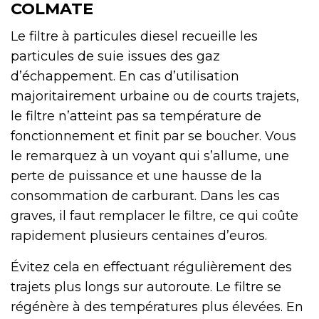
COLMATE
Le filtre à particules diesel recueille les
particules de suie issues des gaz
d’échappement. En cas d’utilisation
majoritairement urbaine ou de courts trajets,
le filtre n’atteint pas sa température de
fonctionnement et finit par se boucher. Vous
le remarquez à un voyant qui s’allume, une
perte de puissance et une hausse de la
consommation de carburant. Dans les cas
graves, il faut remplacer le filtre, ce qui coûte
rapidement plusieurs centaines d’euros.
Évitez cela en effectuant régulièrement des
trajets plus longs sur autoroute. Le filtre se
régénère à des températures plus élevées. En