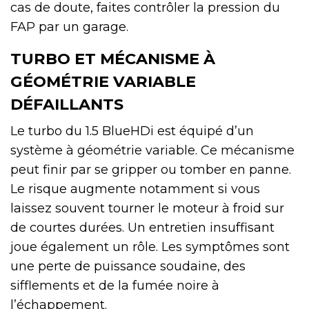
cas de doute, faites contrôler la pression du
FAP par un garage.
TURBO ET MÉCANISME À
GÉOMÉTRIE VARIABLE
DÉFAILLANTS
Le turbo du 1.5 BlueHDi est équipé d’un
système à géométrie variable. Ce mécanisme
peut finir par se gripper ou tomber en panne.
Le risque augmente notamment si vous
laissez souvent tourner le moteur à froid sur
de courtes durées. Un entretien insuffisant
joue également un rôle. Les symptômes sont
une perte de puissance soudaine, des
sifflements et de la fumée noire à
l’échappement.