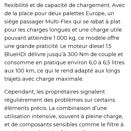
flexibilité et de capacité de chargement. Avec
de la place pour deux palettes Europe, un
siège passager Multi-Flex qui se rabat à plat
pour les charges longues et une charge utile
pouvant atteindre 1 000 kg, ce modèle offre
une grande praticité. Le moteur diesel 1.5
BlueHDi délivre jusqu’à 300 Nm de couple et
consomme en pratique environ 6,0 à 6,5 litres
aux 100 km, ce qui le rend adapté aux longs
trajets avec charge maximale.
Cependant, les propriétaires signalent
régulièrement des problèmes sur certains
éléments précis. La combinaison d’une
utilisation intensive, souvent à pleine charge,
et de composants sensibles comme le filtre à