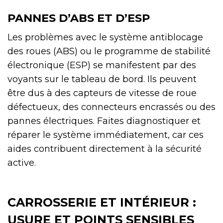
PANNES D’ABS ET D’ESP
Les problèmes avec le système antiblocage
des roues (ABS) ou le programme de stabilité
électronique (ESP) se manifestent par des
voyants sur le tableau de bord. Ils peuvent
être dus à des capteurs de vitesse de roue
défectueux, des connecteurs encrassés ou des
pannes électriques. Faites diagnostiquer et
réparer le système immédiatement, car ces
aides contribuent directement à la sécurité
active.
CARROSSERIE ET INTÉRIEUR :
USURE ET POINTS SENSIBLES