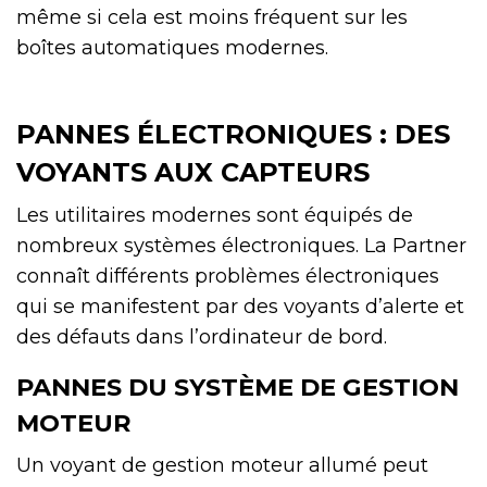
même si cela est moins fréquent sur les
boîtes automatiques modernes.
PANNES ÉLECTRONIQUES : DES
VOYANTS AUX CAPTEURS
Les utilitaires modernes sont équipés de
nombreux systèmes électroniques. La Partner
connaît différents problèmes électroniques
qui se manifestent par des voyants d’alerte et
des défauts dans l’ordinateur de bord.
PANNES DU SYSTÈME DE GESTION
MOTEUR
Un voyant de gestion moteur allumé peut