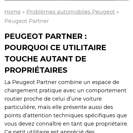
Home
»
Problèmes automobiles Peugeot
»
Peugeot Partner
PEUGEOT PARTNER :
POURQUOI CE UTILITAIRE
TOUCHE AUTANT DE
PROPRIÉTAIRES
La Peugeot Partner combine un espace de
chargement pratique avec un comportement
routier proche de celui d’une voiture
particulière, mais elle présente aussi des
points d’attention techniques spécifiques que
vous devez connaître en tant que propriétaire.
Ce petit utilitaire est apprécié des