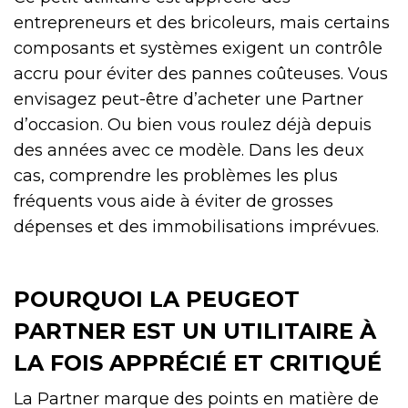
entrepreneurs et des bricoleurs, mais certains
composants et systèmes exigent un contrôle
accru pour éviter des pannes coûteuses. Vous
envisagez peut-être d’acheter une Partner
d’occasion. Ou bien vous roulez déjà depuis
des années avec ce modèle. Dans les deux
cas, comprendre les problèmes les plus
fréquents vous aide à éviter de grosses
dépenses et des immobilisations imprévues.
POURQUOI LA PEUGEOT
PARTNER EST UN UTILITAIRE À
LA FOIS APPRÉCIÉ ET CRITIQUÉ
La Partner marque des points en matière de