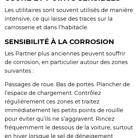
Les utilitaires sont souvent utilisés de manière
intensive, ce qui laisse des traces sur la
carrosserie et dans l’habitacle.
SENSIBILITÉ À LA CORROSION
Les Partner plus anciennes peuvent souffrir
de corrosion, en particulier autour des zones
suivantes :
Passages de roue. Bas de portes. Plancher de
l’espace de chargement. Contrôlez
régulièrement ces zones et traitez
immédiatement les petits points de rouille
pour éviter qu’ils ne s’aggravent. Rincez
fréquemment le dessous de la voiture, surtout
en hiver lorsque le sel de déneigement