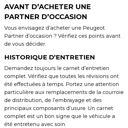
AVANT D’ACHETER UNE
PARTNER D’OCCASION
Vous envisagez d’acheter une Peugeot
Partner d’occasion ? Vérifiez ces points avant
de vous décider.
HISTORIQUE D’ENTRETIEN
Demandez toujours le carnet d’entretien
complet. Vérifiez que toutes les révisions ont
été effectuées à temps. Portez une attention
particulière aux remplacements de la courroie
de distribution, de l’embrayage et des
principaux composants d’usure. Un carnet
complet est un bon signe que le véhicule a
été entretenu avec soin.