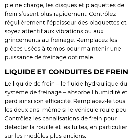
pleine charge, les disques et plaquettes de
frein s’usent plus rapidement. Contrôlez
régulièrement l’épaisseur des plaquettes et
soyez attentif aux vibrations ou aux
grincements au freinage. Remplacez les
pièces usées à temps pour maintenir une
puissance de freinage optimale.
LIQUIDE ET CONDUITES DE FREIN
Le liquide de frein – le fluide hydraulique du
système de freinage – absorbe l’humidité et
perd ainsi son efficacité. Remplacez‑le tous
les deux ans, même si le véhicule roule peu.
Contrôlez les canalisations de frein pour
détecter la rouille et les fuites, en particulier
sur les modèles plus anciens.