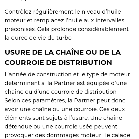
Contrôlez régulièrement le niveau d’huile
moteur et remplacez l’huile aux intervalles
préconisés. Cela prolonge considérablement
la durée de vie du turbo.
USURE DE LA CHAÎNE OU DE LA
COURROIE DE DISTRIBUTION
L’année de construction et le type de moteur
déterminent si la Partner est équipée d’une
chaîne ou d’une courroie de distribution.
Selon ces paramètres, la Partner peut donc
avoir une chaîne ou une courroie. Ces deux
éléments sont sujets à l’usure. Une chaîne
détendue ou une courroie usée peuvent
provoquer des dommages moteur : le calage