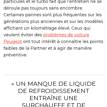
particules et le turbo fait que l’entretien ne se
déroule pas toujours sans encombre.
Certaines pannes sont plus fréquentes sur les
générations plus anciennes et sur les modèles
affichant un kilométrage élevé. Ceux qui
veulent éviter des
problèmes de voiture
Peugeot
ont tout intérêt à connaître les points
faibles de la Partner et à agir de manière
préventive.
« UN MANQUE DE LIQUIDE
DE REFROIDISSEMENT
ENTRAÎNE UNE
SURCHAUFFE ET DE