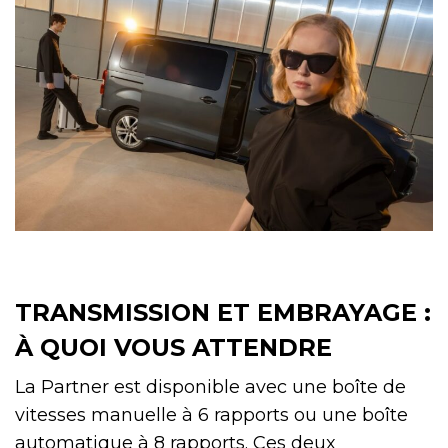
TRANSMISSION ET EMBRAYAGE :
À QUOI VOUS ATTENDRE
La Partner est disponible avec une boîte de
vitesses manuelle à 6 rapports ou une boîte
automatique à 8 rapports. Ces deux