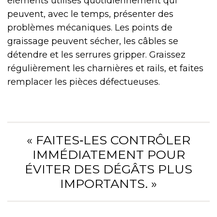
éléments utilisés quotidiennement qui
peuvent, avec le temps, présenter des
problèmes mécaniques. Les points de
graissage peuvent sécher, les câbles se
détendre et les serrures gripper. Graissez
régulièrement les charnières et rails, et faites
remplacer les pièces défectueuses.
« FAITES‑LES CONTRÔLER
IMMÉDIATEMENT POUR
ÉVITER DES DÉGÂTS PLUS
IMPORTANTS. »