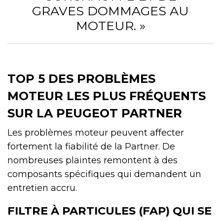
GRAVES DOMMAGES AU
MOTEUR. »
TOP 5 DES PROBLÈMES
MOTEUR LES PLUS FRÉQUENTS
SUR LA PEUGEOT PARTNER
Les problèmes moteur peuvent affecter
fortement la fiabilité de la Partner. De
nombreuses plaintes remontent à des
composants spécifiques qui demandent un
entretien accru.
FILTRE À PARTICULES (FAP) QUI SE