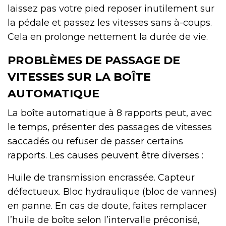
laissez pas votre pied reposer inutilement sur
la pédale et passez les vitesses sans à-coups.
Cela en prolonge nettement la durée de vie.
PROBLÈMES DE PASSAGE DE
VITESSES SUR LA BOÎTE
AUTOMATIQUE
La boîte automatique à 8 rapports peut, avec
le temps, présenter des passages de vitesses
saccadés ou refuser de passer certains
rapports. Les causes peuvent être diverses :
Huile de transmission encrassée. Capteur
défectueux. Bloc hydraulique (bloc de vannes)
en panne. En cas de doute, faites remplacer
l’huile de boîte selon l’intervalle préconisé,