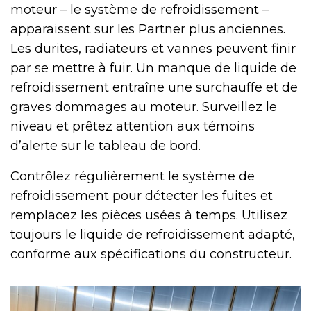
moteur – le système de refroidissement –
apparaissent sur les Partner plus anciennes.
Les durites, radiateurs et vannes peuvent finir
par se mettre à fuir. Un manque de liquide de
refroidissement entraîne une surchauffe et de
graves dommages au moteur. Surveillez le
niveau et prêtez attention aux témoins
d’alerte sur le tableau de bord.
Contrôlez régulièrement le système de
refroidissement pour détecter les fuites et
remplacez les pièces usées à temps. Utilisez
toujours le liquide de refroidissement adapté,
conforme aux spécifications du constructeur.