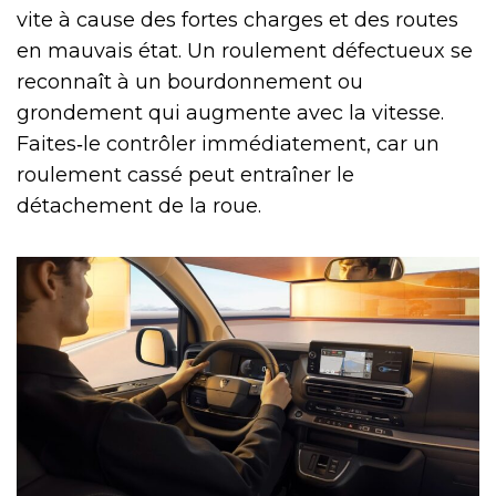
vite à cause des fortes charges et des routes
en mauvais état. Un roulement défectueux se
reconnaît à un bourdonnement ou
grondement qui augmente avec la vitesse.
Faites‑le contrôler immédiatement, car un
roulement cassé peut entraîner le
détachement de la roue.