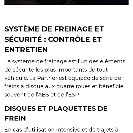
SYSTÈME DE FREINAGE ET
SÉCURITÉ : CONTRÔLE ET
ENTRETIEN
Le système de freinage est l’un des éléments
de sécurité les plus importants de tout
véhicule. La Partner est équipée de série de
freins à disque aux quatre roues et bénéficie
souvent de l’ABS et de l’ESP.
DISQUES ET PLAQUETTES DE
FREIN
En cas d’utilisation intensive et de trajets à