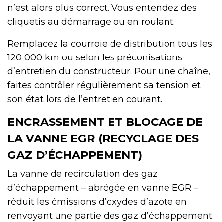
n’est alors plus correct. Vous entendez des
cliquetis au démarrage ou en roulant.
Remplacez la courroie de distribution tous les
120 000 km ou selon les préconisations
d’entretien du constructeur. Pour une chaîne,
faites contrôler régulièrement sa tension et
son état lors de l’entretien courant.
ENCRASSEMENT ET BLOCAGE DE
LA VANNE EGR (RECYCLAGE DES
GAZ D’ÉCHAPPEMENT)
La vanne de recirculation des gaz
d’échappement – abrégée en vanne EGR –
réduit les émissions d’oxydes d’azote en
renvoyant une partie des gaz d’échappement