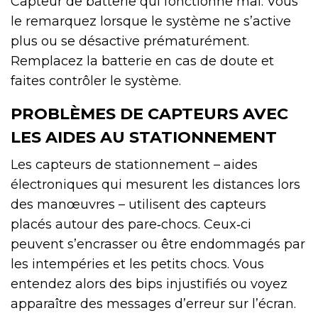
Capteur de batterie qui fonctionne mal. Vous
le remarquez lorsque le système ne s’active
plus ou se désactive prématurément.
Remplacez la batterie en cas de doute et
faites contrôler le système.
PROBLÈMES DE CAPTEURS AVEC
LES AIDES AU STATIONNEMENT
Les capteurs de stationnement – aides
électroniques qui mesurent les distances lors
des manœuvres – utilisent des capteurs
placés autour des pare‑chocs. Ceux‑ci
peuvent s’encrasser ou être endommagés par
les intempéries et les petits chocs. Vous
entendez alors des bips injustifiés ou voyez
apparaître des messages d’erreur sur l’écran.