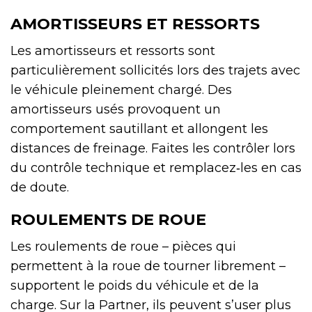
AMORTISSEURS ET RESSORTS
Les amortisseurs et ressorts sont
particulièrement sollicités lors des trajets avec
le véhicule pleinement chargé. Des
amortisseurs usés provoquent un
comportement sautillant et allongent les
distances de freinage. Faites les contrôler lors
du contrôle technique et remplacez‑les en cas
de doute.
ROULEMENTS DE ROUE
Les roulements de roue – pièces qui
permettent à la roue de tourner librement –
supportent le poids du véhicule et de la
charge. Sur la Partner, ils peuvent s’user plus