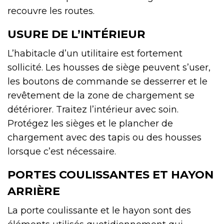
recouvre les routes.
USURE DE L’INTÉRIEUR
L’habitacle d’un utilitaire est fortement
sollicité. Les housses de siège peuvent s’user,
les boutons de commande se desserrer et le
revêtement de la zone de chargement se
détériorer. Traitez l’intérieur avec soin.
Protégez les sièges et le plancher de
chargement avec des tapis ou des housses
lorsque c’est nécessaire.
PORTES COULISSANTES ET HAYON
ARRIÈRE
La porte coulissante et le hayon sont des