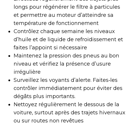
longs pour régénérer le filtre à particules
et permettre au moteur d’atteindre sa
température de fonctionnement
Contrôlez chaque semaine les niveaux
d’huile et de liquide de refroidissement et
faites l’appoint si nécessaire
Maintenez la pression des pneus au bon
niveau et vérifiez la présence d’usure
irrégulière
Surveillez les voyants d’alerte. Faites‑les
contrôler immédiatement pour éviter des
dégâts plus importants.
Nettoyez régulièrement le dessous de la
voiture, surtout après des trajets hivernaux
ou sur routes non revêtues