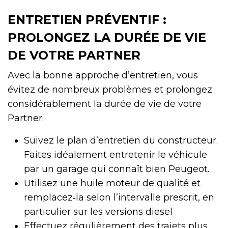
ENTRETIEN PRÉVENTIF :
PROLONGEZ LA DURÉE DE VIE
DE VOTRE PARTNER
Avec la bonne approche d’entretien, vous
évitez de nombreux problèmes et prolongez
considérablement la durée de vie de votre
Partner.
Suivez le plan d’entretien du constructeur.
Faites idéalement entretenir le véhicule
par un garage qui connaît bien Peugeot.
Utilisez une huile moteur de qualité et
remplacez‑la selon l’intervalle prescrit, en
particulier sur les versions diesel
Effectuez régulièrement des trajets plus