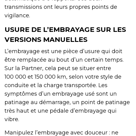
transmissions ont leurs propres points de
vigilance.
USURE DE L’EMBRAYAGE SUR LES
VERSIONS MANUELLES
L’embrayage est une pièce d’usure qui doit
être remplacée au bout d’un certain temps.
Sur la Partner, cela peut se situer entre
100 000 et 150 000 km, selon votre style de
conduite et la charge transportée. Les
symptômes d’un embrayage usé sont un
patinage au démarrage, un point de patinage
très haut et une pédale d’embrayage qui
vibre.
Manipulez l’embrayage avec douceur : ne