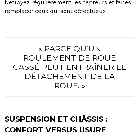
Nettoyez régulièrement les capteurs et faites
remplacer ceux qui sont défectueux.
« PARCE QU’UN
ROULEMENT DE ROUE
CASSÉ PEUT ENTRAÎNER LE
DÉTACHEMENT DE LA
ROUE. »
SUSPENSION ET CHÂSSIS :
CONFORT VERSUS USURE