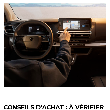
CONSEILS D’ACHAT : À VÉRIFIER