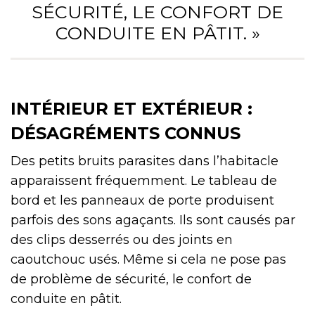
SÉCURITÉ, LE CONFORT DE
CONDUITE EN PÂTIT. »
INTÉRIEUR ET EXTÉRIEUR :
DÉSAGRÉMENTS CONNUS
Des petits bruits parasites dans l’habitacle
apparaissent fréquemment. Le tableau de
bord et les panneaux de porte produisent
parfois des sons agaçants. Ils sont causés par
des clips desserrés ou des joints en
caoutchouc usés. Même si cela ne pose pas
de problème de sécurité, le confort de
conduite en pâtit.