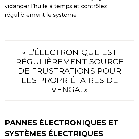
vidanger l’huile à temps et contrôlez
régulièrement le système.
« L’ÉLECTRONIQUE EST
RÉGULIÈREMENT SOURCE
DE FRUSTRATIONS POUR
LES PROPRIÉTAIRES DE
VENGA. »
PANNES ÉLECTRONIQUES ET
SYSTÈMES ÉLECTRIQUES