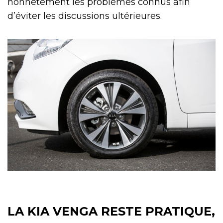
honnêtement les problèmes connus afin
d’éviter les discussions ultérieures.
LA KIA VENGA RESTE PRATIQUE,