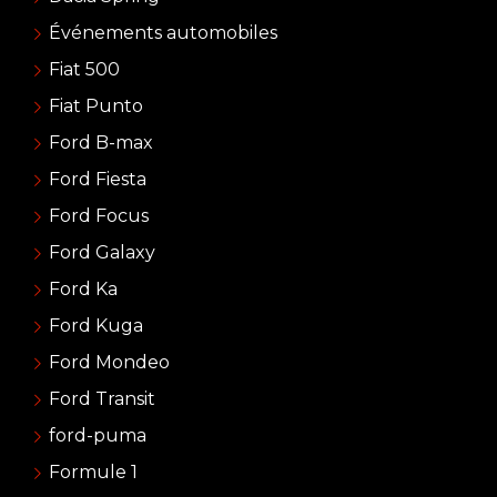
Événements automobiles
Fiat 500
Fiat Punto
Ford B-max
Ford Fiesta
Ford Focus
Ford Galaxy
Ford Ka
Ford Kuga
Ford Mondeo
Ford Transit
ford-puma
Formule 1