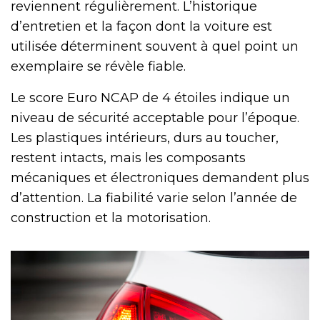
reviennent régulièrement. L’historique
d’entretien et la façon dont la voiture est
utilisée déterminent souvent à quel point un
exemplaire se révèle fiable.
Le score Euro NCAP de 4 étoiles indique un
niveau de sécurité acceptable pour l’époque.
Les plastiques intérieurs, durs au toucher,
restent intacts, mais les composants
mécaniques et électroniques demandent plus
d’attention. La fiabilité varie selon l’année de
construction et la motorisation.