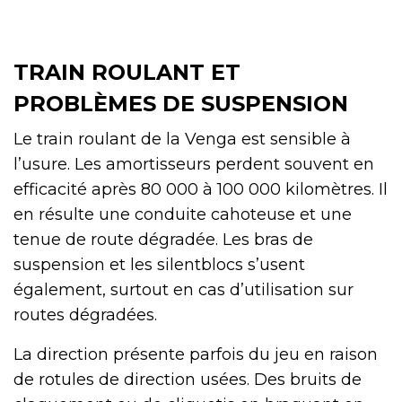
TRAIN ROULANT ET
PROBLÈMES DE SUSPENSION
Le train roulant de la Venga est sensible à
l’usure. Les amortisseurs perdent souvent en
efficacité après 80 000 à 100 000 kilomètres. Il
en résulte une conduite cahoteuse et une
tenue de route dégradée. Les bras de
suspension et les silentblocs s’usent
également, surtout en cas d’utilisation sur
routes dégradées.
La direction présente parfois du jeu en raison
de rotules de direction usées. Des bruits de