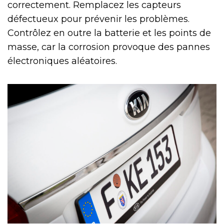
correctement. Remplacez les capteurs
défectueux pour prévenir les problèmes.
Contrôlez en outre la batterie et les points de
masse, car la corrosion provoque des pannes
électroniques aléatoires.