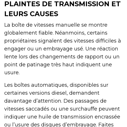
PLAINTES DE TRANSMISSION ET
LEURS CAUSES
La boîte de vitesses manuelle se montre
globalement fiable. Néanmoins, certains
propriétaires signalent des vitesses difficiles à
engager ou un embrayage usé. Une réaction
lente lors des changements de rapport ou un
point de patinage très haut indiquent une
usure.
Les boîtes automatiques, disponibles sur
certaines versions diesel, demandent
davantage d’attention. Des passages de
vitesses saccadés ou une surchauffe peuvent
indiquer une huile de transmission encrassée
ou l’usure des disques d’embrayage. Faites