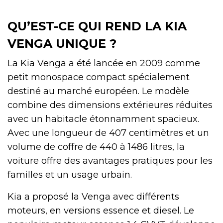
QU’EST-CE QUI REND LA KIA
VENGA UNIQUE ?
La Kia Venga a été lancée en 2009 comme
petit monospace compact spécialement
destiné au marché européen. Le modèle
combine des dimensions extérieures réduites
avec un habitacle étonnamment spacieux.
Avec une longueur de 407 centimètres et un
volume de coffre de 440 à 1486 litres, la
voiture offre des avantages pratiques pour les
familles et un usage urbain.
Kia a proposé la Venga avec différents
moteurs, en versions essence et diesel. Le