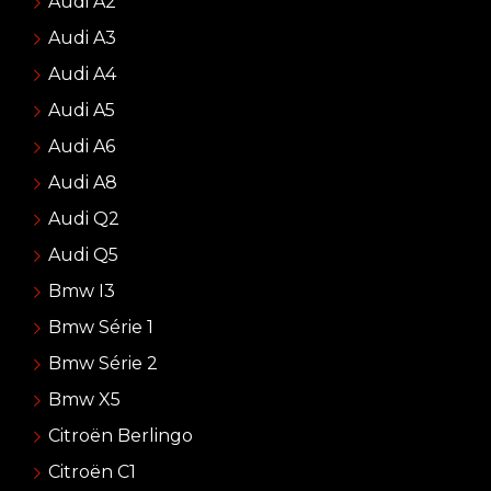
Audi A2
Audi A3
Audi A4
Audi A5
Audi A6
Audi A8
Audi Q2
Audi Q5
Bmw I3
Bmw Série 1
Bmw Série 2
Bmw X5
Citroën Berlingo
Citroën C1