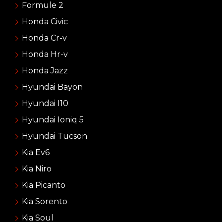
Formule 2
Honda Civic
Honda Cr-v
Honda Hr-v
Honda Jazz
Hyundai Bayon
Hyundai I10
Hyundai Ioniq 5
Hyundai Tucson
Kia Ev6
Kia Niro
Kia Picanto
Kia Sorento
Kia Soul