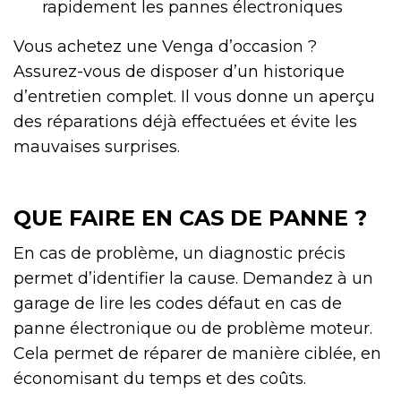
rapidement les pannes électroniques
Vous achetez une Venga d’occasion ?
Assurez-vous de disposer d’un historique
d’entretien complet. Il vous donne un aperçu
des réparations déjà effectuées et évite les
mauvaises surprises.
QUE FAIRE EN CAS DE PANNE ?
En cas de problème, un diagnostic précis
permet d’identifier la cause. Demandez à un
garage de lire les codes défaut en cas de
panne électronique ou de problème moteur.
Cela permet de réparer de manière ciblée, en
économisant du temps et des coûts.