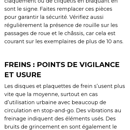
claquement ou de cliquetis en braquant en
sont le signe. Faites remplacer ces pièces
pour garantir la sécurité. Vérifiez aussi
régulièrement la présence de rouille sur les
passages de roue et le châssis, car cela est
courant sur les exemplaires de plus de 10 ans.
FREINS : POINTS DE VIGILANCE
ET USURE
Les disques et plaquettes de frein s’usent plus
vite que la moyenne, surtout en cas
d’utilisation urbaine avec beaucoup de
circulation en stop-and-go. Des vibrations au
freinage indiquent des éléments usés. Des
bruits de grincement en sont également le