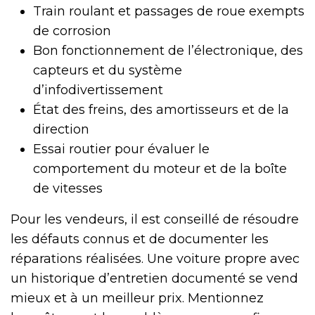
Train roulant et passages de roue exempts
de corrosion
Bon fonctionnement de l’électronique, des
capteurs et du système
d’infodivertissement
État des freins, des amortisseurs et de la
direction
Essai routier pour évaluer le
comportement du moteur et de la boîte
de vitesses
Pour les vendeurs, il est conseillé de résoudre
les défauts connus et de documenter les
réparations réalisées. Une voiture propre avec
un historique d’entretien documenté se vend
mieux et à un meilleur prix. Mentionnez