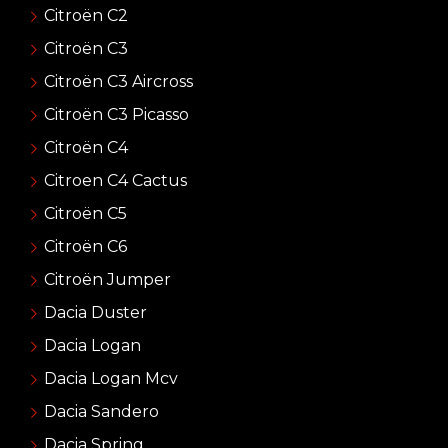
Citroën C2
Citroën C3
Citroën C3 Aircross
Citroën C3 Picasso
Citroën C4
Citroen C4 Cactus
Citroën C5
Citroën C6
Citroën Jumper
Dacia Duster
Dacia Logan
Dacia Logan Mcv
Dacia Sandero
Dacia Spring