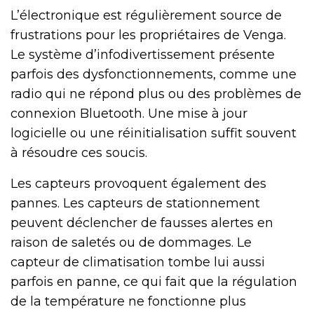
L’électronique est régulièrement source de
frustrations pour les propriétaires de Venga.
Le système d’infodivertissement présente
parfois des dysfonctionnements, comme une
radio qui ne répond plus ou des problèmes de
connexion Bluetooth. Une mise à jour
logicielle ou une réinitialisation suffit souvent
à résoudre ces soucis.
Les capteurs provoquent également des
pannes. Les capteurs de stationnement
peuvent déclencher de fausses alertes en
raison de saletés ou de dommages. Le
capteur de climatisation tombe lui aussi
parfois en panne, ce qui fait que la régulation
de la température ne fonctionne plus