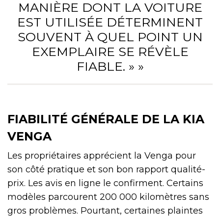
MANIÈRE DONT LA VOITURE
EST UTILISÉE DÉTERMINENT
SOUVENT À QUEL POINT UN
EXEMPLAIRE SE RÉVÈLE
FIABLE. » »
FIABILITÉ GÉNÉRALE DE LA KIA
VENGA
Les propriétaires apprécient la Venga pour
son côté pratique et son bon rapport qualité-
prix. Les avis en ligne le confirment. Certains
modèles parcourent 200 000 kilomètres sans
gros problèmes. Pourtant, certaines plaintes