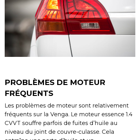
PROBLÈMES DE MOTEUR
FRÉQUENTS
Les problèmes de moteur sont relativement
fréquents sur la Venga. Le moteur essence 1.4
CVVT souffre parfois de fuites d’huile au
niveau du joint de couvre-culasse. Cela