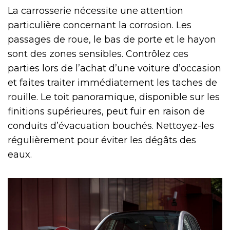
La carrosserie nécessite une attention
particulière concernant la corrosion. Les
passages de roue, le bas de porte et le hayon
sont des zones sensibles. Contrôlez ces
parties lors de l’achat d’une voiture d’occasion
et faites traiter immédiatement les taches de
rouille. Le toit panoramique, disponible sur les
finitions supérieures, peut fuir en raison de
conduits d’évacuation bouchés. Nettoyez-les
régulièrement pour éviter les dégâts des
eaux.