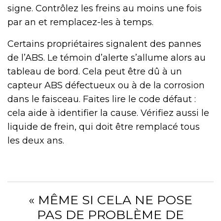
signe. Contrôlez les freins au moins une fois
par an et remplacez-les à temps.
Certains propriétaires signalent des pannes
de l’ABS. Le témoin d’alerte s’allume alors au
tableau de bord. Cela peut être dû à un
capteur ABS défectueux ou à de la corrosion
dans le faisceau. Faites lire le code défaut :
cela aide à identifier la cause. Vérifiez aussi le
liquide de frein, qui doit être remplacé tous
les deux ans.
« MÊME SI CELA NE POSE
PAS DE PROBLÈME DE