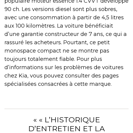
populaire moteur essence 1.4 CVVT développe
90 ch. Les versions diesel sont plus sobres,
avec une consommation à partir de 4,5 litres
aux 100 kilomètres. La voiture bénéficiait
d’une garantie constructeur de 7 ans, ce qui a
rassuré les acheteurs. Pourtant, ce petit
monospace compact ne se montre pas
toujours totalement fiable. Pour plus
d’informations sur les problèmes de voitures
chez Kia, vous pouvez consulter des pages
spécialisées consacrées à cette marque.
« « L’HISTORIQUE
D’ENTRETIEN ET LA