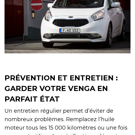
PRÉVENTION ET ENTRETIEN :
GARDER VOTRE VENGA EN
PARFAIT ÉTAT
Un entretien régulier permet d’éviter de
nombreux problèmes. Remplacez l’huile
moteur tous les 15 000 kilomètres ou une fois