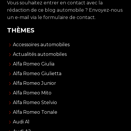
Vous souhaitez entrer en contact avec la
rédaction de ce blog automobile ? Envoyez-nous
un e-mail via le formulaire de contact.
THÈMES
Accessoires automobiles
Actualités automobiles
Alfa Romeo Giulia
Alfa Romeo Giulietta
Alfa Romeo Junior
Alfa Romeo Mito
Alfa Romeo Stelvio
Alfa Romeo Tonale
Audi A1