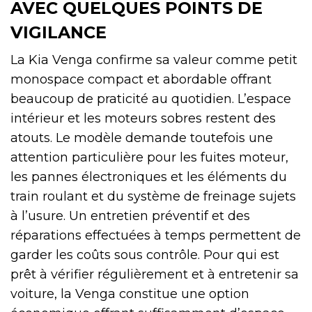
AVEC QUELQUES POINTS DE
VIGILANCE
La Kia Venga confirme sa valeur comme petit
monospace compact et abordable offrant
beaucoup de praticité au quotidien. L’espace
intérieur et les moteurs sobres restent des
atouts. Le modèle demande toutefois une
attention particulière pour les fuites moteur,
les pannes électroniques et les éléments du
train roulant et du système de freinage sujets
à l’usure. Un entretien préventif et des
réparations effectuées à temps permettent de
garder les coûts sous contrôle. Pour qui est
prêt à vérifier régulièrement et à entretenir sa
voiture, la Venga constitue une option