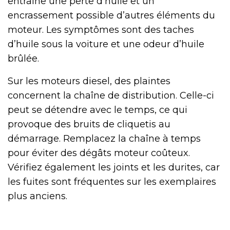
entraîne une perte d’huile et un
encrassement possible d’autres éléments du
moteur. Les symptômes sont des taches
d’huile sous la voiture et une odeur d’huile
brûlée.
Sur les moteurs diesel, des plaintes
concernent la chaîne de distribution. Celle-ci
peut se détendre avec le temps, ce qui
provoque des bruits de cliquetis au
démarrage. Remplacez la chaîne à temps
pour éviter des dégâts moteur coûteux.
Vérifiez également les joints et les durites, car
les fuites sont fréquentes sur les exemplaires
plus anciens.