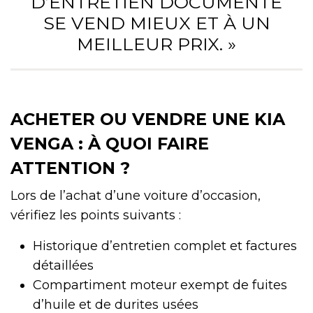
D’ENTRETIEN DOCUMENTÉ
SE VEND MIEUX ET À UN
MEILLEUR PRIX. »
ACHETER OU VENDRE UNE KIA
VENGA : À QUOI FAIRE
ATTENTION ?
Lors de l’achat d’une voiture d’occasion,
vérifiez les points suivants :
Historique d’entretien complet et factures
détaillées
Compartiment moteur exempt de fuites
d’huile et de durites usées