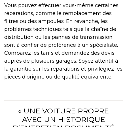
Vous pouvez effectuer vous-même certaines
réparations, comme le remplacement des
filtres ou des ampoules. En revanche, les
problèmes techniques tels que la chaîne de
distribution ou les pannes de transmission
sont à confier de préférence à un spécialiste.
Comparez les tarifs et demandez des devis
auprès de plusieurs garages. Soyez attentif à
la garantie sur les réparations et privilégiez les
pièces d’origine ou de qualité équivalente.
« UNE VOITURE PROPRE
AVEC UN HISTORIQUE