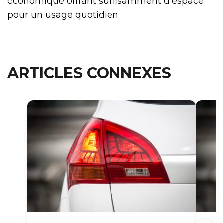
économique offrant suffisamment d’espace
pour un usage quotidien.
ARTICLES CONNEXES