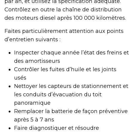
par an, et utilisez la spécification adéquate.
Contrôlez en outre la chaîne de distribution
des moteurs diesel après 100 000 kilomètres.
Faites particulièrement attention aux points
d’entretien suivants :
Inspecter chaque année l’état des freins et
des amortisseurs
Contrôler les fuites d’huile et les joints
usés
Nettoyer les capteurs de stationnement et
les conduits d’évacuation du toit
panoramique
Remplacer la batterie de façon préventive
après 5 à 7 ans
Faire diagnostiquer et résoudre