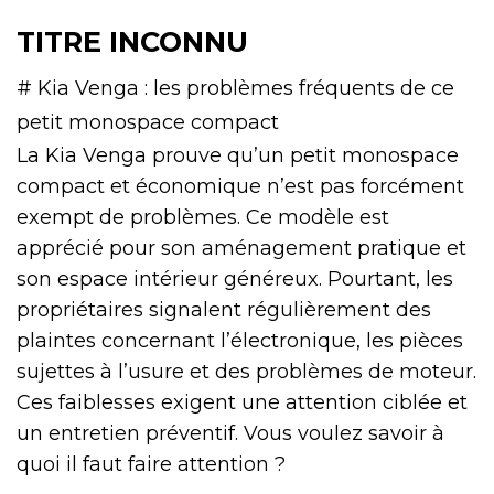
TITRE INCONNU
# Kia Venga : les problèmes fréquents de ce
petit monospace compact
La Kia Venga prouve qu’un petit monospace
compact et économique n’est pas forcément
exempt de problèmes. Ce modèle est
apprécié pour son aménagement pratique et
son espace intérieur généreux. Pourtant, les
propriétaires signalent régulièrement des
plaintes concernant l’électronique, les pièces
sujettes à l’usure et des problèmes de moteur.
Ces faiblesses exigent une attention ciblée et
un entretien préventif. Vous voulez savoir à
quoi il faut faire attention ?