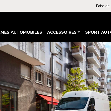
Faire de 
ÈMES AUTOMOBILES
ACCESSOIRES
SPORT AUT