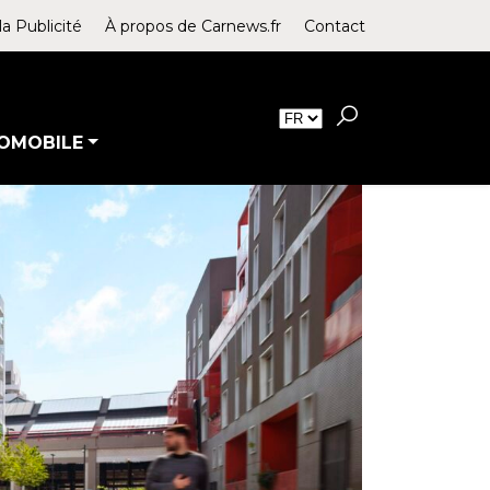
la Publicité
À propos de Carnews.fr
Contact
OMOBILE