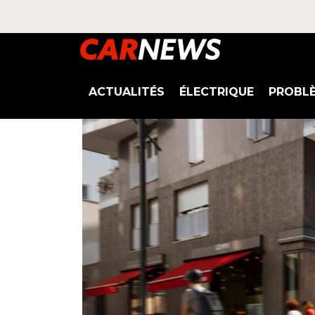
ACTUALITÉS
ÉLECTRIQUE
PROBL