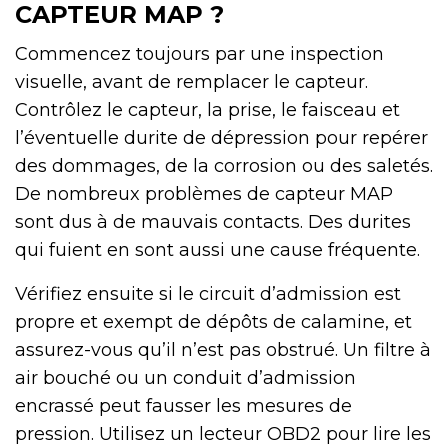
CAPTEUR MAP ?
Commencez toujours par une inspection
visuelle, avant de remplacer le capteur.
Contrôlez le capteur, la prise, le faisceau et
l’éventuelle durite de dépression pour repérer
des dommages, de la corrosion ou des saletés.
De nombreux problèmes de capteur MAP
sont dus à de mauvais contacts. Des durites
qui fuient en sont aussi une cause fréquente.
Vérifiez ensuite si le circuit d’admission est
propre et exempt de dépôts de calamine, et
assurez-vous qu’il n’est pas obstrué. Un filtre à
air bouché ou un conduit d’admission
encrassé peut fausser les mesures de
pression. Utilisez un lecteur OBD2 pour lire les