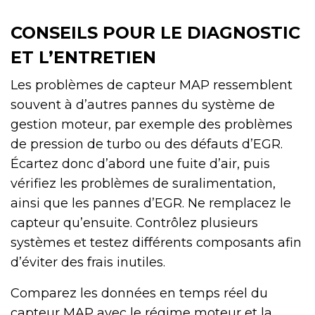
CONSEILS POUR LE DIAGNOSTIC
ET L’ENTRETIEN
Les problèmes de capteur MAP ressemblent
souvent à d’autres pannes du système de
gestion moteur, par exemple des problèmes
de pression de turbo ou des défauts d’EGR.
Écartez donc d’abord une fuite d’air, puis
vérifiez les problèmes de suralimentation,
ainsi que les pannes d’EGR. Ne remplacez le
capteur qu’ensuite. Contrôlez plusieurs
systèmes et testez différents composants afin
d’éviter des frais inutiles.
Comparez les données en temps réel du
capteur MAP avec le régime moteur et la