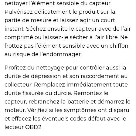
nettoyer l’élément sensible du capteur.
Pulvérisez délicatement le produit sur la
partie de mesure et laissez agir un court
instant. Séchez ensuite le capteur avec de l’air
comprimé ou laissez-le sécher à l’air libre. Ne
frottez pas l’élément sensible avec un chiffon,
au risque de l’endommager.
Profitez du nettoyage pour contrôler aussi la
durite de dépression et son raccordement au
collecteur. Remplacez immédiatement toute
durite fissurée ou durcie. Remontez le
capteur, rebranchez la batterie et démarrez le
moteur. Vérifiez si les symptômes ont disparu
et effacez les éventuels codes défaut avec le
lecteur OBD2.