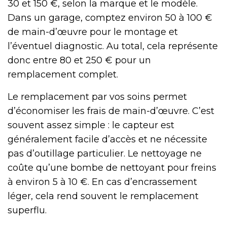
30 et 150 €, selon la marque et le modèle.
Dans un garage, comptez environ 50 à 100 €
de main-d’œuvre pour le montage et
l’éventuel diagnostic. Au total, cela représente
donc entre 80 et 250 € pour un
remplacement complet.
Le remplacement par vos soins permet
d’économiser les frais de main-d’œuvre. C’est
souvent assez simple : le capteur est
généralement facile d’accès et ne nécessite
pas d’outillage particulier. Le nettoyage ne
coûte qu’une bombe de nettoyant pour freins
à environ 5 à 10 €. En cas d’encrassement
léger, cela rend souvent le remplacement
superflu.