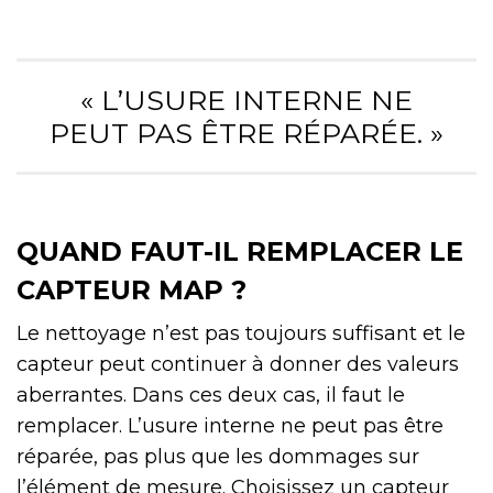
« L’USURE INTERNE NE
PEUT PAS ÊTRE RÉPARÉE. »
QUAND FAUT-IL REMPLACER LE
CAPTEUR MAP ?
Le nettoyage n’est pas toujours suffisant et le
capteur peut continuer à donner des valeurs
aberrantes. Dans ces deux cas, il faut le
remplacer. L’usure interne ne peut pas être
réparée, pas plus que les dommages sur
l’élément de mesure. Choisissez un capteur