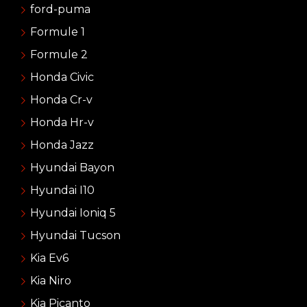
ford-puma
Formule 1
Formule 2
Honda Civic
Honda Cr-v
Honda Hr-v
Honda Jazz
Hyundai Bayon
Hyundai I10
Hyundai Ioniq 5
Hyundai Tucson
Kia Ev6
Kia Niro
Kia Picanto