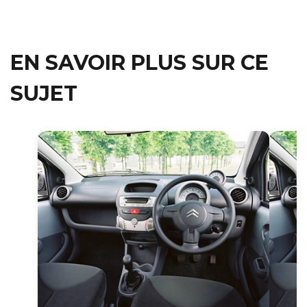
EN SAVOIR PLUS SUR CE
SUJET