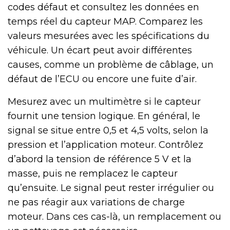
codes défaut et consultez les données en
temps réel du capteur MAP. Comparez les
valeurs mesurées avec les spécifications du
véhicule. Un écart peut avoir différentes
causes, comme un problème de câblage, un
défaut de l’ECU ou encore une fuite d’air.
Mesurez avec un multimètre si le capteur
fournit une tension logique. En général, le
signal se situe entre 0,5 et 4,5 volts, selon la
pression et l’application moteur. Contrôlez
d’abord la tension de référence 5 V et la
masse, puis ne remplacez le capteur
qu’ensuite. Le signal peut rester irrégulier ou
ne pas réagir aux variations de charge
moteur. Dans ces cas-là, un remplacement ou