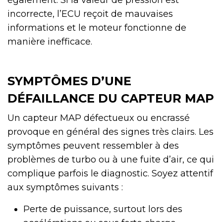
incorrecte, l’ECU reçoit de mauvaises
informations et le moteur fonctionne de
manière inefficace.
SYMPTÔMES D’UNE
DÉFAILLANCE DU CAPTEUR MAP
Un capteur MAP défectueux ou encrassé
provoque en général des signes très clairs. Les
symptômes peuvent ressembler à des
problèmes de turbo ou à une fuite d’air, ce qui
complique parfois le diagnostic. Soyez attentif
aux symptômes suivants :
Perte de puissance, surtout lors des