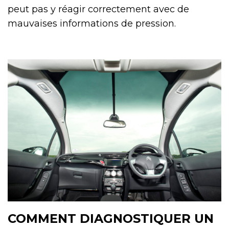
peut pas y réagir correctement avec de
mauvaises informations de pression.
COMMENT DIAGNOSTIQUER UN