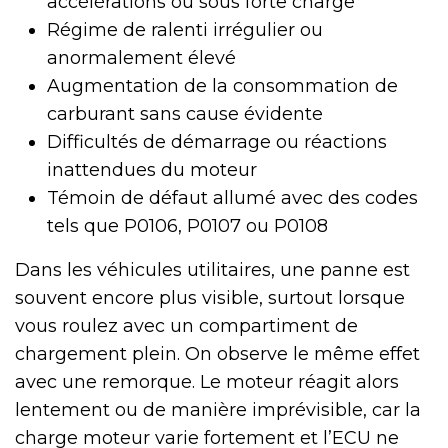
accélérations ou sous forte charge
Régime de ralenti irrégulier ou
anormalement élevé
Augmentation de la consommation de
carburant sans cause évidente
Difficultés de démarrage ou réactions
inattendues du moteur
Témoin de défaut allumé avec des codes
tels que P0106, P0107 ou P0108
Dans les véhicules utilitaires, une panne est
souvent encore plus visible, surtout lorsque
vous roulez avec un compartiment de
chargement plein. On observe le même effet
avec une remorque. Le moteur réagit alors
lentement ou de manière imprévisible, car la
charge moteur varie fortement et l’ECU ne