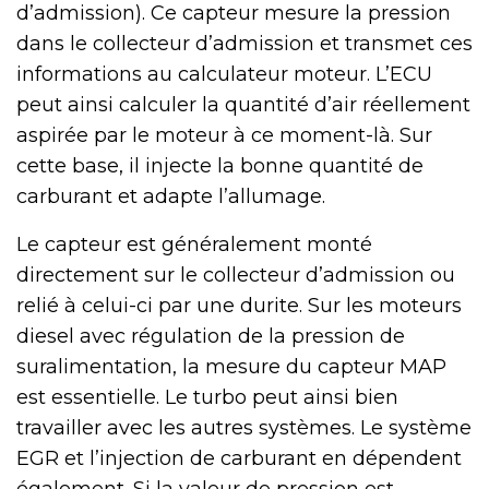
d’admission). Ce capteur mesure la pression
dans le collecteur d’admission et transmet ces
informations au calculateur moteur. L’ECU
peut ainsi calculer la quantité d’air réellement
aspirée par le moteur à ce moment-là. Sur
cette base, il injecte la bonne quantité de
carburant et adapte l’allumage.
Le capteur est généralement monté
directement sur le collecteur d’admission ou
relié à celui-ci par une durite. Sur les moteurs
diesel avec régulation de la pression de
suralimentation, la mesure du capteur MAP
est essentielle. Le turbo peut ainsi bien
travailler avec les autres systèmes. Le système
EGR et l’injection de carburant en dépendent
également. Si la valeur de pression est