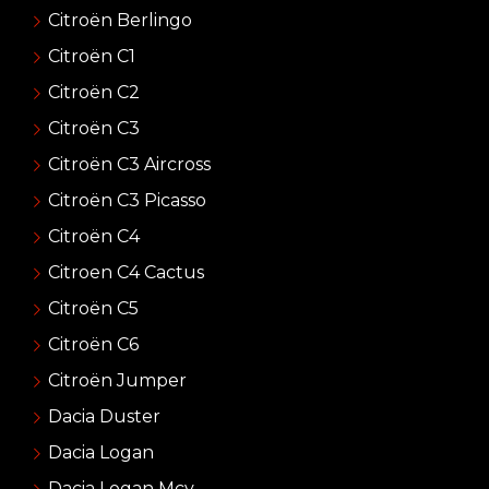
Citroën Berlingo
Citroën C1
Citroën C2
Citroën C3
Citroën C3 Aircross
Citroën C3 Picasso
Citroën C4
Citroen C4 Cactus
Citroën C5
Citroën C6
Citroën Jumper
Dacia Duster
Dacia Logan
Dacia Logan Mcv