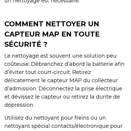
un nettoyage est nécessaire.
COMMENT NETTOYER UN
CAPTEUR MAP EN TOUTE
SÉCURITÉ ?
Le nettoyage est souvent une solution peu
coûteuse. Débranchez d’abord la batterie afin
d’éviter tout court-circuit. Retirez
délicatement le capteur MAP du collecteur
d’admission. Déconnectez la prise électrique
et dévissez le capteur ou retirez la durite de
dépression.
Utilisez du nettoyant pour freins ou un
nettoyant spécial contacts/électronique pour