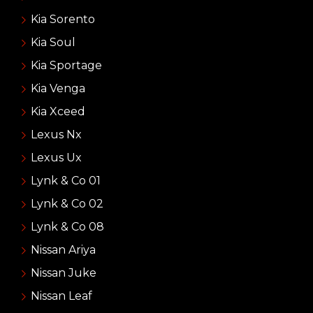
Kia Sorento
Kia Soul
Kia Sportage
Kia Venga
Kia Xceed
Lexus Nx
Lexus Ux
Lynk & Co 01
Lynk & Co 02
Lynk & Co 08
Nissan Ariya
Nissan Juke
Nissan Leaf