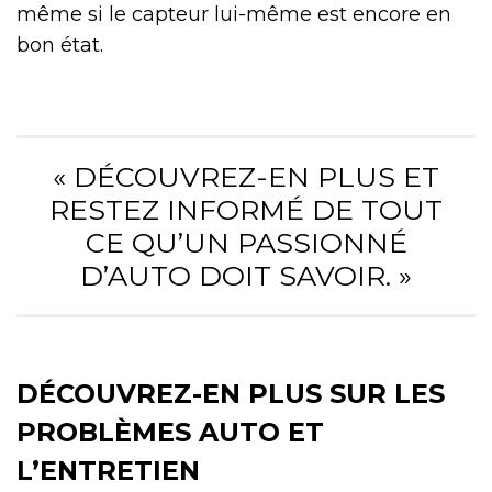
même si le capteur lui-même est encore en
bon état.
« DÉCOUVREZ-EN PLUS ET
RESTEZ INFORMÉ DE TOUT
CE QU’UN PASSIONNÉ
D’AUTO DOIT SAVOIR. »
DÉCOUVREZ-EN PLUS SUR LES
PROBLÈMES AUTO ET
L’ENTRETIEN