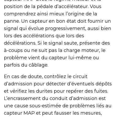
position de la pédale d’accélérateur. Vous
comprendrez ainsi mieux l’origine de la
panne. Un capteur en bon état doit fournir un
signal qui évolue progressivement, aussi bien
lors des accélérations que lors des
décélérations. Si le signal saute, présente des
à-coups ou ne suit pas la charge moteur, le
problème vient du capteur lui-même ou
parfois du câblage.
En cas de doute, contrôlez le circuit
d’admission pour détecter d’éventuels dépôts
et vérifiez les durites pour repérer des fuites.
L’encrassement du conduit d’admission est
une cause sous-estimée de problèmes liés au
capteur MAP et peut fausser les mesures,