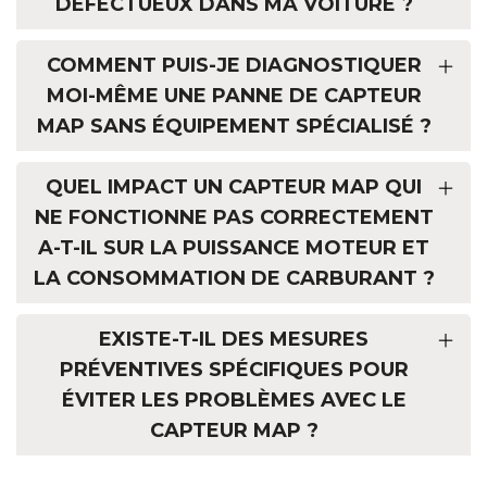
DÉFECTUEUX DANS MA VOITURE ?
COMMENT PUIS-JE DIAGNOSTIQUER
MOI-MÊME UNE PANNE DE CAPTEUR
MAP SANS ÉQUIPEMENT SPÉCIALISÉ ?
QUEL IMPACT UN CAPTEUR MAP QUI
NE FONCTIONNE PAS CORRECTEMENT
A-T-IL SUR LA PUISSANCE MOTEUR ET
LA CONSOMMATION DE CARBURANT ?
EXISTE-T-IL DES MESURES
PRÉVENTIVES SPÉCIFIQUES POUR
ÉVITER LES PROBLÈMES AVEC LE
CAPTEUR MAP ?