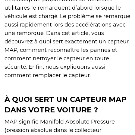
utilitaires le remarquent d’abord lorsque le
véhicule est chargé. Le problème se remarque
aussi rapidement lors des accélérations avec
une remorque. Dans cet article, vous
découvrez à quoi sert exactement un capteur
MAP, comment reconnaître les pannes et
comment nettoyer le capteur en toute
sécurité. Enfin, nous expliquons aussi
comment remplacer le capteur.
À QUOI SERT UN CAPTEUR MAP
DANS VOTRE VOITURE ?
MAP signifie Manifold Absolute Pressure
(pression absolue dans le collecteur