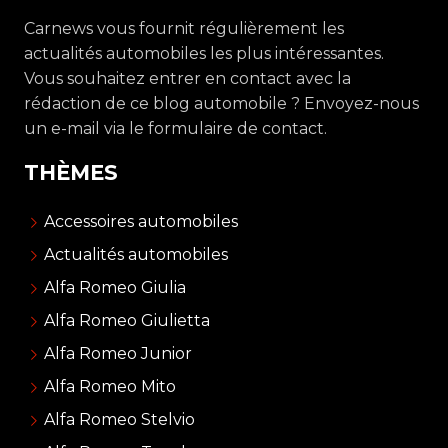
Carnews vous fournit régulièrement les
actualités automobiles les plus intéressantes.
Vous souhaitez entrer en contact avec la
rédaction de ce blog automobile ? Envoyez-nous
un e-mail via le formulaire de contact.
THÈMES
Accessoires automobiles
Actualités automobiles
Alfa Romeo Giulia
Alfa Romeo Giulietta
Alfa Romeo Junior
Alfa Romeo Mito
Alfa Romeo Stelvio