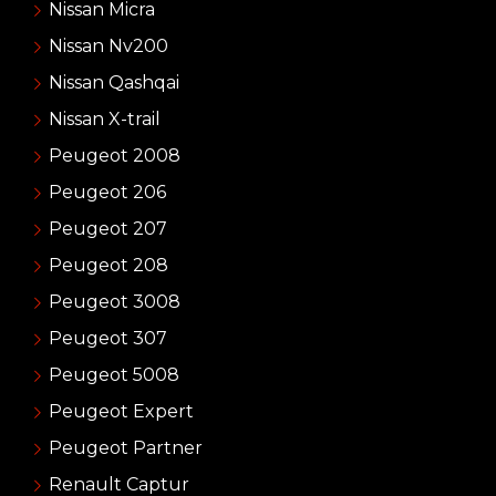
Nissan Micra
Nissan Nv200
Nissan Qashqai
Nissan X-trail
Peugeot 2008
Peugeot 206
Peugeot 207
Peugeot 208
Peugeot 3008
Peugeot 307
Peugeot 5008
Peugeot Expert
Peugeot Partner
Renault Captur