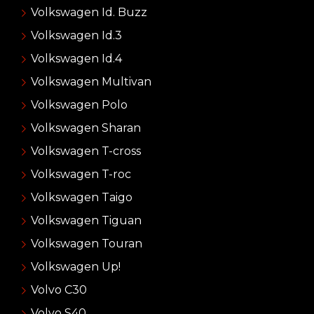
Volkswagen Id. Buzz
Volkswagen Id.3
Volkswagen Id.4
Volkswagen Multivan
Volkswagen Polo
Volkswagen Sharan
Volkswagen T-cross
Volkswagen T-roc
Volkswagen Taigo
Volkswagen Tiguan
Volkswagen Touran
Volkswagen Up!
Volvo C30
Volvo S40