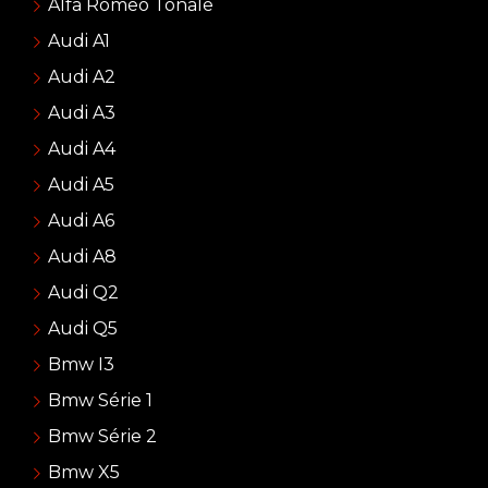
Alfa Romeo Tonale
Audi A1
Audi A2
Audi A3
Audi A4
Audi A5
Audi A6
Audi A8
Audi Q2
Audi Q5
Bmw I3
Bmw Série 1
Bmw Série 2
Bmw X5