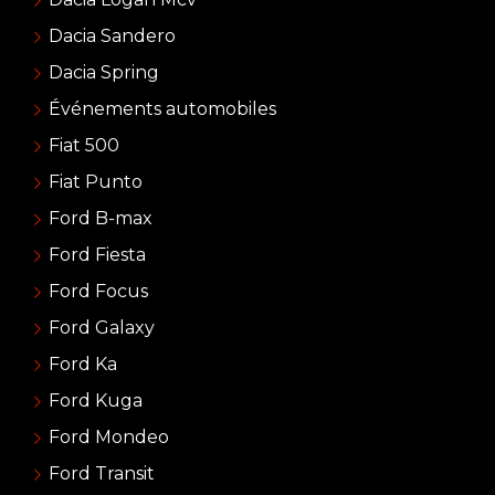
Dacia Sandero
Dacia Spring
Événements automobiles
Fiat 500
Fiat Punto
Ford B-max
Ford Fiesta
Ford Focus
Ford Galaxy
Ford Ka
Ford Kuga
Ford Mondeo
Ford Transit