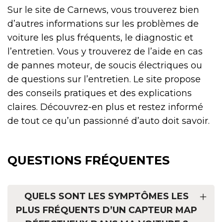
Sur le site de Carnews, vous trouverez bien
d’autres informations sur les problèmes de
voiture les plus fréquents, le diagnostic et
l’entretien. Vous y trouverez de l’aide en cas
de pannes moteur, de soucis électriques ou
de questions sur l’entretien. Le site propose
des conseils pratiques et des explications
claires. Découvrez-en plus et restez informé
de tout ce qu’un passionné d’auto doit savoir.
QUESTIONS FRÉQUENTES
QUELS SONT LES SYMPTÔMES LES
PLUS FRÉQUENTS D’UN CAPTEUR MAP