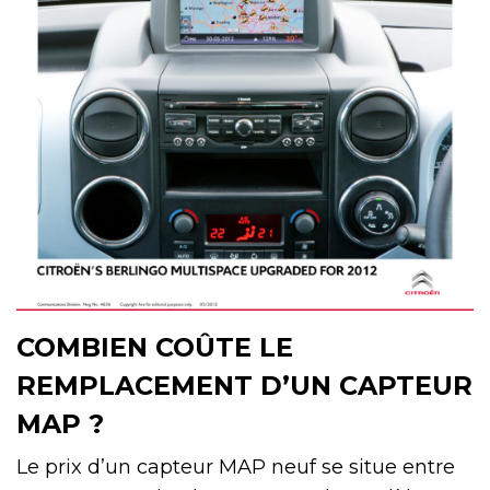
COMBIEN COÛTE LE
REMPLACEMENT D’UN CAPTEUR
MAP ?
Le prix d’un capteur MAP neuf se situe entre