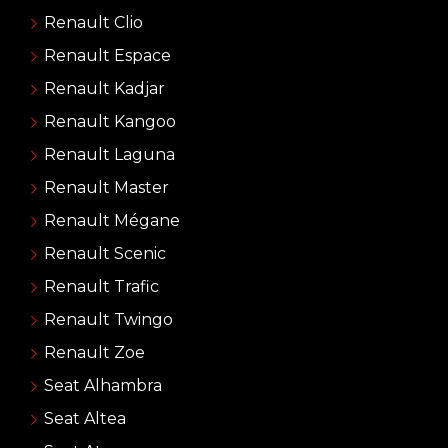
Renault Clio
Renault Espace
Renault Kadjar
Renault Kangoo
Renault Laguna
Renault Master
Renault Mégane
Renault Scenic
Renault Trafic
Renault Twingo
Renault Zoe
Seat Alhambra
Seat Altea