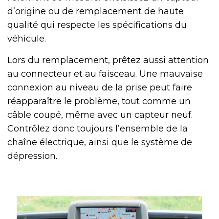
d’origine ou de remplacement de haute
qualité qui respecte les spécifications du
véhicule.
Lors du remplacement, prêtez aussi attention
au connecteur et au faisceau. Une mauvaise
connexion au niveau de la prise peut faire
réapparaître le problème, tout comme un
câble coupé, même avec un capteur neuf.
Contrôlez donc toujours l’ensemble de la
chaîne électrique, ainsi que le système de
dépression.