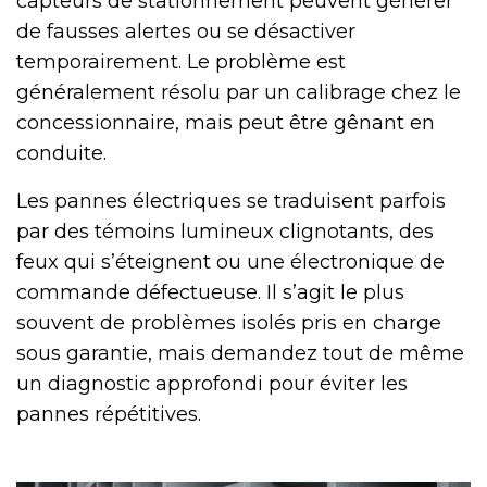
capteurs de stationnement peuvent générer
de fausses alertes ou se désactiver
temporairement. Le problème est
généralement résolu par un calibrage chez le
concessionnaire, mais peut être gênant en
conduite.
Les pannes électriques se traduisent parfois
par des témoins lumineux clignotants, des
feux qui s’éteignent ou une électronique de
commande défectueuse. Il s’agit le plus
souvent de problèmes isolés pris en charge
sous garantie, mais demandez tout de même
un diagnostic approfondi pour éviter les
pannes répétitives.