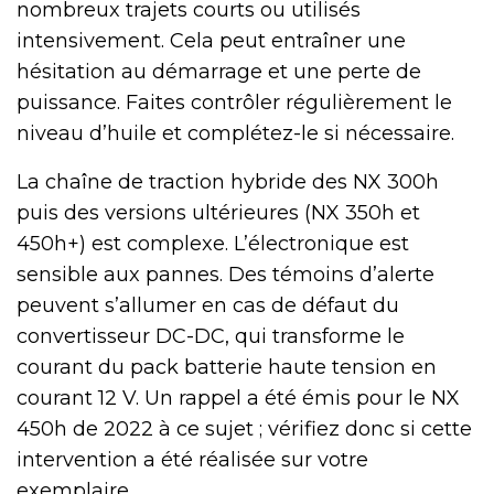
nombreux trajets courts ou utilisés
intensivement. Cela peut entraîner une
hésitation au démarrage et une perte de
puissance. Faites contrôler régulièrement le
niveau d’huile et complétez-le si nécessaire.
La chaîne de traction hybride des NX 300h
puis des versions ultérieures (NX 350h et
450h+) est complexe. L’électronique est
sensible aux pannes. Des témoins d’alerte
peuvent s’allumer en cas de défaut du
convertisseur DC-DC, qui transforme le
courant du pack batterie haute tension en
courant 12 V. Un rappel a été émis pour le NX
450h de 2022 à ce sujet ; vérifiez donc si cette
intervention a été réalisée sur votre
exemplaire.