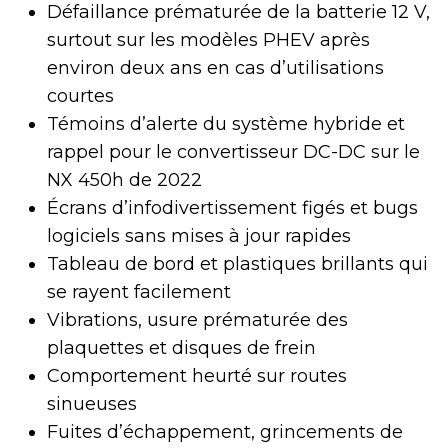
Défaillance prématurée de la batterie 12 V,
surtout sur les modèles PHEV après
environ deux ans en cas d’utilisations
courtes
Témoins d’alerte du système hybride et
rappel pour le convertisseur DC-DC sur le
NX 450h de 2022
Écrans d’infodivertissement figés et bugs
logiciels sans mises à jour rapides
Tableau de bord et plastiques brillants qui
se rayent facilement
Vibrations, usure prématurée des
plaquettes et disques de frein
Comportement heurté sur routes
sinueuses
Fuites d’échappement, grincements de