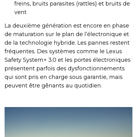
freins, bruits parasites (rattles) et bruits de
vent
La deuxième génération est encore en phase
de maturation sur le plan de l’électronique et
de la technologie hybride. Les pannes restent
fréquentes. Des systèmes comme le Lexus
Safety System+ 3.0 et les portes électroniques
présentent parfois des dysfonctionnements
qui sont pris en charge sous garantie, mais
peuvent être gênants au quotidien.