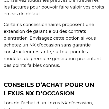
Conservez toutes les preuves d’entretien et
les factures pour pouvoir faire valoir vos droits
en cas de défaut.
Certains concessionnaires proposent une
extension de garantie ou des contrats
d’entretien. Envisagez cette option si vous
achetez un NX d’occasion sans garantie
constructeur restante, surtout pour les
modèles de première génération présentant
des points faibles connus.
CONSEILS D’ACHAT POUR UN
LEXUS NX D’OCCASION
Lors de l’achat d’un Lexus NX d’occasion,