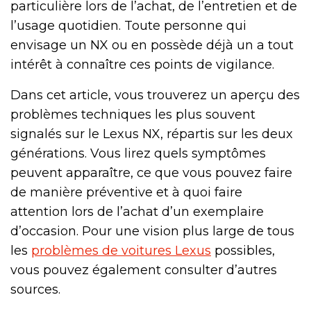
particulière lors de l’achat, de l’entretien et de
l’usage quotidien. Toute personne qui
envisage un NX ou en possède déjà un a tout
intérêt à connaître ces points de vigilance.
Dans cet article, vous trouverez un aperçu des
problèmes techniques les plus souvent
signalés sur le Lexus NX, répartis sur les deux
générations. Vous lirez quels symptômes
peuvent apparaître, ce que vous pouvez faire
de manière préventive et à quoi faire
attention lors de l’achat d’un exemplaire
d’occasion. Pour une vision plus large de tous
les
problèmes de voitures Lexus
possibles,
vous pouvez également consulter d’autres
sources.