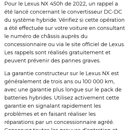
Pour le Lexus NX 450h de 2022, un rappel a
été lancé concernant le convertisseur DC-DC
du système hybride. Vérifiez si cette opération
a été effectuée sur votre voiture en consultant
le numéro de châssis auprès du
concessionnaire ou via le site officiel de Lexus.
Les rappels sont réalisés gratuitement et
peuvent prévenir des pannes graves.
La garantie constructeur sur le Lexus NX est
généralement de trois ans ou 100 000 km,
avec une garantie plus longue sur le pack de
batteries hybrides. Utilisez activement cette
garantie en signalant rapidement les
problèmes et en faisant réaliser les
réparations par un concessionnaire agréé.