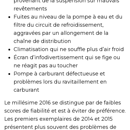
provenant de la suspension sur mauvais
revêtements
Fuites au niveau de la pompe à eau et du
filtre du circuit de refroidissement,
aggravées par un allongement de la
chaîne de distribution
Climatisation qui ne souffle plus d’air froid
Écran d’infodivertissement qui se fige ou
ne réagit pas au toucher
Pompe à carburant défectueuse et
problèmes lors du ravitaillement en
carburant
Le millésime 2016 se distingue par de faibles
scores de fiabilité et est à éviter de préférence.
Les premiers exemplaires de 2014 et 2015
présentent plus souvent des problèmes de