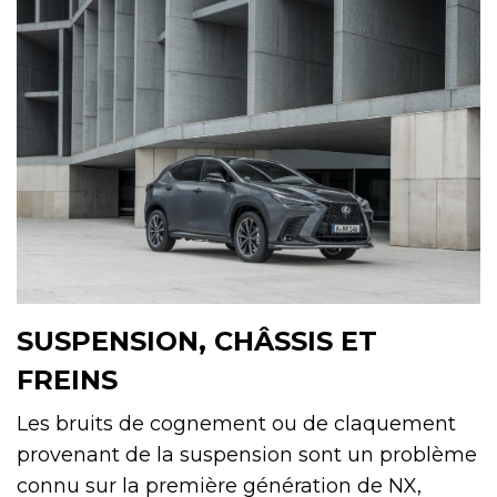
SUSPENSION, CHÂSSIS ET
FREINS
Les bruits de cognement ou de claquement
provenant de la suspension sont un problème
connu sur la première génération de NX,