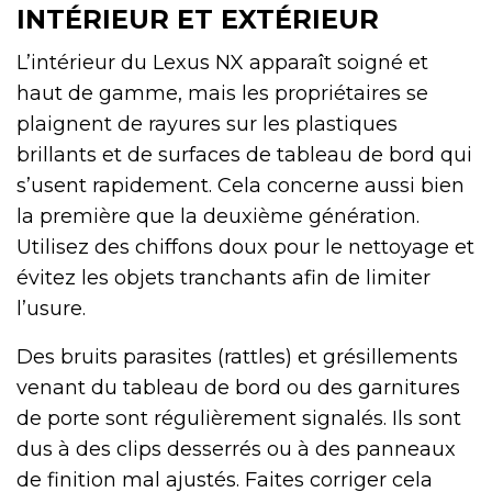
INTÉRIEUR ET EXTÉRIEUR
L’intérieur du Lexus NX apparaît soigné et
haut de gamme, mais les propriétaires se
plaignent de rayures sur les plastiques
brillants et de surfaces de tableau de bord qui
s’usent rapidement. Cela concerne aussi bien
la première que la deuxième génération.
Utilisez des chiffons doux pour le nettoyage et
évitez les objets tranchants afin de limiter
l’usure.
Des bruits parasites (rattles) et grésillements
venant du tableau de bord ou des garnitures
de porte sont régulièrement signalés. Ils sont
dus à des clips desserrés ou à des panneaux
de finition mal ajustés. Faites corriger cela