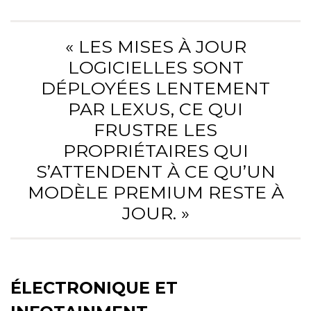
« LES MISES À JOUR
LOGICIELLES SONT
DÉPLOYÉES LENTEMENT
PAR LEXUS, CE QUI
FRUSTRE LES
PROPRIÉTAIRES QUI
S’ATTENDENT À CE QU’UN
MODÈLE PREMIUM RESTE À
JOUR. »
ÉLECTRONIQUE ET