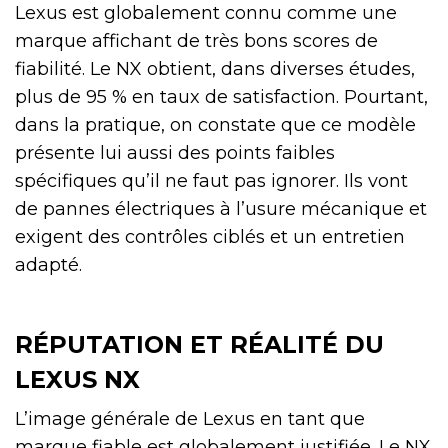
Lexus est globalement connu comme une
marque affichant de très bons scores de
fiabilité. Le NX obtient, dans diverses études,
plus de 95 % en taux de satisfaction. Pourtant,
dans la pratique, on constate que ce modèle
présente lui aussi des points faibles
spécifiques qu’il ne faut pas ignorer. Ils vont
de pannes électriques à l’usure mécanique et
exigent des contrôles ciblés et un entretien
adapté.
RÉPUTATION ET RÉALITÉ DU
LEXUS NX
L’image générale de Lexus en tant que
marque fiable est globalement justifiée. Le NX