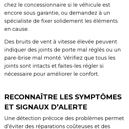
chez le concessionnaire si le véhicule est
encore sous garantie, ou demandez à un
spécialiste de fixer solidement les éléments
en cause.
Des bruits de vent à vitesse élevée peuvent
indiquer des joints de porte mal réglés ou un
pare-brise mal monté. Vérifiez que tous les
joints sont intacts et faites-les régler si
nécessaire pour améliorer le confort.
RECONNAÎTRE LES SYMPTÔMES
ET SIGNAUX D’ALERTE
Une détection précoce des problèmes permet
d’éviter des réparations coûteuses et des