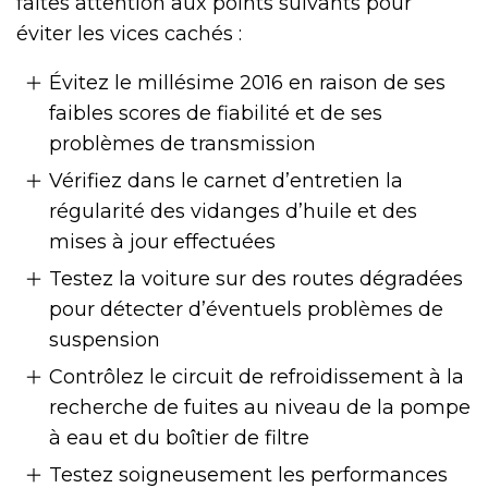
faites attention aux points suivants pour
éviter les vices cachés :
Évitez le millésime 2016 en raison de ses
faibles scores de fiabilité et de ses
problèmes de transmission
Vérifiez dans le carnet d’entretien la
régularité des vidanges d’huile et des
mises à jour effectuées
Testez la voiture sur des routes dégradées
pour détecter d’éventuels problèmes de
suspension
Contrôlez le circuit de refroidissement à la
recherche de fuites au niveau de la pompe
à eau et du boîtier de filtre
Testez soigneusement les performances