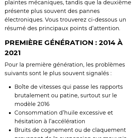
plaintes mécaniques, tandis que la deuxième
présente plus souvent des pannes
électroniques. Vous trouverez ci-dessous un
résumé des principaux points d’attention.
PREMIÈRE GÉNÉRATION : 2014 À
2021
Pour la première génération, les problèmes
suivants sont le plus souvent signalés :
Boîte de vitesses qui passe les rapports
brutalement ou patine, surtout sur le
modèle 2016
Consommation d’huile excessive et
hésitation à l’accélération
Bruits de cognement ou de claquement