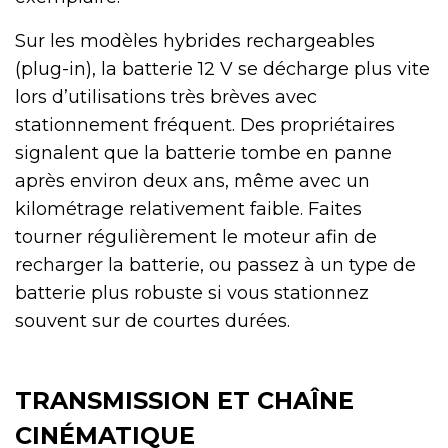
Sur les modèles hybrides rechargeables
(plug-in), la batterie 12 V se décharge plus vite
lors d’utilisations très brèves avec
stationnement fréquent. Des propriétaires
signalent que la batterie tombe en panne
après environ deux ans, même avec un
kilométrage relativement faible. Faites
tourner régulièrement le moteur afin de
recharger la batterie, ou passez à un type de
batterie plus robuste si vous stationnez
souvent sur de courtes durées.
TRANSMISSION ET CHAÎNE
CINÉMATIQUE