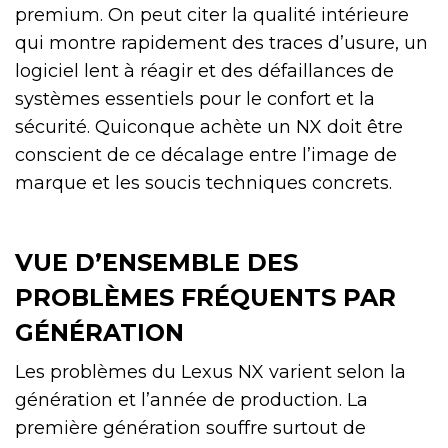
premium. On peut citer la qualité intérieure
qui montre rapidement des traces d’usure, un
logiciel lent à réagir et des défaillances de
systèmes essentiels pour le confort et la
sécurité. Quiconque achète un NX doit être
conscient de ce décalage entre l’image de
marque et les soucis techniques concrets.
VUE D’ENSEMBLE DES
PROBLÈMES FRÉQUENTS PAR
GÉNÉRATION
Les problèmes du Lexus NX varient selon la
génération et l’année de production. La
première génération souffre surtout de