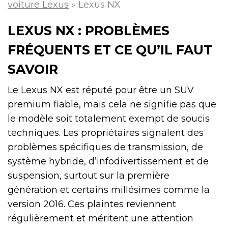
voiture Lexus
»
Lexus NX
LEXUS NX : PROBLÈMES
FRÉQUENTS ET CE QU’IL FAUT
SAVOIR
Le Lexus NX est réputé pour être un SUV
premium fiable, mais cela ne signifie pas que
le modèle soit totalement exempt de soucis
techniques. Les propriétaires signalent des
problèmes spécifiques de transmission, de
système hybride, d’infodivertissement et de
suspension, surtout sur la première
génération et certains millésimes comme la
version 2016. Ces plaintes reviennent
régulièrement et méritent une attention