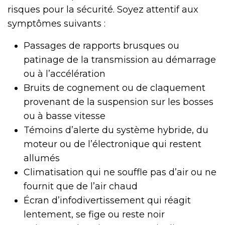
risques pour la sécurité. Soyez attentif aux
symptômes suivants :
Passages de rapports brusques ou
patinage de la transmission au démarrage
ou à l’accélération
Bruits de cognement ou de claquement
provenant de la suspension sur les bosses
ou à basse vitesse
Témoins d’alerte du système hybride, du
moteur ou de l’électronique qui restent
allumés
Climatisation qui ne souffle pas d’air ou ne
fournit que de l’air chaud
Écran d’infodivertissement qui réagit
lentement, se fige ou reste noir