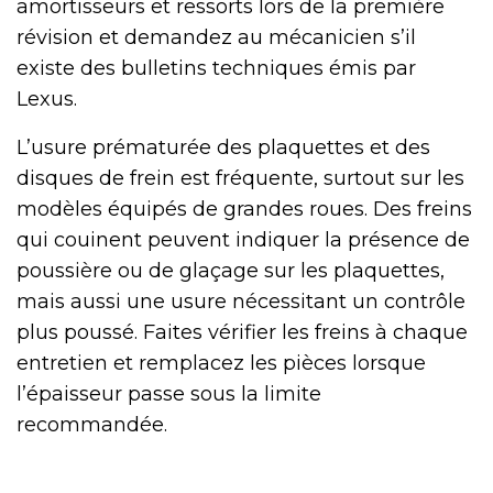
amortisseurs et ressorts lors de la première
révision et demandez au mécanicien s’il
existe des bulletins techniques émis par
Lexus.
L’usure prématurée des plaquettes et des
disques de frein est fréquente, surtout sur les
modèles équipés de grandes roues. Des freins
qui couinent peuvent indiquer la présence de
poussière ou de glaçage sur les plaquettes,
mais aussi une usure nécessitant un contrôle
plus poussé. Faites vérifier les freins à chaque
entretien et remplacez les pièces lorsque
l’épaisseur passe sous la limite
recommandée.