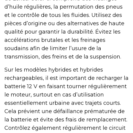
d’huile régulières, la permutation des pneus
et le contrôle de tous les fluides. Utilisez des
pièces d’origine ou des alternatives de haute
qualité pour garantir la durabilité. Évitez les
accélérations brutales et les freinages
soudains afin de limiter l’usure de la
transmission, des freins et de la suspension.
Sur les modèles hybrides et hybrides
rechargeables, il est important de recharger la
batterie 12 V en faisant tourner régulièrement
le moteur, surtout en cas d’utilisation
essentiellement urbaine avec trajets courts.
Cela prévient une défaillance prématurée de
la batterie et évite des frais de remplacement.
Contrôlez également régulièrement le circuit