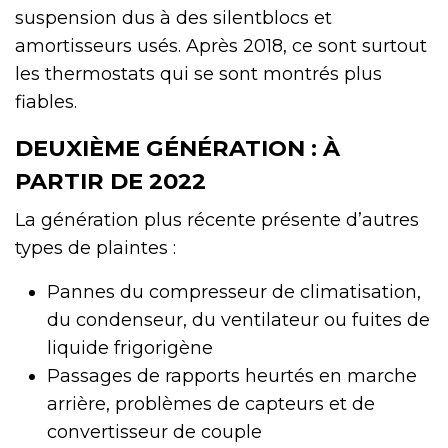
suspension dus à des silentblocs et
amortisseurs usés. Après 2018, ce sont surtout
les thermostats qui se sont montrés plus
fiables.
DEUXIÈME GÉNÉRATION : À
PARTIR DE 2022
La génération plus récente présente d’autres
types de plaintes :
Pannes du compresseur de climatisation,
du condenseur, du ventilateur ou fuites de
liquide frigorigène
Passages de rapports heurtés en marche
arrière, problèmes de capteurs et de
convertisseur de couple