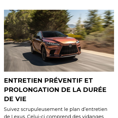
ENTRETIEN PRÉVENTIF ET
PROLONGATION DE LA DURÉE
DE VIE
Suivez scrupuleusement le plan d’entretien
de Lexus. Celui-ci comprend des vidanges