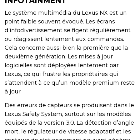
INFOTAINMENT
Le système multimédia du Lexus NX est un
point faible souvent évoqué. Les écrans
d’infodivertissement se figent régulièrement
ou réagissent lentement aux commandes.
Cela concerne aussi bien la première que la
deuxième génération. Les mises à jour
logicielles sont déployées lentement par
Lexus, ce qui frustre les propriétaires qui
s’attendent à ce qu’un modèle premium reste
à jour.
Des erreurs de capteurs se produisent dans le
Lexus Safety System, surtout sur les modèles
équipés de la version 3.0. La détection d’angle
mort, le régulateur de vitesse adaptatif et les