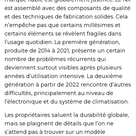
est assemblé avec des composants de qualité
et des techniques de fabrication solides. Cela
n’empêche pas que certains millésimes et
certains éléments se révèlent fragiles dans
l’usage quotidien. La première génération,
produite de 2014 à 2021, présente un certain
nombre de problèmes récurrents qui
deviennent surtout visibles après plusieurs
années d’utilisation intensive. La deuxième
génération à partir de 2022 rencontre d’autres
difficultés, principalement au niveau de
l’électronique et du système de climatisation.
Les propriétaires saluent la durabilité globale,
mais se plaignent de détails que l’on ne
s’attend pas à trouver sur un modèle