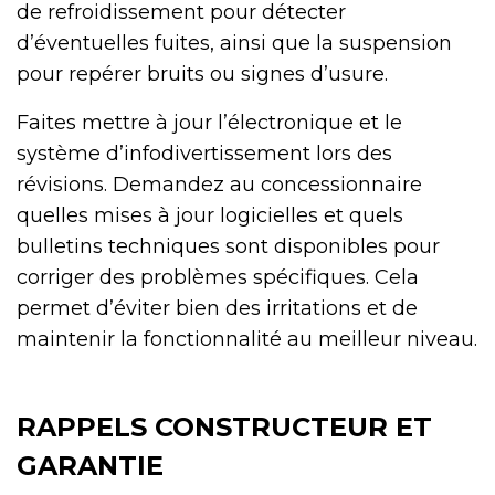
de refroidissement pour détecter
d’éventuelles fuites, ainsi que la suspension
pour repérer bruits ou signes d’usure.
Faites mettre à jour l’électronique et le
système d’infodivertissement lors des
révisions. Demandez au concessionnaire
quelles mises à jour logicielles et quels
bulletins techniques sont disponibles pour
corriger des problèmes spécifiques. Cela
permet d’éviter bien des irritations et de
maintenir la fonctionnalité au meilleur niveau.
RAPPELS CONSTRUCTEUR ET
GARANTIE