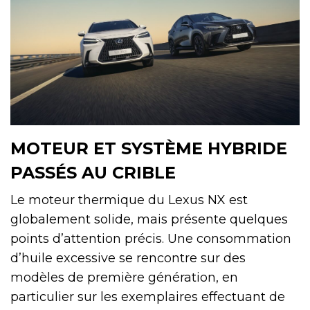
MOTEUR ET SYSTÈME HYBRIDE
PASSÉS AU CRIBLE
Le moteur thermique du Lexus NX est
globalement solide, mais présente quelques
points d’attention précis. Une consommation
d’huile excessive se rencontre sur des
modèles de première génération, en
particulier sur les exemplaires effectuant de