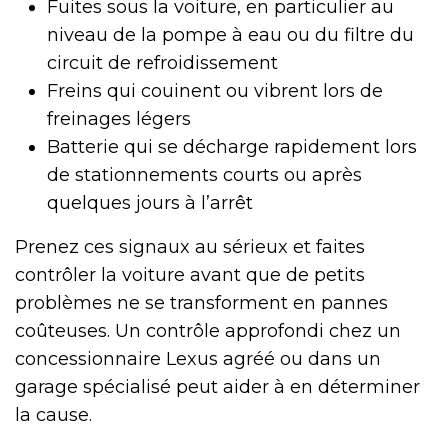
Fuites sous la voiture, en particulier au
niveau de la pompe à eau ou du filtre du
circuit de refroidissement
Freins qui couinent ou vibrent lors de
freinages légers
Batterie qui se décharge rapidement lors
de stationnements courts ou après
quelques jours à l’arrêt
Prenez ces signaux au sérieux et faites
contrôler la voiture avant que de petits
problèmes ne se transforment en pannes
coûteuses. Un contrôle approfondi chez un
concessionnaire Lexus agréé ou dans un
garage spécialisé peut aider à en déterminer
la cause.