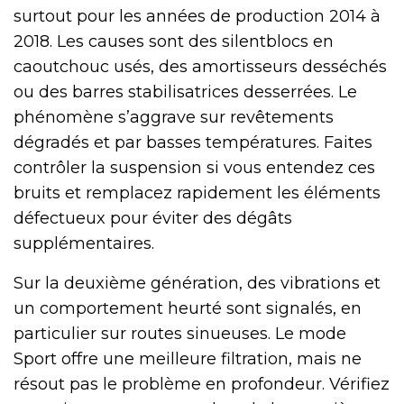
surtout pour les années de production 2014 à
2018. Les causes sont des silentblocs en
caoutchouc usés, des amortisseurs desséchés
ou des barres stabilisatrices desserrées. Le
phénomène s’aggrave sur revêtements
dégradés et par basses températures. Faites
contrôler la suspension si vous entendez ces
bruits et remplacez rapidement les éléments
défectueux pour éviter des dégâts
supplémentaires.
Sur la deuxième génération, des vibrations et
un comportement heurté sont signalés, en
particulier sur routes sinueuses. Le mode
Sport offre une meilleure filtration, mais ne
résout pas le problème en profondeur. Vérifiez