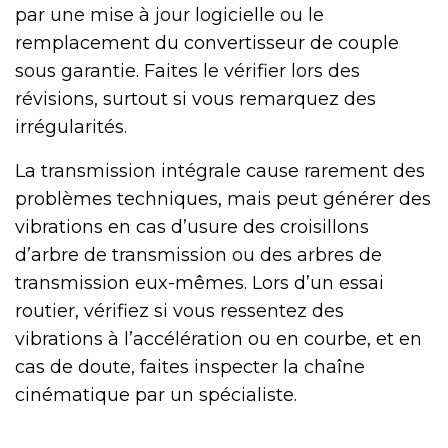
par une mise à jour logicielle ou le
remplacement du convertisseur de couple
sous garantie. Faites le vérifier lors des
révisions, surtout si vous remarquez des
irrégularités.
La transmission intégrale cause rarement des
problèmes techniques, mais peut générer des
vibrations en cas d’usure des croisillons
d’arbre de transmission ou des arbres de
transmission eux-mêmes. Lors d’un essai
routier, vérifiez si vous ressentez des
vibrations à l’accélération ou en courbe, et en
cas de doute, faites inspecter la chaîne
cinématique par un spécialiste.