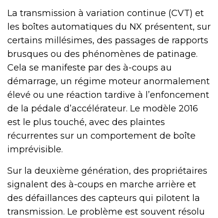
La transmission à variation continue (CVT) et
les boîtes automatiques du NX présentent, sur
certains millésimes, des passages de rapports
brusques ou des phénomènes de patinage.
Cela se manifeste par des à-coups au
démarrage, un régime moteur anormalement
élevé ou une réaction tardive à l’enfoncement
de la pédale d’accélérateur. Le modèle 2016
est le plus touché, avec des plaintes
récurrentes sur un comportement de boîte
imprévisible.
Sur la deuxième génération, des propriétaires
signalent des à-coups en marche arrière et
des défaillances des capteurs qui pilotent la
transmission. Le problème est souvent résolu