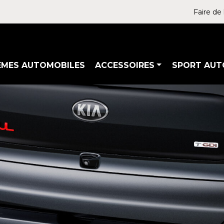
Faire de 
ÈMES AUTOMOBILES
ACCESSOIRES
SPORT AUT