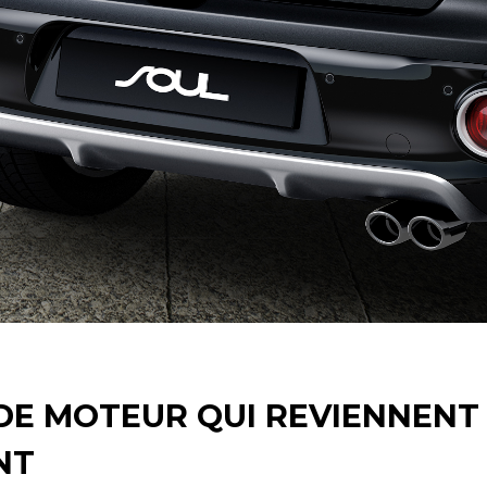
DE MOTEUR QUI REVIENNENT
NT