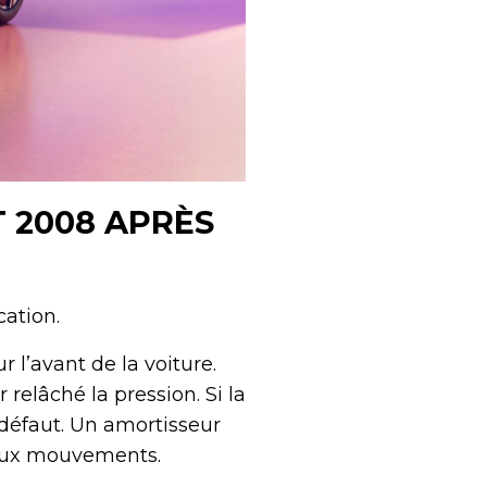
 2008 APRÈS
ation.
 l’avant de la voiture.
relâché la pression. Si la
 défaut. Un amortisseur
deux mouvements.