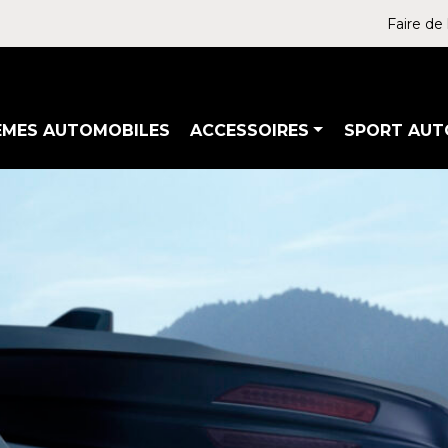
Faire de 
ÈMES AUTOMOBILES
ACCESSOIRES
SPORT AUT