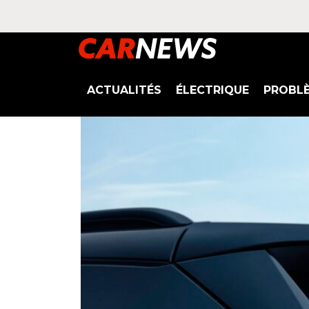
ACTUALITÉS
ÉLECTRIQUE
PROBL