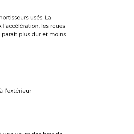
ortisseurs usés. La
 l’accélération, les roues
 paraît plus dur et moins
à l’extérieur