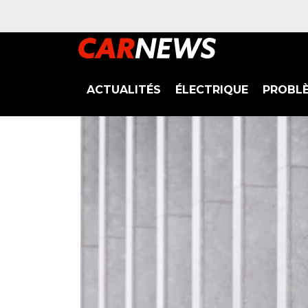
ACTUALITÉS
ÉLECTRIQUE
PROBL