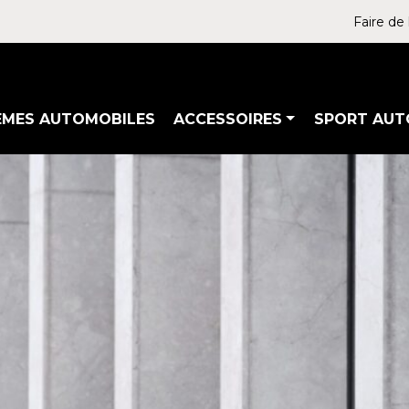
Faire de 
ÈMES AUTOMOBILES
ACCESSOIRES
SPORT AUT