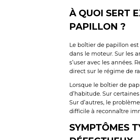
À QUOI SERT 
PAPILLON ?
Le boîtier de papillon es
dans le moteur. Sur les 
s’user avec les années. Ré
direct sur le régime de ra
Lorsque le boîtier de pa
d’habitude. Sur certaine
Sur d’autres, le problème
difficile à reconnaître 
SYMPTÔMES TY