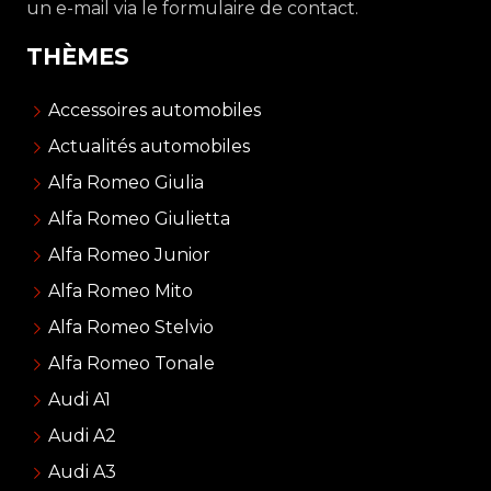
un e-mail via le formulaire de contact.
THÈMES
Accessoires automobiles
Actualités automobiles
Alfa Romeo Giulia
Alfa Romeo Giulietta
Alfa Romeo Junior
Alfa Romeo Mito
Alfa Romeo Stelvio
Alfa Romeo Tonale
Audi A1
Audi A2
Audi A3