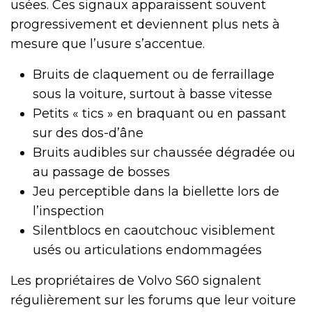
usées. Ces signaux apparaissent souvent
progressivement et deviennent plus nets à
mesure que l’usure s’accentue.
Bruits de claquement ou de ferraillage
sous la voiture, surtout à basse vitesse
Petits « tics » en braquant ou en passant
sur des dos-d’âne
Bruits audibles sur chaussée dégradée ou
au passage de bosses
Jeu perceptible dans la biellette lors de
l’inspection
Silentblocs en caoutchouc visiblement
usés ou articulations endommagées
Les propriétaires de Volvo S60 signalent
régulièrement sur les forums que leur voiture