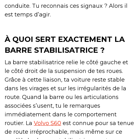
conduite. Tu reconnais ces signaux ? Alors il
est temps d’agir.
À QUOI SERT EXACTEMENT LA
BARRE STABILISATRICE ?
La barre stabilisatrice relie le côté gauche et
le côté droit de la suspension de tes roues.
Grâce à cette liaison, ta voiture reste stable
dans les virages et sur les irrégularités de la
route. Quand la barre ou les articulations
associées s’usent, tu le remarques
immédiatement dans le comportement
routier. La
Volvo S60
est connue pour sa tenue
de route irréprochable, mais même sur ce