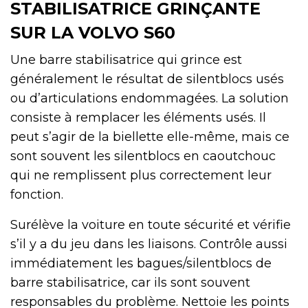
STABILISATRICE GRINÇANTE
SUR LA VOLVO S60
Une barre stabilisatrice qui grince est
généralement le résultat de silentblocs usés
ou d’articulations endommagées. La solution
consiste à remplacer les éléments usés. Il
peut s’agir de la biellette elle-même, mais ce
sont souvent les silentblocs en caoutchouc
qui ne remplissent plus correctement leur
fonction.
Surélève la voiture en toute sécurité et vérifie
s’il y a du jeu dans les liaisons. Contrôle aussi
immédiatement les bagues/silentblocs de
barre stabilisatrice, car ils sont souvent
responsables du problème. Nettoie les points