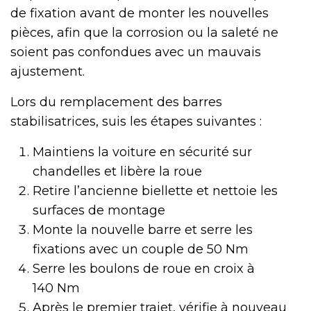
de fixation avant de monter les nouvelles
pièces, afin que la corrosion ou la saleté ne
soient pas confondues avec un mauvais
ajustement.
Lors du remplacement des barres
stabilisatrices, suis les étapes suivantes :
Maintiens la voiture en sécurité sur
chandelles et libère la roue
Retire l’ancienne biellette et nettoie les
surfaces de montage
Monte la nouvelle barre et serre les
fixations avec un couple de 50 Nm
Serre les boulons de roue en croix à
140 Nm
Après le premier trajet, vérifie à nouveau