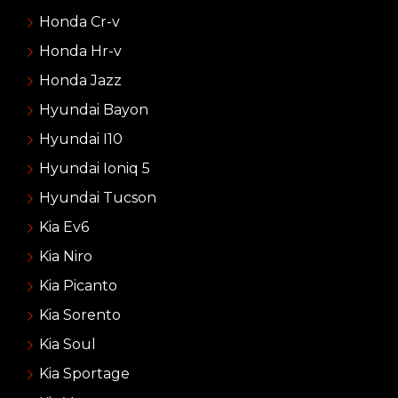
Honda Cr-v
Honda Hr-v
Honda Jazz
Hyundai Bayon
Hyundai I10
Hyundai Ioniq 5
Hyundai Tucson
Kia Ev6
Kia Niro
Kia Picanto
Kia Sorento
Kia Soul
Kia Sportage