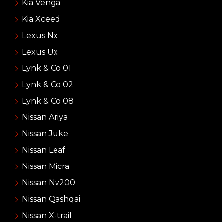
Kia Venga
Kia Xceed
Lexus Nx
Lexus Ux
Lynk & Co 01
Lynk & Co 02
Lynk & Co 08
Nissan Ariya
Nissan Juke
Nissan Leaf
Nissan Micra
Nissan Nv200
Nissan Qashqai
Nissan X-trail