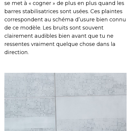
se met à « cogner » de plus en plus quand les
barres stabilisatrices sont usées. Ces plaintes
correspondent au schéma d’usure bien connu
de ce modèle. Les bruits sont souvent
clairement audibles bien avant que tu ne
ressentes vraiment quelque chose dans la
direction.