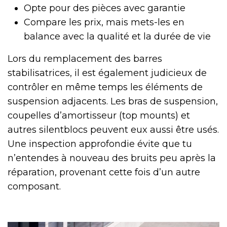
Opte pour des pièces avec garantie
Compare les prix, mais mets-les en
balance avec la qualité et la durée de vie
Lors du remplacement des barres
stabilisatrices, il est également judicieux de
contrôler en même temps les éléments de
suspension adjacents. Les bras de suspension,
coupelles d’amortisseur (top mounts) et
autres silentblocs peuvent eux aussi être usés.
Une inspection approfondie évite que tu
n’entendes à nouveau des bruits peu après la
réparation, provenant cette fois d’un autre
composant.