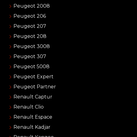
Peugeot 2008
Peugeot 206
Peugeot 207
Peugeot 208
Peugeot 3008
Peugeot 307
Peugeot 5008
Peugeot Expert
Peugeot Partner
Renault Captur
Renault Clio
Renault Espace
Renault Kadjar