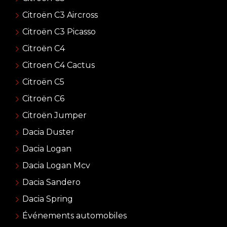
Citroën C3 Aircross
Citroën C3 Picasso
Citroën C4
Citroen C4 Cactus
Citroën C5
Citroën C6
Citroën Jumper
Dacia Duster
Dacia Logan
Dacia Logan Mcv
Dacia Sandero
Dacia Spring
Événements automobiles