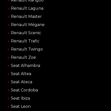
Renault Kangoo
Renault Laguna
Renault Master
Renault Mégane
Renault Scenic
Renault Trafic
Renault Twingo
Renault Zoe
Seat Alhambra
Seat Altea
Seat Ateca
Seat Cordoba
Seat Ibiza
Seat Leon