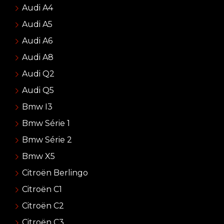
Audi A4
Audi A5
Audi A6
Audi A8
Audi Q2
Audi Q5
Bmw I3
Bmw Série 1
Bmw Série 2
Bmw X5
Citroën Berlingo
Citroën C1
Citroën C2
Citroën C3