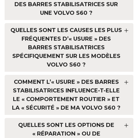
DES BARRES STABILISATRICES SUR
UNE VOLVO S60 ?
QUELLES SONT LES CAUSES LES PLUS
FRÉQUENTES D’« USURE » DES
BARRES STABILISATRICES
SPÉCIFIQUEMENT SUR LES MODÈLES
VOLVO S60 ?
COMMENT L’« USURE » DES BARRES
STABILISATRICES INFLUENCE-T-ELLE
LE « COMPORTEMENT ROUTIER » ET
LA « SÉCURITÉ » DE MA VOLVO S60 ?
QUELLES SONT LES OPTIONS DE
« RÉPARATION » OU DE