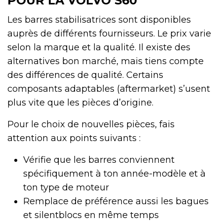
POUR LA VOLVO S60
Les barres stabilisatrices sont disponibles
auprès de différents fournisseurs. Le prix varie
selon la marque et la qualité. Il existe des
alternatives bon marché, mais tiens compte
des différences de qualité. Certains
composants adaptables (aftermarket) s’usent
plus vite que les pièces d’origine.
Pour le choix de nouvelles pièces, fais
attention aux points suivants :
Vérifie que les barres conviennent
spécifiquement à ton année-modèle et à
ton type de moteur
Remplace de préférence aussi les bagues
et silentblocs en même temps