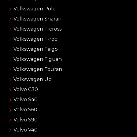
Volkswagen Polo
Volkswagen Sharan
Volkswagen T-cross
Volkswagen T-roc
Volkswagen Taigo
Volkswagen Tiguan
Volkswagen Touran
Volkswagen Up!
Volvo C30
Volvo S40
Volvo S60
Volvo S90
Volvo V40