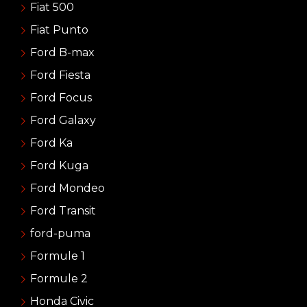
Fiat 500
Fiat Punto
Ford B-max
Ford Fiesta
Ford Focus
Ford Galaxy
Ford Ka
Ford Kuga
Ford Mondeo
Ford Transit
ford-puma
Formule 1
Formule 2
Honda Civic