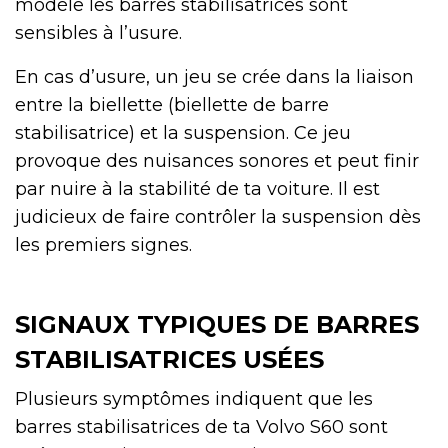
modèle les barres stabilisatrices sont
sensibles à l’usure.
En cas d’usure, un jeu se crée dans la liaison
entre la biellette (biellette de barre
stabilisatrice) et la suspension. Ce jeu
provoque des nuisances sonores et peut finir
par nuire à la stabilité de ta voiture. Il est
judicieux de faire contrôler la suspension dès
les premiers signes.
SIGNAUX TYPIQUES DE BARRES
STABILISATRICES USÉES
Plusieurs symptômes indiquent que les
barres stabilisatrices de ta Volvo S60 sont