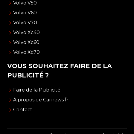
Volvo V50
Volvo V60
Volvo V70
Volvo Xc40
Volvo Xc60
Volvo Xc70
VOUS SOUHAITEZ FAIRE DE LA
PUBLICITÉ ?
Faire de la Publicité
À propos de Carnews.fr
Contact