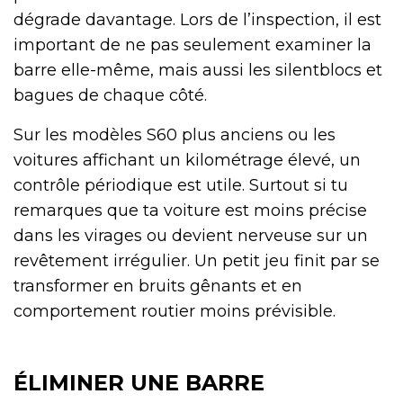
dégrade davantage. Lors de l’inspection, il est
important de ne pas seulement examiner la
barre elle-même, mais aussi les silentblocs et
bagues de chaque côté.
Sur les modèles S60 plus anciens ou les
voitures affichant un kilométrage élevé, un
contrôle périodique est utile. Surtout si tu
remarques que ta voiture est moins précise
dans les virages ou devient nerveuse sur un
revêtement irrégulier. Un petit jeu finit par se
transformer en bruits gênants et en
comportement routier moins prévisible.
ÉLIMINER UNE BARRE