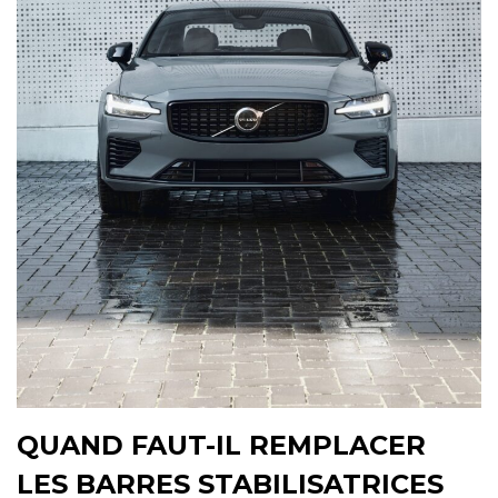
QUAND FAUT-IL REMPLACER
LES BARRES STABILISATRICES