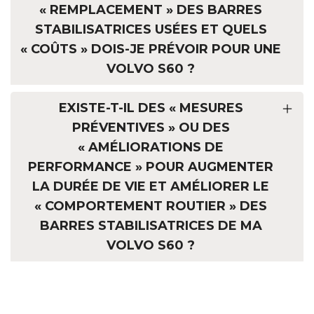
« REMPLACEMENT » DES BARRES
STABILISATRICES USÉES ET QUELS
« COÛTS » DOIS-JE PRÉVOIR POUR UNE
VOLVO S60 ?
EXISTE-T-IL DES « MESURES
PRÉVENTIVES » OU DES
« AMÉLIORATIONS DE
PERFORMANCE » POUR AUGMENTER
LA DURÉE DE VIE ET AMÉLIORER LE
« COMPORTEMENT ROUTIER » DES
BARRES STABILISATRICES DE MA
VOLVO S60 ?