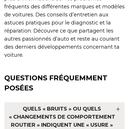
fréquents des différentes marques et modèles
de voitures. Des conseils d’entretien aux
astuces pratiques pour le diagnostic et la
réparation. Découvre ce que partagent les
autres passionnés d’auto et reste au courant
des derniers développements concernant ta
voiture.
QUESTIONS FRÉQUEMMENT
POSÉES
QUELS « BRUITS » OU QUELS
« CHANGEMENTS DE COMPORTEMENT
ROUTIER » INDIQUENT UNE « USURE »