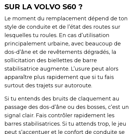
SUR LA VOLVO S60 ?
Le moment du remplacement dépend de ton
style de conduite et de l’état des routes sur
lesquelles tu roules. En cas d’utilisation
principalement urbaine, avec beaucoup de
dos-d’âne et de revêtements dégradés, la
sollicitation des biellettes de barre
stabilisatrice augmente. L’usure peut alors
apparaître plus rapidement que si tu fais
surtout des trajets sur autoroute.
Si tu entends des bruits de claquement au
passage des dos-d’âne ou des bosses, c’est un
signal clair. Fais contrôler rapidement les
barres stabilisatrices. Si tu attends trop, le jeu
peut s’accentuer et le confort de conduite se