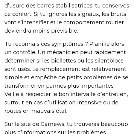
d’usure des barres stabilisatrices, tu conserves
ce confort. Si tu ignores les signaux, les bruits
vont s’intensifier et le comportement routier
deviendra moins prévisible.
Tu reconnais ces symptômes ? Planifie alors
un contrôle. Un mécanicien peut rapidement
déterminer si les biellettes ou les silentblocs
sont usés. Le remplacement est relativement
simple et empêche de petits problèmes de se
transformer en pannes plus importantes.
Veille à respecter le bon intervalle d’entretien,
surtout en cas d’utilisation intensive ou de
routes en mauvais état.
Sur le site de Carnews, tu trouveras beaucoup
plus d’informations sur les problèmes