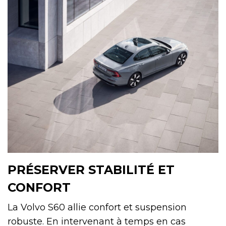
PRÉSERVER STABILITÉ ET
CONFORT
La Volvo S60 allie confort et suspension
robuste. En intervenant à temps en cas