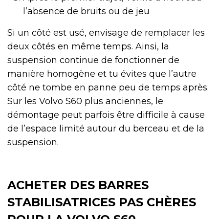
l’absence de bruits ou de jeu
Si un côté est usé, envisage de remplacer les
deux côtés en même temps. Ainsi, la
suspension continue de fonctionner de
manière homogène et tu évites que l’autre
côté ne tombe en panne peu de temps après.
Sur les Volvo S60 plus anciennes, le
démontage peut parfois être difficile à cause
de l’espace limité autour du berceau et de la
suspension.
ACHETER DES BARRES
STABILISATRICES PAS CHÈRES