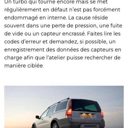
Un turbo qui tourne encore mais se met
régulièrement en défaut n’est pas forcément
endommagé en interne. La cause réside
souvent dans une perte de pression, une fuite
de vide ou un capteur encrassé. Faites lire les
codes d’erreur et demandez, si possible, un
enregistrement des données des capteurs en
charge afin que l’atelier puisse rechercher de
manière ciblée.