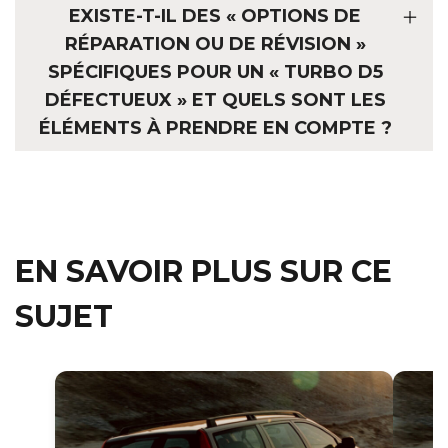
EXISTE-T-IL DES « OPTIONS DE
RÉPARATION OU DE RÉVISION »
SPÉCIFIQUES POUR UN « TURBO D5
DÉFECTUEUX » ET QUELS SONT LES
ÉLÉMENTS À PRENDRE EN COMPTE ?
EN SAVOIR PLUS SUR CE
SUJET