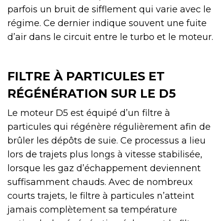
parfois un bruit de sifflement qui varie avec le
régime. Ce dernier indique souvent une fuite
d’air dans le circuit entre le turbo et le moteur.
FILTRE À PARTICULES ET
RÉGÉNÉRATION SUR LE D5
Le moteur D5 est équipé d’un filtre à
particules qui régénère régulièrement afin de
brûler les dépôts de suie. Ce processus a lieu
lors de trajets plus longs à vitesse stabilisée,
lorsque les gaz d’échappement deviennent
suffisamment chauds. Avec de nombreux
courts trajets, le filtre à particules n’atteint
jamais complètement sa température