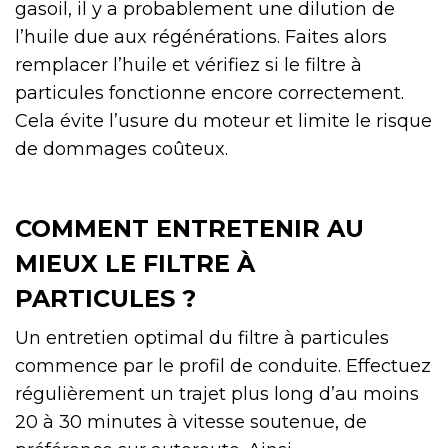
gasoil, il y a probablement une dilution de
l’huile due aux régénérations. Faites alors
remplacer l’huile et vérifiez si le filtre à
particules fonctionne encore correctement.
Cela évite l’usure du moteur et limite le risque
de dommages coûteux.
COMMENT ENTRETENIR AU
MIEUX LE FILTRE À
PARTICULES ?
Un entretien optimal du filtre à particules
commence par le profil de conduite. Effectuez
régulièrement un trajet plus long d’au moins
20 à 30 minutes à vitesse soutenue, de