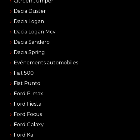
Citroën Jumper
Dacia Duster
Dacia Logan
Dacia Logan Mcv
Dacia Sandero
Dacia Spring
Événements automobiles
Fiat 500
Fiat Punto
Ford B-max
Ford Fiesta
Ford Focus
Ford Galaxy
Ford Ka