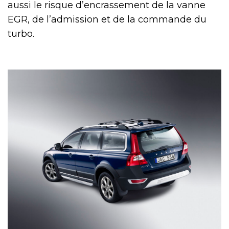
aussi le risque d’encrassement de la vanne
EGR, de l’admission et de la commande du
turbo.