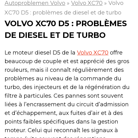
Autoproblemen Volvo
»
Volvo XC70
»
Volvo
XC70 D5 : problèmes de diesel et de turbo
VOLVO XC70 D5 : PROBLÈMES
DE DIESEL ET DE TURBO
Le moteur diesel D5 de la
Volvo XC70
offre
beaucoup de couple et est apprécié des gros
rouleurs, mais il connaît régulièrement des
problèmes au niveau de la commande du
turbo, des injecteurs et de la régénération du
filtre à particules. Ces pannes sont souvent
liées à l’encrassement du circuit d’admission
et d’échappement, aux fuites d’air et à des
points faibles spécifiques dans la gestion
moteur. Celui qui reconnaît les signaux à