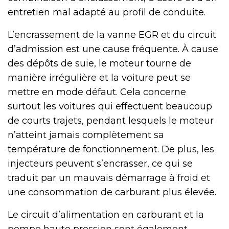
entretien mal adapté au profil de conduite.
L’encrassement de la vanne EGR et du circuit
d’admission est une cause fréquente. À cause
des dépôts de suie, le moteur tourne de
manière irrégulière et la voiture peut se
mettre en mode défaut. Cela concerne
surtout les voitures qui effectuent beaucoup
de courts trajets, pendant lesquels le moteur
n’atteint jamais complètement sa
température de fonctionnement. De plus, les
injecteurs peuvent s’encrasser, ce qui se
traduit par un mauvais démarrage à froid et
une consommation de carburant plus élevée.
Le circuit d’alimentation en carburant et la
pompe haute pression sont également