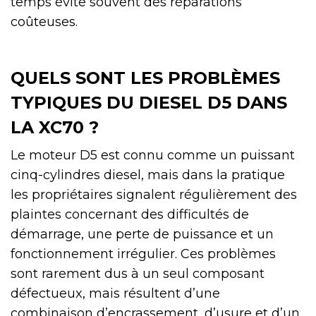
temps évite souvent des réparations
coûteuses.
QUELS SONT LES PROBLÈMES
TYPIQUES DU DIESEL D5 DANS
LA XC70 ?
Le moteur D5 est connu comme un puissant
cinq-cylindres diesel, mais dans la pratique
les propriétaires signalent régulièrement des
plaintes concernant des difficultés de
démarrage, une perte de puissance et un
fonctionnement irrégulier. Ces problèmes
sont rarement dus à un seul composant
défectueux, mais résultent d’une
combinaison d’encrassement, d’usure et d’un