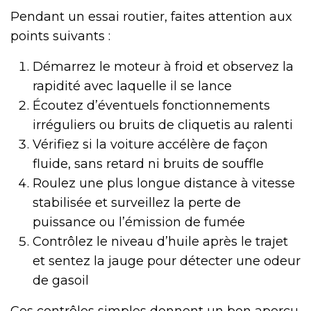
Pendant un essai routier, faites attention aux
points suivants :
Démarrez le moteur à froid et observez la
rapidité avec laquelle il se lance
Écoutez d’éventuels fonctionnements
irréguliers ou bruits de cliquetis au ralenti
Vérifiez si la voiture accélère de façon
fluide, sans retard ni bruits de souffle
Roulez une plus longue distance à vitesse
stabilisée et surveillez la perte de
puissance ou l’émission de fumée
Contrôlez le niveau d’huile après le trajet
et sentez la jauge pour détecter une odeur
de gasoil