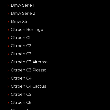
Bmw Série 1
Bmw Série 2
Bmw X5
Citroën Berlingo
Citroën C1
Citroën C2
Citroën C3
Citroën C3 Aircross
Citroën C3 Picasso
Citroën C4
Citroen C4 Cactus
Citroën C5
Citroën C6