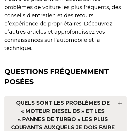
problèmes de voiture les plus fréquents, des
conseils d’entretien et des retours
d’expérience de propriétaires. Découvrez
d’autres articles et approfondissez vos
connaissances sur l’automobile et la
technique.
QUESTIONS FRÉQUEMMENT
POSÉES
QUELS SONT LES PROBLÈMES DE
« MOTEUR DIESEL D5 » ET LES
« PANNES DE TURBO » LES PLUS
COURANTS AUXQUELS JE DOIS FAIRE