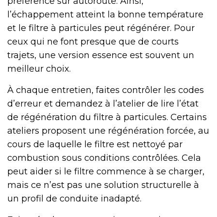
préférence sur autoroute. Ainsi,
l’échappement atteint la bonne température
et le filtre à particules peut régénérer. Pour
ceux qui ne font presque que de courts
trajets, une version essence est souvent un
meilleur choix.
À chaque entretien, faites contrôler les codes
d’erreur et demandez à l’atelier de lire l’état
de régénération du filtre à particules. Certains
ateliers proposent une régénération forcée, au
cours de laquelle le filtre est nettoyé par
combustion sous conditions contrôlées. Cela
peut aider si le filtre commence à se charger,
mais ce n’est pas une solution structurelle à
un profil de conduite inadapté.