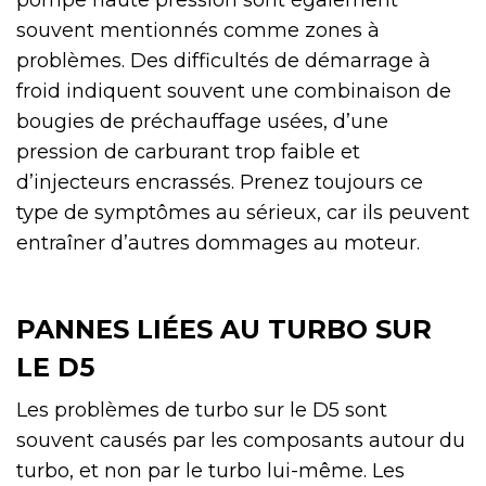
souvent mentionnés comme zones à
problèmes. Des difficultés de démarrage à
froid indiquent souvent une combinaison de
bougies de préchauffage usées, d’une
pression de carburant trop faible et
d’injecteurs encrassés. Prenez toujours ce
type de symptômes au sérieux, car ils peuvent
entraîner d’autres dommages au moteur.
PANNES LIÉES AU TURBO SUR
LE D5
Les problèmes de turbo sur le D5 sont
souvent causés par les composants autour du
turbo, et non par le turbo lui-même. Les