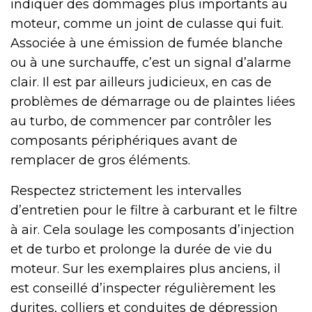
indiquer des dommages plus importants au
moteur, comme un joint de culasse qui fuit.
Associée à une émission de fumée blanche
ou à une surchauffe, c’est un signal d’alarme
clair. Il est par ailleurs judicieux, en cas de
problèmes de démarrage ou de plaintes liées
au turbo, de commencer par contrôler les
composants périphériques avant de
remplacer de gros éléments.
Respectez strictement les intervalles
d’entretien pour le filtre à carburant et le filtre
à air. Cela soulage les composants d’injection
et de turbo et prolonge la durée de vie du
moteur. Sur les exemplaires plus anciens, il
est conseillé d’inspecter régulièrement les
durites, colliers et conduites de dépression