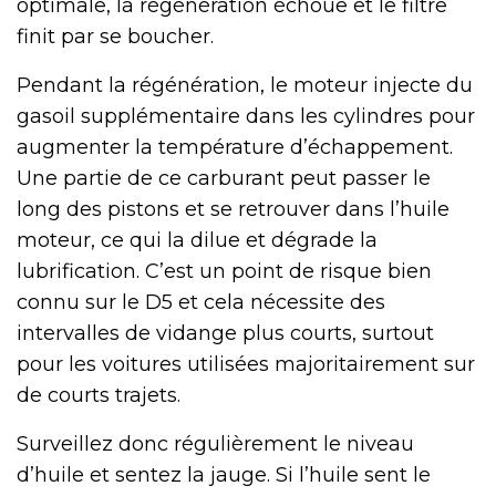
optimale, la régénération échoue et le filtre
finit par se boucher.
Pendant la régénération, le moteur injecte du
gasoil supplémentaire dans les cylindres pour
augmenter la température d’échappement.
Une partie de ce carburant peut passer le
long des pistons et se retrouver dans l’huile
moteur, ce qui la dilue et dégrade la
lubrification. C’est un point de risque bien
connu sur le D5 et cela nécessite des
intervalles de vidange plus courts, surtout
pour les voitures utilisées majoritairement sur
de courts trajets.
Surveillez donc régulièrement le niveau
d’huile et sentez la jauge. Si l’huile sent le