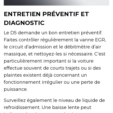
ENTRETIEN PRÉVENTIF ET
DIAGNOSTIC
Le D5 demande un bon entretien préventif.
Faites contrôler régulièrement la vanne EGR,
le circuit d’admission et le débitmètre d’air
massique, et nettoyez-les si nécessaire. C’est
particulièrement important si la voiture
effectue souvent de courts trajets ou si des
plaintes existent déjà concernant un
fonctionnement irrégulier ou une perte de
puissance.
Surveillez également le niveau de liquide de
refroidissement. Une baisse lente peut