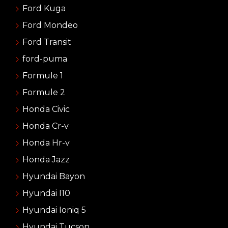
Ford Kuga
Ford Mondeo
Ford Transit
ford-puma
Formule 1
Formule 2
Honda Civic
Honda Cr-v
Honda Hr-v
Honda Jazz
Hyundai Bayon
Hyundai I10
Hyundai Ioniq 5
Hyundai Tucson