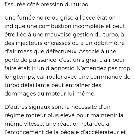
fissurée côté pression du turbo.
Une fumée noire ou grise à l’accélération
indique une combustion incomplète et peut
être liée à une mauvaise gestion du turbo, à
des injecteurs encrassés ou à un débitmètre
d’air massique défectueux. Associé à une
perte de puissance, c’est un signal clair pour
faire établir un diagnostic. N’attendez pas trop
longtemps, car rouler avec une commande de
turbo défaillante peut entraîner des
dommages au moteur lui-même.
D’autres signaux sont la nécessité d’un
régime moteur plus élevé pour maintenir la
même vitesse, une réaction retardée à
l’enfoncement de la pédale d’accélérateur et