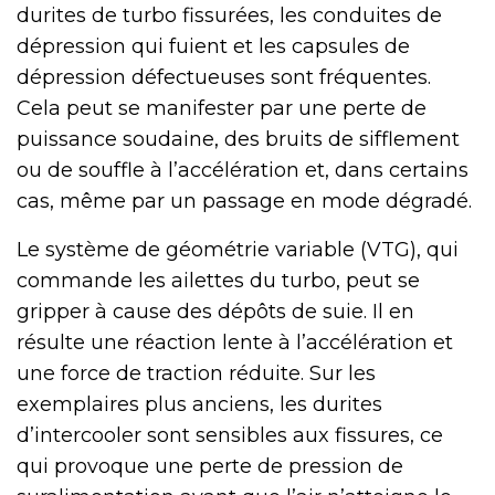
durites de turbo fissurées, les conduites de
dépression qui fuient et les capsules de
dépression défectueuses sont fréquentes.
Cela peut se manifester par une perte de
puissance soudaine, des bruits de sifflement
ou de souffle à l’accélération et, dans certains
cas, même par un passage en mode dégradé.
Le système de géométrie variable (VTG), qui
commande les ailettes du turbo, peut se
gripper à cause des dépôts de suie. Il en
résulte une réaction lente à l’accélération et
une force de traction réduite. Sur les
exemplaires plus anciens, les durites
d’intercooler sont sensibles aux fissures, ce
qui provoque une perte de pression de