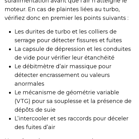
suralimentation avant que l’air n’atteigne le
moteur. En cas de plaintes liées au turbo,
vérifiez donc en premier les points suivants :
Les durites de turbo et les colliers de
serrage pour détecter fissures et fuites
La capsule de dépression et les conduites
de vide pour vérifier leur étanchéité
Le débitmètre d’air massique pour
détecter encrassement ou valeurs
anormales
Le mécanisme de géométrie variable
(VTG) pour sa souplesse et la présence de
dépôts de suie
L’intercooler et ses raccords pour déceler
des fuites d’air