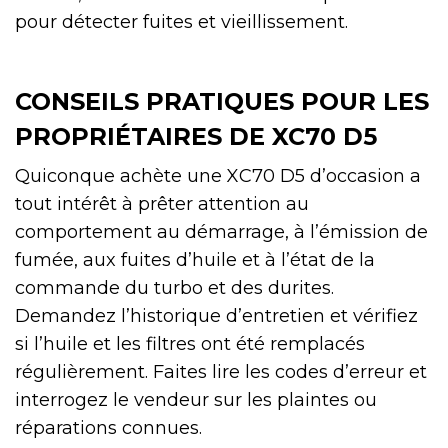
pour détecter fuites et vieillissement.
CONSEILS PRATIQUES POUR LES
PROPRIÉTAIRES DE XC70 D5
Quiconque achète une XC70 D5 d’occasion a
tout intérêt à prêter attention au
comportement au démarrage, à l’émission de
fumée, aux fuites d’huile et à l’état de la
commande du turbo et des durites.
Demandez l’historique d’entretien et vérifiez
si l’huile et les filtres ont été remplacés
régulièrement. Faites lire les codes d’erreur et
interrogez le vendeur sur les plaintes ou
réparations connues.