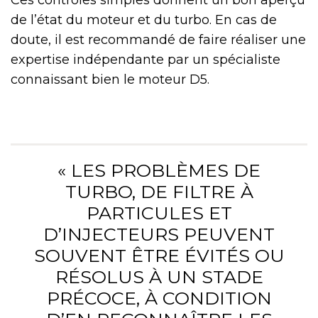
Ces contrôles simples donnent un bon aperçu
de l’état du moteur et du turbo. En cas de
doute, il est recommandé de faire réaliser une
expertise indépendante par un spécialiste
connaissant bien le moteur D5.
« LES PROBLÈMES DE
TURBO, DE FILTRE À
PARTICULES ET
D’INJECTEURS PEUVENT
SOUVENT ÊTRE ÉVITÉS OU
RÉSOLUS À UN STADE
PRÉCOCE, À CONDITION