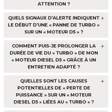
ATTENTION ?
QUELS SIGNAUX D’ALERTE INDIQUENT
LE DÉBUT D’UNE « PAN­NE DE TURBO »
SUR UN « MOTEUR D5 » ?
COMMENT PUIS-JE PROLONGER LA
DURÉE DE VIE DU « TURBO » DE MON
« MOTEUR DIESEL D5 » GRÂCE À UN
ENTRETIEN ADAPTÉ ?
QUELLES SONT LES CAUSES
POTENTIELLES DE « PERTE DE
PUISSANCE » SUR UN « MOTEUR
DIESEL D5 » LIÉES AU « TURBO » ?