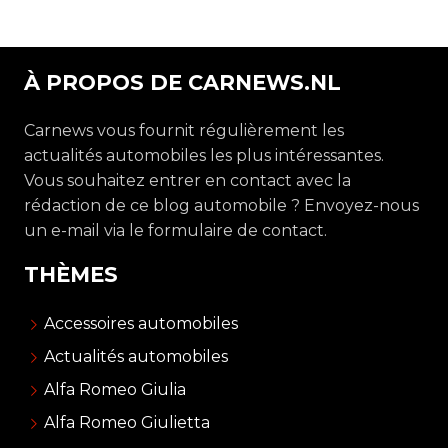
À PROPOS DE CARNEWS.NL
Carnews vous fournit régulièrement les
actualités automobiles les plus intéressantes.
Vous souhaitez entrer en contact avec la
rédaction de ce blog automobile ? Envoyez-nous
un e-mail via le formulaire de contact.
THÈMES
Accessoires automobiles
Actualités automobiles
Alfa Romeo Giulia
Alfa Romeo Giulietta