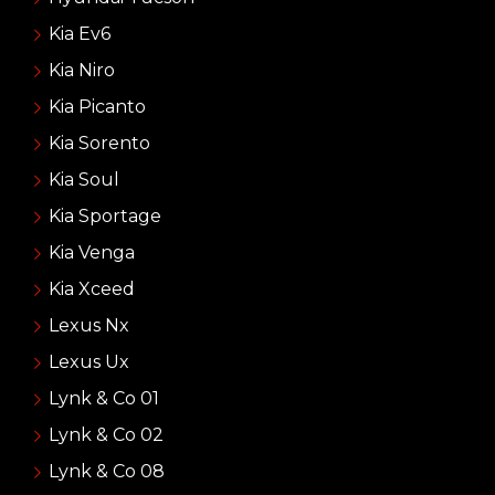
Kia Ev6
Kia Niro
Kia Picanto
Kia Sorento
Kia Soul
Kia Sportage
Kia Venga
Kia Xceed
Lexus Nx
Lexus Ux
Lynk & Co 01
Lynk & Co 02
Lynk & Co 08