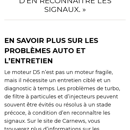
D’EN RECONNAÎTRE LES
SIGNAUX. »
EN SAVOIR PLUS SUR LES
PROBLÈMES AUTO ET
L’ENTRETIEN
Le moteur D5 n’est pas un moteur fragile,
mais il nécessite un entretien ciblé et un
diagnostic à temps. Les problèmes de turbo,
de filtre à particules et d’injecteurs peuvent
souvent être évités ou résolus à un stade
précoce, à condition d’en reconnaître les
signaux. Sur le site de Carnews, vous
trouverez plus d’informations sur les