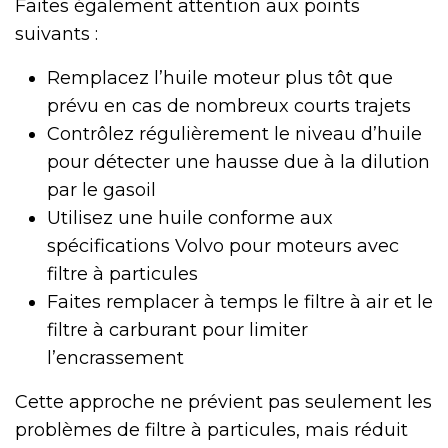
Faites également attention aux points
suivants :
Remplacez l’huile moteur plus tôt que
prévu en cas de nombreux courts trajets
Contrôlez régulièrement le niveau d’huile
pour détecter une hausse due à la dilution
par le gasoil
Utilisez une huile conforme aux
spécifications Volvo pour moteurs avec
filtre à particules
Faites remplacer à temps le filtre à air et le
filtre à carburant pour limiter
l’encrassement
Cette approche ne prévient pas seulement les
problèmes de filtre à particules, mais réduit