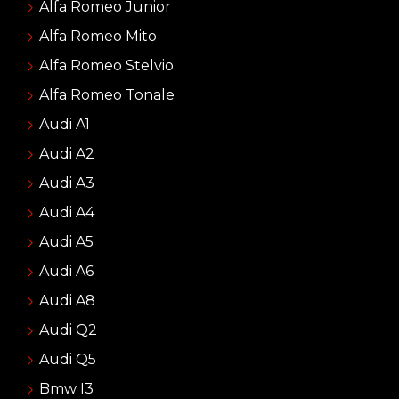
Alfa Romeo Junior
Alfa Romeo Mito
Alfa Romeo Stelvio
Alfa Romeo Tonale
Audi A1
Audi A2
Audi A3
Audi A4
Audi A5
Audi A6
Audi A8
Audi Q2
Audi Q5
Bmw I3