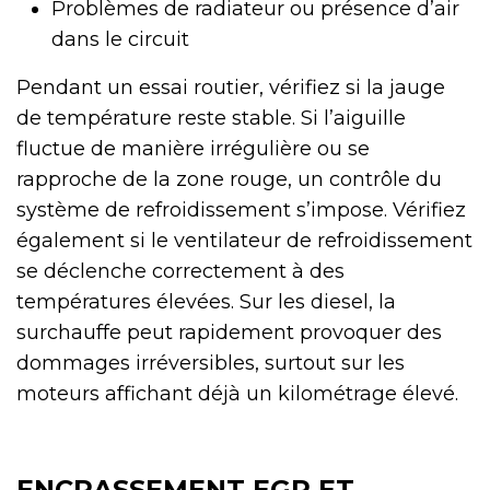
Problèmes de radiateur ou présence d’air
dans le circuit
Pendant un essai routier, vérifiez si la jauge
de température reste stable. Si l’aiguille
fluctue de manière irrégulière ou se
rapproche de la zone rouge, un contrôle du
système de refroidissement s’impose. Vérifiez
également si le ventilateur de refroidissement
se déclenche correctement à des
températures élevées. Sur les diesel, la
surchauffe peut rapidement provoquer des
dommages irréversibles, surtout sur les
moteurs affichant déjà un kilométrage élevé.
ENCRASSEMENT EGR ET