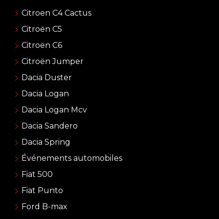
Citroen C4 Cactus
Citroën C5
Citroën C6
Citroën Jumper
Dacia Duster
Dacia Logan
Dacia Logan Mcv
Dacia Sandero
Dacia Spring
Événements automobiles
Fiat 500
Fiat Punto
Ford B-max