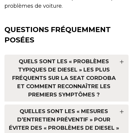
problèmes de voiture.
QUESTIONS FRÉQUEMMENT
POSÉES
QUELS SONT LES « PROBLÈMES
TYPIQUES DE DIESEL » LES PLUS
FRÉQUENTS SUR LA SEAT CORDOBA
ET COMMENT RECONNAÎTRE LES
PREMIERS SYMPTÔMES ?
QUELLES SONT LES « MESURES
D’ENTRETIEN PRÉVENTIF » POUR
ÉVITER DES « PROBLÈMES DE DIESEL »