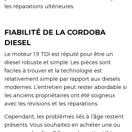
les réparations ultérieures.
FIABILITÉ DE LA CORDOBA
DIESEL
Le moteur 1.9 TDI est réputé pour être un
diesel robuste et simple. Les pièces sont
faciles à trouver et la technologie est
relativement simple par rapport aux diesels
modernes. L’entretien peut rester abordable si
les anciens propriétaires ont été soigneux
avec les révisions et les réparations.
Cependant, les problèmes liés à l’âge restent
présents. Vous souhaitez en acheter une ou