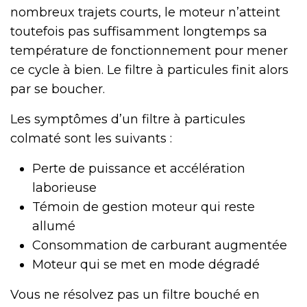
nombreux trajets courts, le moteur n’atteint
toutefois pas suffisamment longtemps sa
température de fonctionnement pour mener
ce cycle à bien. Le filtre à particules finit alors
par se boucher.
Les symptômes d’un filtre à particules
colmaté sont les suivants :
Perte de puissance et accélération
laborieuse
Témoin de gestion moteur qui reste
allumé
Consommation de carburant augmentée
Moteur qui se met en mode dégradé
Vous ne résolvez pas un filtre bouché en