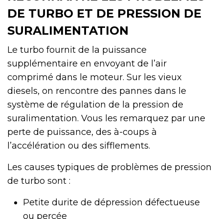
DE TURBO ET DE PRESSION DE
SURALIMENTATION
Le turbo fournit de la puissance
supplémentaire en envoyant de l’air
comprimé dans le moteur. Sur les vieux
diesels, on rencontre des pannes dans le
système de régulation de la pression de
suralimentation. Vous les remarquez par une
perte de puissance, des à-coups à
l’accélération ou des sifflements.
Les causes typiques de problèmes de pression
de turbo sont :
Petite durite de dépression défectueuse
ou percée