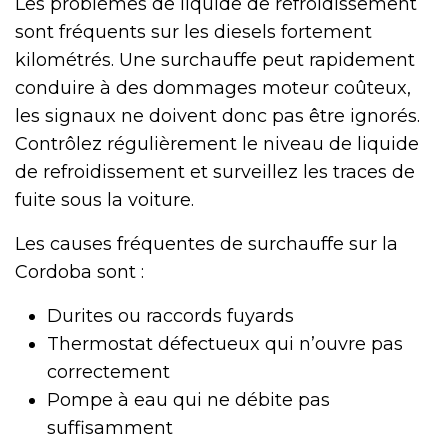
Les problèmes de liquide de refroidissement
sont fréquents sur les diesels fortement
kilométrés. Une surchauffe peut rapidement
conduire à des dommages moteur coûteux,
les signaux ne doivent donc pas être ignorés.
Contrôlez régulièrement le niveau de liquide
de refroidissement et surveillez les traces de
fuite sous la voiture.
Les causes fréquentes de surchauffe sur la
Cordoba sont :
Durites ou raccords fuyards
Thermostat défectueux qui n’ouvre pas
correctement
Pompe à eau qui ne débite pas
suffisamment