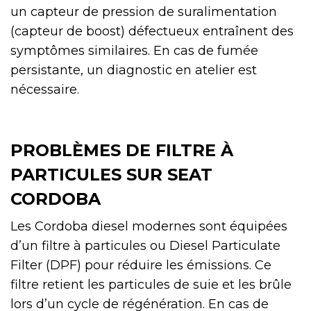
un capteur de pression de suralimentation
(capteur de boost) défectueux entraînent des
symptômes similaires. En cas de fumée
persistante, un diagnostic en atelier est
nécessaire.
PROBLÈMES DE FILTRE À
PARTICULES SUR SEAT
CORDOBA
Les Cordoba diesel modernes sont équipées
d’un filtre à particules ou Diesel Particulate
Filter (DPF) pour réduire les émissions. Ce
filtre retient les particules de suie et les brûle
lors d’un cycle de régénération. En cas de