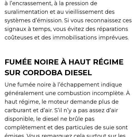
à l’encrassement, à la pression de
suralimentation et au vieillissement des
systèmes d’émission. Si vous reconnaissez ces
signaux à temps, vous évitez des réparations
coûteuses et des immobilisations imprévues.
FUMÉE NOIRE À HAUT RÉGIME
SUR CORDOBA DIESEL
Une fumée noire à l’échappement indique
généralement une combustion incomplète. À
haut régime, le moteur demande plus de
carburant et d’air. S’il n’y a pas assez d’air
disponible, le diesel ne brûle pas
complètement et des particules de suie sont
émises. Vous remarquez cela surtout sur les