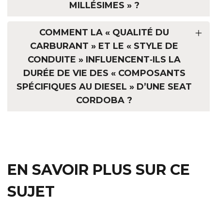
MILLÉSIMES » ?
COMMENT LA « QUALITÉ DU
CARBURANT » ET LE « STYLE DE
CONDUITE » INFLUENCENT‑ILS LA
DURÉE DE VIE DES « COMPOSANTS
SPÉCIFIQUES AU DIESEL » D’UNE SEAT
CORDOBA ?
EN SAVOIR PLUS SUR CE
SUJET