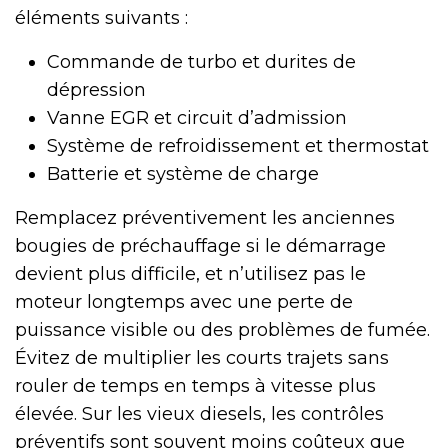
éléments suivants :
Commande de turbo et durites de
dépression
Vanne EGR et circuit d’admission
Système de refroidissement et thermostat
Batterie et système de charge
Remplacez préventivement les anciennes
bougies de préchauffage si le démarrage
devient plus difficile, et n’utilisez pas le
moteur longtemps avec une perte de
puissance visible ou des problèmes de fumée.
Évitez de multiplier les courts trajets sans
rouler de temps en temps à vitesse plus
élevée. Sur les vieux diesels, les contrôles
préventifs sont souvent moins coûteux que