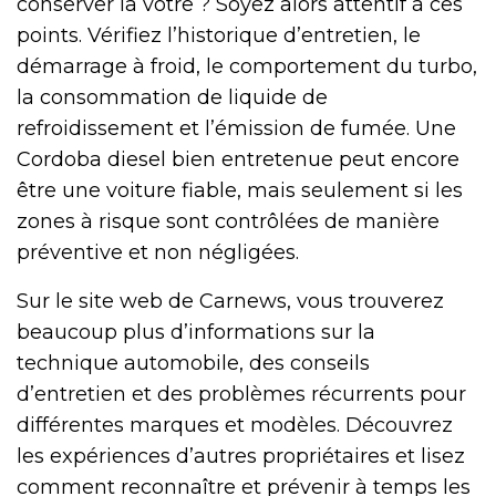
conserver la vôtre ? Soyez alors attentif à ces
points. Vérifiez l’historique d’entretien, le
démarrage à froid, le comportement du turbo,
la consommation de liquide de
refroidissement et l’émission de fumée. Une
Cordoba diesel bien entretenue peut encore
être une voiture fiable, mais seulement si les
zones à risque sont contrôlées de manière
préventive et non négligées.
Sur le site web de Carnews, vous trouverez
beaucoup plus d’informations sur la
technique automobile, des conseils
d’entretien et des problèmes récurrents pour
différentes marques et modèles. Découvrez
les expériences d’autres propriétaires et lisez
comment reconnaître et prévenir à temps les