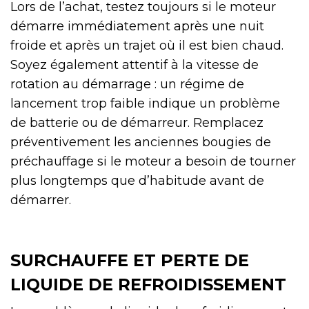
Lors de l’achat, testez toujours si le moteur
démarre immédiatement après une nuit
froide et après un trajet où il est bien chaud.
Soyez également attentif à la vitesse de
rotation au démarrage : un régime de
lancement trop faible indique un problème
de batterie ou de démarreur. Remplacez
préventivement les anciennes bougies de
préchauffage si le moteur a besoin de tourner
plus longtemps que d’habitude avant de
démarrer.
SURCHAUFFE ET PERTE DE
LIQUIDE DE REFROIDISSEMENT