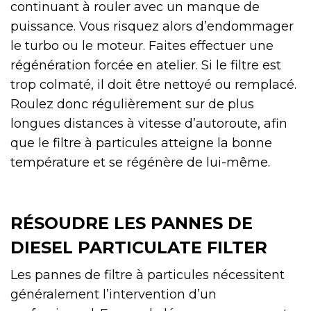
continuant à rouler avec un manque de
puissance. Vous risquez alors d’endommager
le turbo ou le moteur. Faites effectuer une
régénération forcée en atelier. Si le filtre est
trop colmaté, il doit être nettoyé ou remplacé.
Roulez donc régulièrement sur de plus
longues distances à vitesse d’autoroute, afin
que le filtre à particules atteigne la bonne
température et se régénère de lui-même.
RÉSOUDRE LES PANNES DE
DIESEL PARTICULATE FILTER
Les pannes de filtre à particules nécessitent
généralement l’intervention d’un