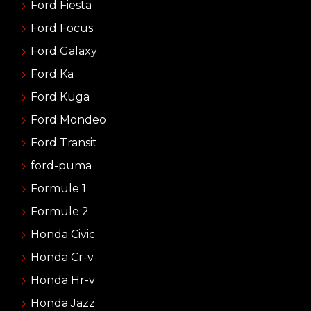
Ford Fiesta
Ford Focus
Ford Galaxy
Ford Ka
Ford Kuga
Ford Mondeo
Ford Transit
ford-puma
Formule 1
Formule 2
Honda Civic
Honda Cr-v
Honda Hr-v
Honda Jazz