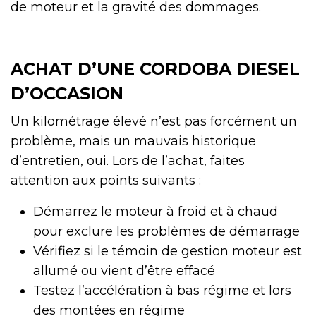
de moteur et la gravité des dommages.
ACHAT D’UNE CORDOBA DIESEL
D’OCCASION
Un kilométrage élevé n’est pas forcément un
problème, mais un mauvais historique
d’entretien, oui. Lors de l’achat, faites
attention aux points suivants :
Démarrez le moteur à froid et à chaud
pour exclure les problèmes de démarrage
Vérifiez si le témoin de gestion moteur est
allumé ou vient d’être effacé
Testez l’accélération à bas régime et lors
des montées en régime