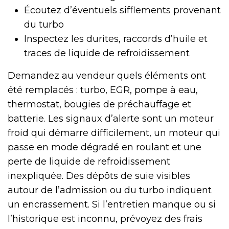
Écoutez d’éventuels sifflements provenant
du turbo
Inspectez les durites, raccords d’huile et
traces de liquide de refroidissement
Demandez au vendeur quels éléments ont
été remplacés : turbo, EGR, pompe à eau,
thermostat, bougies de préchauffage et
batterie. Les signaux d’alerte sont un moteur
froid qui démarre difficilement, un moteur qui
passe en mode dégradé en roulant et une
perte de liquide de refroidissement
inexpliquée. Des dépôts de suie visibles
autour de l’admission ou du turbo indiquent
un encrassement. Si l’entretien manque ou si
l’historique est inconnu, prévoyez des frais