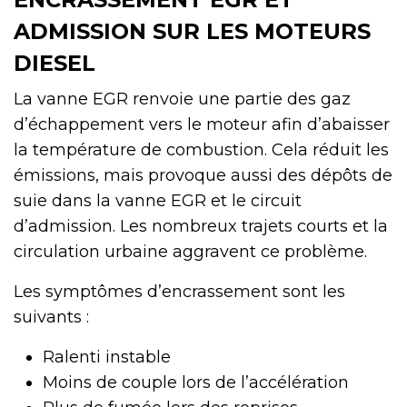
ADMISSION SUR LES MOTEURS
DIESEL
La vanne EGR renvoie une partie des gaz
d’échappement vers le moteur afin d’abaisser
la température de combustion. Cela réduit les
émissions, mais provoque aussi des dépôts de
suie dans la vanne EGR et le circuit
d’admission. Les nombreux trajets courts et la
circulation urbaine aggravent ce problème.
Les symptômes d’encrassement sont les
suivants :
Ralenti instable
Moins de couple lors de l’accélération