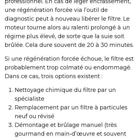
professionnel. En cas de léger encrassement,
une régénération forcée via l’outil de
diagnostic peut à nouveau libérer le filtre. Le
moteur tourne alors au ralenti prolongé à un
régime plus élevé, de sorte que la suie soit
brûlée. Cela dure souvent de 20 à 30 minutes.
Si une régénération forcée échoue, le filtre est
probablement trop colmaté ou endommagé.
Dans ce cas, trois options existent :
Nettoyage chimique du filtre par un
spécialiste
Remplacement par un filtre à particules
neuf ou révisé
Démontage et brûlage manuel (très
gourmand en main‑d’œuvre et souvent