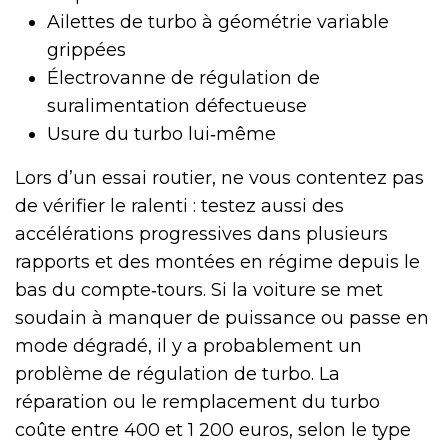
Ailettes de turbo à géométrie variable
grippées
Électrovanne de régulation de
suralimentation défectueuse
Usure du turbo lui‑même
Lors d’un essai routier, ne vous contentez pas
de vérifier le ralenti : testez aussi des
accélérations progressives dans plusieurs
rapports et des montées en régime depuis le
bas du compte‑tours. Si la voiture se met
soudain à manquer de puissance ou passe en
mode dégradé, il y a probablement un
problème de régulation de turbo. La
réparation ou le remplacement du turbo
coûte entre 400 et 1 200 euros, selon le type