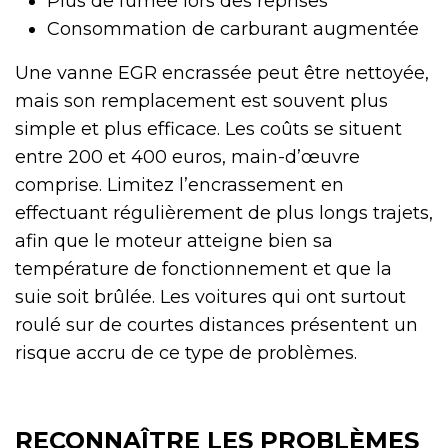
Plus de fumée lors des reprises
Consommation de carburant augmentée
Une vanne EGR encrassée peut être nettoyée,
mais son remplacement est souvent plus
simple et plus efficace. Les coûts se situent
entre 200 et 400 euros, main-d’œuvre
comprise. Limitez l’encrassement en
effectuant régulièrement de plus longs trajets,
afin que le moteur atteigne bien sa
température de fonctionnement et que la
suie soit brûlée. Les voitures qui ont surtout
roulé sur de courtes distances présentent un
risque accru de ce type de problèmes.
RECONNAÎTRE LES PROBLÈMES