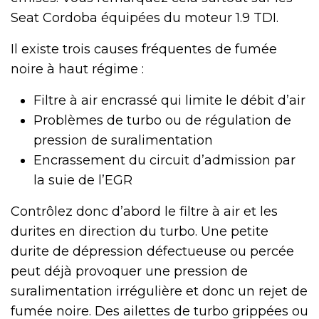
Seat Cordoba équipées du moteur 1.9 TDI.
Il existe trois causes fréquentes de fumée
noire à haut régime :
Filtre à air encrassé qui limite le débit d’air
Problèmes de turbo ou de régulation de
pression de suralimentation
Encrassement du circuit d’admission par
la suie de l’EGR
Contrôlez donc d’abord le filtre à air et les
durites en direction du turbo. Une petite
durite de dépression défectueuse ou percée
peut déjà provoquer une pression de
suralimentation irrégulière et donc un rejet de
fumée noire. Des ailettes de turbo grippées ou