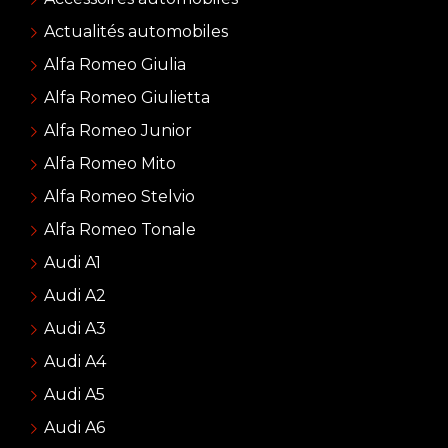
Actualités automobiles
Alfa Romeo Giulia
Alfa Romeo Giulietta
Alfa Romeo Junior
Alfa Romeo Mito
Alfa Romeo Stelvio
Alfa Romeo Tonale
Audi A1
Audi A2
Audi A3
Audi A4
Audi A5
Audi A6