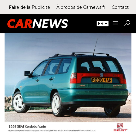
Faire de la Publicité
À propos de Carnews.fr
Contact