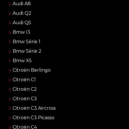
Audi A8
Audi Q2
Audi Q5
Bmw I3
Bmw Série 1
Bmw Série 2
Bmw X5
Citroën Berlingo
Citroën C1
Citroën C2
Citroën C3
Citroën C3 Aircross
Citroën C3 Picasso
Citroën C4