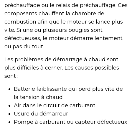
préchauffage ou le relais de préchauffage. Ces
composants chauffent la chambre de
combustion afin que le moteur se lance plus
vite. Si une ou plusieurs bougies sont
défectueuses, le moteur démarre lentement
ou pas du tout.
Les problèmes de démarrage à chaud sont
plus difficiles à cerner. Les causes possibles
sont :
Batterie faiblissante qui perd plus vite de
la tension à chaud
Air dans le circuit de carburant
Usure du démarreur
Pompe à carburant ou capteur défectueux