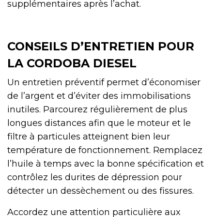
supplémentaires après l’achat.
CONSEILS D’ENTRETIEN POUR
LA CORDOBA DIESEL
Un entretien préventif permet d’économiser
de l’argent et d’éviter des immobilisations
inutiles. Parcourez régulièrement de plus
longues distances afin que le moteur et le
filtre à particules atteignent bien leur
température de fonctionnement. Remplacez
l’huile à temps avec la bonne spécification et
contrôlez les durites de dépression pour
détecter un dessèchement ou des fissures.
Accordez une attention particulière aux