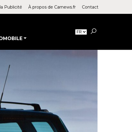
la Publicité
À propos de Carnews.fr
Contact
OMOBILE