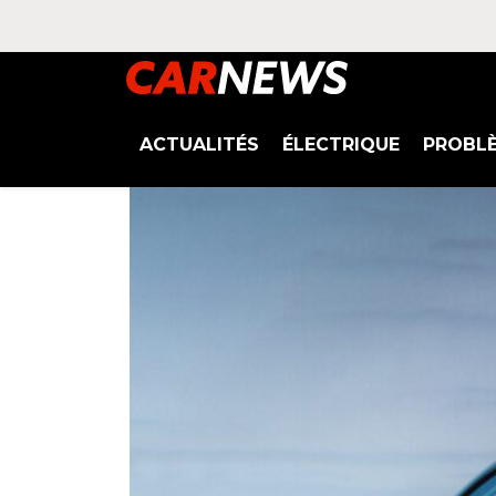
ACTUALITÉS
ÉLECTRIQUE
PROBL