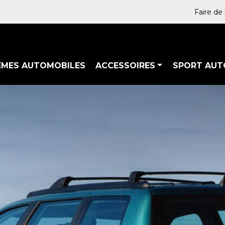
Faire de 
ÈMES AUTOMOBILES
ACCESSOIRES
SPORT AUT