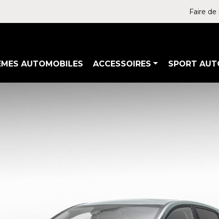
Faire de 
ÈMES AUTOMOBILES
ACCESSOIRES
SPORT AUT