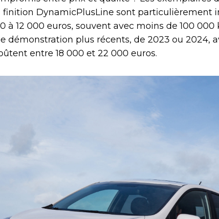
n finition DynamicPlusLine sont particulièrement i
00 à 12 000 euros, souvent avec moins de 100 000 
e démonstration plus récents, de 2023 ou 2024, 
coûtent entre 18 000 et 22 000 euros.