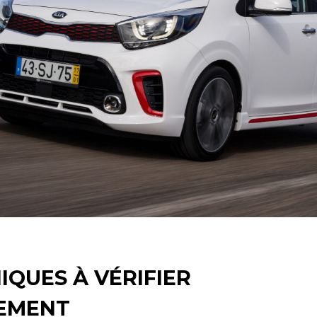
IQUES À VÉRIFIER
EMENT