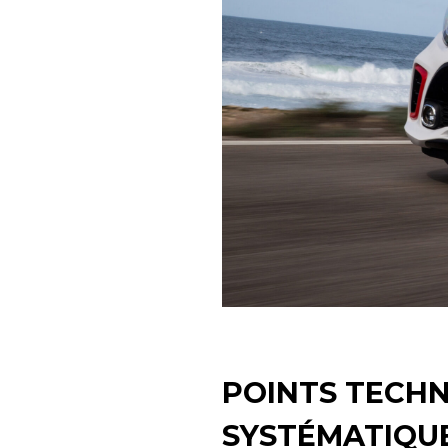
POINTS TECHN
SYSTÉMATIQU