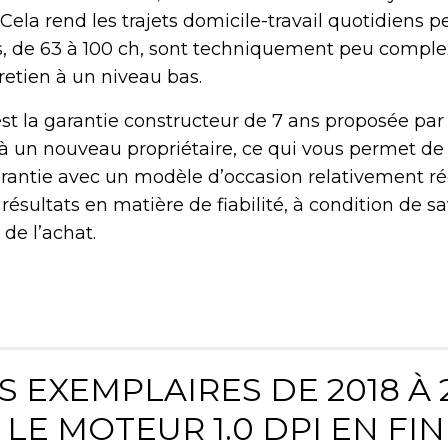
 Cela rend les trajets domicile-travail quotidiens 
, de 63 à 100 ch, sont techniquement peu complex
retien à un niveau bas.
t la garantie constructeur de 7 ans proposée par 
 à un nouveau propriétaire, ce qui vous permet de
rantie avec un modèle d’occasion relativement ré
résultats en matière de fiabilité, à condition de sa
 de l’achat.
ES EXEMPLAIRES DE 2018 À 
 LE MOTEUR 1.0 DPI EN FIN