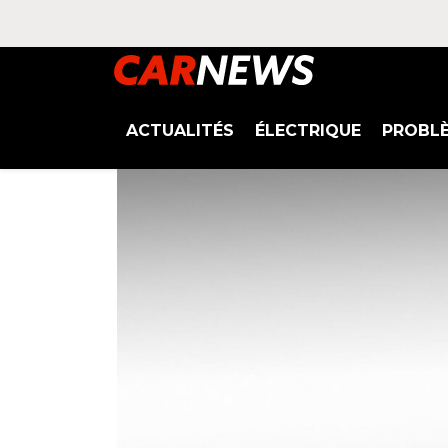
ACTUALITÉS
ÉLECTRIQUE
PROBL