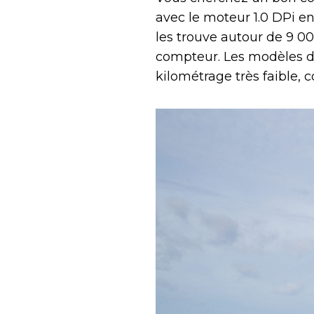
avec le moteur 1.0 DPi e
les trouve autour de 9 0
compteur. Les modèles d
kilométrage très faible, 