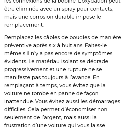
les connexions de la bobine. L’oxydation peut
être éliminée avec un spray pour contacts,
mais une corrosion durable impose le
remplacement.
Remplacez les câbles de bougies de manière
préventive après six à huit ans. Faites-le
même s’il n’y a pas encore de symptômes
évidents. Le matériau isolant se dégrade
progressivement et une rupture ne se
manifeste pas toujours à l’avance. En
remplaçant à temps, vous évitez que la
voiture ne tombe en panne de façon
inattendue. Vous évitez aussi les démarrages
difficiles. Cela permet d’économiser non
seulement de l’argent, mais aussi la
frustration d’une voiture qui vous laisse