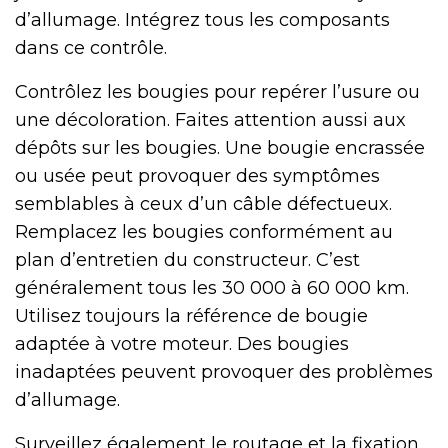
d’allumage. Intégrez tous les composants
dans ce contrôle.
Contrôlez les bougies pour repérer l’usure ou
une décoloration. Faites attention aussi aux
dépôts sur les bougies. Une bougie encrassée
ou usée peut provoquer des symptômes
semblables à ceux d’un câble défectueux.
Remplacez les bougies conformément au
plan d’entretien du constructeur. C’est
généralement tous les 30 000 à 60 000 km.
Utilisez toujours la référence de bougie
adaptée à votre moteur. Des bougies
inadaptées peuvent provoquer des problèmes
d’allumage.
Surveillez également le routage et la fixation