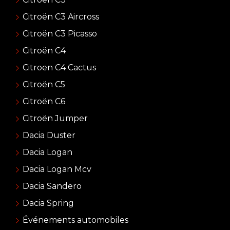
Citroën C3 Aircross
Citroën C3 Picasso
Citroën C4
Citroen C4 Cactus
Citroën C5
Citroën C6
Citroën Jumper
Dacia Duster
Dacia Logan
Dacia Logan Mcv
Dacia Sandero
Dacia Spring
Événements automobiles