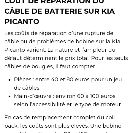
COÛT DE RÉPARATION DU
CÂBLE DE BATTERIE SUR KIA
PICANTO
Les coûts de réparation d’une rupture de
câble ou de problèmes de bobine sur la Kia
Picanto varient. La nature et l’ampleur du
défaut déterminent le prix total. Pour les seuls
câbles de bougies, il faut compter :
Pièces : entre 40 et 80 euros pour un jeu
de câbles
Main-d’œuvre : environ 60 à 100 euros,
selon l’accessibilité et le type de moteur
En cas de remplacement complet du coil
pack, les coûts sont plus élevés. Une bobine