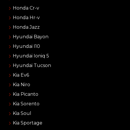
Honda Cr-v
Honda Hr-v
Honda Jazz
Hyundai Bayon
Hyundai I10
Hyundai Ioniq 5
Hyundai Tucson
Kia Ev6
Kia Niro
Kia Picanto
Kia Sorento
Kia Soul
Kia Sportage