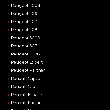
Peugeot 2008
Peugeot 206
Peugeot 207
Peugeot 208
Peugeot 3008
Peugeot 307
Peugeot 5008
Peugeot Expert
Peugeot Partner
Renault Captur
Renault Clio
Renault Espace
Renault Kadjar