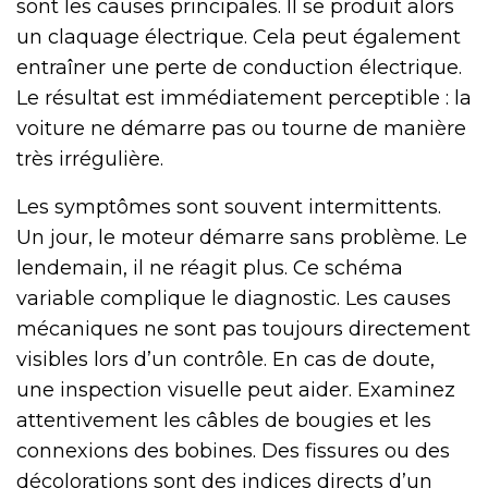
sont les causes principales. Il se produit alors
un claquage électrique. Cela peut également
entraîner une perte de conduction électrique.
Le résultat est immédiatement perceptible : la
voiture ne démarre pas ou tourne de manière
très irrégulière.
Les symptômes sont souvent intermittents.
Un jour, le moteur démarre sans problème. Le
lendemain, il ne réagit plus. Ce schéma
variable complique le diagnostic. Les causes
mécaniques ne sont pas toujours directement
visibles lors d’un contrôle. En cas de doute,
une inspection visuelle peut aider. Examinez
attentivement les câbles de bougies et les
connexions des bobines. Des fissures ou des
décolorations sont des indices directs d’un