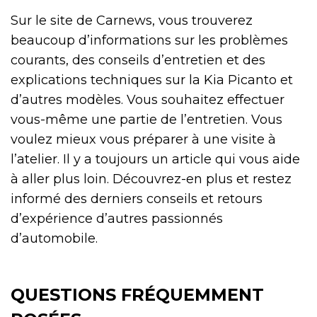
Sur le site de Carnews, vous trouverez
beaucoup d’informations sur les problèmes
courants, des conseils d’entretien et des
explications techniques sur la Kia Picanto et
d’autres modèles. Vous souhaitez effectuer
vous-même une partie de l’entretien. Vous
voulez mieux vous préparer à une visite à
l’atelier. Il y a toujours un article qui vous aide
à aller plus loin. Découvrez-en plus et restez
informé des derniers conseils et retours
d’expérience d’autres passionnés
d’automobile.
QUESTIONS FRÉQUEMMENT