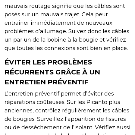
mauvais routage signifie que les câbles sont
posés sur un mauvais trajet. Cela peut
entraîner immédiatement de nouveaux
problèmes d’allumage. Suivez donc les câbles
un par un de la bobine à la bougie et vérifiez
que toutes les connexions sont bien en place.
ÉVITER LES PROBLÈMES
RÉCURRENTS GRÂCE À UN
ENTRETIEN PRÉVENTIF
L’entretien préventif permet d’éviter des
réparations coûteuses. Sur les Picanto plus
anciennes, contrôlez régulièrement les câbles
de bougies. Surveillez l’apparition de fissures
ou de dessèchement de l’isolant. Vérifiez aussi