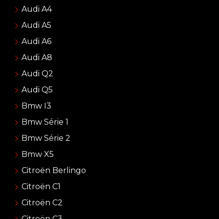
Audi A4
Audi A5
Audi A6
Audi A8
Audi Q2
Audi Q5
Bmw I3
Bmw Série 1
Bmw Série 2
Bmw X5
Citroën Berlingo
Citroën C1
Citroën C2
Citroën C3