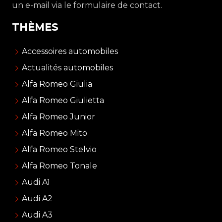
un e-mail via le formulaire de contact.
THÈMES
Accessoires automobiles
Actualités automobiles
Alfa Romeo Giulia
Alfa Romeo Giulietta
Alfa Romeo Junior
Alfa Romeo Mito
Alfa Romeo Stelvio
Alfa Romeo Tonale
Audi A1
Audi A2
Audi A3