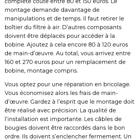
complète coûte entre 80 et 150 euros. Le
montage demande davantage de
manipulations et de temps. Il faut retirer le
boîtier du filtre à air. D’autres composants
doivent être déplacés pour accéder à la
bobine. Ajoutez à cela encore 80 à 120 euros
de main-d’œuvre. Au total, vous arrivez entre
160 et 270 euros pour un remplacement de
bobine, montage compris.
Vous optez pour une réparation en bricolage.
Vous économisez alors les frais de main-
d’œuvre. Gardez à l’esprit que le montage doit
être réalisé avec précision. La qualité de
l’installation est importante. Les câbles de
bougies doivent être raccordés dans le bon
ordre. Ils doivent s’enclencher fermement. Un