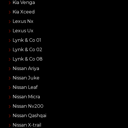
Kia Venga
Kia Xceed
Lexus Nx
Lexus Ux
Lynk & Co 01
Lynk & Co 02
Lynk & Co 08
Nissan Ariya
Nissan Juke
Nissan Leaf
Nissan Micra
Nissan Nv200
Nissan Qashqai
Nissan X-trail