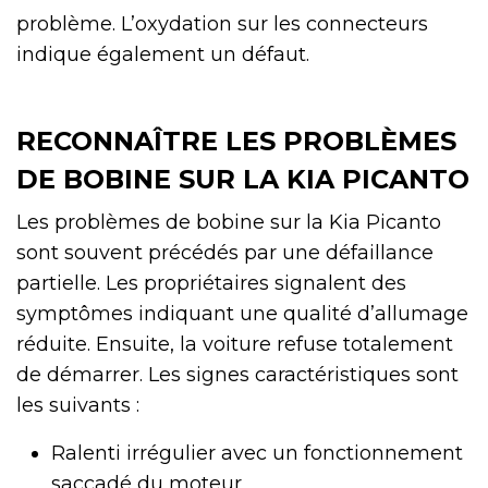
problème. L’oxydation sur les connecteurs
indique également un défaut.
RECONNAÎTRE LES PROBLÈMES
DE BOBINE SUR LA KIA PICANTO
Les problèmes de bobine sur la Kia Picanto
sont souvent précédés par une défaillance
partielle. Les propriétaires signalent des
symptômes indiquant une qualité d’allumage
réduite. Ensuite, la voiture refuse totalement
de démarrer. Les signes caractéristiques sont
les suivants :
Ralenti irrégulier avec un fonctionnement
saccadé du moteur