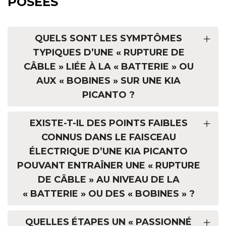
POSÉES
QUELS SONT LES SYMPTÔMES
TYPIQUES D’UNE « RUPTURE DE
CÂBLE » LIÉE À LA « BATTERIE » OU
AUX « BOBINES » SUR UNE KIA
PICANTO ?
EXISTE-T-IL DES POINTS FAIBLES
CONNUS DANS LE FAISCEAU
ÉLECTRIQUE D’UNE KIA PICANTO
POUVANT ENTRAÎNER UNE « RUPTURE
DE CÂBLE » AU NIVEAU DE LA
« BATTERIE » OU DES « BOBINES » ?
QUELLES ÉTAPES UN « PASSIONNÉ