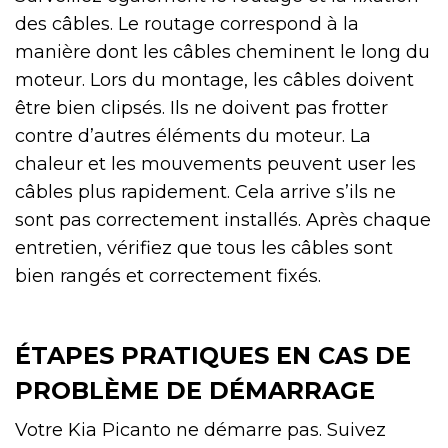
des câbles. Le routage correspond à la
manière dont les câbles cheminent le long du
moteur. Lors du montage, les câbles doivent
être bien clipsés. Ils ne doivent pas frotter
contre d’autres éléments du moteur. La
chaleur et les mouvements peuvent user les
câbles plus rapidement. Cela arrive s’ils ne
sont pas correctement installés. Après chaque
entretien, vérifiez que tous les câbles sont
bien rangés et correctement fixés.
ÉTAPES PRATIQUES EN CAS DE
PROBLÈME DE DÉMARRAGE
Votre Kia Picanto ne démarre pas. Suivez