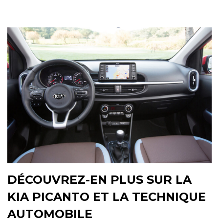
DÉCOUVREZ-EN PLUS SUR LA
KIA PICANTO ET LA TECHNIQUE
AUTOMOBILE