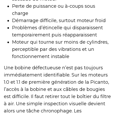
Perte de puissance ou à-coups sous
charge
Démarrage difficile, surtout moteur froid
Problèmes d’étincelle qui disparaissent
temporairement puis réapparaissent
Moteur qui tourne sur moins de cylindres,
perceptible par des vibrations et un
fonctionnement instable
Une bobine défectueuse n’est pas toujours
immédiatement identifiable. Sur les moteurs
1.0 et 1.1 de première génération de la Picanto,
l’accès à la bobine et aux câbles de bougies
est difficile. Il faut retirer tout le boîtier du filtre
à air. Une simple inspection visuelle devient
alors une tâche chronophage. Les