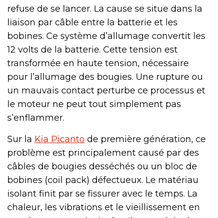
refuse de se lancer. La cause se situe dans la
liaison par câble entre la batterie et les
bobines. Ce système d’allumage convertit les
12 volts de la batterie. Cette tension est
transformée en haute tension, nécessaire
pour l’allumage des bougies. Une rupture ou
un mauvais contact perturbe ce processus et
le moteur ne peut tout simplement pas
s’enflammer.
Sur la
Kia Picanto
de première génération, ce
problème est principalement causé par des
câbles de bougies desséchés ou un bloc de
bobines (coil pack) défectueux. Le matériau
isolant finit par se fissurer avec le temps. La
chaleur, les vibrations et le vieillissement en