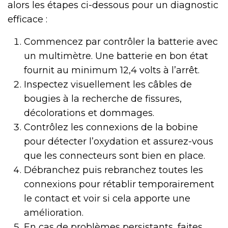
alors les étapes ci-dessous pour un diagnostic
efficace :
Commencez par contrôler la batterie avec
un multimètre. Une batterie en bon état
fournit au minimum 12,4 volts à l’arrêt.
Inspectez visuellement les câbles de
bougies à la recherche de fissures,
décolorations et dommages.
Contrôlez les connexions de la bobine
pour détecter l’oxydation et assurez-vous
que les connecteurs sont bien en place.
Débranchez puis rebranchez toutes les
connexions pour rétablir temporairement
le contact et voir si cela apporte une
amélioration.
En cas de problèmes persistants, faites