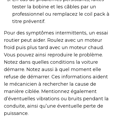
tester la bobine et les câbles par un
professionnel ou remplacez le coil pack à
titre préventif.
Pour des symptômes intermittents, un essai
routier peut aider. Roulez avec un moteur
froid puis plus tard avec un moteur chaud.
Vous pouvez ainsi reproduire le problème.
Notez dans quelles conditions la voiture
démarre. Notez aussi à quel moment elle
refuse de démarrer. Ces informations aident
le mécanicien à rechercher la cause de
manière ciblée. Mentionnez également
d’éventuelles vibrations ou bruits pendant la
conduite, ainsi qu’une éventuelle perte de
puissance.