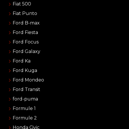
Fiat 500
Fiat Punto
Ford B-max
Ford Fiesta
Ford Focus
Ford Galaxy
Ford Ka
Ford Kuga
Ford Mondeo
Ford Transit
ford-puma
Formule 1
Formule 2
Honda Civic