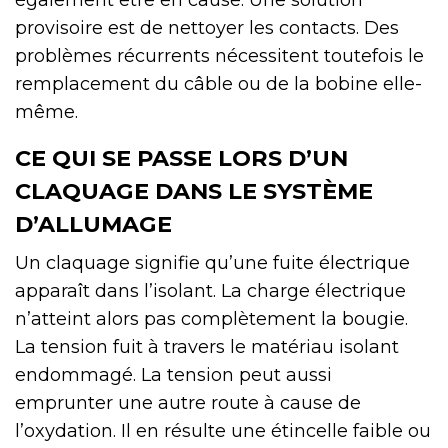
provisoire est de nettoyer les contacts. Des
problèmes récurrents nécessitent toutefois le
remplacement du câble ou de la bobine elle-
même.
CE QUI SE PASSE LORS D’UN
CLAQUAGE DANS LE SYSTÈME
D’ALLUMAGE
Un claquage signifie qu’une fuite électrique
apparaît dans l’isolant. La charge électrique
n’atteint alors pas complètement la bougie.
La tension fuit à travers le matériau isolant
endommagé. La tension peut aussi
emprunter une autre route à cause de
l’oxydation. Il en résulte une étincelle faible ou