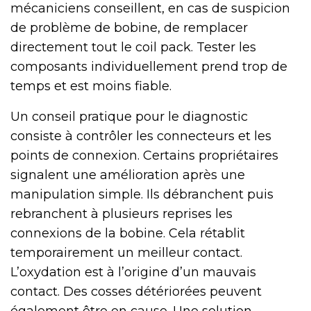
mécaniciens conseillent, en cas de suspicion
de problème de bobine, de remplacer
directement tout le coil pack. Tester les
composants individuellement prend trop de
temps et est moins fiable.
Un conseil pratique pour le diagnostic
consiste à contrôler les connecteurs et les
points de connexion. Certains propriétaires
signalent une amélioration après une
manipulation simple. Ils débranchent puis
rebranchent à plusieurs reprises les
connexions de la bobine. Cela rétablit
temporairement un meilleur contact.
L’oxydation est à l’origine d’un mauvais
contact. Des cosses détériorées peuvent
également être en cause. Une solution