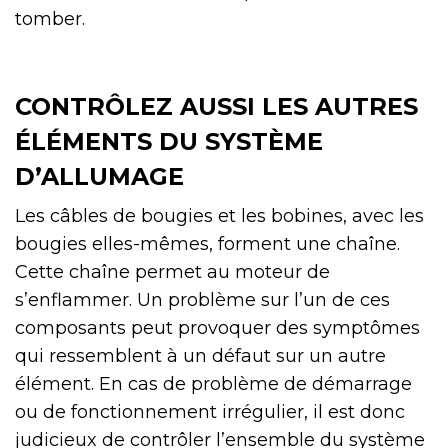
tomber.
CONTRÔLEZ AUSSI LES AUTRES
ÉLÉMENTS DU SYSTÈME
D’ALLUMAGE
Les câbles de bougies et les bobines, avec les
bougies elles-mêmes, forment une chaîne.
Cette chaîne permet au moteur de
s’enflammer. Un problème sur l’un de ces
composants peut provoquer des symptômes
qui ressemblent à un défaut sur un autre
élément. En cas de problème de démarrage
ou de fonctionnement irrégulier, il est donc
judicieux de contrôler l’ensemble du système