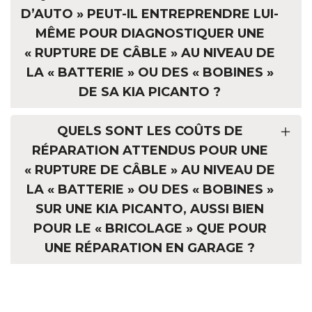
D’AUTO » PEUT-IL ENTREPRENDRE LUI-
MÊME POUR DIAGNOSTIQUER UNE
« RUPTURE DE CÂBLE » AU NIVEAU DE
LA « BATTERIE » OU DES « BOBINES »
DE SA KIA PICANTO ?
QUELS SONT LES COÛTS DE
RÉPARATION ATTENDUS POUR UNE
« RUPTURE DE CÂBLE » AU NIVEAU DE
LA « BATTERIE » OU DES « BOBINES »
SUR UNE KIA PICANTO, AUSSI BIEN
POUR LE « BRICOLAGE » QUE POUR
UNE RÉPARATION EN GARAGE ?