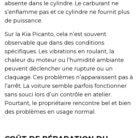
absente dans le cylindre. Le carburant ne
s’enflamme pas et ce cylindre ne fournit plus
de puissance.
Sur la Kia Picanto, cela n’est souvent
observable que dans des conditions
spécifiques. Les vibrations en roulant, la
chaleur du moteur ou l’humidité ambiante
peuvent déclencher une rupture ou un
claquage. Ces problèmes n’apparaissent pas à
l’arrêt. La voiture semble parfois fonctionner
sans souci lors d’un contrôle en atelier.
Pourtant, le propriétaire rencontre bel et bien
des problèmes en usage normal.