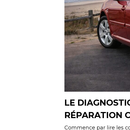
LE DIAGNOSTI
RÉPARATION C
Commence par lire les co