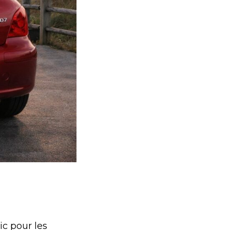
c pour les