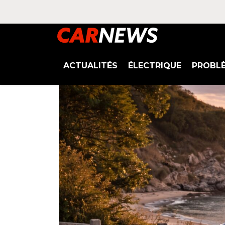
ACTUALITÉS
ÉLECTRIQUE
PROBL