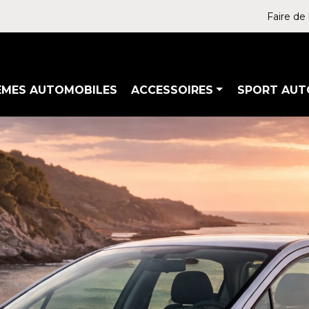
Faire de 
ÈMES AUTOMOBILES
ACCESSOIRES
SPORT AUT