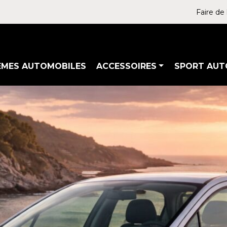
Faire de 
ÈMES AUTOMOBILES
ACCESSOIRES
SPORT AUT