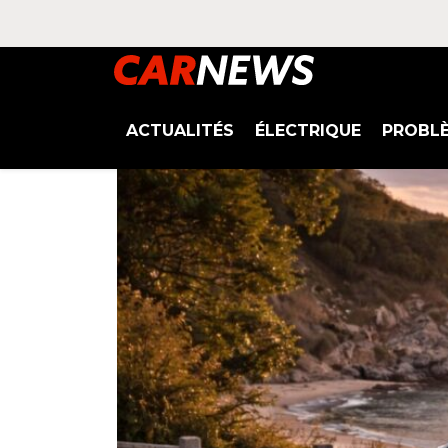
ACTUALITÉS
ÉLECTRIQUE
PROBL