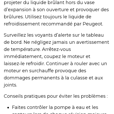
projeter du liquide brûlant hors du vase
d’expansion à son ouverture et provoquer des
brûlures. Utilisez toujours le liquide de
refroidissement recommandé par Peugeot.
Surveillez les voyants d’alerte sur le tableau
de bord. Ne négligez jamais un avertissement
de température. Arrêtez‑vous
immédiatement, coupez le moteur et
laissez‑le refroidir. Continuer à rouler avec un
moteur en surchauffe provoque des
dommages permanents à la culasse et aux
joints.
Conseils pratiques pour éviter les problèmes :
Faites contrôler la pompe à eau et les