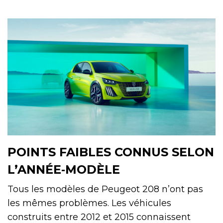
POINTS FAIBLES CONNUS SELON
L’ANNÉE‑MODÈLE
Tous les modèles de Peugeot 208 n’ont pas
les mêmes problèmes. Les véhicules
construits entre 2012 et 2015 connaissent