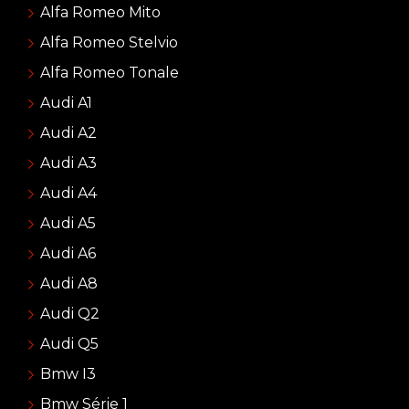
Alfa Romeo Mito
Alfa Romeo Stelvio
Alfa Romeo Tonale
Audi A1
Audi A2
Audi A3
Audi A4
Audi A5
Audi A6
Audi A8
Audi Q2
Audi Q5
Bmw I3
Bmw Série 1