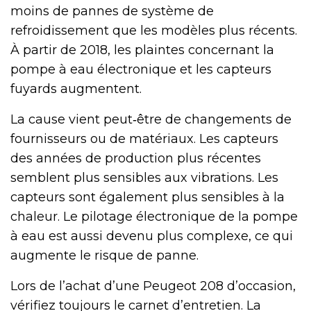
moins de pannes de système de
refroidissement que les modèles plus récents.
À partir de 2018, les plaintes concernant la
pompe à eau électronique et les capteurs
fuyards augmentent.
La cause vient peut‑être de changements de
fournisseurs ou de matériaux. Les capteurs
des années de production plus récentes
semblent plus sensibles aux vibrations. Les
capteurs sont également plus sensibles à la
chaleur. Le pilotage électronique de la pompe
à eau est aussi devenu plus complexe, ce qui
augmente le risque de panne.
Lors de l’achat d’une Peugeot 208 d’occasion,
vérifiez toujours le carnet d’entretien. La