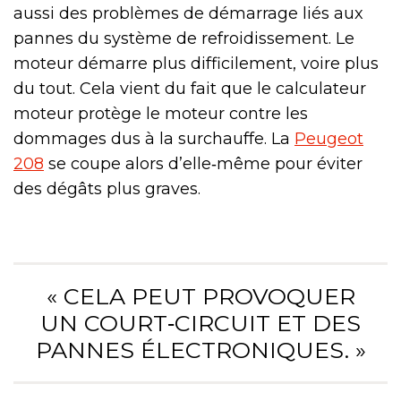
aussi des problèmes de démarrage liés aux
pannes du système de refroidissement. Le
moteur démarre plus difficilement, voire plus
du tout. Cela vient du fait que le calculateur
moteur protège le moteur contre les
dommages dus à la surchauffe. La
Peugeot
208
se coupe alors d’elle‑même pour éviter
des dégâts plus graves.
« CELA PEUT PROVOQUER
UN COURT‑CIRCUIT ET DES
PANNES ÉLECTRONIQUES. »