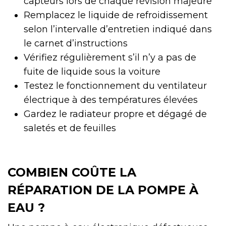
capteurs lors de chaque révision majeure
Remplacez le liquide de refroidissement
selon l’intervalle d’entretien indiqué dans
le carnet d’instructions
Vérifiez régulièrement s’il n’y a pas de
fuite de liquide sous la voiture
Testez le fonctionnement du ventilateur
électrique à des températures élevées
Gardez le radiateur propre et dégagé de
saletés et de feuilles
COMBIEN COÛTE LA
RÉPARATION DE LA POMPE À
EAU ?