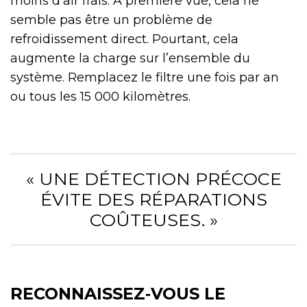
moins d’air frais. À première vue, cela ne
semble pas être un problème de
refroidissement direct. Pourtant, cela
augmente la charge sur l’ensemble du
système. Remplacez le filtre une fois par an
ou tous les 15 000 kilomètres.
« UNE DÉTECTION PRÉCOCE
ÉVITE DES RÉPARATIONS
COÛTEUSES. »
RECONNAISSEZ‑VOUS LE