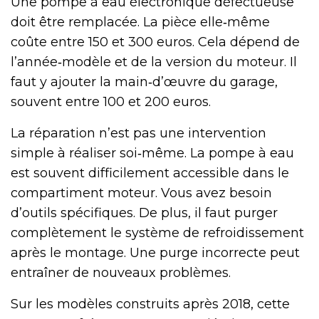
Une pompe à eau électronique défectueuse
doit être remplacée. La pièce elle‑même
coûte entre 150 et 300 euros. Cela dépend de
l’année‑modèle et de la version du moteur. Il
faut y ajouter la main‑d’œuvre du garage,
souvent entre 100 et 200 euros.
La réparation n’est pas une intervention
simple à réaliser soi‑même. La pompe à eau
est souvent difficilement accessible dans le
compartiment moteur. Vous avez besoin
d’outils spécifiques. De plus, il faut purger
complètement le système de refroidissement
après le montage. Une purge incorrecte peut
entraîner de nouveaux problèmes.
Sur les modèles construits après 2018, cette