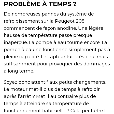
PROBLÈME À TEMPS ?
De nombreuses pannes du système de
refroidissement sur la Peugeot 208
commencent de façon anodine. Une légère
hausse de température passe presque
inaperçue. La pompe à eau tourne encore. La
pompe à eau ne fonctionne simplement pas à
pleine capacité. Le capteur fuit très peu, mais
suffisamment pour provoquer des dommages
à long terme.
Soyez donc attentif aux petits changements.
Le moteur met‑il plus de temps à refroidir
après l’arrêt ? Met‑il au contraire plus de
temps à atteindre sa température de
fonctionnement habituelle ? Cela peut être le