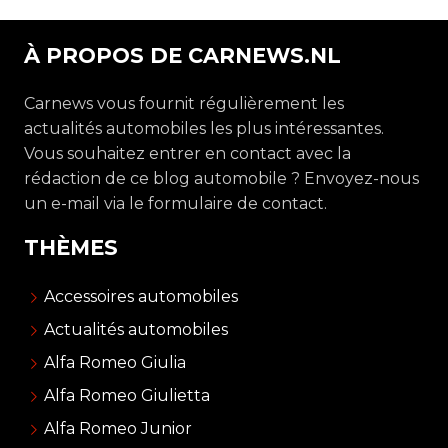
À PROPOS DE CARNEWS.NL
Carnews vous fournit régulièrement les
actualités automobiles les plus intéressantes.
Vous souhaitez entrer en contact avec la
rédaction de ce blog automobile ? Envoyez-nous
un e-mail via le formulaire de contact.
THÈMES
Accessoires automobiles
Actualités automobiles
Alfa Romeo Giulia
Alfa Romeo Giulietta
Alfa Romeo Junior