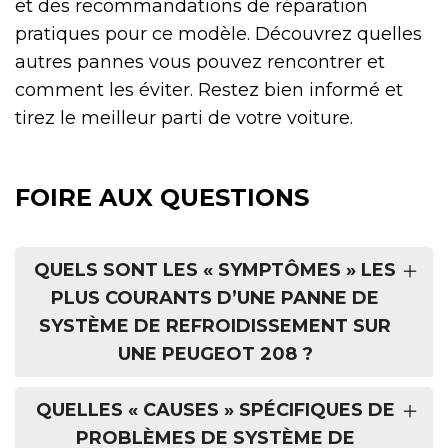
et des recommandations de réparation
pratiques pour ce modèle. Découvrez quelles
autres pannes vous pouvez rencontrer et
comment les éviter. Restez bien informé et
tirez le meilleur parti de votre voiture.
FOIRE AUX QUESTIONS
QUELS SONT LES « SYMPTÔMES » LES
PLUS COURANTS D’UNE PANNE DE
SYSTÈME DE REFROIDISSEMENT SUR
UNE PEUGEOT 208 ?
QUELLES « CAUSES » SPÉCIFIQUES DE
PROBLÈMES DE SYSTÈME DE