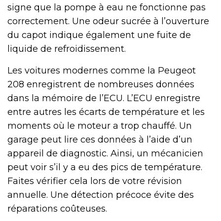
signe que la pompe à eau ne fonctionne pas
correctement. Une odeur sucrée à l’ouverture
du capot indique également une fuite de
liquide de refroidissement.
Les voitures modernes comme la Peugeot
208 enregistrent de nombreuses données
dans la mémoire de l’ECU. L’ECU enregistre
entre autres les écarts de température et les
moments où le moteur a trop chauffé. Un
garage peut lire ces données à l’aide d’un
appareil de diagnostic. Ainsi, un mécanicien
peut voir s’il y a eu des pics de température.
Faites vérifier cela lors de votre révision
annuelle. Une détection précoce évite des
réparations coûteuses.