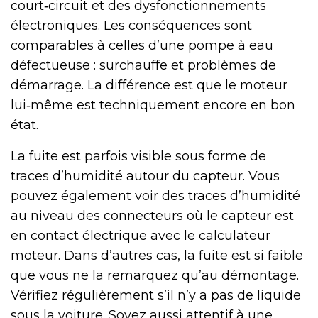
court‑circuit et des dysfonctionnements
électroniques. Les conséquences sont
comparables à celles d’une pompe à eau
défectueuse : surchauffe et problèmes de
démarrage. La différence est que le moteur
lui‑même est techniquement encore en bon
état.
La fuite est parfois visible sous forme de
traces d’humidité autour du capteur. Vous
pouvez également voir des traces d’humidité
au niveau des connecteurs où le capteur est
en contact électrique avec le calculateur
moteur. Dans d’autres cas, la fuite est si faible
que vous ne la remarquez qu’au démontage.
Vérifiez régulièrement s’il n’y a pas de liquide
sous la voiture. Soyez aussi attentif à une