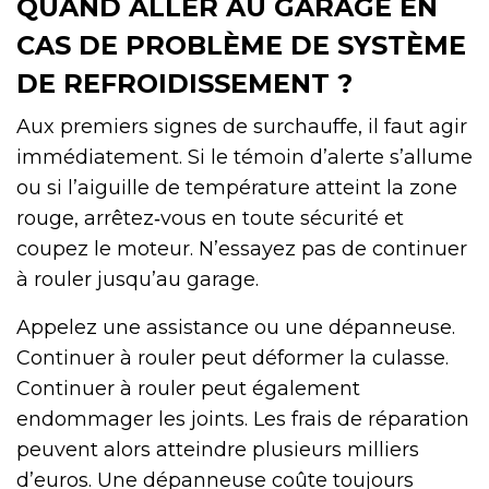
QUAND ALLER AU GARAGE EN
CAS DE PROBLÈME DE SYSTÈME
DE REFROIDISSEMENT ?
Aux premiers signes de surchauffe, il faut agir
immédiatement. Si le témoin d’alerte s’allume
ou si l’aiguille de température atteint la zone
rouge, arrêtez‑vous en toute sécurité et
coupez le moteur. N’essayez pas de continuer
à rouler jusqu’au garage.
Appelez une assistance ou une dépanneuse.
Continuer à rouler peut déformer la culasse.
Continuer à rouler peut également
endommager les joints. Les frais de réparation
peuvent alors atteindre plusieurs milliers
d’euros. Une dépanneuse coûte toujours