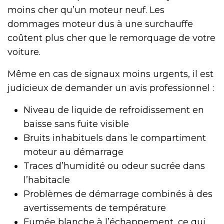
moins cher qu’un moteur neuf. Les
dommages moteur dus à une surchauffe
coûtent plus cher que le remorquage de votre
voiture.
Même en cas de signaux moins urgents, il est
judicieux de demander un avis professionnel :
Niveau de liquide de refroidissement en
baisse sans fuite visible
Bruits inhabituels dans le compartiment
moteur au démarrage
Traces d’humidité ou odeur sucrée dans
l’habitacle
Problèmes de démarrage combinés à des
avertissements de température
Fumée blanche à l’échappement, ce qui