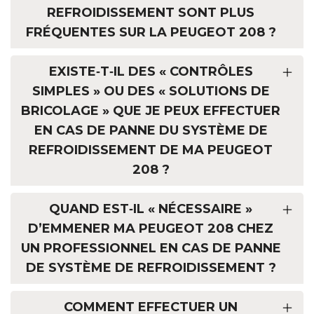
REFROIDISSEMENT SONT PLUS
FRÉQUENTES SUR LA PEUGEOT 208 ?
EXISTE‑T‑IL DES « CONTRÔLES
SIMPLES » OU DES « SOLUTIONS DE
BRICOLAGE » QUE JE PEUX EFFECTUER
EN CAS DE PANNE DU SYSTÈME DE
REFROIDISSEMENT DE MA PEUGEOT
208 ?
QUAND EST‑IL « NÉCESSAIRE »
D’EMMENER MA PEUGEOT 208 CHEZ
UN PROFESSIONNEL EN CAS DE PANNE
DE SYSTÈME DE REFROIDISSEMENT ?
COMMENT EFFECTUER UN