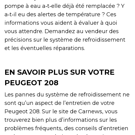
pompe à eau a‑t‑elle déjà été remplacée ? Y
a‑t‑il eu des alertes de température ? Ces
informations vous aident à évaluer à quoi
vous attendre. Demandez au vendeur des
précisions sur le système de refroidissement
et les éventuelles réparations.
EN SAVOIR PLUS SUR VOTRE
PEUGEOT 208
Les pannes du système de refroidissement ne
sont qu’un aspect de l’entretien de votre
Peugeot 208. Sur le site de Carnews, vous
trouverez bien plus d’informations sur les
problèmes fréquents, des conseils d’entretien