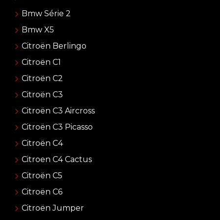
Bmw Série 2
Bmw X5
Citroën Berlingo
Citroën C1
Citroën C2
Citroën C3
Citroën C3 Aircross
Citroën C3 Picasso
Citroën C4
Citroen C4 Cactus
Citroën C5
Citroën C6
Citroën Jumper