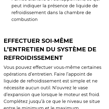
peut indiquer la présence de liquide de
refroidissement dans la chambre de
combustion
EFFECTUER SOI‑MÊME
L’ENTRETIEN DU SYSTÈME DE
REFROIDISSEMENT
Vous pouvez effectuer vous‑même certaines
opérations d’entretien. Faire l’appoint de
liquide de refroidissement est simple et ne
nécessite aucun outil. N’ouvrez le vase
d’expansion que lorsque le moteur est froid.
Complétez jusqu’à ce que le niveau se situe
entre le minimum et le maximum.