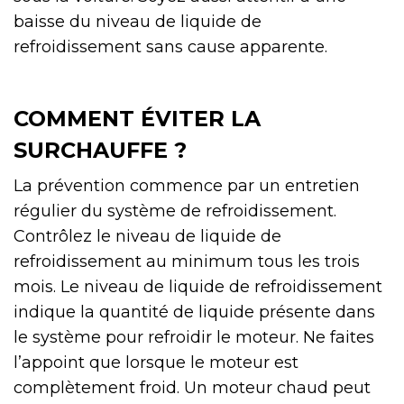
baisse du niveau de liquide de
refroidissement sans cause apparente.
COMMENT ÉVITER LA
SURCHAUFFE ?
La prévention commence par un entretien
régulier du système de refroidissement.
Contrôlez le niveau de liquide de
refroidissement au minimum tous les trois
mois. Le niveau de liquide de refroidissement
indique la quantité de liquide présente dans
le système pour refroidir le moteur. Ne faites
l’appoint que lorsque le moteur est
complètement froid. Un moteur chaud peut