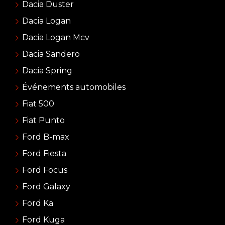
Dacia Duster
Dacia Logan
Dacia Logan Mcv
Dacia Sandero
Dacia Spring
Événements automobiles
Fiat 500
Fiat Punto
Ford B-max
Ford Fiesta
Ford Focus
Ford Galaxy
Ford Ka
Ford Kuga