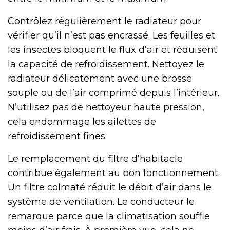
Contrôlez régulièrement le radiateur pour
vérifier qu’il n’est pas encrassé. Les feuilles et
les insectes bloquent le flux d’air et réduisent
la capacité de refroidissement. Nettoyez le
radiateur délicatement avec une brosse
souple ou de l’air comprimé depuis l’intérieur.
N’utilisez pas de nettoyeur haute pression,
cela endommage les ailettes de
refroidissement fines.
Le remplacement du filtre d’habitacle
contribue également au bon fonctionnement.
Un filtre colmaté réduit le débit d’air dans le
système de ventilation. Le conducteur le
remarque parce que la climatisation souffle