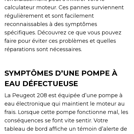
calculateur moteur. Ces pannes surviennent
régulièrement et sont facilement
reconnaissables à des symptômes
spécifiques. Découvrez ce que vous pouvez
faire pour éviter ces problèmes et quelles
réparations sont nécessaires.
SYMPTÔMES D’UNE POMPE À
EAU DÉFECTUEUSE
La Peugeot 208 est équipée d’une pompe à
eau électronique qui maintient le moteur au
frais. Lorsque cette pompe fonctionne mal, les
conséquences se font vite sentir. Votre
tableau de bord affiche un témoin d’alerte de