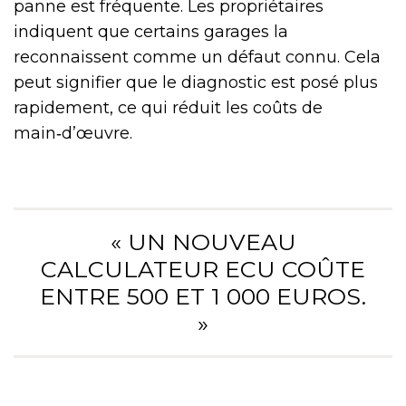
panne est fréquente. Les propriétaires
indiquent que certains garages la
reconnaissent comme un défaut connu. Cela
peut signifier que le diagnostic est posé plus
rapidement, ce qui réduit les coûts de
main‑d’œuvre.
« UN NOUVEAU
CALCULATEUR ECU COÛTE
ENTRE 500 ET 1 000 EUROS.
»