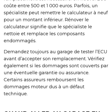
coûte entre 500 et 1 000 euros. Parfois, un
spécialiste peut remettre le calculateur à neuf
pour un montant inférieur. Rénover le
calculateur signifie que le spécialiste le
nettoie et remplace les composants
endommagés.
Demandez toujours au garage de tester l’ECU
avant d’accepter son remplacement. Vérifiez
également si les dommages sont couverts par
une éventuelle garantie ou assurance.
Certains assureurs remboursent les
dommages moteur dus à un défaut
technique.