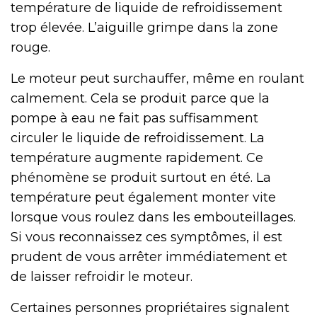
température de liquide de refroidissement
trop élevée. L’aiguille grimpe dans la zone
rouge.
Le moteur peut surchauffer, même en roulant
calmement. Cela se produit parce que la
pompe à eau ne fait pas suffisamment
circuler le liquide de refroidissement. La
température augmente rapidement. Ce
phénomène se produit surtout en été. La
température peut également monter vite
lorsque vous roulez dans les embouteillages.
Si vous reconnaissez ces symptômes, il est
prudent de vous arrêter immédiatement et
de laisser refroidir le moteur.
Certaines personnes propriétaires signalent