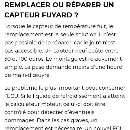
REMPLACER OU RÉPARER UN
CAPTEUR FUYARD ?
Lorsque le capteur de température fuit, le
remplacement est la seule solution. Il n’est
pas possible de le réparer, car le joint n’est
pas accessible. Un capteur neuf coûte entre
50 et 100 euros. Le montage est relativement
simple. La pose demande moins d’une heure
de main‑d’œuvre.
Le problème le plus important peut concerner
l’ECU. Si le liquide de refroidissement a atteint
le calculateur moteur, celui‑ci doit être
contrôlé pour détecter d’éventuels
dommages. Dans les cas graves, un
remplacement est nécessaire. Un nouvel ECU