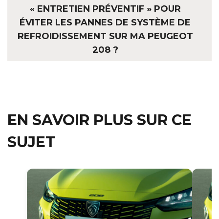
« ENTRETIEN PRÉVENTIF » POUR
ÉVITER LES PANNES DE SYSTÈME DE
REFROIDISSEMENT SUR MA PEUGEOT
208 ?
EN SAVOIR PLUS SUR CE
SUJET