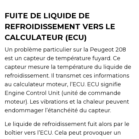
FUITE DE LIQUIDE DE
REFROIDISSEMENT VERS LE
CALCULATEUR (ECU)
Un problème particulier sur la Peugeot 208
est un capteur de température fuyard. Ce
capteur mesure la température du liquide de
refroidissement. Il transmet ces informations
au calculateur moteur, l’ECU. ECU signifie
Engine Control Unit (unité de commande
moteur). Les vibrations et la chaleur peuvent
endommager l’étanchéité du capteur.
Le liquide de refroidissement fuit alors par le
boîtier vers l’ECU. Cela peut provoquer un