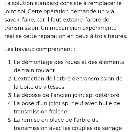
La solution standard consiste à remplacer le
joint spi. Cette opération demande un vrai
savoir-faire, car il faut extraire l’arbre de
transmission. Un mécanicien expérimenté
réalise cette réparation en deux à trois heures.
Les travaux comprennent :
Le démontage des roues et des éléments
de train roulant
L’extraction de l’arbre de transmission de
la boîte de vitesses
La dépose de l’ancien joint spi détérioré
La pose d’un joint spi neuf avec huile de
transmission fraîche
La remise en place de l’arbre de
transmission avec les couples de serrage