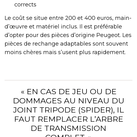
corrects
Le coût se situe entre 200 et 400 euros, main-
d’œuvre et matériel inclus. Il est préférable
d’opter pour des pièces d’origine Peugeot. Les
pièces de rechange adaptables sont souvent
moins chères mais s’usent plus rapidement.
« EN CAS DE JEU OU DE
DOMMAGES AU NIVEAU DU
JOINT TRIPODE (SPIDER), IL
FAUT REMPLACER L’ARBRE
DE TRANSMISSION