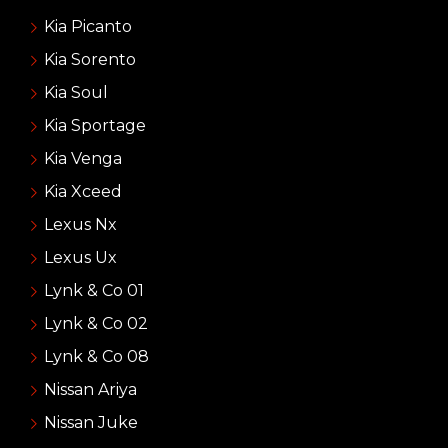
Kia Picanto
Kia Sorento
Kia Soul
Kia Sportage
Kia Venga
Kia Xceed
Lexus Nx
Lexus Ux
Lynk & Co 01
Lynk & Co 02
Lynk & Co 08
Nissan Ariya
Nissan Juke