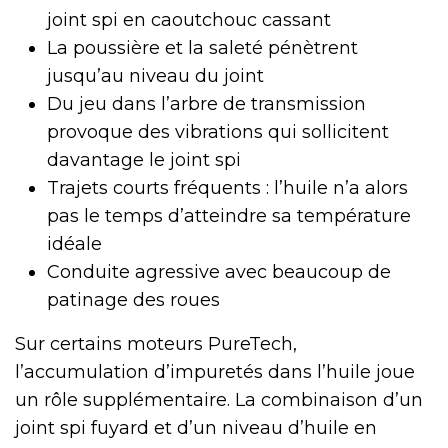
joint spi en caoutchouc cassant
La poussière et la saleté pénètrent
jusqu’au niveau du joint
Du jeu dans l’arbre de transmission
provoque des vibrations qui sollicitent
davantage le joint spi
Trajets courts fréquents : l’huile n’a alors
pas le temps d’atteindre sa température
idéale
Conduite agressive avec beaucoup de
patinage des roues
Sur certains moteurs PureTech,
l’accumulation d’impuretés dans l’huile joue
un rôle supplémentaire. La combinaison d’un
joint spi fuyard et d’un niveau d’huile en