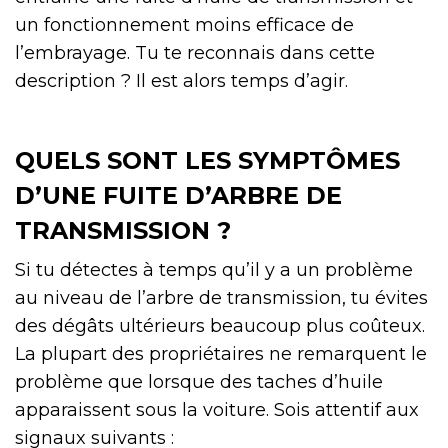
un fonctionnement moins efficace de
l’embrayage. Tu te reconnais dans cette
description ? Il est alors temps d’agir.
QUELS SONT LES SYMPTÔMES
D’UNE FUITE D’ARBRE DE
TRANSMISSION ?
Si tu détectes à temps qu’il y a un problème
au niveau de l’arbre de transmission, tu évites
des dégâts ultérieurs beaucoup plus coûteux.
La plupart des propriétaires ne remarquent le
problème que lorsque des taches d’huile
apparaissent sous la voiture. Sois attentif aux
signaux suivants :