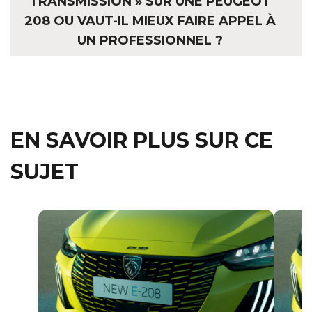
TRANSMISSION » SUR UNE PEUGEOT
208 OU VAUT-IL MIEUX FAIRE APPEL À
UN PROFESSIONNEL ?
EN SAVOIR PLUS SUR CE
SUJET