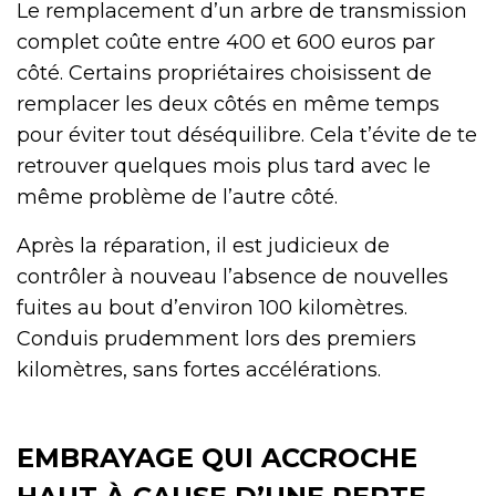
Le remplacement d’un arbre de transmission
complet coûte entre 400 et 600 euros par
côté. Certains propriétaires choisissent de
remplacer les deux côtés en même temps
pour éviter tout déséquilibre. Cela t’évite de te
retrouver quelques mois plus tard avec le
même problème de l’autre côté.
Après la réparation, il est judicieux de
contrôler à nouveau l’absence de nouvelles
fuites au bout d’environ 100 kilomètres.
Conduis prudemment lors des premiers
kilomètres, sans fortes accélérations.
EMBRAYAGE QUI ACCROCHE