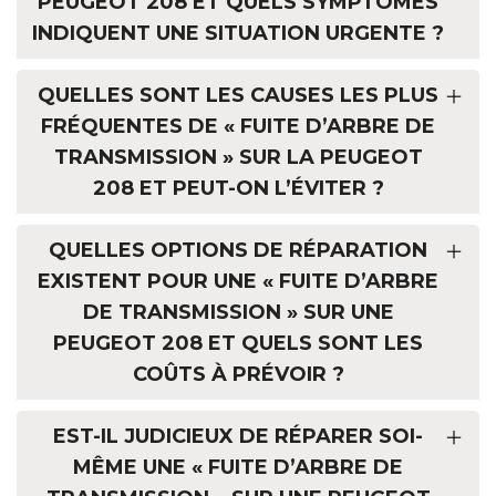
PEUGEOT 208 ET QUELS SYMPTÔMES
INDIQUENT UNE SITUATION URGENTE ?
QUELLES SONT LES CAUSES LES PLUS
FRÉQUENTES DE « FUITE D’ARBRE DE
TRANSMISSION » SUR LA PEUGEOT
208 ET PEUT-ON L’ÉVITER ?
QUELLES OPTIONS DE RÉPARATION
EXISTENT POUR UNE « FUITE D’ARBRE
DE TRANSMISSION » SUR UNE
PEUGEOT 208 ET QUELS SONT LES
COÛTS À PRÉVOIR ?
EST-IL JUDICIEUX DE RÉPARER SOI-
MÊME UNE « FUITE D’ARBRE DE