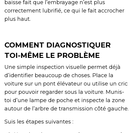
baisse fait que l’embrayage n’est plus
correctement lubrifié, ce qui le fait accrocher
plus haut.
COMMENT DIAGNOSTIQUER
TOI-MÊME LE PROBLÈME
Une simple inspection visuelle permet déjà
d’identifier beaucoup de choses. Place la
voiture sur un pont élévateur ou utilise un cric
pour pouvoir regarder sous la voiture. Munis-
toi d’une lampe de poche et inspecte la zone
autour de l’arbre de transmission côté gauche.
Suis les étapes suivantes :