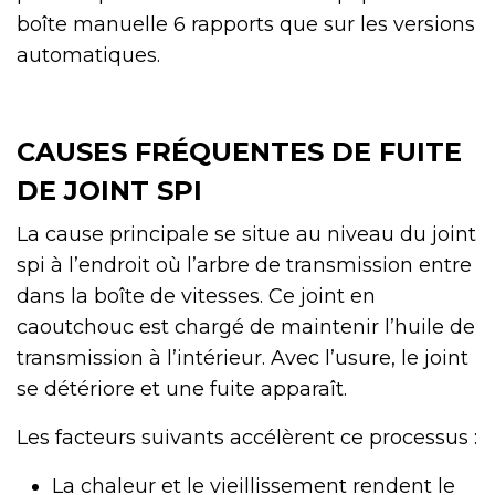
boîte manuelle 6 rapports que sur les versions
automatiques.
CAUSES FRÉQUENTES DE FUITE
DE JOINT SPI
La cause principale se situe au niveau du joint
spi à l’endroit où l’arbre de transmission entre
dans la boîte de vitesses. Ce joint en
caoutchouc est chargé de maintenir l’huile de
transmission à l’intérieur. Avec l’usure, le joint
se détériore et une fuite apparaît.
Les facteurs suivants accélèrent ce processus :
La chaleur et le vieillissement rendent le