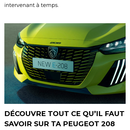
intervenant à temps.
DÉCOUVRE TOUT CE QU’IL FAUT
SAVOIR SUR TA PEUGEOT 208