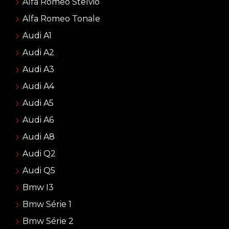
Alfa Romeo Stelvio
Alfa Romeo Tonale
Audi A1
Audi A2
Audi A3
Audi A4
Audi A5
Audi A6
Audi A8
Audi Q2
Audi Q5
Bmw I3
Bmw Série 1
Bmw Série 2