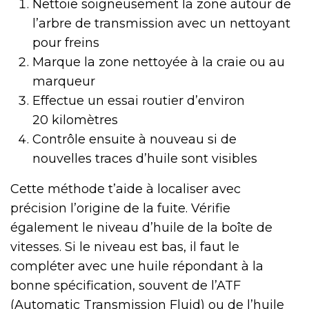
Nettoie soigneusement la zone autour de
l’arbre de transmission avec un nettoyant
pour freins
Marque la zone nettoyée à la craie ou au
marqueur
Effectue un essai routier d’environ
20 kilomètres
Contrôle ensuite à nouveau si de
nouvelles traces d’huile sont visibles
Cette méthode t’aide à localiser avec
précision l’origine de la fuite. Vérifie
également le niveau d’huile de la boîte de
vitesses. Si le niveau est bas, il faut le
compléter avec une huile répondant à la
bonne spécification, souvent de l’ATF
(Automatic Transmission Fluid) ou de l’huile