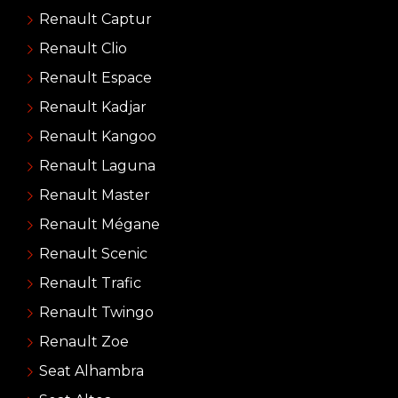
Renault Captur
Renault Clio
Renault Espace
Renault Kadjar
Renault Kangoo
Renault Laguna
Renault Master
Renault Mégane
Renault Scenic
Renault Trafic
Renault Twingo
Renault Zoe
Seat Alhambra