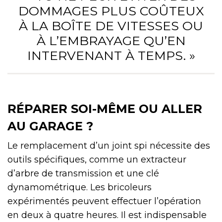
DOMMAGES PLUS COÛTEUX
À LA BOÎTE DE VITESSES OU
À L’EMBRAYAGE QU’EN
INTERVENANT À TEMPS. »
RÉPARER SOI-MÊME OU ALLER
AU GARAGE ?
Le remplacement d’un joint spi nécessite des
outils spécifiques, comme un extracteur
d’arbre de transmission et une clé
dynamométrique. Les bricoleurs
expérimentés peuvent effectuer l’opération
en deux à quatre heures. Il est indispensable