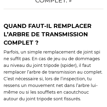
COMPLET. »
QUAND FAUT-IL REMPLACER
L’ARBRE DE TRANSMISSION
COMPLET ?
Parfois, un simple remplacement de joint spi
ne suffit pas. En cas de jeu ou de dommages
au niveau du joint tripode (spider), il faut
remplacer l’arbre de transmission au complet.
C’est nécessaire si, lors de l’inspection, tu
ressens un mouvement net dans l’arbre lui-
même ou si les soufflets en caoutchouc
autour du joint tripode sont fissurés.