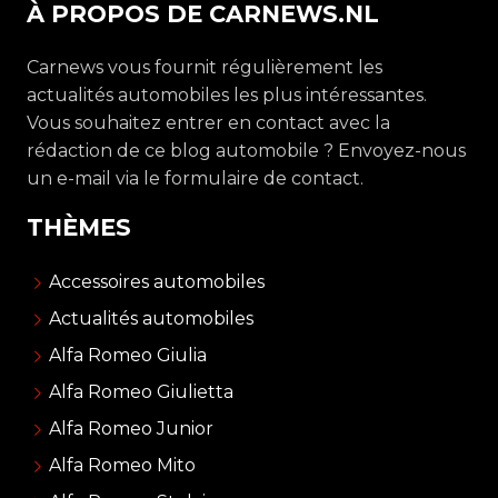
À PROPOS DE CARNEWS.NL
Carnews vous fournit régulièrement les
actualités automobiles les plus intéressantes.
Vous souhaitez entrer en contact avec la
rédaction de ce blog automobile ? Envoyez-nous
un e-mail via le formulaire de contact.
THÈMES
Accessoires automobiles
Actualités automobiles
Alfa Romeo Giulia
Alfa Romeo Giulietta
Alfa Romeo Junior
Alfa Romeo Mito