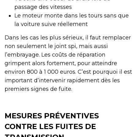
passage des vitesses
Le moteur monte dans les tours sans que
la voiture suive réellement
Dans les cas les plus sérieux, il faut remplacer
non seulement le joint spi, mais aussi
l’embrayage. Les coûts de réparation
grimpent alors fortement, pour atteindre
environ 800 à 1 000 euros. C’est pourquoi il est
important d’intervenir rapidement dès les
premiers signes de fuite.
MESURES PRÉVENTIVES
CONTRE LES FUITES DE