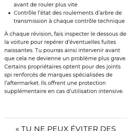
avant de rouler plus vite
Contrôle l’état des roulements d’arbre de
transmission à chaque contrôle technique
À chaque révision, fais inspecter le dessous de
la voiture pour repérer d’éventuelles fuites
naissantes. Tu pourras ainsi intervenir avant
que cela ne devienne un problème plus grave.
Certains propriétaires optent pour des joints
spi renforcés de marques spécialisées de
l’aftermarket. Ils offrent une protection
supplémentaire en cas d’utilisation intensive.
« TU NE PEUX ÉVITER DES