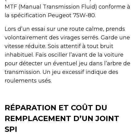
MTF (Manual Transmission Fluid) conforme à
la spécification Peugeot 75W-80.
Lors d’un essai sur une route calme, prends
volontairement des virages serrés. Garde une
vitesse réduite. Sois attentif à tout bruit
inhabituel. Fais osciller l’avant de la voiture
pour détecter un éventuel jeu dans l’arbre de
transmission. Un jeu excessif indique des
roulements usés.
RÉPARATION ET COÛT DU
REMPLACEMENT D’UN JOINT
SPI