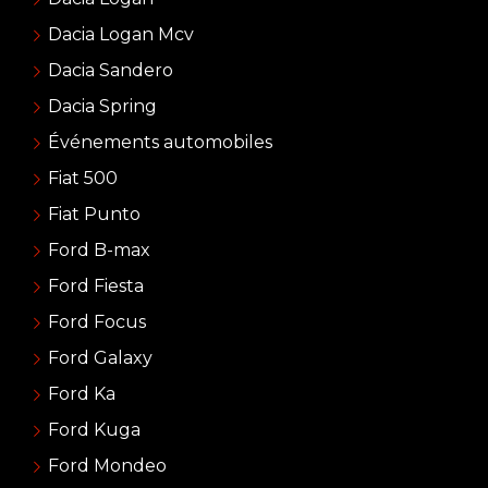
Dacia Logan Mcv
Dacia Sandero
Dacia Spring
Événements automobiles
Fiat 500
Fiat Punto
Ford B-max
Ford Fiesta
Ford Focus
Ford Galaxy
Ford Ka
Ford Kuga
Ford Mondeo