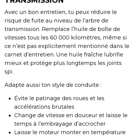
TRANSMISSION
Avec un bon entretien, tu peux réduire le
risque de fuite au niveau de l’arbre de
transmission. Remplace l’huile de boîte de
vitesses tous les 60 000 kilomètres, même si
ce n’est pas explicitement mentionné dans le
carnet d’entretien. Une huile fraîche lubrifie
mieux et protège plus longtemps les joints
spi.
Adapte aussi ton style de conduite :
Évite le patinage des roues et les
accélérations brutales
Change de vitesse en douceur et laisse le
temps à l’embrayage d’accrocher
Laisse le moteur monter en température