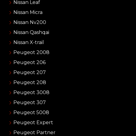
Nissan Leaf
Nissan Micra
Nissan Nv200
Nissan Qashqai
Nissan X-trail
Peugeot 2008
Peugeot 206
Peugeot 207
Peugeot 208
Peugeot 3008
Peugeot 307
Peugeot 5008
Peugeot Expert
Peugeot Partner