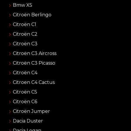
Bmw X5
Citroën Berlingo
Citroën C1
Citroën C2
Citroën C3
Citroën C3 Aircross
Citroën C3 Picasso
Citroën C4
Citroen C4 Cactus
Citroën C5
Citroën C6
Citroën Jumper
Dacia Duster
Dacia Logan