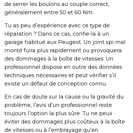
de serrer les boulons au couple correct,
généralement entre 50 et 60 Nm.
Tu as peu d’expérience avec ce type de
réparation ? Dans ce cas, confie-la à un
garage habitué aux Peugeot. Un joint spi mal
monté fuira plus rapidement ou provoquera
des dommages à la boîte de vitesses. Un
professionnel dispose en outre des données
techniques nécessaires et peut vérifier s’il
existe un défaut de conception connu.
En cas de doute sur la cause ou la gravité du
problème, l’avis d’un professionnel reste
toujours l’option la plus sûre. Tu ne peux
éviter des dommages plus coûteux à la boîte
de vitesses ou à l’embrayage qu’en