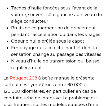
Taches d’huile foncées sous l’avant de la
voiture, souvent côté gauche au niveau du
siège conducteur
Bruits de cognement ou de grincement
pendant l’accélération ou dans les virages
Odeur d’huile brûlée sous le capot
Embrayage qui accroche haut et dont la
sensation change au passage des vitesses
Niveau d’huile de transmission qui baisse
régulièrement
La
Peugeot 208
à boîte manuelle présente
surtout ces symptômes entre 80 000 et
120 000 kilomètres, en particulier en cas de
conduite urbaine intensive. Le problème est
plus fréquent sur les modèles équipés d’une