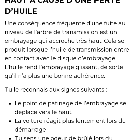
HAUT À CAUSE D’UNE PERTE
D’HUILE
Une conséquence fréquente d’une fuite au
niveau de l’arbre de transmission est un
embrayage qui accroche très haut. Cela se
produit lorsque l’huile de transmission entre
en contact avec le disque d’embrayage.
L’huile rend l’embrayage glissant, de sorte
qu’il n’a plus une bonne adhérence.
Tu le reconnais aux signes suivants :
Le point de patinage de l’embrayage se
déplace vers le haut
La voiture réagit plus lentement lors du
démarrage
Tu sens une odeur de brûlé lors du