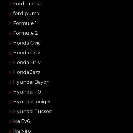
Ford Transit
ford-puma
Formule 1
Formule 2
Honda Civic
Honda Cr-v
Honda Hr-v
Honda Jazz
Hyundai Bayon
Hyundai I10
Hyundai Ioniq 5
Hyundai Tucson
Kia Ev6
Kia Niro