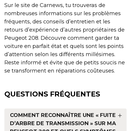
Sur le site de Carnews, tu trouveras de
nombreuses informations sur les problèmes
fréquents, des conseils d’entretien et les
retours d’expérience d’autres propriétaires de
Peugeot 208. Découvre comment garder ta
voiture en parfait état et quels sont les points
d’attention selon les différents millésimes.
Reste informé et évite que de petits soucis ne
se transforment en réparations coûteuses.
QUESTIONS FRÉQUENTES
COMMENT RECONNAÎTRE UNE « FUITE
D’ARBRE DE TRANSMISSION » SUR MA