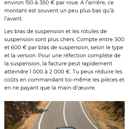
environ 150 à 350 € par roue. À l’arrière, ce
montant est souvent un peu plus bas qu’à
l’avant.
Les bras de suspension et les rotules de
suspension sont plus chers. Compte entre 300
et 600 € par bras de suspension, selon le type
et la version. Pour une réfection complète de
la suspension, la facture peut rapidement
atteindre 1 000 à 2 000 €. Tu peux réduire les
coûts en commandant toi-même les pièces et
en ne payant que la main-d’œuvre.