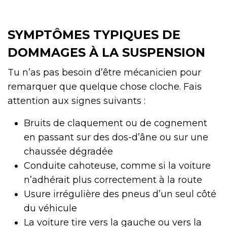
SYMPTÔMES TYPIQUES DE
DOMMAGES À LA SUSPENSION
Tu n’as pas besoin d’être mécanicien pour
remarquer que quelque chose cloche. Fais
attention aux signes suivants :
Bruits de claquement ou de cognement
en passant sur des dos-d’âne ou sur une
chaussée dégradée
Conduite cahoteuse, comme si la voiture
n’adhérait plus correctement à la route
Usure irrégulière des pneus d’un seul côté
du véhicule
La voiture tire vers la gauche ou vers la