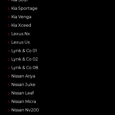
Kia Sportage
Kia Venga
Kia Xceed
Lexus Nx
Lexus Ux
Lynk & Co 01
Lynk & Co 02
Lynk & Co 08
Nissan Ariya
Nissan Juke
Nissan Leaf
Nissan Micra
Nissan Nv200