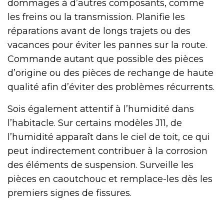
dommages à d’autres composants, comme
les freins ou la transmission. Planifie les
réparations avant de longs trajets ou des
vacances pour éviter les pannes sur la route.
Commande autant que possible des pièces
d’origine ou des pièces de rechange de haute
qualité afin d’éviter des problèmes récurrents.
Sois également attentif à l’humidité dans
l’habitacle. Sur certains modèles J11, de
l’humidité apparaît dans le ciel de toit, ce qui
peut indirectement contribuer à la corrosion
des éléments de suspension. Surveille les
pièces en caoutchouc et remplace-les dès les
premiers signes de fissures.