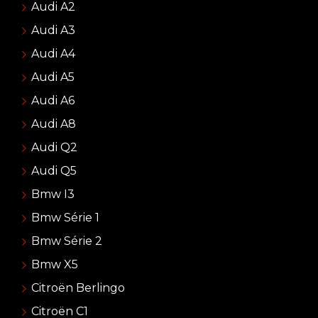
Audi A2
Audi A3
Audi A4
Audi A5
Audi A6
Audi A8
Audi Q2
Audi Q5
Bmw I3
Bmw Série 1
Bmw Série 2
Bmw X5
Citroën Berlingo
Citroën C1