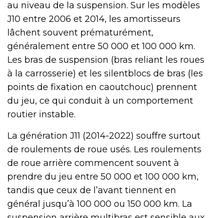
au niveau de la suspension. Sur les modèles
J10 entre 2006 et 2014, les amortisseurs
lâchent souvent prématurément,
généralement entre 50 000 et 100 000 km.
Les bras de suspension (bras reliant les roues
à la carrosserie) et les silentblocs de bras (les
points de fixation en caoutchouc) prennent
du jeu, ce qui conduit à un comportement
routier instable.
La génération J11 (2014-2022) souffre surtout
de roulements de roue usés. Les roulements
de roue arrière commencent souvent à
prendre du jeu entre 50 000 et 100 000 km,
tandis que ceux de l’avant tiennent en
général jusqu’à 100 000 ou 150 000 km. La
suspension arrière multibras est sensible aux