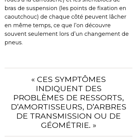
bras de suspension (les points de fixation en
caoutchouc) de chaque côté peuvent lâcher
en même temps, ce que l’on découvre
souvent seulement lors d’un changement de
pneus.
« CES SYMPTÔMES
INDIQUENT DES
PROBLÈMES DE RESSORTS,
D’AMORTISSEURS, D’ARBRES
DE TRANSMISSION OU DE
GÉOMÉTRIE. »