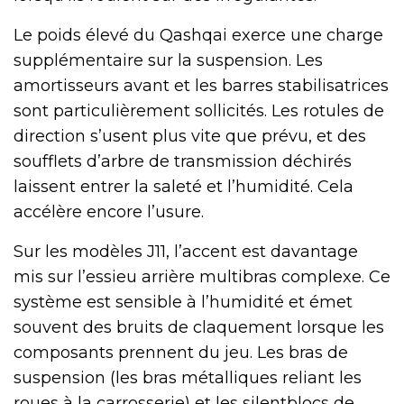
Le poids élevé du Qashqai exerce une charge
supplémentaire sur la suspension. Les
amortisseurs avant et les barres stabilisatrices
sont particulièrement sollicités. Les rotules de
direction s’usent plus vite que prévu, et des
soufflets d’arbre de transmission déchirés
laissent entrer la saleté et l’humidité. Cela
accélère encore l’usure.
Sur les modèles J11, l’accent est davantage
mis sur l’essieu arrière multibras complexe. Ce
système est sensible à l’humidité et émet
souvent des bruits de claquement lorsque les
composants prennent du jeu. Les bras de
suspension (les bras métalliques reliant les
roues à la carrosserie) et les silentblocs de