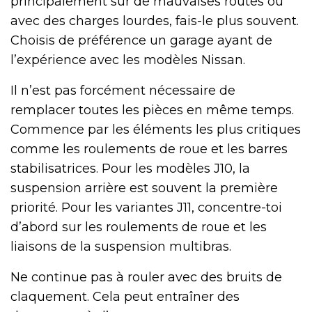
principalement sur de mauvaises routes ou
avec des charges lourdes, fais-le plus souvent.
Choisis de préférence un garage ayant de
l’expérience avec les modèles Nissan.
Il n’est pas forcément nécessaire de
remplacer toutes les pièces en même temps.
Commence par les éléments les plus critiques
comme les roulements de roue et les barres
stabilisatrices. Pour les modèles J10, la
suspension arrière est souvent la première
priorité. Pour les variantes J11, concentre-toi
d’abord sur les roulements de roue et les
liaisons de la suspension multibras.
Ne continue pas à rouler avec des bruits de
claquement. Cela peut entraîner des