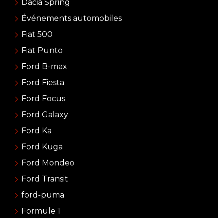
Dacia Spring
Événements automobiles
Fiat 500
Fiat Punto
Ford B-max
Ford Fiesta
Ford Focus
Ford Galaxy
Ford Ka
Ford Kuga
Ford Mondeo
Ford Transit
ford-puma
Formule 1