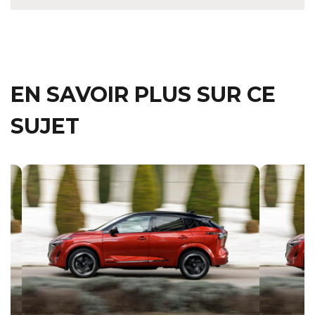
EN SAVOIR PLUS SUR CE
SUJET