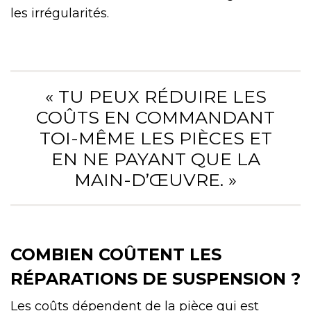
les irrégularités.
« TU PEUX RÉDUIRE LES
COÛTS EN COMMANDANT
TOI-MÊME LES PIÈCES ET
EN NE PAYANT QUE LA
MAIN-D’ŒUVRE. »
COMBIEN COÛTENT LES
RÉPARATIONS DE SUSPENSION ?
Les coûts dépendent de la pièce qui est