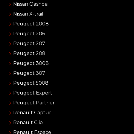
Nissan Qashqai
Nissan X-trail
Peugeot 2008
Peugeot 206
Peugeot 207
Peugeot 208
Peugeot 3008
Peugeot 307
Peugeot 5008
Peugeot Expert
Peugeot Partner
Renault Captur
Renault Clio
Renault Espace