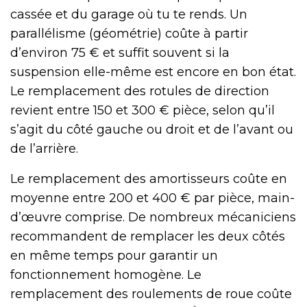
cassée et du garage où tu te rends. Un
parallélisme (géométrie) coûte à partir
d’environ 75 € et suffit souvent si la
suspension elle-même est encore en bon état.
Le remplacement des rotules de direction
revient entre 150 et 300 € pièce, selon qu’il
s’agit du côté gauche ou droit et de l’avant ou
de l’arrière.
Le remplacement des amortisseurs coûte en
moyenne entre 200 et 400 € par pièce, main-
d’œuvre comprise. De nombreux mécaniciens
recommandent de remplacer les deux côtés
en même temps pour garantir un
fonctionnement homogène. Le
remplacement des roulements de roue coûte