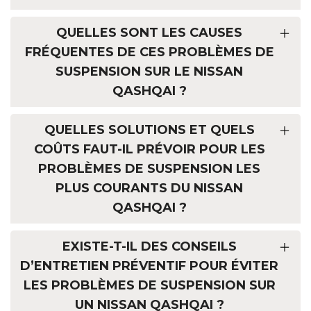
QUELLES SONT LES CAUSES
FRÉQUENTES DE CES PROBLÈMES DE
SUSPENSION SUR LE NISSAN
QASHQAI ?
QUELLES SOLUTIONS ET QUELS
COÛTS FAUT-IL PRÉVOIR POUR LES
PROBLÈMES DE SUSPENSION LES
PLUS COURANTS DU NISSAN
QASHQAI ?
EXISTE-T-IL DES CONSEILS
D’ENTRETIEN PRÉVENTIF POUR ÉVITER
LES PROBLÈMES DE SUSPENSION SUR
UN NISSAN QASHQAI ?