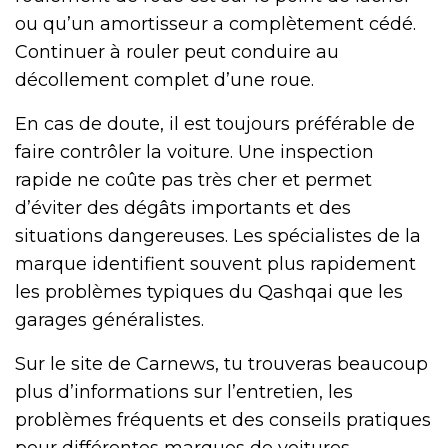
ou qu’un amortisseur a complètement cédé.
Continuer à rouler peut conduire au
décollement complet d’une roue.
En cas de doute, il est toujours préférable de
faire contrôler la voiture. Une inspection
rapide ne coûte pas très cher et permet
d’éviter des dégâts importants et des
situations dangereuses. Les spécialistes de la
marque identifient souvent plus rapidement
les problèmes typiques du Qashqai que les
garages généralistes.
Sur le site de Carnews, tu trouveras beaucoup
plus d’informations sur l’entretien, les
problèmes fréquents et des conseils pratiques
pour différentes marques de voitures.