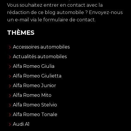
Vous souhaitez entrer en contact avec la
rédaction de ce blog automobile ? Envoyez-nous
un e-mail via le formulaire de contact.
THÈMES
Accessoires automobiles
Actualités automobiles
Alfa Romeo Giulia
Alfa Romeo Giulietta
Alfa Romeo Junior
Alfa Romeo Mito
Alfa Romeo Stelvio
Alfa Romeo Tonale
Audi A1