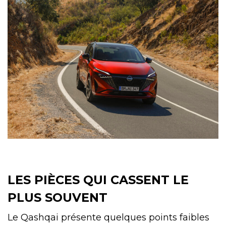
LES PIÈCES QUI CASSENT LE
PLUS SOUVENT
Le Qashqai présente quelques points faibles