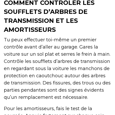
COMMENT CONTRÔLER LES
SOUFFLETS D’ARBRES DE
TRANSMISSION ET LES
AMORTISSEURS
Tu peux effectuer toi-même un premier
contrôle avant d’aller au garage. Gares la
voiture sur un sol plat et serres le frein à main.
Contrôle les soufflets d’arbres de transmission
en regardant sous la voiture les manchons de
protection en caoutchouc autour des arbres
de transmission. Des fissures, des trous ou des
parties pendantes sont des signes évidents
qu’un remplacement est nécessaire.
Pour les amortisseurs, fais le test de la