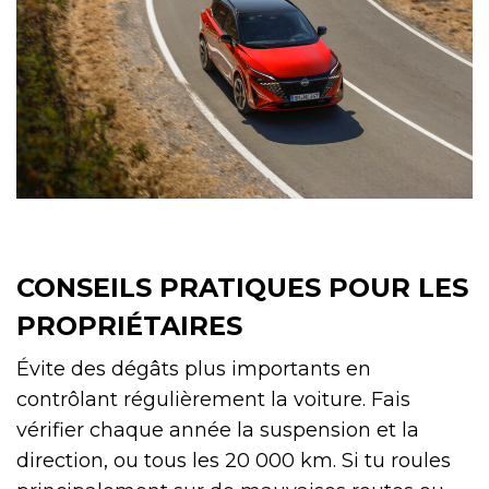
CONSEILS PRATIQUES POUR LES
PROPRIÉTAIRES
Évite des dégâts plus importants en
contrôlant régulièrement la voiture. Fais
vérifier chaque année la suspension et la
direction, ou tous les 20 000 km. Si tu roules