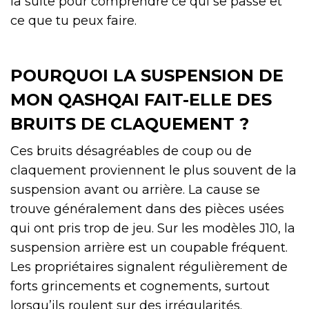
la suite pour comprendre ce qui se passe et
ce que tu peux faire.
POURQUOI LA SUSPENSION DE
MON QASHQAI FAIT-ELLE DES
BRUITS DE CLAQUEMENT ?
Ces bruits désagréables de coup ou de
claquement proviennent le plus souvent de la
suspension avant ou arrière. La cause se
trouve généralement dans des pièces usées
qui ont pris trop de jeu. Sur les modèles J10, la
suspension arrière est un coupable fréquent.
Les propriétaires signalent régulièrement de
forts grincements et cognements, surtout
lorsqu’ils roulent sur des irrégularités.