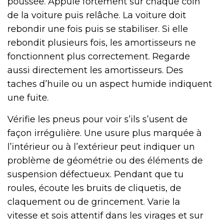
poussée. Appuie fortement sur chaque coin
de la voiture puis relâche. La voiture doit
rebondir une fois puis se stabiliser. Si elle
rebondit plusieurs fois, les amortisseurs ne
fonctionnent plus correctement. Regarde
aussi directement les amortisseurs. Des
taches d’huile ou un aspect humide indiquent
une fuite.
Vérifie les pneus pour voir s’ils s’usent de
façon irrégulière. Une usure plus marquée à
l’intérieur ou à l’extérieur peut indiquer un
problème de géométrie ou des éléments de
suspension défectueux. Pendant que tu
roules, écoute les bruits de cliquetis, de
claquement ou de grincement. Varie la
vitesse et sois attentif dans les virages et sur