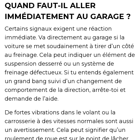
QUAND FAUT-IL ALLER
IMMÉDIATEMENT AU GARAGE ?
Certains signaux exigent une réaction
immédiate. Va directement au garage si la
voiture se met soudainement à tirer d’un côté
au freinage. Cela peut indiquer un élément de
suspension desserré ou un système de
freinage défectueux. Si tu entends également
un grand bang suivi d’un changement de
comportement de la direction, arrête-toi et
demande de l’aide.
De fortes vibrations dans le volant ou la
carrosserie à des vitesses normales sont aussi
un avertissement. Cela peut signifier qu’un
roulement de roue est sur le point de lâcher