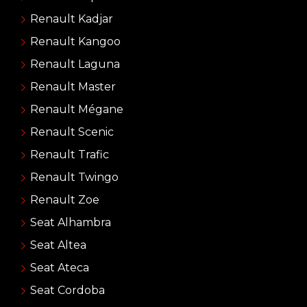
Renault Kadjar
Renault Kangoo
Renault Laguna
Renault Master
Renault Mégane
Renault Scenic
Renault Trafic
Renault Twingo
Renault Zoe
Seat Alhambra
Seat Altea
Seat Ateca
Seat Cordoba