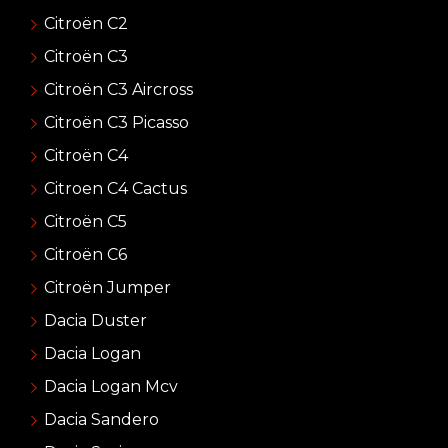
Citroën C2
Citroën C3
Citroën C3 Aircross
Citroën C3 Picasso
Citroën C4
Citroen C4 Cactus
Citroën C5
Citroën C6
Citroën Jumper
Dacia Duster
Dacia Logan
Dacia Logan Mcv
Dacia Sandero