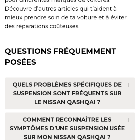
Découvre d’autres articles qui t’aident à
mieux prendre soin de ta voiture et à éviter
des réparations coûteuses.
QUESTIONS FRÉQUEMMENT
POSÉES
QUELS PROBLÈMES SPÉCIFIQUES DE
SUSPENSION SONT FRÉQUENTS SUR
LE NISSAN QASHQAI ?
COMMENT RECONNAÎTRE LES
SYMPTÔMES D’UNE SUSPENSION USÉE
SUR MON NISSAN QASHQAI ?