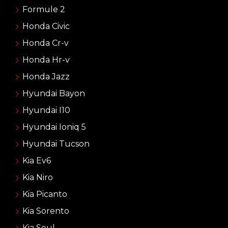
Formule 2
Honda Civic
Honda Cr-v
Honda Hr-v
Honda Jazz
Hyundai Bayon
Hyundai I10
Hyundai Ioniq 5
Hyundai Tucson
Kia Ev6
Kia Niro
Kia Picanto
Kia Sorento
Kia Soul