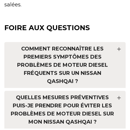
salées.
FOIRE AUX QUESTIONS
COMMENT RECONNAÎTRE LES
PREMIERS SYMPTÔMES DES
PROBLÈMES DE MOTEUR DIESEL
FRÉQUENTS SUR UN NISSAN
QASHQAI ?
QUELLES MESURES PRÉVENTIVES
PUIS-JE PRENDRE POUR ÉVITER LES
PROBLÈMES DE MOTEUR DIESEL SUR
MON NISSAN QASHQAI ?