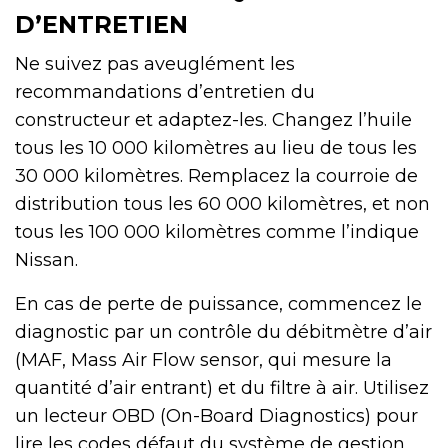
D’ENTRETIEN
Ne suivez pas aveuglément les
recommandations d’entretien du
constructeur et adaptez-les. Changez l’huile
tous les 10 000 kilomètres au lieu de tous les
30 000 kilomètres. Remplacez la courroie de
distribution tous les 60 000 kilomètres, et non
tous les 100 000 kilomètres comme l’indique
Nissan.
En cas de perte de puissance, commencez le
diagnostic par un contrôle du débitmètre d’air
(MAF, Mass Air Flow sensor, qui mesure la
quantité d’air entrant) et du filtre à air. Utilisez
un lecteur OBD (On-Board Diagnostics) pour
lire les codes défaut du système de gestion