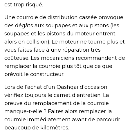
est trop risqué.
Une courroie de distribution cassée provoque
des dégâts aux soupapes et aux pistons (les
soupapes et les pistons du moteur entrent
alors en collision). Le moteur ne tourne plus et
vous faites face à une réparation très
coûteuse. Les mécaniciens recommandent de
remplacer la courroie plus tôt que ce que
prévoit le constructeur.
Lors de l’achat d’un Qashqai d’occasion,
vérifiez toujours le carnet d’entretien. La
preuve du remplacement de la courroie
manque-t-elle ? Faites alors remplacer la
courroie immédiatement avant de parcourir
beaucoup de kilomètres.