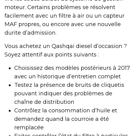
moteur. Certains problèmes se résolvent
facilement avec un filtre à air ou un capteur
MAF propres, ou encore avec une nouvelle
durite d’admission.
Vous achetez un Qashqai diesel d’occasion ?
Soyez attentif aux points suivants :
Choisissez des modèles postérieurs à 2017
avec un historique d’entretien complet
Testez la présence de bruits de cliquetis
pouvant indiquer des problèmes de
chaîne de distribution
Contrôlez la consommation d’huile et
demandez quand la courroie a été
remplacée
Faites contrôler l’état du filtre à particules