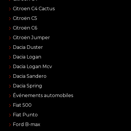
Citroen C4 Cactus
Citroën C5
Citroën C6
Citroën Jumper
Dacia Duster
Dacia Logan
Dacia Logan Mcv
Dacia Sandero
Dacia Spring
Événements automobiles
Fiat 500
Fiat Punto
Ford B-max