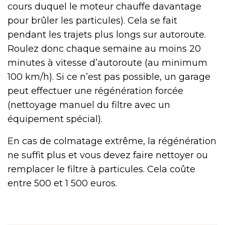
cours duquel le moteur chauffe davantage
pour brûler les particules). Cela se fait
pendant les trajets plus longs sur autoroute.
Roulez donc chaque semaine au moins 20
minutes à vitesse d’autoroute (au minimum
100 km/h). Si ce n’est pas possible, un garage
peut effectuer une régénération forcée
(nettoyage manuel du filtre avec un
équipement spécial).
En cas de colmatage extrême, la régénération
ne suffit plus et vous devez faire nettoyer ou
remplacer le filtre à particules. Cela coûte
entre 500 et 1 500 euros.