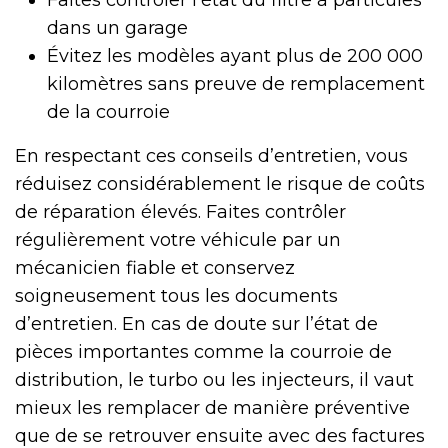
dans un garage
Évitez les modèles ayant plus de 200 000
kilomètres sans preuve de remplacement
de la courroie
En respectant ces conseils d’entretien, vous
réduisez considérablement le risque de coûts
de réparation élevés. Faites contrôler
régulièrement votre véhicule par un
mécanicien fiable et conservez
soigneusement tous les documents
d’entretien. En cas de doute sur l’état de
pièces importantes comme la courroie de
distribution, le turbo ou les injecteurs, il vaut
mieux les remplacer de manière préventive
que de se retrouver ensuite avec des factures