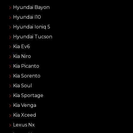
Hyundai Bayon
Hyundai I10
Hyundai Ioniq 5
Hyundai Tucson
Kia Ev6
Kia Niro
Kia Picanto
Kia Sorento
Kia Soul
Kia Sportage
Kia Venga
Kia Xceed
Lexus Nx