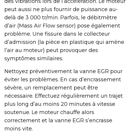
des vibrations lors de l’accélération. Le moteur
peut aussi ne plus fournir de puissance au-
delà de 3 000 tr/min. Parfois, le débitmètre
d’air (Mass Air Flow sensor) pose également
problème. Une fissure dans le collecteur
d’admission (la pièce en plastique qui amène
l’air au moteur) peut provoquer des
symptômes similaires.
Nettoyez préventivement la vanne EGR pour
éviter les problèmes. En cas d’encrassement
sévère, un remplacement peut être
nécessaire. Effectuez régulièrement un trajet
plus long d’au moins 20 minutes à vitesse
soutenue. Le moteur chauffe alors
correctement et la vanne EGR s’encrasse
moins vite.