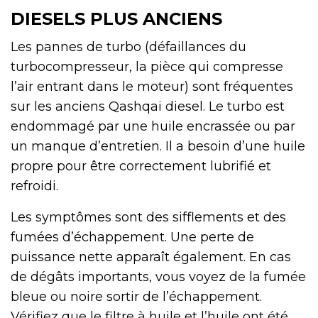
DIESELS PLUS ANCIENS
Les pannes de turbo (défaillances du
turbocompresseur, la pièce qui compresse
l’air entrant dans le moteur) sont fréquentes
sur les anciens Qashqai diesel. Le turbo est
endommagé par une huile encrassée ou par
un manque d’entretien. Il a besoin d’une huile
propre pour être correctement lubrifié et
refroidi.
Les symptômes sont des sifflements et des
fumées d’échappement. Une perte de
puissance nette apparaît également. En cas
de dégâts importants, vous voyez de la fumée
bleue ou noire sortir de l’échappement.
Vérifiez que le filtre à huile et l’huile ont été