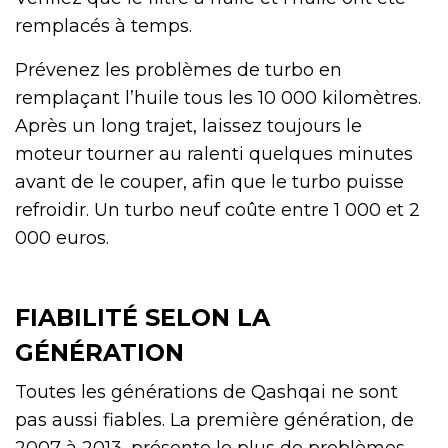
remplacés à temps.
Prévenez les problèmes de turbo en
remplaçant l’huile tous les 10 000 kilomètres.
Après un long trajet, laissez toujours le
moteur tourner au ralenti quelques minutes
avant de le couper, afin que le turbo puisse
refroidir. Un turbo neuf coûte entre 1 000 et 2
000 euros.
FIABILITÉ SELON LA
GÉNÉRATION
Toutes les générations de Qashqai ne sont
pas aussi fiables. La première génération, de
2007 à 2013, présente le plus de problèmes