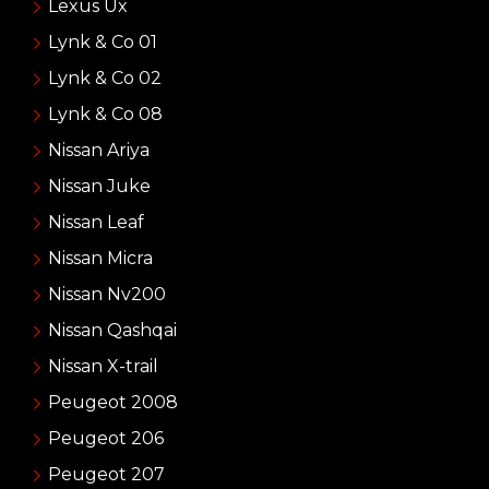
Lexus Ux
Lynk & Co 01
Lynk & Co 02
Lynk & Co 08
Nissan Ariya
Nissan Juke
Nissan Leaf
Nissan Micra
Nissan Nv200
Nissan Qashqai
Nissan X-trail
Peugeot 2008
Peugeot 206
Peugeot 207