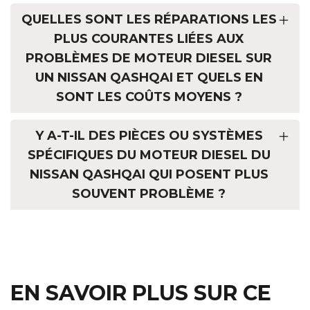
QUELLES SONT LES RÉPARATIONS LES
PLUS COURANTES LIÉES AUX
PROBLÈMES DE MOTEUR DIESEL SUR
UN NISSAN QASHQAI ET QUELS EN
SONT LES COÛTS MOYENS ?
Y A-T-IL DES PIÈCES OU SYSTÈMES
SPÉCIFIQUES DU MOTEUR DIESEL DU
NISSAN QASHQAI QUI POSENT PLUS
SOUVENT PROBLÈME ?
EN SAVOIR PLUS SUR CE