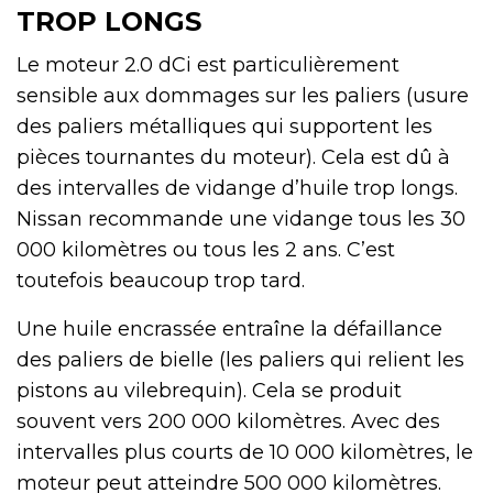
TROP LONGS
Le moteur 2.0 dCi est particulièrement
sensible aux dommages sur les paliers (usure
des paliers métalliques qui supportent les
pièces tournantes du moteur). Cela est dû à
des intervalles de vidange d’huile trop longs.
Nissan recommande une vidange tous les 30
000 kilomètres ou tous les 2 ans. C’est
toutefois beaucoup trop tard.
Une huile encrassée entraîne la défaillance
des paliers de bielle (les paliers qui relient les
pistons au vilebrequin). Cela se produit
souvent vers 200 000 kilomètres. Avec des
intervalles plus courts de 10 000 kilomètres, le
moteur peut atteindre 500 000 kilomètres.