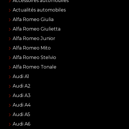
Accessoires automobiles
Actualités automobiles
Alfa Romeo Giulia
Alfa Romeo Giulietta
Alfa Romeo Junior
Alfa Romeo Mito
Alfa Romeo Stelvio
Alfa Romeo Tonale
Audi A1
Audi A2
Audi A3
Audi A4
Audi A5
Audi A6