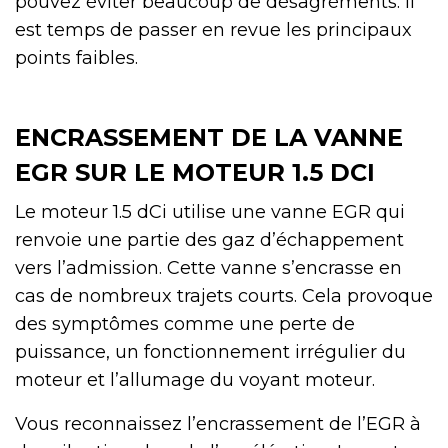
pouvez éviter beaucoup de désagréments. Il
est temps de passer en revue les principaux
points faibles.
ENCRASSEMENT DE LA VANNE
EGR SUR LE MOTEUR 1.5 DCI
Le moteur 1.5 dCi utilise une vanne EGR qui
renvoie une partie des gaz d’échappement
vers l’admission. Cette vanne s’encrasse en
cas de nombreux trajets courts. Cela provoque
des symptômes comme une perte de
puissance, un fonctionnement irrégulier du
moteur et l’allumage du voyant moteur.
Vous reconnaissez l’encrassement de l’EGR à