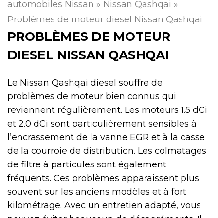
automobiles Nissan
»
Nissan Qashqai
»
Problèmes de moteur diesel Nissan Qashqai
PROBLÈMES DE MOTEUR
DIESEL NISSAN QASHQAI
Le Nissan Qashqai diesel souffre de
problèmes de moteur bien connus qui
reviennent régulièrement. Les moteurs 1.5 dCi
et 2.0 dCi sont particulièrement sensibles à
l’encrassement de la vanne EGR et à la casse
de la courroie de distribution. Les colmatages
de filtre à particules sont également
fréquents. Ces problèmes apparaissent plus
souvent sur les anciens modèles et à fort
kilométrage. Avec un entretien adapté, vous