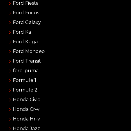
Ford Fiesta
Ford Focus
Ford Galaxy
Ford Ka
Ford Kuga
Ford Mondeo
Ford Transit
ford-puma
Formule 1
Formule 2
Honda Civic
Honda Cr-v
Honda Hr-v
Honda Jazz