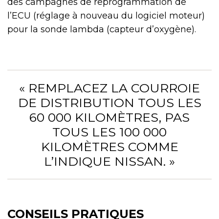
des campagnes de reprogrammation de
l’ECU (réglage à nouveau du logiciel moteur)
pour la sonde lambda (capteur d’oxygène).
« REMPLACEZ LA COURROIE
DE DISTRIBUTION TOUS LES
60 000 KILOMÈTRES, PAS
TOUS LES 100 000
KILOMÈTRES COMME
L’INDIQUE NISSAN. »
CONSEILS PRATIQUES