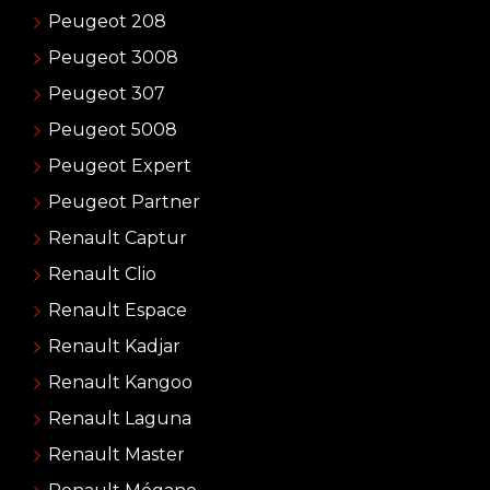
Peugeot 208
Peugeot 3008
Peugeot 307
Peugeot 5008
Peugeot Expert
Peugeot Partner
Renault Captur
Renault Clio
Renault Espace
Renault Kadjar
Renault Kangoo
Renault Laguna
Renault Master