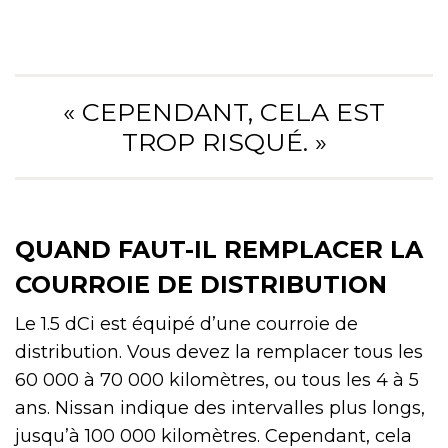
« CEPENDANT, CELA EST
TROP RISQUÉ. »
QUAND FAUT-IL REMPLACER LA
COURROIE DE DISTRIBUTION
Le 1.5 dCi est équipé d’une courroie de
distribution. Vous devez la remplacer tous les
60 000 à 70 000 kilomètres, ou tous les 4 à 5
ans. Nissan indique des intervalles plus longs,
jusqu’à 100 000 kilomètres. Cependant, cela