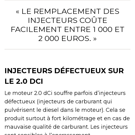
« LE REMPLACEMENT DES
INJECTEURS COÛTE
FACILEMENT ENTRE 1 000 ET
2 000 EUROS. »
INJECTEURS DÉFECTUEUX SUR
LE 2.0 DCI
Le moteur 2.0 dCi souffre parfois d’injecteurs
défectueux (injecteurs de carburant qui
pulvérisent le diesel dans le moteur). Cela se
produit surtout à fort kilométrage et en cas de
mauvaise qualité de carburant. Les injecteurs