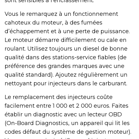
sont sensibles à l’encrassement.
Vous le remarquez à un fonctionnement
cahoteux du moteur, à des fumées
d’échappement et à une perte de puissance.
Le moteur démarre difficilement ou cale en
roulant. Utilisez toujours un diesel de bonne
qualité dans des stations-service fiables (de
préférence des grandes marques avec une
qualité standard). Ajoutez régulièrement un
nettoyant pour injecteurs dans le carburant.
Le remplacement des injecteurs coûte
facilement entre 1 000 et 2 000 euros. Faites
établir un diagnostic avec un lecteur OBD
(On-Board Diagnostics, un appareil qui lit les
codes défaut du système de gestion moteur).