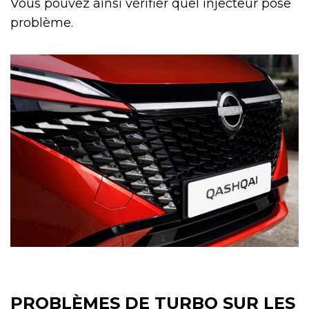
Vous pouvez ainsi vérifier quel injecteur pose
problème.
PROBLÈMES DE TURBO SUR LES