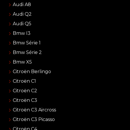
Audi A8
Audi Q2
Audi Q5
Bmw I3
Bmw Série 1
Bmw Série 2
Bmw X5
Citroën Berlingo
Citroën C1
Citroën C2
Citroën C3
Citroën C3 Aircross
Citroën C3 Picasso
Citroën C4