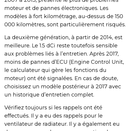
moteur et de pannes électroniques. Les
modèles à fort kilométrage, au-dessus de 150
000 kilomètres, sont particulièrement risqués.
La deuxième génération, à partir de 2014, est
meilleure. Le 1.5 dCi reste toutefois sensible
aux problèmes liés à l’entretien. Après 2017,
moins de pannes d’ECU (Engine Control Unit,
le calculateur qui gère les fonctions du
moteur) ont été signalées. En cas de doute,
choisissez un modèle postérieur à 2017 avec
un historique d’entretien complet.
Vérifiez toujours si les rappels ont été
effectués. Il y a eu des rappels pour le
ventilateur de radiateur. Il y a également eu