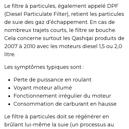
Le filtre à particules, également appelé DPF
(Diesel Particulate Filter), retient les particules
de suie des gaz d’échappement. En cas de
nombreux trajets courts, le filtre se bouche.
Cela concerne surtout les Qashqai produits de
2007 à 2010 avec les moteurs diesel 1,5 ou 2,0
litre.
Les symptômes typiques sont :
Perte de puissance en roulant
Voyant moteur allumé
Fonctionnement irrégulier du moteur
Consommation de carburant en hausse
Le filtre à particules doit se régénérer en
brûlant lui-même la suie (un processus au