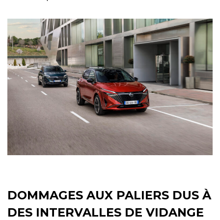
DOMMAGES AUX PALIERS DUS À
DES INTERVALLES DE VIDANGE