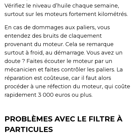
Vérifiez le niveau d’huile chaque semaine,
surtout sur les moteurs fortement kilométrés.
En cas de dommages aux paliers, vous
entendez des bruits de claquement
provenant du moteur. Cela se remarque
surtout à froid, au démarrage. Vous avez un
doute ? Faites écouter le moteur par un
mécanicien et faites contrôler les paliers. La
réparation est coûteuse, car il faut alors
procéder à une réfection du moteur, qui coûte
rapidement 3 000 euros ou plus.
PROBLÈMES AVEC LE FILTRE À
PARTICULES