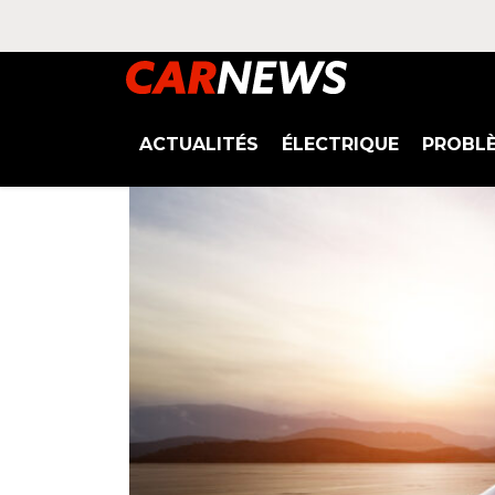
ACTUALITÉS
ÉLECTRIQUE
PROBL