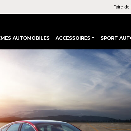
Faire de 
ÈMES AUTOMOBILES
ACCESSOIRES
SPORT AUT