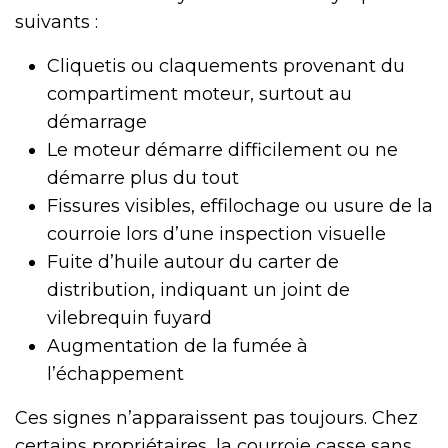
suivants :
Cliquetis ou claquements provenant du
compartiment moteur, surtout au
démarrage
Le moteur démarre difficilement ou ne
démarre plus du tout
Fissures visibles, effilochage ou usure de la
courroie lors d’une inspection visuelle
Fuite d’huile autour du carter de
distribution, indiquant un joint de
vilebrequin fuyard
Augmentation de la fumée à
l’échappement
Ces signes n’apparaissent pas toujours. Chez
certains propriétaires, la courroie casse sans