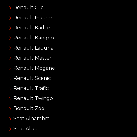
Renault Clio
Renault Espace
Renault Kadjar
Renault Kangoo
Renault Laguna
Renault Master
Renault Mégane
Renault Scenic
Renault Trafic
Renault Twingo
Renault Zoe
Seat Alhambra
Seat Altea