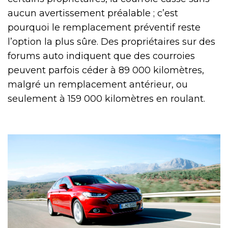
aucun avertissement préalable ; c’est
pourquoi le remplacement préventif reste
l’option la plus sûre. Des propriétaires sur des
forums auto indiquent que des courroies
peuvent parfois céder à 89 000 kilomètres,
malgré un remplacement antérieur, ou
seulement à 159 000 kilomètres en roulant.