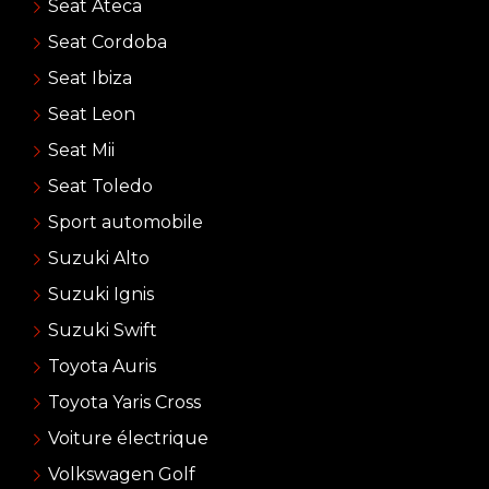
Seat Ateca
Seat Cordoba
Seat Ibiza
Seat Leon
Seat Mii
Seat Toledo
Sport automobile
Suzuki Alto
Suzuki Ignis
Suzuki Swift
Toyota Auris
Toyota Yaris Cross
Voiture électrique
Volkswagen Golf