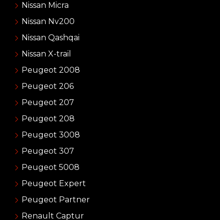
Nissan Micra
Nissan Nv200
Nissan Qashqai
Nissan X-trail
Peugeot 2008
Peugeot 206
Peugeot 207
Peugeot 208
Peugeot 3008
Peugeot 307
Peugeot 5008
Peugeot Expert
Peugeot Partner
Renault Captur