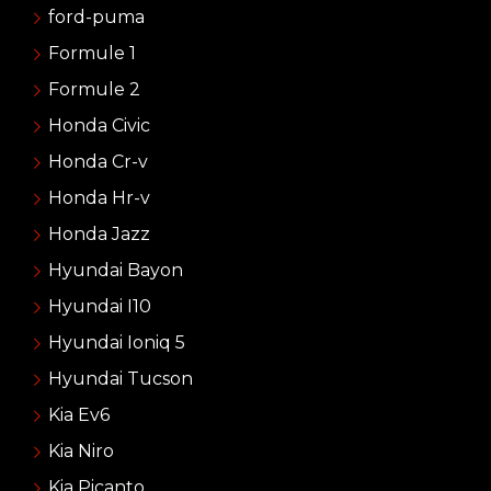
ford-puma
Formule 1
Formule 2
Honda Civic
Honda Cr-v
Honda Hr-v
Honda Jazz
Hyundai Bayon
Hyundai I10
Hyundai Ioniq 5
Hyundai Tucson
Kia Ev6
Kia Niro
Kia Picanto