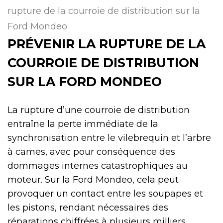
rupture de la courroie de distribution sur la
Ford Mondeo
PRÉVENIR LA RUPTURE DE LA
COURROIE DE DISTRIBUTION
SUR LA FORD MONDEO
La rupture d’une courroie de distribution
entraîne la perte immédiate de la
synchronisation entre le vilebrequin et l’arbre
à cames, avec pour conséquence des
dommages internes catastrophiques au
moteur. Sur la Ford Mondeo, cela peut
provoquer un contact entre les soupapes et
les pistons, rendant nécessaires des
réparations chiffrées à plusieurs milliers