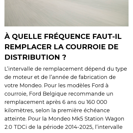
À QUELLE FRÉQUENCE FAUT-IL
REMPLACER LA COURROIE DE
DISTRIBUTION ?
L’intervalle de remplacement dépend du type
de moteur et de l’année de fabrication de
votre Mondeo. Pour les modèles Ford à
courroie, Ford Belgique recommande un
remplacement après 6 ans ou 160 000
kilomètres, selon la première échéance
atteinte. Pour la Mondeo Mk5 Station Wagon
2.0 TDCi de la période 2014-2025, l’intervalle