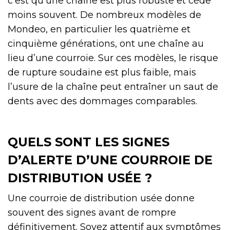
c’est qu’une chaîne est plus robuste et cède
moins souvent. De nombreux modèles de
Mondeo, en particulier les quatrième et
cinquième générations, ont une chaîne au
lieu d’une courroie. Sur ces modèles, le risque
de rupture soudaine est plus faible, mais
l’usure de la chaîne peut entraîner un saut de
dents avec des dommages comparables.
QUELS SONT LES SIGNES
D’ALERTE D’UNE COURROIE DE
DISTRIBUTION USÉE ?
Une courroie de distribution usée donne
souvent des signes avant de rompre
définitivement. Soyez attentif aux symptômes