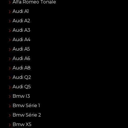
Alfa Romeo Tonale
Audi A1
Audi A2
Audi A3
Audi A4
Audi A5
Audi A6
Audi A8
Audi Q2
Audi Q5
Bmw I3
Bmw Série 1
Bmw Série 2
Bmw X5