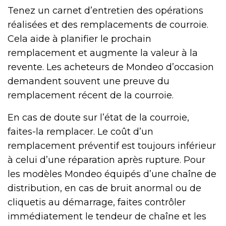
Tenez un carnet d’entretien des opérations
réalisées et des remplacements de courroie.
Cela aide à planifier le prochain
remplacement et augmente la valeur à la
revente. Les acheteurs de Mondeo d’occasion
demandent souvent une preuve du
remplacement récent de la courroie.
En cas de doute sur l’état de la courroie,
faites-la remplacer. Le coût d’un
remplacement préventif est toujours inférieur
à celui d’une réparation après rupture. Pour
les modèles Mondeo équipés d’une chaîne de
distribution, en cas de bruit anormal ou de
cliquetis au démarrage, faites contrôler
immédiatement le tendeur de chaîne et les