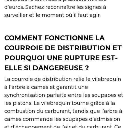
d’euros. Sachez reconnaître les signes à
surveiller et le moment où il faut agir.
COMMENT FONCTIONNE LA
COURROIE DE DISTRIBUTION ET
POURQUOI UNE RUPTURE EST-
ELLE SI DANGEREUSE ?
La courroie de distribution relie le vilebrequin
à l’arbre à cames et garantit une
synchronisation parfaite entre les soupapes et
les pistons. Le vilebrequin tourne grâce à la
combustion du carburant, tandis que l’arbre à
cames commande les soupapes d’admission
et d’échappement de l’air et du carburant. Ce