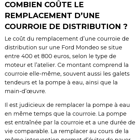
COMBIEN COÛTE LE
REMPLACEMENT D’UNE
COURROIE DE DISTRIBUTION ?
Le coût du remplacement d’une courroie de
distribution sur une Ford Mondeo se situe
entre 400 et 800 euros, selon le type de
moteur et l’atelier. Ce montant comprend la
courroie elle-même, souvent aussi les galets
tendeurs et la pompe à eau, ainsi que la
main-d’œuvre.
Il est judicieux de remplacer la pompe à eau
en même temps que la courroie. La pompe
est entraînée par la courroie et a une durée de
vie comparable. La remplacer au cours de la
même intervention permet d’éviter de payer