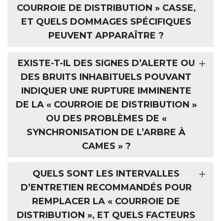
COURROIE DE DISTRIBUTION » CASSE,
ET QUELS DOMMAGES SPÉCIFIQUES
PEUVENT APPARAÎTRE ?
EXISTE-T-IL DES SIGNES D’ALERTE OU
DES BRUITS INHABITUELS POUVANT
INDIQUER UNE RUPTURE IMMINENTE
DE LA « COURROIE DE DISTRIBUTION »
OU DES PROBLÈMES DE «
SYNCHRONISATION DE L’ARBRE À
CAMES » ?
QUELS SONT LES INTERVALLES
D’ENTRETIEN RECOMMANDÉS POUR
REMPLACER LA « COURROIE DE
DISTRIBUTION », ET QUELS FACTEURS