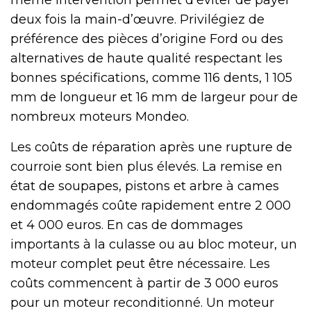
deux fois la main-d’œuvre. Privilégiez de
préférence des pièces d’origine Ford ou des
alternatives de haute qualité respectant les
bonnes spécifications, comme 116 dents, 1 105
mm de longueur et 16 mm de largeur pour de
nombreux moteurs Mondeo.
Les coûts de réparation après une rupture de
courroie sont bien plus élevés. La remise en
état de soupapes, pistons et arbre à cames
endommagés coûte rapidement entre 2 000
et 4 000 euros. En cas de dommages
importants à la culasse ou au bloc moteur, un
moteur complet peut être nécessaire. Les
coûts commencent à partir de 3 000 euros
pour un moteur reconditionné. Un moteur