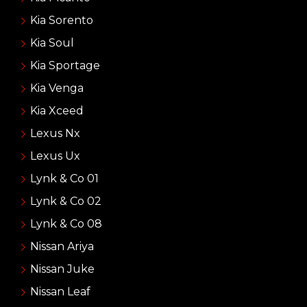
Kia Sorento
Kia Soul
Kia Sportage
Kia Venga
Kia Xceed
Lexus Nx
Lexus Ux
Lynk & Co 01
Lynk & Co 02
Lynk & Co 08
Nissan Ariya
Nissan Juke
Nissan Leaf