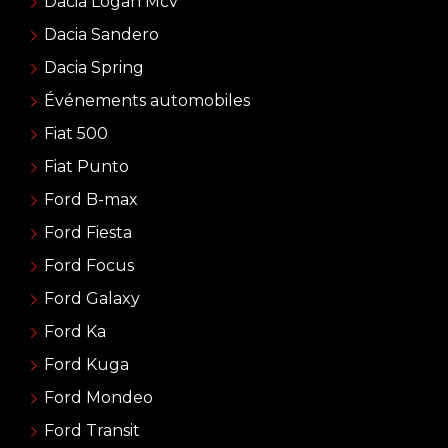
Dacia Logan Mcv
Dacia Sandero
Dacia Spring
Événements automobiles
Fiat 500
Fiat Punto
Ford B-max
Ford Fiesta
Ford Focus
Ford Galaxy
Ford Ka
Ford Kuga
Ford Mondeo
Ford Transit