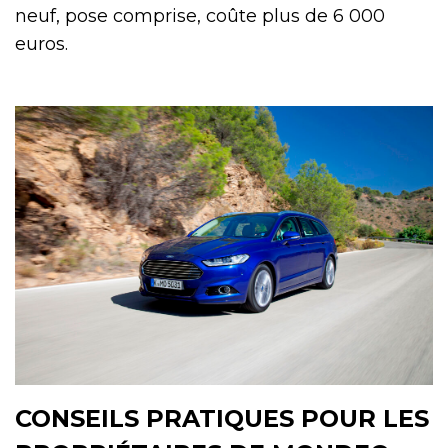
neuf, pose comprise, coûte plus de 6 000
euros.
CONSEILS PRATIQUES POUR LES