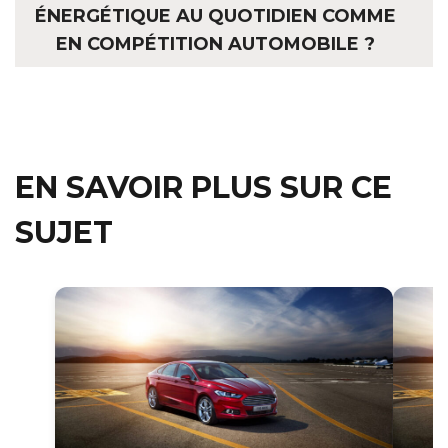
ÉNERGÉTIQUE AU QUOTIDIEN COMME
EN COMPÉTITION AUTOMOBILE ?
EN SAVOIR PLUS SUR CE
SUJET