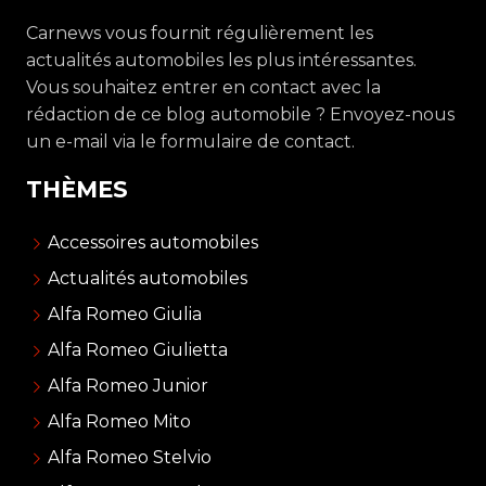
Carnews vous fournit régulièrement les
actualités automobiles les plus intéressantes.
Vous souhaitez entrer en contact avec la
rédaction de ce blog automobile ? Envoyez-nous
un e-mail via le formulaire de contact.
THÈMES
Accessoires automobiles
Actualités automobiles
Alfa Romeo Giulia
Alfa Romeo Giulietta
Alfa Romeo Junior
Alfa Romeo Mito
Alfa Romeo Stelvio