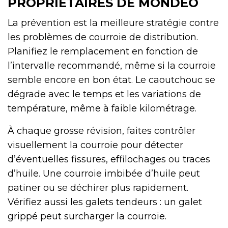
PROPRIÉTAIRES DE MONDEO
La prévention est la meilleure stratégie contre
les problèmes de courroie de distribution.
Planifiez le remplacement en fonction de
l’intervalle recommandé, même si la courroie
semble encore en bon état. Le caoutchouc se
dégrade avec le temps et les variations de
température, même à faible kilométrage.
À chaque grosse révision, faites contrôler
visuellement la courroie pour détecter
d’éventuelles fissures, effilochages ou traces
d’huile. Une courroie imbibée d’huile peut
patiner ou se déchirer plus rapidement.
Vérifiez aussi les galets tendeurs : un galet
grippé peut surcharger la courroie.