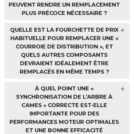
PEUVENT RENDRE UN REMPLACEMENT
PLUS PRÉCOCE NÉCESSAIRE ?
QUELLE EST LA FOURCHETTE DE PRIX
HABITUELLE POUR REMPLACER UNE «
COURROIE DE DISTRIBUTION », ET
QUELS AUTRES COMPOSANTS
DEVRAIENT IDÉALEMENT ÊTRE
REMPLACÉS EN MÊME TEMPS ?
À QUEL POINT UNE «
SYNCHRONISATION DE L’ARBRE À
CAMES » CORRECTE EST-ELLE
IMPORTANTE POUR DES
PERFORMANCES MOTEUR OPTIMALES
ET UNE BONNE EFFICACITÉ