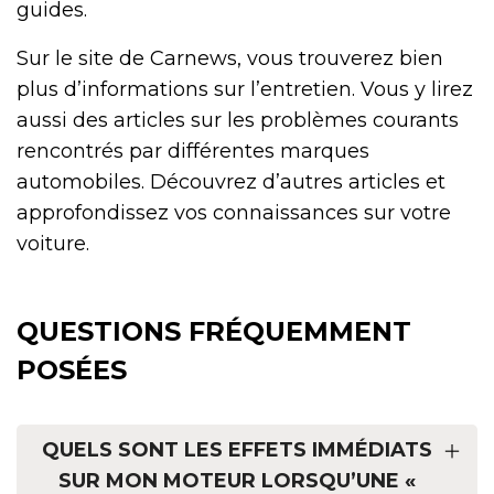
guides.
Sur le site de Carnews, vous trouverez bien
plus d’informations sur l’entretien. Vous y lirez
aussi des articles sur les problèmes courants
rencontrés par différentes marques
automobiles. Découvrez d’autres articles et
approfondissez vos connaissances sur votre
voiture.
QUESTIONS FRÉQUEMMENT
POSÉES
QUELS SONT LES EFFETS IMMÉDIATS
SUR MON MOTEUR LORSQU’UNE «