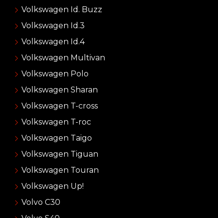
Volkswagen Id. Buzz
Volkswagen Id.3
Volkswagen Id.4
Volkswagen Multivan
Volkswagen Polo
Volkswagen Sharan
Volkswagen T-cross
Volkswagen T-roc
Volkswagen Taigo
Volkswagen Tiguan
Volkswagen Touran
Volkswagen Up!
Volvo C30