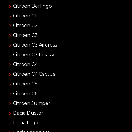
Citroën Berlingo
Citroën C1
Citroën C2
Citroën C3
Citroën C3 Aircross
Citroën C3 Picasso
Citroën C4
Citroen C4 Cactus
Citroën C5
Citroën C6
Citroën Jumper
Dacia Duster
Dacia Logan