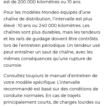
est de 200 000 kilomètres ou 10 ans.
Pour les modèles Mondeo équipés d’une
chaîne de distribution, l’intervalle est plus
élevé : 10 ans ou 240 000 kilomètres. Les
chaînes sont plus durables, mais les tendeurs
et les rails de guidage doivent être contrôlés
lors de l’entretien périodique. Un tendeur usé
peut entraîner un saut de chaîne, avec les
mêmes conséquences qu’une rupture de
courroie.
Consultez toujours le manuel d’entretien de
votre modèle spécifique. L’intervalle
recommandé est basé sur des conditions de
conduite normales. En cas de trajets
principalement courts, de charges lourdes ou