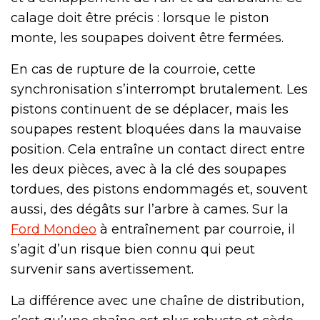
calage doit être précis : lorsque le piston
monte, les soupapes doivent être fermées.
En cas de rupture de la courroie, cette
synchronisation s’interrompt brutalement. Les
pistons continuent de se déplacer, mais les
soupapes restent bloquées dans la mauvaise
position. Cela entraîne un contact direct entre
les deux pièces, avec à la clé des soupapes
tordues, des pistons endommagés et, souvent
aussi, des dégâts sur l’arbre à cames. Sur la
Ford Mondeo
à entraînement par courroie, il
s’agit d’un risque bien connu qui peut
survenir sans avertissement.
La différence avec une chaîne de distribution,