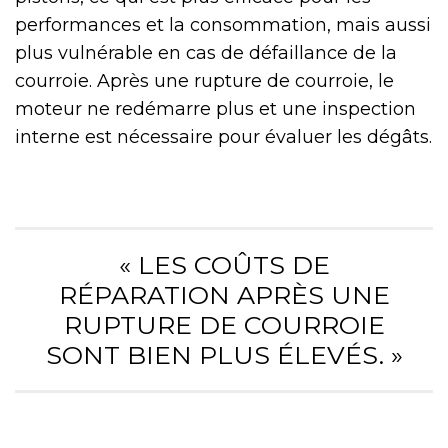
performances et la consommation, mais aussi
plus vulnérable en cas de défaillance de la
courroie. Après une rupture de courroie, le
moteur ne redémarre plus et une inspection
interne est nécessaire pour évaluer les dégâts.
« LES COÛTS DE
RÉPARATION APRÈS UNE
RUPTURE DE COURROIE
SONT BIEN PLUS ÉLEVÉS. »