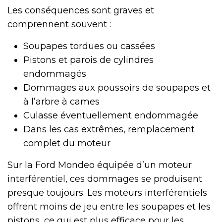
Les conséquences sont graves et
comprennent souvent :
Soupapes tordues ou cassées
Pistons et parois de cylindres
endommagés
Dommages aux poussoirs de soupapes et
à l’arbre à cames
Culasse éventuellement endommagée
Dans les cas extrêmes, remplacement
complet du moteur
Sur la Ford Mondeo équipée d’un moteur
interférentiel, ces dommages se produisent
presque toujours. Les moteurs interférentiels
offrent moins de jeu entre les soupapes et les
pistons, ce qui est plus efficace pour les