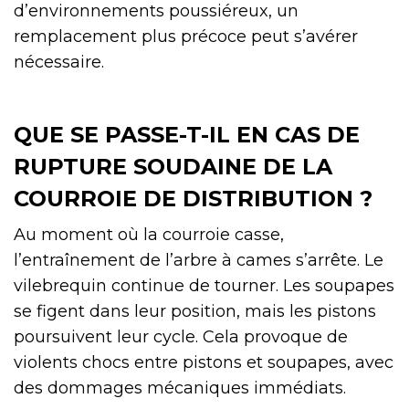
d’environnements poussiéreux, un
remplacement plus précoce peut s’avérer
nécessaire.
QUE SE PASSE-T-IL EN CAS DE
RUPTURE SOUDAINE DE LA
COURROIE DE DISTRIBUTION ?
Au moment où la courroie casse,
l’entraînement de l’arbre à cames s’arrête. Le
vilebrequin continue de tourner. Les soupapes
se figent dans leur position, mais les pistons
poursuivent leur cycle. Cela provoque de
violents chocs entre pistons et soupapes, avec
des dommages mécaniques immédiats.