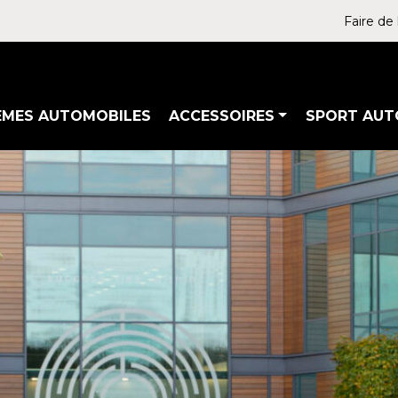
Faire de 
ÈMES AUTOMOBILES
ACCESSOIRES
SPORT AUT