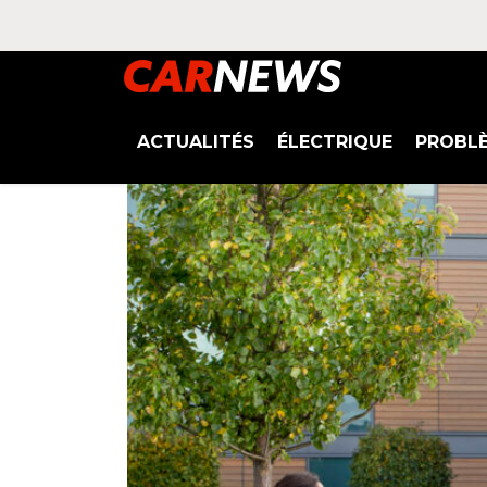
ACTUALITÉS
ÉLECTRIQUE
PROBL