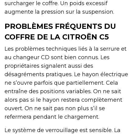
surcharger le coffre. Un poids excessif
augmente la pression sur la suspension.
PROBLÈMES FRÉQUENTS DU
COFFRE DE LA CITROËN C5
Les problèmes techniques liés à la serrure et
au changeur CD sont bien connus. Les
propriétaires signalent aussi des
désagréments pratiques. Le hayon électrique
ne s’ouvre parfois que partiellement. Cela
entraîne des positions variables. On ne sait
alors pas si le hayon restera complètement
ouvert. On ne sait pas non plus s’il se
refermera pendant le chargement.
Le système de verrouillage est sensible. La