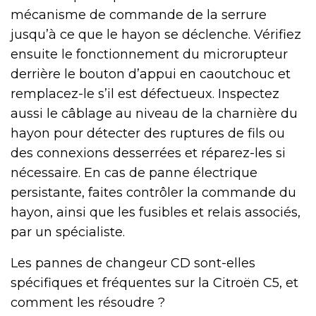
mécanisme de commande de la serrure
jusqu’à ce que le hayon se déclenche. Vérifiez
ensuite le fonctionnement du microrupteur
derrière le bouton d’appui en caoutchouc et
remplacez-le s’il est défectueux. Inspectez
aussi le câblage au niveau de la charnière du
hayon pour détecter des ruptures de fils ou
des connexions desserrées et réparez-les si
nécessaire. En cas de panne électrique
persistante, faites contrôler la commande du
hayon, ainsi que les fusibles et relais associés,
par un spécialiste.
Les pannes de changeur CD sont-elles
spécifiques et fréquentes sur la Citroën C5, et
comment les résoudre ?