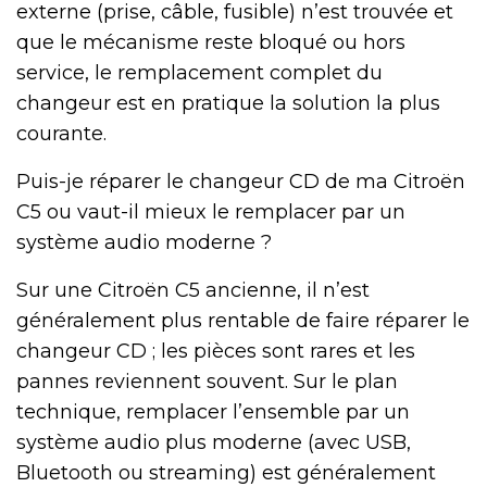
externe (prise, câble, fusible) n’est trouvée et
que le mécanisme reste bloqué ou hors
service, le remplacement complet du
changeur est en pratique la solution la plus
courante.
Puis-je réparer le changeur CD de ma Citroën
C5 ou vaut-il mieux le remplacer par un
système audio moderne ?
Sur une Citroën C5 ancienne, il n’est
généralement plus rentable de faire réparer le
changeur CD ; les pièces sont rares et les
pannes reviennent souvent. Sur le plan
technique, remplacer l’ensemble par un
système audio plus moderne (avec USB,
Bluetooth ou streaming) est généralement