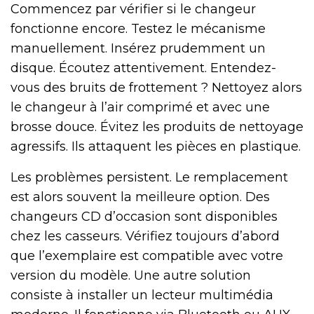
Commencez par vérifier si le changeur
fonctionne encore. Testez le mécanisme
manuellement. Insérez prudemment un
disque. Écoutez attentivement. Entendez-
vous des bruits de frottement ? Nettoyez alors
le changeur à l’air comprimé et avec une
brosse douce. Évitez les produits de nettoyage
agressifs. Ils attaquent les pièces en plastique.
Les problèmes persistent. Le remplacement
est alors souvent la meilleure option. Des
changeurs CD d’occasion sont disponibles
chez les casseurs. Vérifiez toujours d’abord
que l’exemplaire est compatible avec votre
version du modèle. Une autre solution
consiste à installer un lecteur multimédia