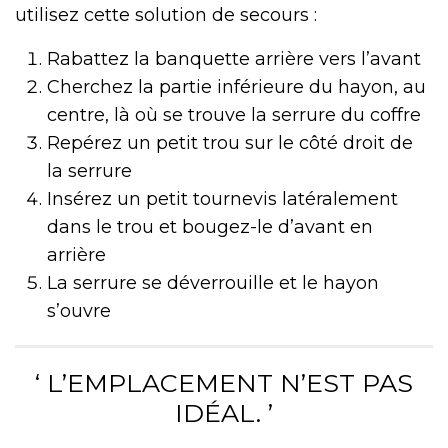
utilisez cette solution de secours :
Rabattez la banquette arrière vers l’avant
Cherchez la partie inférieure du hayon, au
centre, là où se trouve la serrure du coffre
Repérez un petit trou sur le côté droit de
la serrure
Insérez un petit tournevis latéralement
dans le trou et bougez-le d’avant en
arrière
La serrure se déverrouille et le hayon
s’ouvre
‘ L’EMPLACEMENT N’EST PAS
IDÉAL. ’