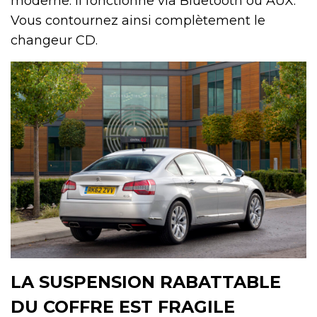
moderne. Il fonctionne via Bluetooth ou AUX.
Vous contournez ainsi complètement le
changeur CD.
LA SUSPENSION RABATTABLE
DU COFFRE EST FRAGILE