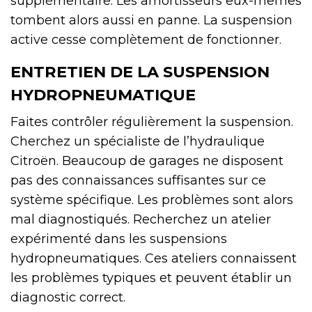
supplémentaire. Les amortisseurs eux-mêmes
tombent alors aussi en panne. La suspension
active cesse complètement de fonctionner.
ENTRETIEN DE LA SUSPENSION
HYDROPNEUMATIQUE
Faites contrôler régulièrement la suspension.
Cherchez un spécialiste de l’hydraulique
Citroën. Beaucoup de garages ne disposent
pas des connaissances suffisantes sur ce
système spécifique. Les problèmes sont alors
mal diagnostiqués. Recherchez un atelier
expérimenté dans les suspensions
hydropneumatiques. Ces ateliers connaissent
les problèmes typiques et peuvent établir un
diagnostic correct.