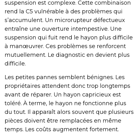
suspension est complexe. Cette combinaison
rend la C5 vulnérable à des problèmes qui
s’accumulent. Un microrupteur défectueux
entraîne une ouverture intempestive. Une
suspension qui fuit rend le hayon plus difficile
à manœuvrer. Ces problèmes se renforcent
mutuellement. Le diagnostic en devient plus
difficile.
Les petites pannes semblent bénignes. Les
propriétaires attendent donc trop longtemps
avant de réparer. Un hayon capricieux est
toléré. À terme, le hayon ne fonctionne plus
du tout. Il apparaît alors souvent que plusieurs
pièces doivent être remplacées en même
temps. Les coûts augmentent fortement.