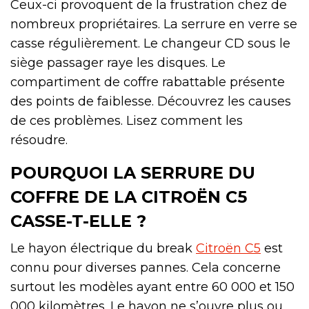
Ceux-ci provoquent de la frustration chez de
nombreux propriétaires. La serrure en verre se
casse régulièrement. Le changeur CD sous le
siège passager raye les disques. Le
compartiment de coffre rabattable présente
des points de faiblesse. Découvrez les causes
de ces problèmes. Lisez comment les
résoudre.
POURQUOI LA SERRURE DU
COFFRE DE LA CITROËN C5
CASSE-T-ELLE ?
Le hayon électrique du break
Citroën C5
est
connu pour diverses pannes. Cela concerne
surtout les modèles ayant entre 60 000 et 150
000 kilomètres. Le hayon ne s’ouvre plus ou