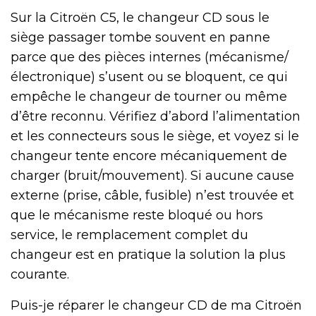
Sur la Citroën C5, le changeur CD sous le
siège passager tombe souvent en panne
parce que des pièces internes (mécanisme/
électronique) s’usent ou se bloquent, ce qui
empêche le changeur de tourner ou même
d’être reconnu. Vérifiez d’abord l’alimentation
et les connecteurs sous le siège, et voyez si le
changeur tente encore mécaniquement de
charger (bruit/mouvement). Si aucune cause
externe (prise, câble, fusible) n’est trouvée et
que le mécanisme reste bloqué ou hors
service, le remplacement complet du
changeur est en pratique la solution la plus
courante.
Puis-je réparer le changeur CD de ma Citroën