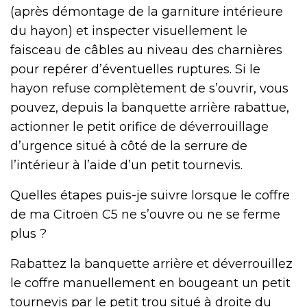
(après démontage de la garniture intérieure
du hayon) et inspecter visuellement le
faisceau de câbles au niveau des charnières
pour repérer d’éventuelles ruptures. Si le
hayon refuse complètement de s’ouvrir, vous
pouvez, depuis la banquette arrière rabattue,
actionner le petit orifice de déverrouillage
d’urgence situé à côté de la serrure de
l’intérieur à l’aide d’un petit tournevis.
Quelles étapes puis-je suivre lorsque le coffre
de ma Citroën C5 ne s’ouvre ou ne se ferme
plus ?
Rabattez la banquette arrière et déverrouillez
le coffre manuellement en bougeant un petit
tournevis par le petit trou situé à droite du