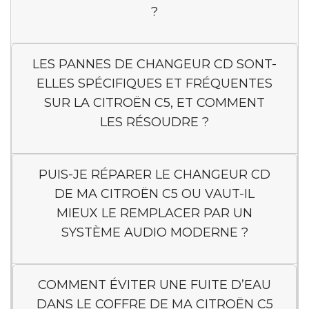
?
LES PANNES DE CHANGEUR CD SONT-
ELLES SPÉCIFIQUES ET FRÉQUENTES
SUR LA CITROËN C5, ET COMMENT
LES RÉSOUDRE ?
PUIS-JE RÉPARER LE CHANGEUR CD
DE MA CITROËN C5 OU VAUT-IL
MIEUX LE REMPLACER PAR UN
SYSTÈME AUDIO MODERNE ?
COMMENT ÉVITER UNE FUITE D’EAU
DANS LE COFFRE DE MA CITROËN C5