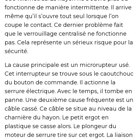
fonctionne de manière intermittente. Il arrive
même qu’il s’ouvre tout seul lorsque l’on
coupe le contact. Ce dernier problème fait
que le verrouillage centralisé ne fonctionne
pas. Cela représente un sérieux risque pour la
sécurité.
La cause principale est un microrupteur usé.
Cet interrupteur se trouve sous le caoutchouc
du bouton de commande. Il actionne la
serrure électrique. Avec le temps, il tombe en
panne. Une deuxième cause fréquente est un
câble cassé. Ce câble se situe au niveau de la
charnière du hayon. Le petit ergot en
plastique se casse alors. Le plongeur du
moteur de serrure tire sur cet ergot. La liaison