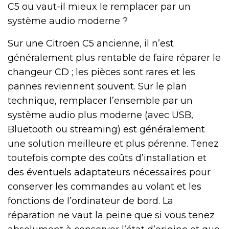
C5 ou vaut-il mieux le remplacer par un
système audio moderne ?
Sur une Citroën C5 ancienne, il n’est
généralement plus rentable de faire réparer le
changeur CD ; les pièces sont rares et les
pannes reviennent souvent. Sur le plan
technique, remplacer l’ensemble par un
système audio plus moderne (avec USB,
Bluetooth ou streaming) est généralement
une solution meilleure et plus pérenne. Tenez
toutefois compte des coûts d’installation et
des éventuels adaptateurs nécessaires pour
conserver les commandes au volant et les
fonctions de l’ordinateur de bord. La
réparation ne vaut la peine que si vous tenez