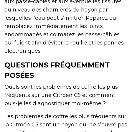
aux passe-câbles et aux éventuelles fissures
au niveau des charnières du hayon par
lesquelles l’eau peut s’infiltrer. Réparez ou
remplacez immédiatement les joints
endommagés et colmatez les passe-câbles
qui fuient afin d’éviter la rouille et les pannes
électroniques.
QUESTIONS FRÉQUEMMENT
POSÉES
Quels sont les problèmes de coffre les plus
fréquents sur une Citroën C5 et comment
puis-je les diagnostiquer moi-même ?
Les problèmes de coffre les plus fréquents sur
la Citroën C5 sont un hayon qui ne s’ouvre pas