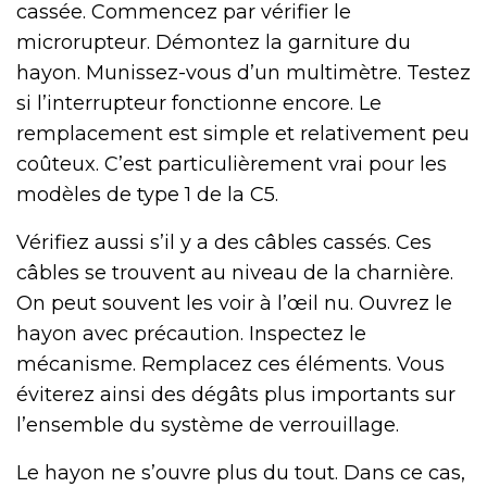
cassée. Commencez par vérifier le
microrupteur. Démontez la garniture du
hayon. Munissez-vous d’un multimètre. Testez
si l’interrupteur fonctionne encore. Le
remplacement est simple et relativement peu
coûteux. C’est particulièrement vrai pour les
modèles de type 1 de la C5.
Vérifiez aussi s’il y a des câbles cassés. Ces
câbles se trouvent au niveau de la charnière.
On peut souvent les voir à l’œil nu. Ouvrez le
hayon avec précaution. Inspectez le
mécanisme. Remplacez ces éléments. Vous
éviterez ainsi des dégâts plus importants sur
l’ensemble du système de verrouillage.
Le hayon ne s’ouvre plus du tout. Dans ce cas,