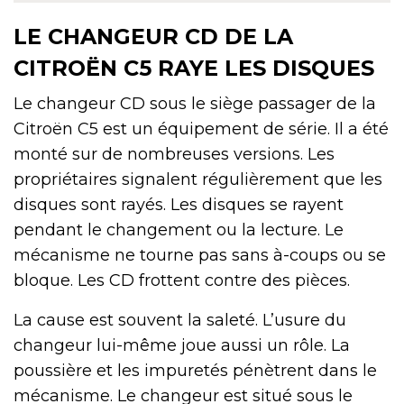
LE CHANGEUR CD DE LA
CITROËN C5 RAYE LES DISQUES
Le changeur CD sous le siège passager de la
Citroën C5 est un équipement de série. Il a été
monté sur de nombreuses versions. Les
propriétaires signalent régulièrement que les
disques sont rayés. Les disques se rayent
pendant le changement ou la lecture. Le
mécanisme ne tourne pas sans à-coups ou se
bloque. Les CD frottent contre des pièces.
La cause est souvent la saleté. L’usure du
changeur lui-même joue aussi un rôle. La
poussière et les impuretés pénètrent dans le
mécanisme. Le changeur est situé sous le