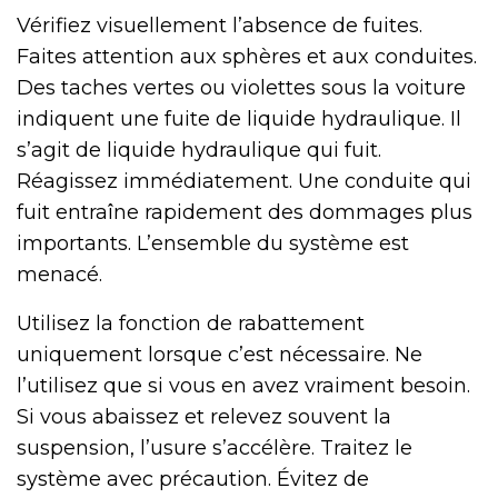
Vérifiez visuellement l’absence de fuites.
Faites attention aux sphères et aux conduites.
Des taches vertes ou violettes sous la voiture
indiquent une fuite de liquide hydraulique. Il
s’agit de liquide hydraulique qui fuit.
Réagissez immédiatement. Une conduite qui
fuit entraîne rapidement des dommages plus
importants. L’ensemble du système est
menacé.
Utilisez la fonction de rabattement
uniquement lorsque c’est nécessaire. Ne
l’utilisez que si vous en avez vraiment besoin.
Si vous abaissez et relevez souvent la
suspension, l’usure s’accélère. Traitez le
système avec précaution. Évitez de