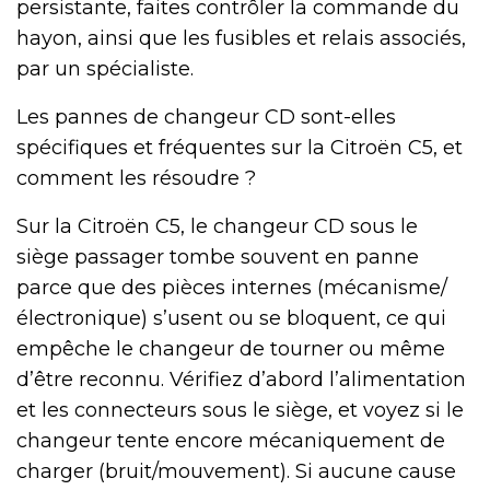
persistante, faites contrôler la commande du
hayon, ainsi que les fusibles et relais associés,
par un spécialiste.
Les pannes de changeur CD sont-elles
spécifiques et fréquentes sur la Citroën C5, et
comment les résoudre ?
Sur la Citroën C5, le changeur CD sous le
siège passager tombe souvent en panne
parce que des pièces internes (mécanisme/
électronique) s’usent ou se bloquent, ce qui
empêche le changeur de tourner ou même
d’être reconnu. Vérifiez d’abord l’alimentation
et les connecteurs sous le siège, et voyez si le
changeur tente encore mécaniquement de
charger (bruit/mouvement). Si aucune cause