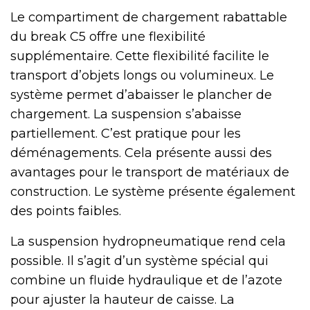
Le compartiment de chargement rabattable
du break C5 offre une flexibilité
supplémentaire. Cette flexibilité facilite le
transport d’objets longs ou volumineux. Le
système permet d’abaisser le plancher de
chargement. La suspension s’abaisse
partiellement. C’est pratique pour les
déménagements. Cela présente aussi des
avantages pour le transport de matériaux de
construction. Le système présente également
des points faibles.
La suspension hydropneumatique rend cela
possible. Il s’agit d’un système spécial qui
combine un fluide hydraulique et de l’azote
pour ajuster la hauteur de caisse. La