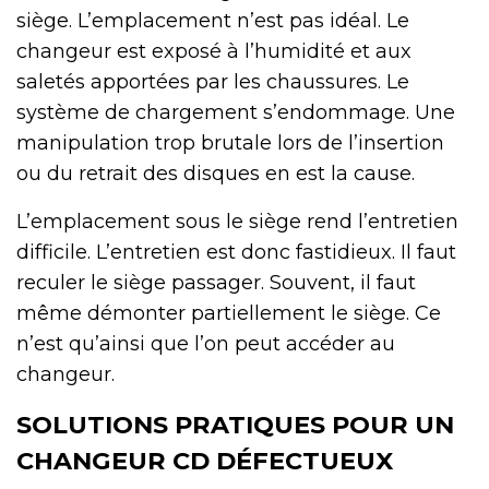
siège. L’emplacement n’est pas idéal. Le
changeur est exposé à l’humidité et aux
saletés apportées par les chaussures. Le
système de chargement s’endommage. Une
manipulation trop brutale lors de l’insertion
ou du retrait des disques en est la cause.
L’emplacement sous le siège rend l’entretien
difficile. L’entretien est donc fastidieux. Il faut
reculer le siège passager. Souvent, il faut
même démonter partiellement le siège. Ce
n’est qu’ainsi que l’on peut accéder au
changeur.
SOLUTIONS PRATIQUES POUR UN
CHANGEUR CD DÉFECTUEUX