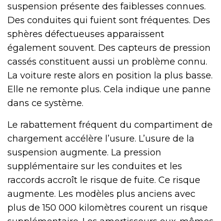
suspension présente des faiblesses connues.
Des conduites qui fuient sont fréquentes. Des
sphères défectueuses apparaissent
également souvent. Des capteurs de pression
cassés constituent aussi un problème connu.
La voiture reste alors en position la plus basse.
Elle ne remonte plus. Cela indique une panne
dans ce système.
Le rabattement fréquent du compartiment de
chargement accélère l’usure. L’usure de la
suspension augmente. La pression
supplémentaire sur les conduites et les
raccords accroît le risque de fuite. Ce risque
augmente. Les modèles plus anciens avec
plus de 150 000 kilomètres courent un risque