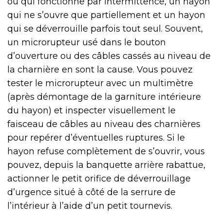
ou qui fonctionne par intermittence, un hayon
qui ne s’ouvre que partiellement et un hayon
qui se déverrouille parfois tout seul. Souvent,
un microrupteur usé dans le bouton
d’ouverture ou des câbles cassés au niveau de
la charnière en sont la cause. Vous pouvez
tester le microrupteur avec un multimètre
(après démontage de la garniture intérieure
du hayon) et inspecter visuellement le
faisceau de câbles au niveau des charnières
pour repérer d’éventuelles ruptures. Si le
hayon refuse complètement de s’ouvrir, vous
pouvez, depuis la banquette arrière rabattue,
actionner le petit orifice de déverrouillage
d’urgence situé à côté de la serrure de
l’intérieur à l’aide d’un petit tournevis.