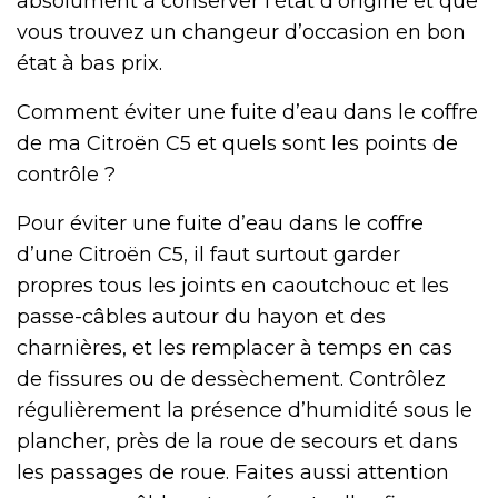
absolument à conserver l’état d’origine et que
vous trouvez un changeur d’occasion en bon
état à bas prix.
Comment éviter une fuite d’eau dans le coffre
de ma Citroën C5 et quels sont les points de
contrôle ?
Pour éviter une fuite d’eau dans le coffre
d’une Citroën C5, il faut surtout garder
propres tous les joints en caoutchouc et les
passe-câbles autour du hayon et des
charnières, et les remplacer à temps en cas
de fissures ou de dessèchement. Contrôlez
régulièrement la présence d’humidité sous le
plancher, près de la roue de secours et dans
les passages de roue. Faites aussi attention