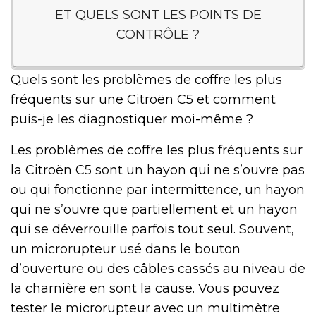
ET QUELS SONT LES POINTS DE
CONTRÔLE ?
Quels sont les problèmes de coffre les plus
fréquents sur une Citroën C5 et comment
puis-je les diagnostiquer moi-même ?
Les problèmes de coffre les plus fréquents sur
la Citroën C5 sont un hayon qui ne s’ouvre pas
ou qui fonctionne par intermittence, un hayon
qui ne s’ouvre que partiellement et un hayon
qui se déverrouille parfois tout seul. Souvent,
un microrupteur usé dans le bouton
d’ouverture ou des câbles cassés au niveau de
la charnière en sont la cause. Vous pouvez
tester le microrupteur avec un multimètre