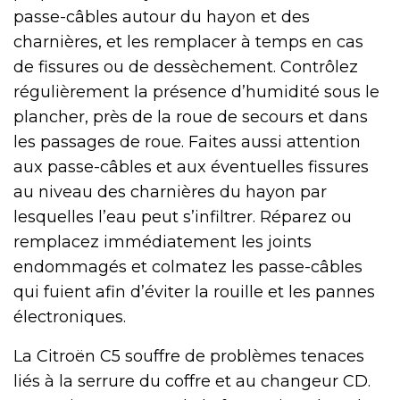
passe-câbles autour du hayon et des
charnières, et les remplacer à temps en cas
de fissures ou de dessèchement. Contrôlez
régulièrement la présence d’humidité sous le
plancher, près de la roue de secours et dans
les passages de roue. Faites aussi attention
aux passe-câbles et aux éventuelles fissures
au niveau des charnières du hayon par
lesquelles l’eau peut s’infiltrer. Réparez ou
remplacez immédiatement les joints
endommagés et colmatez les passe-câbles
qui fuient afin d’éviter la rouille et les pannes
électroniques.
La Citroën C5 souffre de problèmes tenaces
liés à la serrure du coffre et au changeur CD.