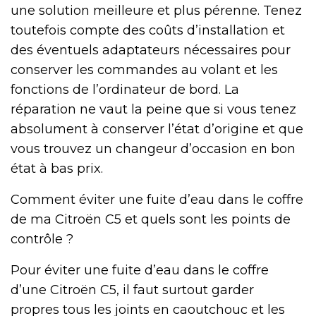
une solution meilleure et plus pérenne. Tenez
toutefois compte des coûts d’installation et
des éventuels adaptateurs nécessaires pour
conserver les commandes au volant et les
fonctions de l’ordinateur de bord. La
réparation ne vaut la peine que si vous tenez
absolument à conserver l’état d’origine et que
vous trouvez un changeur d’occasion en bon
état à bas prix.
Comment éviter une fuite d’eau dans le coffre
de ma Citroën C5 et quels sont les points de
contrôle ?
Pour éviter une fuite d’eau dans le coffre
d’une Citroën C5, il faut surtout garder
propres tous les joints en caoutchouc et les