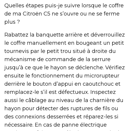
Quelles étapes puis-je suivre lorsque le coffre
de ma Citroën C5 ne s’ouvre ou ne se ferme
plus ?
Rabattez la banquette arrière et déverrouillez
le coffre manuellement en bougeant un petit
tournevis par le petit trou situé à droite du
mécanisme de commande de la serrure
jusqu’à ce que le hayon se déclenche. Vérifiez
ensuite le fonctionnement du microrupteur
derrière le bouton d’appui en caoutchouc et
remplacez-le s’il est défectueux. Inspectez
aussi le câblage au niveau de la charnière du
hayon pour détecter des ruptures de fils ou
des connexions desserrées et réparez-les si
nécessaire. En cas de panne électrique