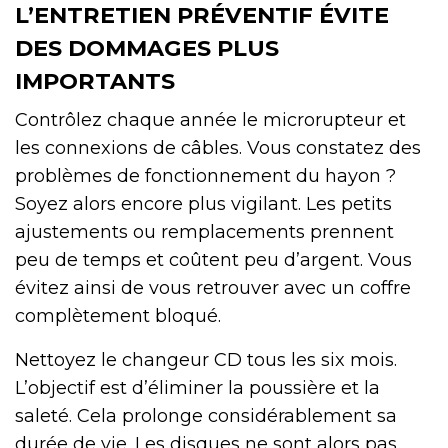
L’ENTRETIEN PRÉVENTIF ÉVITE
DES DOMMAGES PLUS
IMPORTANTS
Contrôlez chaque année le microrupteur et
les connexions de câbles. Vous constatez des
problèmes de fonctionnement du hayon ?
Soyez alors encore plus vigilant. Les petits
ajustements ou remplacements prennent
peu de temps et coûtent peu d’argent. Vous
évitez ainsi de vous retrouver avec un coffre
complètement bloqué.
Nettoyez le changeur CD tous les six mois.
L’objectif est d’éliminer la poussière et la
saleté. Cela prolonge considérablement sa
durée de vie. Les disques ne sont alors pas