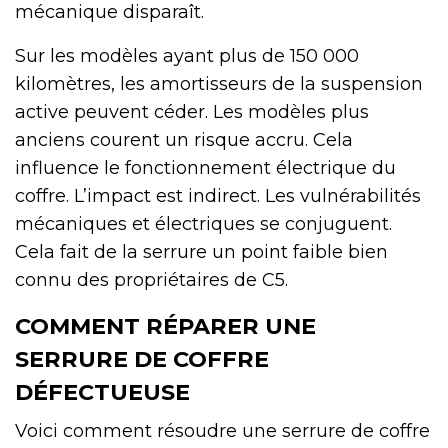
mécanique disparaît.
Sur les modèles ayant plus de 150 000
kilomètres, les amortisseurs de la suspension
active peuvent céder. Les modèles plus
anciens courent un risque accru. Cela
influence le fonctionnement électrique du
coffre. L’impact est indirect. Les vulnérabilités
mécaniques et électriques se conjuguent.
Cela fait de la serrure un point faible bien
connu des propriétaires de C5.
COMMENT RÉPARER UNE
SERRURE DE COFFRE
DÉFECTUEUSE
Voici comment résoudre une serrure de coffre