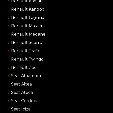
Renault Kadjar
Renault Kangoo
Renault Laguna
Renault Master
Renault Mégane
Renault Scenic
Renault Trafic
Renault Twingo
Renault Zoe
Seat Alhambra
Seat Altea
Seat Ateca
Seat Cordoba
Seat Ibiza