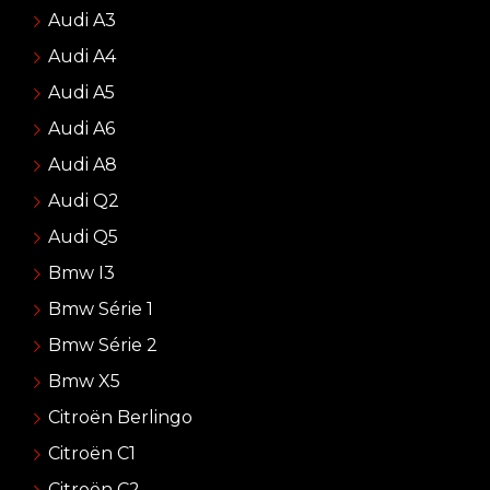
Audi A3
Audi A4
Audi A5
Audi A6
Audi A8
Audi Q2
Audi Q5
Bmw I3
Bmw Série 1
Bmw Série 2
Bmw X5
Citroën Berlingo
Citroën C1
Citroën C2