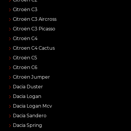
Citroën C3
Citroën C3 Aircross
Citroën C3 Picasso
Citroën C4
Citroen C4 Cactus
Citroën C5
Citroën C6
Citroën Jumper
Dacia Duster
Dacia Logan
Dacia Logan Mcv
Dacia Sandero
Dacia Spring