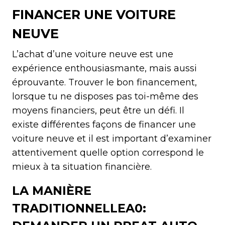
FINANCER UNE VOITURE
NEUVE
L’achat d’une voiture neuve est une
expérience enthousiasmante, mais aussi
éprouvante. Trouver le bon financement,
lorsque tu ne disposes pas toi-même des
moyens financiers, peut être un défi. Il
existe différentes façons de financer une
voiture neuve et il est important d’examiner
attentivement quelle option correspond le
mieux à ta situation financière.
LA MANIÈRE
TRADITIONNELLEA0: