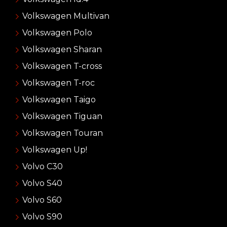
Volkswagen Multivan
Volkswagen Polo
Volkswagen Sharan
Volkswagen T-cross
Volkswagen T-roc
Volkswagen Taigo
Volkswagen Tiguan
Volkswagen Touran
Volkswagen Up!
Volvo C30
Volvo S40
Volvo S60
Volvo S90