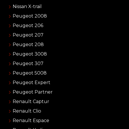
Nissan X-trail
Peugeot 2008
Peugeot 206
Peugeot 207
Peugeot 208
Peugeot 3008
Peugeot 307
Peugeot 5008
Peugeot Expert
Peugeot Partner
Renault Captur
Renault Clio
Renault Espace