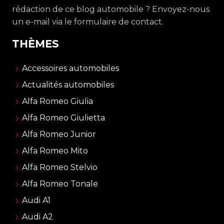
rédaction de ce blog automobile ? Envoyez-nous
un e-mail via le formulaire de contact.
THÈMES
Accessoires automobiles
Actualités automobiles
Alfa Romeo Giulia
Alfa Romeo Giulietta
Alfa Romeo Junior
Alfa Romeo Mito
Alfa Romeo Stelvio
Alfa Romeo Tonale
Audi A1
Audi A2