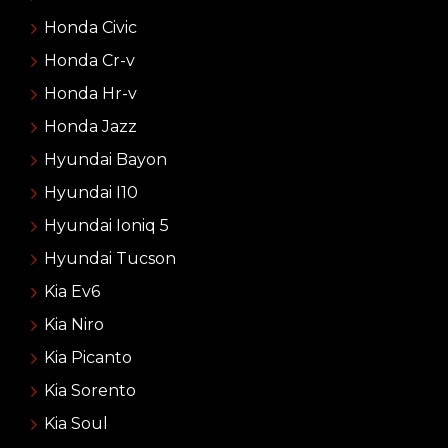
Honda Civic
Honda Cr-v
Honda Hr-v
Honda Jazz
Hyundai Bayon
Hyundai I10
Hyundai Ioniq 5
Hyundai Tucson
Kia Ev6
Kia Niro
Kia Picanto
Kia Sorento
Kia Soul