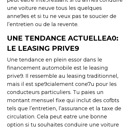
une voiture neuve tous les quelques
anne9es et si tu ne veux pas te soucier de
l’entretien ou de la revente.
UNE TENDANCE ACTUELLEA0:
LE LEASING PRIVE9
Une tendance en plein essor dans le
financement automobile est le leasing
prive9. Il ressemble au leasing traditionnel,
mais il est spe9cialement cone7u pour les
conducteurs particuliers. Tu paies un
montant mensuel fixe qui inclut des cofbts
tels que l’entretien, l’assurance et la taxe de
circulation. Cela peut eatre une bonne
option si tu souhaites conduire une voiture