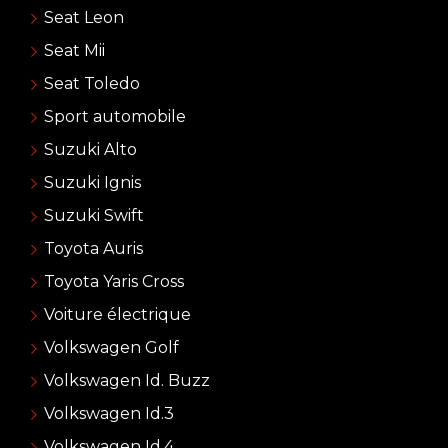
Seat Leon
Seat Mii
Seat Toledo
Sport automobile
Suzuki Alto
Suzuki Ignis
Suzuki Swift
Toyota Auris
Toyota Yaris Cross
Voiture électrique
Volkswagen Golf
Volkswagen Id. Buzz
Volkswagen Id.3
Volkswagen Id.4