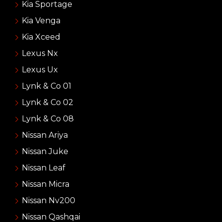
Kia Sportage
Kia Venga
Kia Xceed
Lexus Nx
Lexus Ux
Lynk & Co 01
Lynk & Co 02
Lynk & Co 08
Nissan Ariya
Nissan Juke
Nissan Leaf
Nissan Micra
Nissan Nv200
Nissan Qashqai