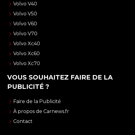
Volvo V40
Volvo V50
Volvo V60
Volvo V70
Volvo Xc40
Volvo Xc60
Volvo Xc70
VOUS SOUHAITEZ FAIRE DE LA
PUBLICITÉ ?
Faire de la Publicité
À propos de Carnews.fr
Contact