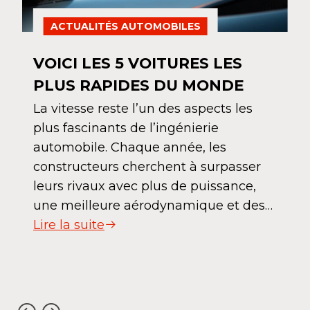
ACTUALITÉS AUTOMOBILES
VOICI LES 5 VOITURES LES
PLUS RAPIDES DU MONDE
La vitesse reste l’un des aspects les
plus fascinants de l’ingénierie
automobile. Chaque année, les
constructeurs cherchent à surpasser
leurs rivaux avec plus de puissance,
une meilleure aérodynamique et des…
Lire la suite