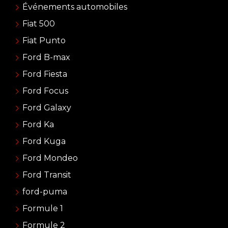
Événements automobiles
Fiat 500
Fiat Punto
Ford B-max
Ford Fiesta
Ford Focus
Ford Galaxy
Ford Ka
Ford Kuga
Ford Mondeo
Ford Transit
ford-puma
Formule 1
Formule 2