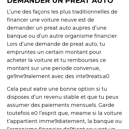
DEMANDER UN PREAT AUTO
L’une des façons les plus traditionnelles de
financer une voiture neuve est de
demander un preat auto aupres d’une
banque ou d’un autre organisme financier.
Lors d’une demande de preat auto, tu
empruntes un certain montant pour
acheter la voiture et tu rembourses ce
montant sur une periode convenue,
ge9ne9ralement avec des inte9reats.a0
Cela peut eatre une bonne option si tu
disposes d’un revenu stable et que tu peux
assumer des paiements mensuels. Garde
toutefois e0 l’esprit que, meame si la voiture
t’appartient imme9diatement, la banque ou