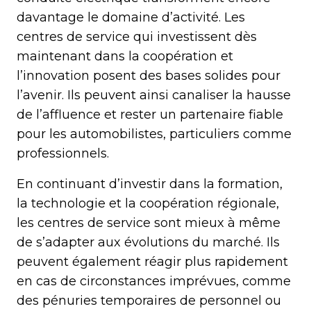
davantage le domaine d’activité. Les
centres de service qui investissent dès
maintenant dans la coopération et
l’innovation posent des bases solides pour
l’avenir. Ils peuvent ainsi canaliser la hausse
de l’affluence et rester un partenaire fiable
pour les automobilistes, particuliers comme
professionnels.
En continuant d’investir dans la formation,
la technologie et la coopération régionale,
les centres de service sont mieux à même
de s’adapter aux évolutions du marché. Ils
peuvent également réagir plus rapidement
en cas de circonstances imprévues, comme
des pénuries temporaires de personnel ou