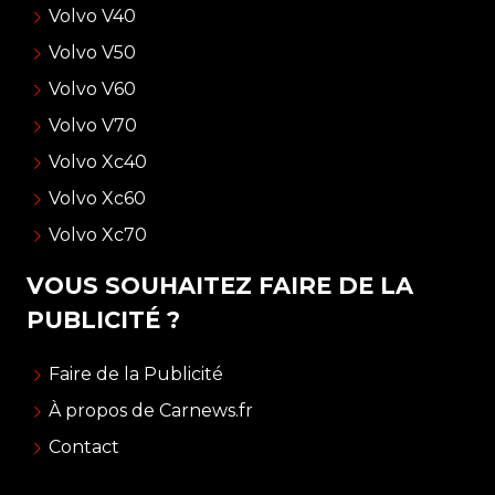
Volvo V40
Volvo V50
Volvo V60
Volvo V70
Volvo Xc40
Volvo Xc60
Volvo Xc70
VOUS SOUHAITEZ FAIRE DE LA
PUBLICITÉ ?
Faire de la Publicité
À propos de Carnews.fr
Contact