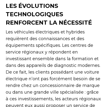
LES ÉVOLUTIONS
TECHNOLOGIQUES
RENFORCENT LA NÉCESSITÉ
Les véhicules électriques et hybrides
requièrent des connaissances et des
équipements spécifiques. Les centres de
service régionaux y répondent en
investissant ensemble dans la formation et
dans des appareils de diagnostic modernes.
De ce fait, les clients possédant une voiture
électrique n’ont pas forcément besoin de se
rendre chez un concessionnaire de marque
ou dans une grande ville spécialisée : grâce
à ces investissements, les acteurs régionaux
peuvent eux aussi proposer un service de