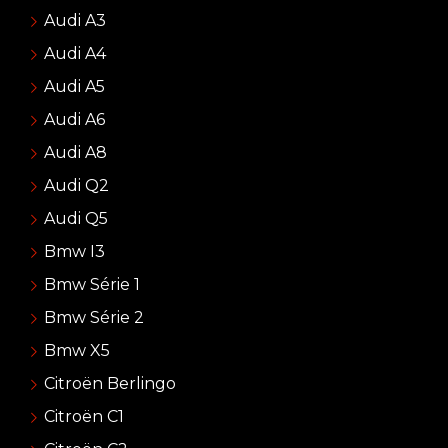
Audi A3
Audi A4
Audi A5
Audi A6
Audi A8
Audi Q2
Audi Q5
Bmw I3
Bmw Série 1
Bmw Série 2
Bmw X5
Citroën Berlingo
Citroën C1