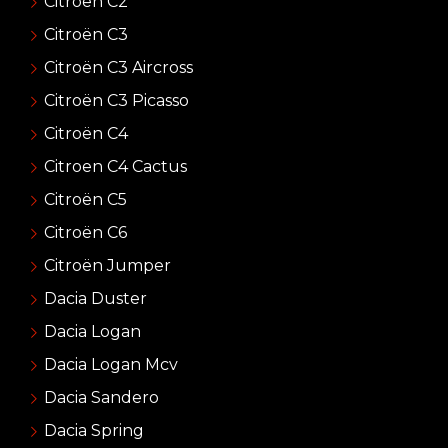
Citroën C2
Citroën C3
Citroën C3 Aircross
Citroën C3 Picasso
Citroën C4
Citroen C4 Cactus
Citroën C5
Citroën C6
Citroën Jumper
Dacia Duster
Dacia Logan
Dacia Logan Mcv
Dacia Sandero
Dacia Spring