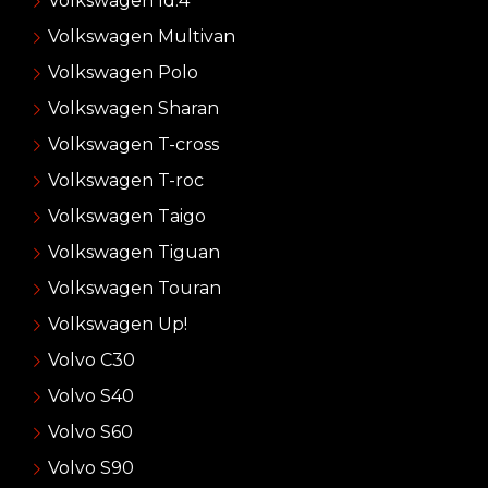
Volkswagen Id.4
Volkswagen Multivan
Volkswagen Polo
Volkswagen Sharan
Volkswagen T-cross
Volkswagen T-roc
Volkswagen Taigo
Volkswagen Tiguan
Volkswagen Touran
Volkswagen Up!
Volvo C30
Volvo S40
Volvo S60
Volvo S90