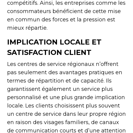
compétitifs. Ainsi, les entreprises comme les
consommateurs bénéficient de cette mise
en commun des forces et la pression est
mieux répartie.
IMPLICATION LOCALE ET
SATISFACTION CLIENT
Les centres de service régionaux n’offrent
pas seulement des avantages pratiques en
termes de répartition et de capacité. Ils
garantissent également un service plus
personnalisé et une plus grande implication
locale. Les clients choisissent plus souvent
un centre de service dans leur propre région
en raison des visages familiers, de canaux
de communication courts et d’une attention