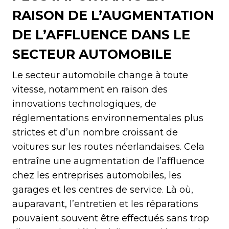
RAISON DE L’AUGMENTATION
DE L’AFFLUENCE DANS LE
SECTEUR AUTOMOBILE
Le secteur automobile change à toute
vitesse, notamment en raison des
innovations technologiques, de
réglementations environnementales plus
strictes et d’un nombre croissant de
voitures sur les routes néerlandaises. Cela
entraîne une augmentation de l’affluence
chez les entreprises automobiles, les
garages et les centres de service. Là où,
auparavant, l’entretien et les réparations
pouvaient souvent être effectués sans trop