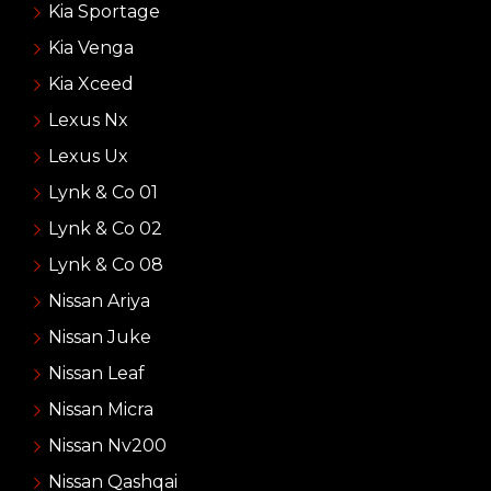
Kia Sportage
Kia Venga
Kia Xceed
Lexus Nx
Lexus Ux
Lynk & Co 01
Lynk & Co 02
Lynk & Co 08
Nissan Ariya
Nissan Juke
Nissan Leaf
Nissan Micra
Nissan Nv200
Nissan Qashqai