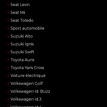
Seat Leon
Seat Mii
Seat Toledo
Sport automobile
Suzuki Alto
Suzuki Ignis
Suzuki Swift
Toyota Auris
Toyota Yaris Cross
Voiture électrique
Volkswagen Golf
Volkswagen Id. Buzz
Volkswagen Id.3