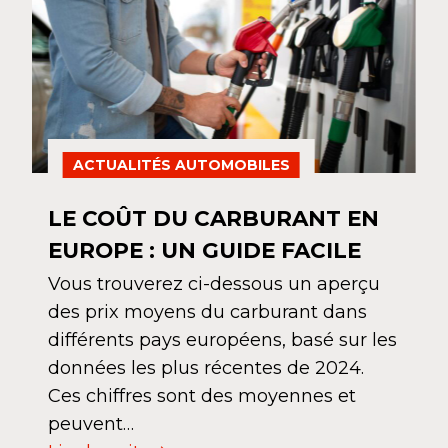
ACTUALITÉS AUTOMOBILES
LE COÛT DU CARBURANT EN
EUROPE : UN GUIDE FACILE
Vous trouverez ci-dessous un aperçu
des prix moyens du carburant dans
différents pays européens, basé sur les
données les plus récentes de 2024.
Ces chiffres sont des moyennes et
peuvent…