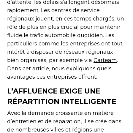
d’attente, les délais s’allongent désormais
rapidement. Les centres de service
régionaux jouent, en ces temps chargés, un
rôle de plus en plus crucial pour maintenir
fluide le trafic automobile quotidien. Les
particuliers comme les entreprises ont tout
intérêt à disposer de réseaux régionaux
bien organisés, par exemple via
Carteam
.
Dans cet article, nous expliquons quels
avantages ces entreprises offrent.
L’AFFLUENCE EXIGE UNE
RÉPARTITION INTELLIGENTE
Avec la demande croissante en matière
d’entretien et de réparation, il se crée dans
de nombreuses villes et régions une