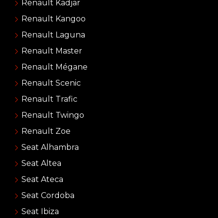
Renault Kadjar
Renault Kangoo
Renault Laguna
Renault Master
Renault Mégane
Renault Scenic
Renault Trafic
Renault Twingo
Renault Zoe
Seat Alhambra
Seat Altea
Seat Ateca
Seat Cordoba
Seat Ibiza