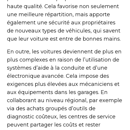
haute qualité. Cela favorise non seulement
une meilleure répartition, mais apporte
également une sécurité aux propriétaires
de nouveaux types de véhicules, qui savent
que leur voiture est entre de bonnes mains.
En outre, les voitures deviennent de plus en
plus complexes en raison de l’utilisation de
systèmes d’aide à la conduite et d’une
électronique avancée. Cela impose des
exigences plus élevées aux mécaniciens et
aux équipements dans les garages. En
collaborant au niveau régional, par exemple
via des achats groupés d’outils de
diagnostic coûteux, les centres de service
peuvent partager les coûts et rester