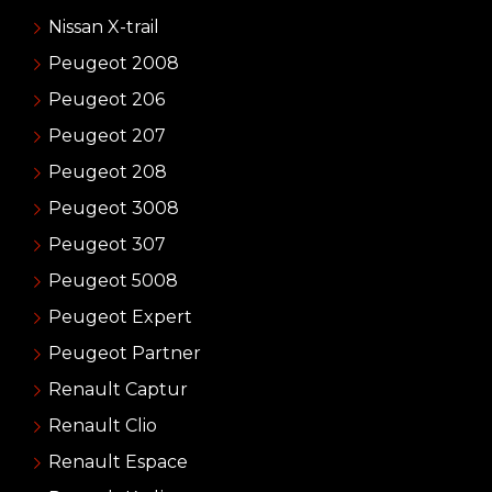
Nissan X-trail
Peugeot 2008
Peugeot 206
Peugeot 207
Peugeot 208
Peugeot 3008
Peugeot 307
Peugeot 5008
Peugeot Expert
Peugeot Partner
Renault Captur
Renault Clio
Renault Espace