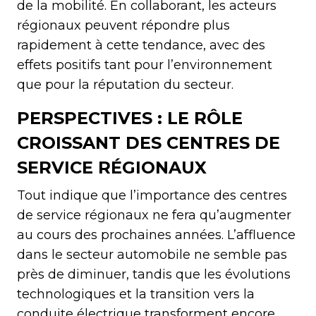
de la mobilité. En collaborant, les acteurs
régionaux peuvent répondre plus
rapidement à cette tendance, avec des
effets positifs tant pour l’environnement
que pour la réputation du secteur.
PERSPECTIVES : LE RÔLE
CROISSANT DES CENTRES DE
SERVICE RÉGIONAUX
Tout indique que l’importance des centres
de service régionaux ne fera qu’augmenter
au cours des prochaines années. L’affluence
dans le secteur automobile ne semble pas
près de diminuer, tandis que les évolutions
technologiques et la transition vers la
conduite électrique transforment encore