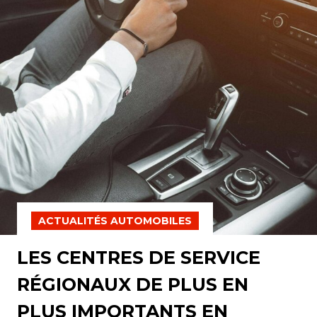
ACTUALITÉS AUTOMOBILES
LES CENTRES DE SERVICE
RÉGIONAUX DE PLUS EN
PLUS IMPORTANTS EN