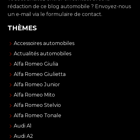
rédaction de ce blog automobile ? Envoyez-nous
un e-mail via le formulaire de contact.
THÈMES
Accessoires automobiles
Actualités automobiles
Alfa Romeo Giulia
Alfa Romeo Giulietta
Alfa Romeo Junior
Alfa Romeo Mito
Alfa Romeo Stelvio
Alfa Romeo Tonale
Audi A1
Audi A2