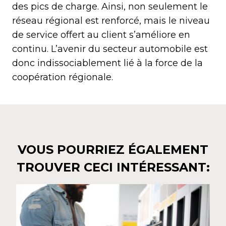
des pics de charge. Ainsi, non seulement le
réseau régional est renforcé, mais le niveau
de service offert au client s’améliore en
continu. L’avenir du secteur automobile est
donc indissociablement lié à la force de la
coopération régionale.
VOUS POURRIEZ ÉGALEMENT
TROUVER CECI INTÉRESSANT: