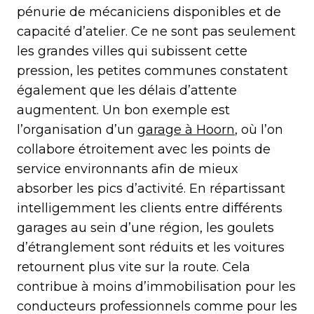
pénurie de mécaniciens disponibles et de
capacité d’atelier. Ce ne sont pas seulement
les grandes villes qui subissent cette
pression, les petites communes constatent
également que les délais d’attente
augmentent. Un bon exemple est
l’organisation d’un
garage à Hoorn
, où l’on
collabore étroitement avec les points de
service environnants afin de mieux
absorber les pics d’activité. En répartissant
intelligemment les clients entre différents
garages au sein d’une région, les goulets
d’étranglement sont réduits et les voitures
retournent plus vite sur la route. Cela
contribue à moins d’immobilisation pour les
conducteurs professionnels comme pour les