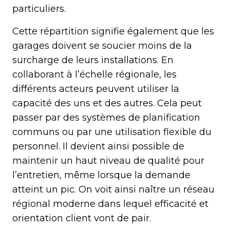
particuliers.
Cette répartition signifie également que les
garages doivent se soucier moins de la
surcharge de leurs installations. En
collaborant à l’échelle régionale, les
différents acteurs peuvent utiliser la
capacité des uns et des autres. Cela peut
passer par des systèmes de planification
communs ou par une utilisation flexible du
personnel. Il devient ainsi possible de
maintenir un haut niveau de qualité pour
l’entretien, même lorsque la demande
atteint un pic. On voit ainsi naître un réseau
régional moderne dans lequel efficacité et
orientation client vont de pair.