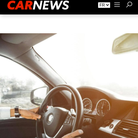
Faire de la Publicité
À propos de Carnews.fr
Contact