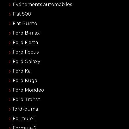
Événements automobiles
Fiat 500
Fiat Punto
Ford B-max
Ford Fiesta
Ford Focus
Ford Galaxy
Ford Ka
Ford Kuga
Ford Mondeo
Ford Transit
ford-puma
Formule 1
Formule 2