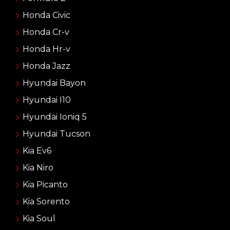
Honda Civic
Honda Cr-v
Honda Hr-v
Honda Jazz
Hyundai Bayon
Hyundai I10
Hyundai Ioniq 5
Hyundai Tucson
Kia Ev6
Kia Niro
Kia Picanto
Kia Sorento
Kia Soul