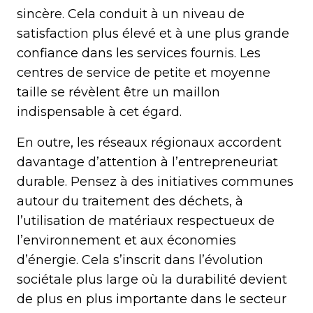
sincère. Cela conduit à un niveau de
satisfaction plus élevé et à une plus grande
confiance dans les services fournis. Les
centres de service de petite et moyenne
taille se révèlent être un maillon
indispensable à cet égard.
En outre, les réseaux régionaux accordent
davantage d’attention à l’entrepreneuriat
durable. Pensez à des initiatives communes
autour du traitement des déchets, à
l’utilisation de matériaux respectueux de
l’environnement et aux économies
d’énergie. Cela s’inscrit dans l’évolution
sociétale plus large où la durabilité devient
de plus en plus importante dans le secteur