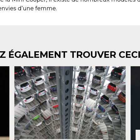
envies d’une femme.
Z ÉGALEMENT TROUVER CECI