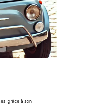
es, grâce à son