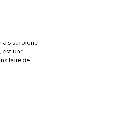
mais surprend
, est une
ns faire de