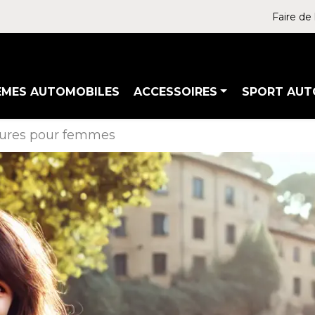
Faire de 
ÈMES AUTOMOBILES
ACCESSOIRES
SPORT AUT
itures pour femmes