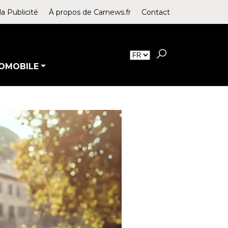
la Publicité
À propos de Carnews.fr
Contact
OMOBILE