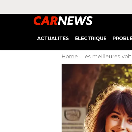
ACTUALITÉS
ÉLECTRIQUE
PROBL
Home
»
les meilleures vo