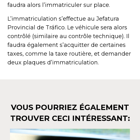
faudra alors l’immatriculer sur place.
L’immatriculation s’effectue au Jefatura
Provincial de Tráfico. Le véhicule sera alors
contrôlé (similaire au contrôle technique). Il
faudra également s’acquitter de certaines
taxes, comme la taxe routière, et demander
deux plaques d’immatriculation.
VOUS POURRIEZ ÉGALEMENT
TROUVER CECI INTÉRESSANT: