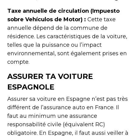
Taxe annuelle de circulation (Impuesto
sobre Vehículos de Motor) :
Cette taxe
annuelle dépend de la commune de
résidence. Les caractéristiques de la voiture,
telles que la puissance ou l’impact
environnemental, sont également prises en
compte.
ASSURER TA VOITURE
ESPAGNOLE
Assurer sa voiture en Espagne n’est pas très
différent de l’assurance auto en France. Il
faut au minimum une assurance
responsabilité civile (équivalent RC)
obligatoire. En Espagne, il faut aussi veiller à