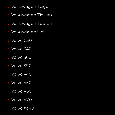
Volkswagen Taigo
Volkswagen Tiguan
Volkswagen Touran
Volkswagen Up!
Volvo C30
Volvo S40
Volvo S60
Volvo S90
Volvo V40
Volvo V50
Volvo V60
Volvo V70
Volvo Xc40