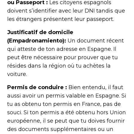
ou Passeport :
Les citoyens espagnols
doivent s’identifier avec leur DNI tandis que
les étrangers présentent leur passeport.
Justificatif de domicile
(Empadronamiento):
Un document récent
qui atteste de ton adresse en Espagne. Il
peut être nécessaire pour prouver que tu
résides dans la région où tu achètes la
voiture.
Permis de conduire :
Bien entendu, il faut
aussi avoir un permis valable en Espagne. Si
tu as obtenu ton permis en France, pas de
souci. Si ton permis a été obtenu hors Union
européenne, il se peut que tu doives fournir
des documents supplémentaires ou un