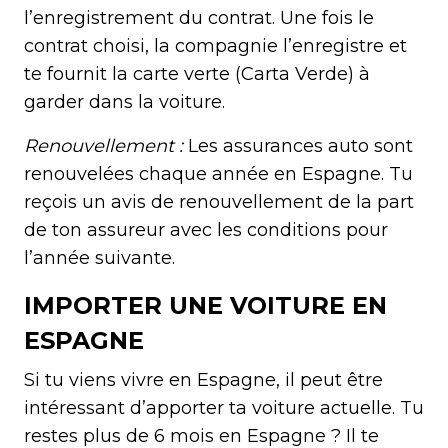
l’enregistrement du contrat. Une fois le
contrat choisi, la compagnie l’enregistre et
te fournit la carte verte (Carta Verde) à
garder dans la voiture.
Renouvellement :
Les assurances auto sont
renouvelées chaque année en Espagne. Tu
reçois un avis de renouvellement de la part
de ton assureur avec les conditions pour
l’année suivante.
IMPORTER UNE VOITURE EN
ESPAGNE
Si tu viens vivre en Espagne, il peut être
intéressant d’apporter ta voiture actuelle. Tu
restes plus de 6 mois en Espagne ? Il te