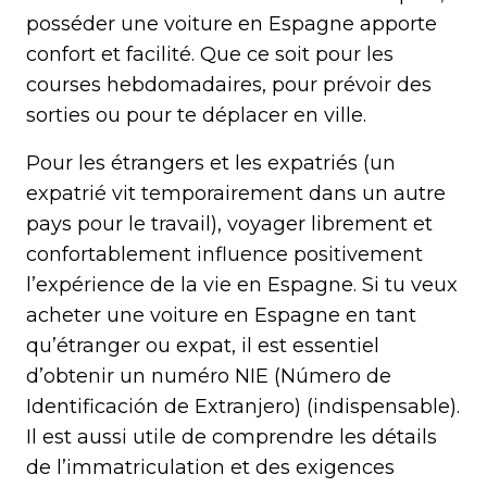
posséder une voiture en Espagne apporte
confort et facilité. Que ce soit pour les
courses hebdomadaires, pour prévoir des
sorties ou pour te déplacer en ville.
Pour les étrangers et les expatriés (un
expatrié vit temporairement dans un autre
pays pour le travail), voyager librement et
confortablement influence positivement
l’expérience de la vie en Espagne. Si tu veux
acheter une voiture en Espagne en tant
qu’étranger ou expat, il est essentiel
d’obtenir un numéro NIE (Número de
Identificación de Extranjero) (indispensable).
Il est aussi utile de comprendre les détails
de l’immatriculation et des exigences