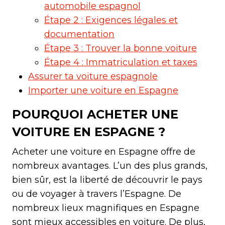
automobile espagnol
Étape 2 : Exigences légales et
documentation
Étape 3 : Trouver la bonne voiture
Étape 4 : Immatriculation et taxes
Assurer ta voiture espagnole
Importer une voiture en Espagne
POURQUOI ACHETER UNE
VOITURE EN ESPAGNE ?
Acheter une voiture en Espagne offre de
nombreux avantages. L’un des plus grands,
bien sûr, est la liberté de découvrir le pays
ou de voyager à travers l’Espagne. De
nombreux lieux magnifiques en Espagne
sont mieux accessibles en voiture. De plus,