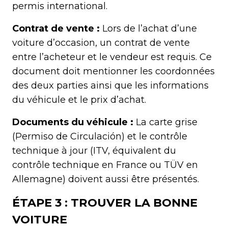
permis international.
Contrat de vente :
Lors de l’achat d’une
voiture d’occasion, un contrat de vente
entre l’acheteur et le vendeur est requis. Ce
document doit mentionner les coordonnées
des deux parties ainsi que les informations
du véhicule et le prix d’achat.
Documents du véhicule :
La carte grise
(Permiso de Circulación) et le contrôle
technique à jour (ITV, équivalent du
contrôle technique en France ou TÜV en
Allemagne) doivent aussi être présentés.
ÉTAPE 3 : TROUVER LA BONNE
VOITURE