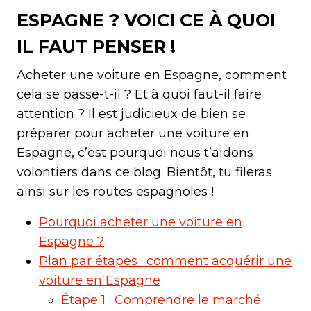
ESPAGNE ? VOICI CE À QUOI
IL FAUT PENSER !
Acheter une voiture en Espagne, comment
cela se passe-t-il ? Et à quoi faut-il faire
attention ? Il est judicieux de bien se
préparer pour acheter une voiture en
Espagne, c’est pourquoi nous t’aidons
volontiers dans ce blog. Bientôt, tu fileras
ainsi sur les routes espagnoles !
Pourquoi acheter une voiture en
Espagne ?
Plan par étapes : comment acquérir une
voiture en Espagne
Étape 1 : Comprendre le marché