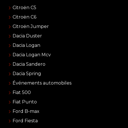
Citroën C5
Citroën C6
Citroën Jumper
Dacia Duster
Dacia Logan
Dacia Logan Mcv
Dacia Sandero
Dacia Spring
Événements automobiles
Fiat 500
Fiat Punto
Ford B-max
Ford Fiesta