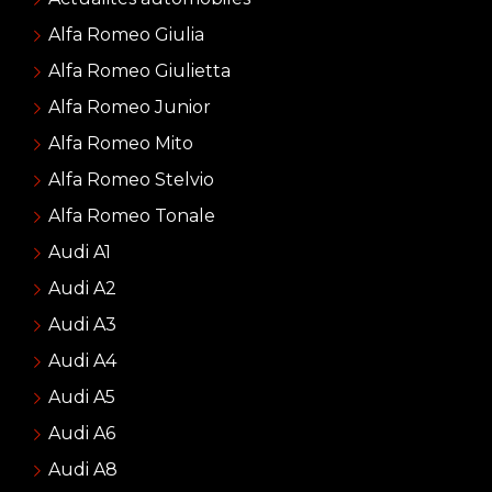
Alfa Romeo Giulia
Alfa Romeo Giulietta
Alfa Romeo Junior
Alfa Romeo Mito
Alfa Romeo Stelvio
Alfa Romeo Tonale
Audi A1
Audi A2
Audi A3
Audi A4
Audi A5
Audi A6
Audi A8