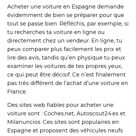
Acheter une voiture en Espagne demande
évidemment de bien se préparer pour que
tout se passe bien. Réfléchis, par exemple, si
tu recherches ta voiture en ligne ou
directement chez un vendeur. En ligne, tu
peux comparer plus facilement les prix et
lire des avis, tandis qu’en physique tu peux
examiner les voitures de tes propres yeux,
ce qui peut être décisif. Ce n’est finalement
pas très différent de l’achat d’une voiture en
France.
Des sites web fiables pour acheter une
voiture sont : Coches.net, Autoscout24.es et
Milanuncios. Ces sites sont populaires en
Espagne et proposent des véhicules neufs