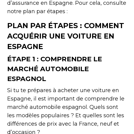
d’assurance en Espagne. Pour cela, consulte
notre plan par étapes :
PLAN PAR ÉTAPES : COMMENT
ACQUÉRIR UNE VOITURE EN
ESPAGNE
ÉTAPE 1 : COMPRENDRE LE
MARCHÉ AUTOMOBILE
ESPAGNOL
Si tu te prépares à acheter une voiture en
Espagne, il est important de comprendre le
marché automobile espagnol. Quels sont
les modèles populaires ? Et quelles sont les
différences de prix avec la France, neuf et
d’occasion ?