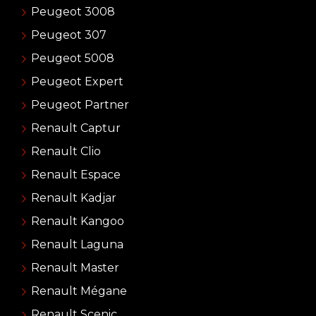
Peugeot 3008
Peugeot 307
Peugeot 5008
Peugeot Expert
Peugeot Partner
Renault Captur
Renault Clio
Renault Espace
Renault Kadjar
Renault Kangoo
Renault Laguna
Renault Master
Renault Mégane
Renault Scenic