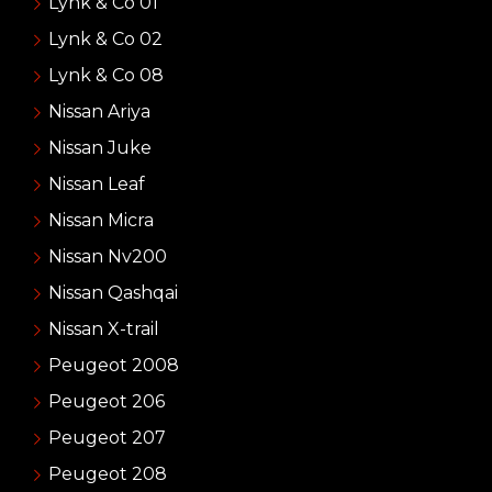
Lynk & Co 01
Lynk & Co 02
Lynk & Co 08
Nissan Ariya
Nissan Juke
Nissan Leaf
Nissan Micra
Nissan Nv200
Nissan Qashqai
Nissan X-trail
Peugeot 2008
Peugeot 206
Peugeot 207
Peugeot 208