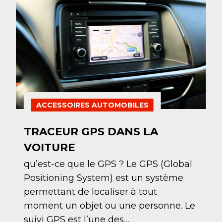
ACCESSOIRES AUTOMOBILES
TRACEUR GPS DANS LA
VOITURE
qu’est-ce que le GPS ? Le GPS (Global
Positioning System) est un système
permettant de localiser à tout
moment un objet ou une personne. Le
suivi GPS est l’une des…