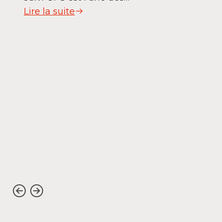
Lire la suite