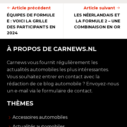
Article précédent
Article suivant
ÉQUIPES DE FORMULE
LES NÉERLANDAIS ET
E : VOICI LA GRILLE
LA FORMULE 2 – UNE
DES PARTICIPANTS EN
COMBINAISON EN OR
2024
À PROPOS DE CARNEWS.NL
Carnews vous fournit régulièrement les
actualités automobiles les plus intéressantes.
Vous souhaitez entrer en contact avec la
rédaction de ce blog automobile ? Envoyez-nous
un e-mail via le formulaire de contact.
THÈMES
Accessoires automobiles
Actualités automobiles