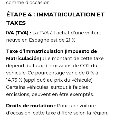
comme d’occasion.
ÉTAPE 4 : IMMATRICULATION ET
TAXES
IVA (TVA) :
La TVA à l’achat d’une voiture
neuve en Espagne est de 21 %.
Taxe d’immatriculation (Impuesto de
Matriculación) :
Le montant de cette taxe
dépend du taux d’émissions de CO2 du
véhicule. Ce pourcentage varie de 0 % à
14,75 % (appliqué au prix du véhicule).
Certains véhicules, surtout à faibles
émissions, peuvent en être exemptés.
Droits de mutation :
Pour une voiture
d’occasion, cette taxe diffère selon la région.