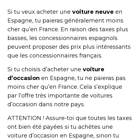
Si tu veux acheter une
voiture neuve
en
Espagne, tu paieras généralement moins
cher qu’en France. En raison des taxes plus
basses, les concessionnaires espagnols
peuvent proposer des prix plus intéressants
que les concessionnaires français.
Si tu choisis d’acheter une
voiture
d’occasion
en Espagne, tu ne paieras pas
moins cher qu’en France. Cela s’explique
par l’offre très importante de voitures
d’occasion dans notre pays.
ATTENTION ! Assure-toi que toutes les taxes
ont bien été payées si tu achètes une
voiture d’occasion en Espagne, sinon tu