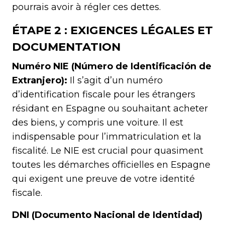
pourrais avoir à régler ces dettes.
ÉTAPE 2 : EXIGENCES LÉGALES ET
DOCUMENTATION
Numéro NIE (Número de Identificación de
Extranjero):
Il s’agit d’un numéro
d’identification fiscale pour les étrangers
résidant en Espagne ou souhaitant acheter
des biens, y compris une voiture. Il est
indispensable pour l’immatriculation et la
fiscalité. Le NIE est crucial pour quasiment
toutes les démarches officielles en Espagne
qui exigent une preuve de votre identité
fiscale.
DNI (Documento Nacional de Identidad)