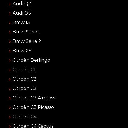
Audi Q2
Audi Q5
Bmw I3
Bmw Série 1
Bmw Série 2
Bmw X5
Citroën Berlingo
Citroën C1
Citroën C2
Citroën C3
Citroën C3 Aircross
Citroën C3 Picasso
Citroën C4
Citroen C4 Cactus