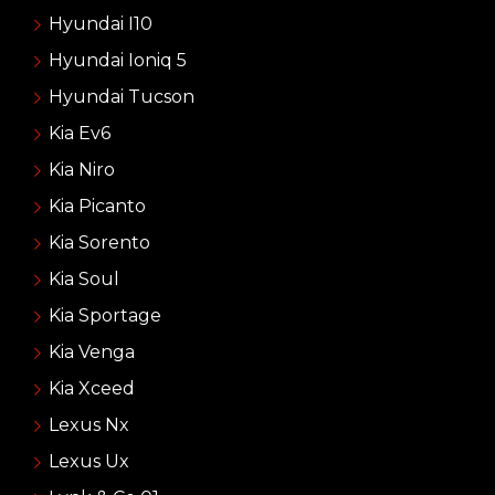
Hyundai I10
Hyundai Ioniq 5
Hyundai Tucson
Kia Ev6
Kia Niro
Kia Picanto
Kia Sorento
Kia Soul
Kia Sportage
Kia Venga
Kia Xceed
Lexus Nx
Lexus Ux