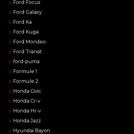
Ford Focus
Ford Galaxy
Ford Ka
Ford Kuga
Ford Mondeo
Ford Transit
ford-puma
Formule 1
Formule 2
Honda Civic
Honda Cr-v
Honda Hr-v
Honda Jazz
Hyundai Bayon