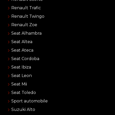
Renault Trafic
Renault Twingo
Renault Zoe
Seat Alhambra
Seat Altea
Seat Ateca
Seat Cordoba
Seat Ibiza
Seat Leon
Seat Mii
Seat Toledo
Sport automobile
Suzuki Alto