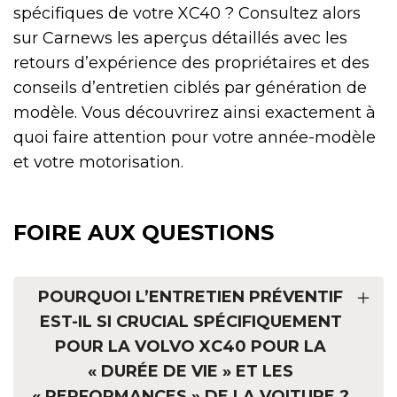
spécifiques de votre XC40 ? Consultez alors
sur Carnews les aperçus détaillés avec les
retours d’expérience des propriétaires et des
conseils d’entretien ciblés par génération de
modèle. Vous découvrirez ainsi exactement à
quoi faire attention pour votre année-modèle
et votre motorisation.
FOIRE AUX QUESTIONS
POURQUOI L’ENTRETIEN PRÉVENTIF
EST-IL SI CRUCIAL SPÉCIFIQUEMENT
POUR LA VOLVO XC40 POUR LA
« DURÉE DE VIE » ET LES
« PERFORMANCES » DE LA VOITURE ?