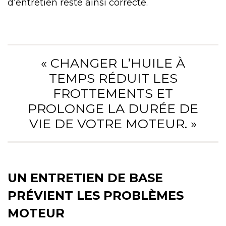
d’entretien reste ainsi correcte.
« CHANGER L’HUILE À
TEMPS RÉDUIT LES
FROTTEMENTS ET
PROLONGE LA DURÉE DE
VIE DE VOTRE MOTEUR. »
UN ENTRETIEN DE BASE
PRÉVIENT LES PROBLÈMES
MOTEUR