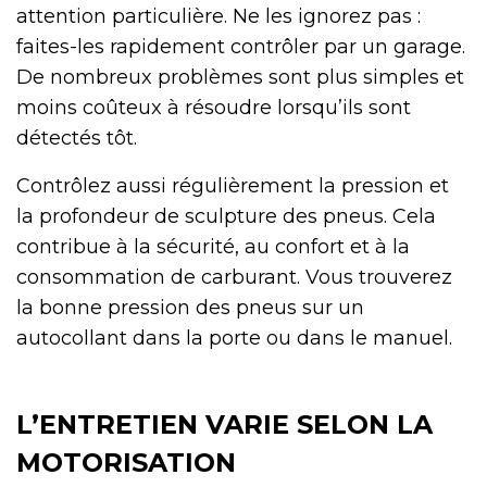
attention particulière. Ne les ignorez pas :
faites-les rapidement contrôler par un garage.
De nombreux problèmes sont plus simples et
moins coûteux à résoudre lorsqu’ils sont
détectés tôt.
Contrôlez aussi régulièrement la pression et
la profondeur de sculpture des pneus. Cela
contribue à la sécurité, au confort et à la
consommation de carburant. Vous trouverez
la bonne pression des pneus sur un
autocollant dans la porte ou dans le manuel.
L’ENTRETIEN VARIE SELON LA
MOTORISATION