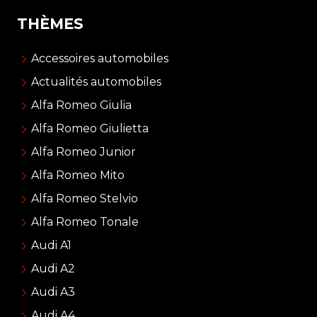
THÈMES
Accessoires automobiles
Actualités automobiles
Alfa Romeo Giulia
Alfa Romeo Giulietta
Alfa Romeo Junior
Alfa Romeo Mito
Alfa Romeo Stelvio
Alfa Romeo Tonale
Audi A1
Audi A2
Audi A3
Audi A4