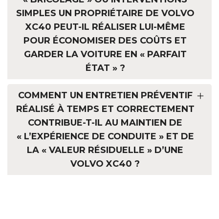
SIMPLES UN PROPRIÉTAIRE DE VOLVO
XC40 PEUT-IL RÉALISER LUI-MÊME
POUR ÉCONOMISER DES COÛTS ET
GARDER LA VOITURE EN « PARFAIT
ÉTAT » ?
COMMENT UN ENTRETIEN PRÉVENTIF
RÉALISÉ À TEMPS ET CORRECTEMENT
CONTRIBUE-T-IL AU MAINTIEN DE
« L’EXPÉRIENCE DE CONDUITE » ET DE
LA « VALEUR RÉSIDUELLE » D’UNE
VOLVO XC40 ?