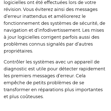
logicielles ont été effectuées lors de votre
révision. Vous éviterez ainsi des messages
d’erreur inattendus et améliorerez le
fonctionnement des systèmes de sécurité, de
navigation et d’infodivertissement. Les mises
à jour logicielles corrigent parfois aussi des
problèmes connus signalés par d’autres
propriétaires.
Contrôler les systèmes avec un appareil de
diagnostic est utile pour détecter rapidement
les premiers messages d’erreur. Cela
empêche de petits problèmes de se
transformer en réparations plus importantes
et plus coûteuses.