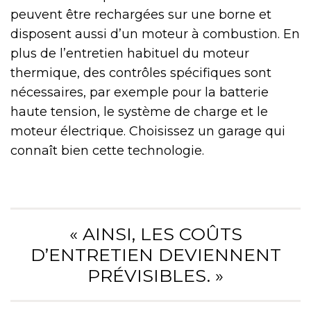
peuvent être rechargées sur une borne et
disposent aussi d’un moteur à combustion. En
plus de l’entretien habituel du moteur
thermique, des contrôles spécifiques sont
nécessaires, par exemple pour la batterie
haute tension, le système de charge et le
moteur électrique. Choisissez un garage qui
connaît bien cette technologie.
« AINSI, LES COÛTS
D’ENTRETIEN DEVIENNENT
PRÉVISIBLES. »