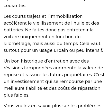
courantes.
Les courts trajets et l’immobilisation
accélèrent le vieillissement de l’huile et des
batteries. Ne faites donc pas entretenir la
voiture uniquement en fonction du
kilométrage, mais aussi du temps. Cela vaut
surtout pour un usage urbain ou peu intensif.
Un bon historique d’entretien avec des
révisions tamponnées augmente la valeur de
reprise et rassure les futurs propriétaires. C’est
un investissement qui se rembourse par une
meilleure fiabilité et des coûts de réparation
plus faibles.
Vous voulez en savoir plus sur les problèmes