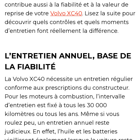
contribue aussi à la fiabilité et à la valeur de
reprise de votre
Volvo XC40
. Lisez la suite pour
découvrir quels contrôles et quels moments
d’entretien font réellement la différence.
L’ENTRETIEN ANNUEL, BASE DE
LA FIABILITÉ
La Volvo XC40 nécessite un entretien régulier
conforme aux prescriptions du constructeur.
Pour les moteurs à combustion, l’intervalle
d’entretien est fixé à tous les 30 000
kilomètres ou tous les ans. Même si vous
roulez peu, un entretien annuel reste
judicieux. En effet, l’huile et les batteries