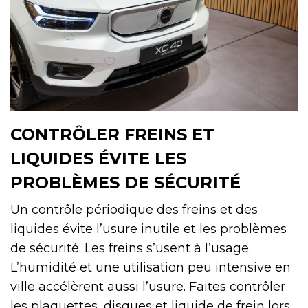
CONTRÔLER FREINS ET
LIQUIDES ÉVITE LES
PROBLÈMES DE SÉCURITÉ
Un contrôle périodique des freins et des
liquides évite l’usure inutile et les problèmes
de sécurité. Les freins s’usent à l’usage.
L’humidité et une utilisation peu intensive en
ville accélèrent aussi l’usure. Faites contrôler
les plaquettes, disques et liquide de frein lors