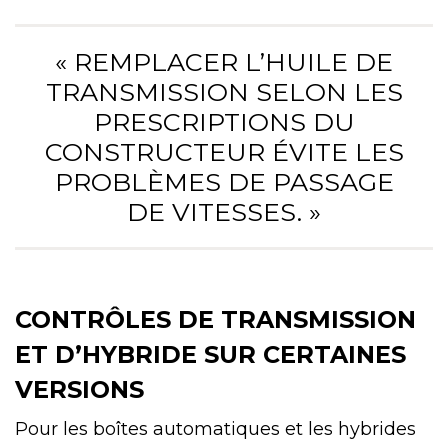
« REMPLACER L’HUILE DE
TRANSMISSION SELON LES
PRESCRIPTIONS DU
CONSTRUCTEUR ÉVITE LES
PROBLÈMES DE PASSAGE
DE VITESSES. »
CONTRÔLES DE TRANSMISSION
ET D’HYBRIDE SUR CERTAINES
VERSIONS
Pour les boîtes automatiques et les hybrides