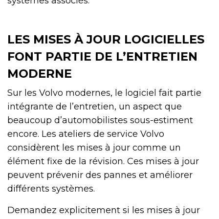
systèmes associés.
LES MISES À JOUR LOGICIELLES
FONT PARTIE DE L’ENTRETIEN
MODERNE
Sur les Volvo modernes, le logiciel fait partie
intégrante de l’entretien, un aspect que
beaucoup d’automobilistes sous-estiment
encore. Les ateliers de service Volvo
considèrent les mises à jour comme un
élément fixe de la révision. Ces mises à jour
peuvent prévenir des pannes et améliorer
différents systèmes.
Demandez explicitement si les mises à jour