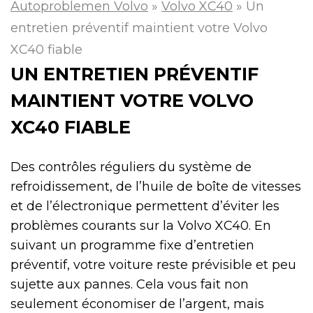
Autoproblemen Volvo
»
Volvo XC40
»
Un
entretien préventif maintient votre Volvo
XC40 fiable
UN ENTRETIEN PRÉVENTIF
MAINTIENT VOTRE VOLVO
XC40 FIABLE
Des contrôles réguliers du système de
refroidissement, de l’huile de boîte de vitesses
et de l’électronique permettent d’éviter les
problèmes courants sur la Volvo XC40. En
suivant un programme fixe d’entretien
préventif, votre voiture reste prévisible et peu
sujette aux pannes. Cela vous fait non
seulement économiser de l’argent, mais