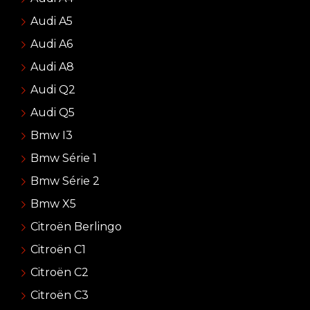
Audi A5
Audi A6
Audi A8
Audi Q2
Audi Q5
Bmw I3
Bmw Série 1
Bmw Série 2
Bmw X5
Citroën Berlingo
Citroën C1
Citroën C2
Citroën C3