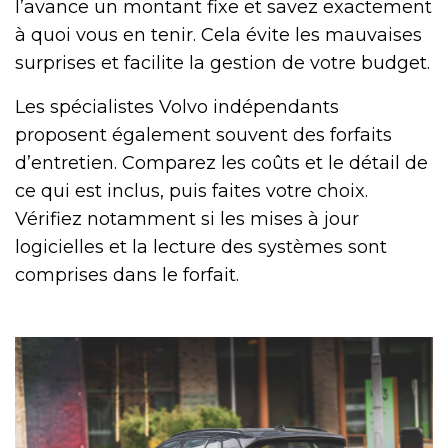
l’avance un montant fixe et savez exactement
à quoi vous en tenir. Cela évite les mauvaises
surprises et facilite la gestion de votre budget.
Les spécialistes Volvo indépendants
proposent également souvent des forfaits
d’entretien. Comparez les coûts et le détail de
ce qui est inclus, puis faites votre choix.
Vérifiez notamment si les mises à jour
logicielles et la lecture des systèmes sont
comprises dans le forfait.