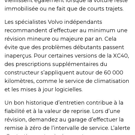
vieillissent également lorsque la voiture reste
immobilisée ou ne fait que de courts trajets.
Les spécialistes Volvo indépendants
recommandent d’effectuer au minimum une
révision mineure ou majeure par an. Cela
évite que des problèmes débutants passent
inaperçus. Pour certaines versions de la XC40,
des prescriptions supplémentaires du
constructeur s’appliquent autour de 60 000
kilomètres, comme le service de climatisation
et les mises à jour logicielles.
Un bon historique d’entretien contribue à la
fiabilité et à la valeur de reprise. Lors d’une
révision, demandez au garage d’effectuer la
remise à zéro de l’intervalle de service. L’alerte