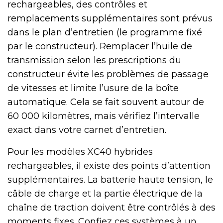
rechargeables, des contrôles et
remplacements supplémentaires sont prévus
dans le plan d’entretien (le programme fixé
par le constructeur). Remplacer l’huile de
transmission selon les prescriptions du
constructeur évite les problèmes de passage
de vitesses et limite l’usure de la boîte
automatique. Cela se fait souvent autour de
60 000 kilomètres, mais vérifiez l’intervalle
exact dans votre carnet d’entretien.
Pour les modèles XC40 hybrides
rechargeables, il existe des points d’attention
supplémentaires. La batterie haute tension, le
câble de charge et la partie électrique de la
chaîne de traction doivent être contrôlés à des
moments fixes. Confiez ces systèmes à un