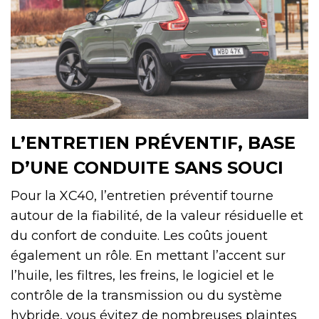
L’ENTRETIEN PRÉVENTIF, BASE
D’UNE CONDUITE SANS SOUCI
Pour la XC40, l’entretien préventif tourne
autour de la fiabilité, de la valeur résiduelle et
du confort de conduite. Les coûts jouent
également un rôle. En mettant l’accent sur
l’huile, les filtres, les freins, le logiciel et le
contrôle de la transmission ou du système
hybride, vous évitez de nombreuses plaintes