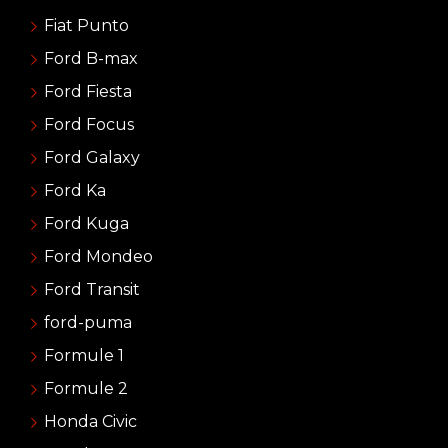
Fiat Punto
Ford B-max
Ford Fiesta
Ford Focus
Ford Galaxy
Ford Ka
Ford Kuga
Ford Mondeo
Ford Transit
ford-puma
Formule 1
Formule 2
Honda Civic