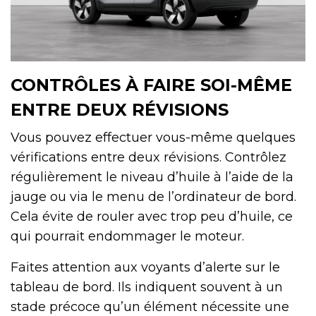
CONTRÔLES À FAIRE SOI-MÊME
ENTRE DEUX RÉVISIONS
Vous pouvez effectuer vous-même quelques
vérifications entre deux révisions. Contrôlez
régulièrement le niveau d’huile à l’aide de la
jauge ou via le menu de l’ordinateur de bord.
Cela évite de rouler avec trop peu d’huile, ce
qui pourrait endommager le moteur.
Faites attention aux voyants d’alerte sur le
tableau de bord. Ils indiquent souvent à un
stade précoce qu’un élément nécessite une