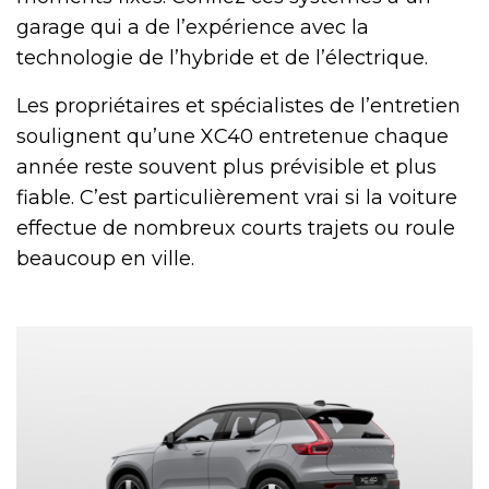
garage qui a de l’expérience avec la
technologie de l’hybride et de l’électrique.
Les propriétaires et spécialistes de l’entretien
soulignent qu’une XC40 entretenue chaque
année reste souvent plus prévisible et plus
fiable. C’est particulièrement vrai si la voiture
effectue de nombreux courts trajets ou roule
beaucoup en ville.