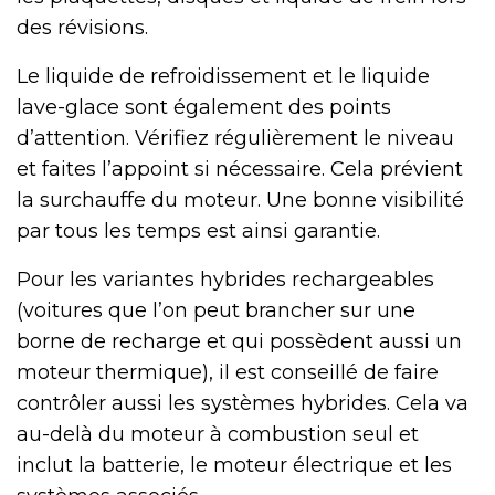
des révisions.
Le liquide de refroidissement et le liquide
lave-glace sont également des points
d’attention. Vérifiez régulièrement le niveau
et faites l’appoint si nécessaire. Cela prévient
la surchauffe du moteur. Une bonne visibilité
par tous les temps est ainsi garantie.
Pour les variantes hybrides rechargeables
(voitures que l’on peut brancher sur une
borne de recharge et qui possèdent aussi un
moteur thermique), il est conseillé de faire
contrôler aussi les systèmes hybrides. Cela va
au-delà du moteur à combustion seul et
inclut la batterie, le moteur électrique et les