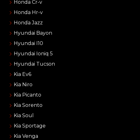
Honda Cr-v
Honda Hr-v
Honda Jazz
Hyundai Bayon
Hyundai I10
Hyundai Ioniq 5
Hyundai Tucson
Kia Ev6
Kia Niro
Kia Picanto
Kia Sorento
Kia Soul
Kia Sportage
Kia Venga