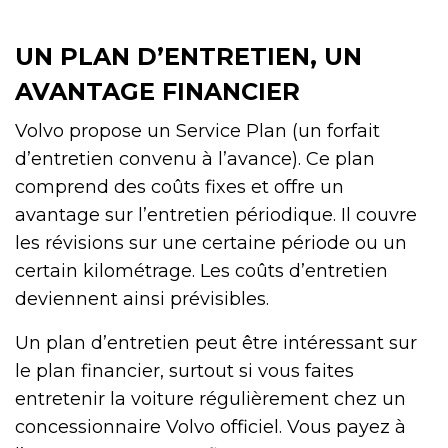
UN PLAN D’ENTRETIEN, UN
AVANTAGE FINANCIER
Volvo propose un Service Plan (un forfait
d’entretien convenu à l’avance). Ce plan
comprend des coûts fixes et offre un
avantage sur l’entretien périodique. Il couvre
les révisions sur une certaine période ou un
certain kilométrage. Les coûts d’entretien
deviennent ainsi prévisibles.
Un plan d’entretien peut être intéressant sur
le plan financier, surtout si vous faites
entretenir la voiture régulièrement chez un
concessionnaire Volvo officiel. Vous payez à