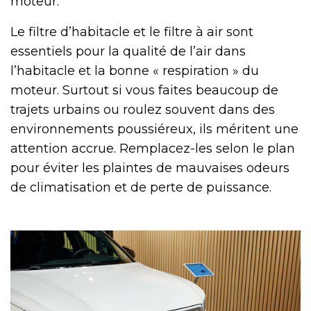
moteur.
Le filtre d’habitacle et le filtre à air sont
essentiels pour la qualité de l’air dans
l’habitacle et la bonne « respiration » du
moteur. Surtout si vous faites beaucoup de
trajets urbains ou roulez souvent dans des
environnements poussiéreux, ils méritent une
attention accrue. Remplacez-les selon le plan
pour éviter les plaintes de mauvaises odeurs
de climatisation et de perte de puissance.