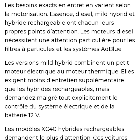
Les besoins exacts en entretien varient selon
la motorisation. Essence, diesel, mild hybrid et
hybride rechargeable ont chacun leurs
propres points d’attention. Les moteurs diesel
nécessitent une attention particulière pour les
filtres à particules et les systèmes AdBlue.
Les versions mild hybrid combinent un petit
moteur électrique au moteur thermique. Elles
exigent moins d’entretien supplémentaire
que les hybrides rechargeables, mais
demandez malgré tout explicitement le
contrôle du système électrique et de la
batterie 12 V.
Les modèles XC40 hybrides rechargeables
demandent le plus d’attention. Ces voitures