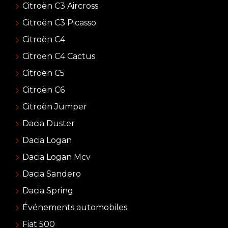
Citroën C3 Aircross
Citroën C3 Picasso
Citroën C4
Citroen C4 Cactus
Citroën C5
Citroën C6
Citroën Jumper
Dacia Duster
Dacia Logan
Dacia Logan Mcv
Dacia Sandero
Dacia Spring
Événements automobiles
Fiat 500