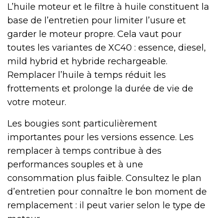
L’huile moteur et le filtre à huile constituent la
base de l’entretien pour limiter l’usure et
garder le moteur propre. Cela vaut pour
toutes les variantes de XC40 : essence, diesel,
mild hybrid et hybride rechargeable.
Remplacer l’huile à temps réduit les
frottements et prolonge la durée de vie de
votre moteur.
Les bougies sont particulièrement
importantes pour les versions essence. Les
remplacer à temps contribue à des
performances souples et à une
consommation plus faible. Consultez le plan
d’entretien pour connaître le bon moment de
remplacement : il peut varier selon le type de