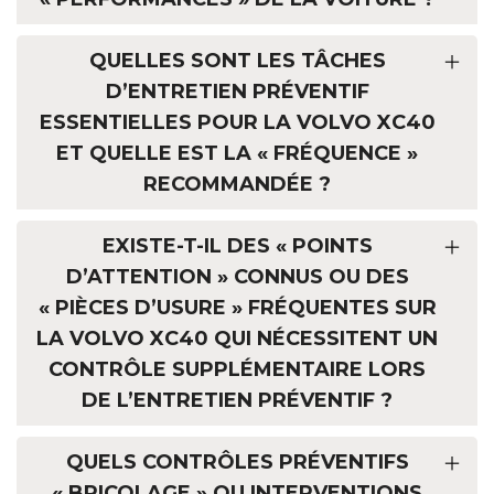
QUELLES SONT LES TÂCHES
D’ENTRETIEN PRÉVENTIF
ESSENTIELLES POUR LA VOLVO XC40
ET QUELLE EST LA « FRÉQUENCE »
RECOMMANDÉE ?
EXISTE-T-IL DES « POINTS
D’ATTENTION » CONNUS OU DES
« PIÈCES D’USURE » FRÉQUENTES SUR
LA VOLVO XC40 QUI NÉCESSITENT UN
CONTRÔLE SUPPLÉMENTAIRE LORS
DE L’ENTRETIEN PRÉVENTIF ?
QUELS CONTRÔLES PRÉVENTIFS
« BRICOLAGE » OU INTERVENTIONS