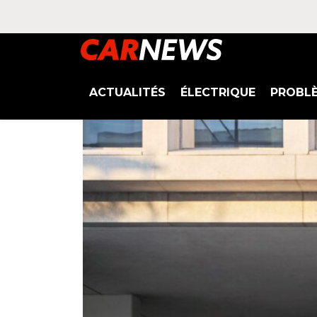
ACTUALITÉS
ÉLECTRIQUE
PROBL