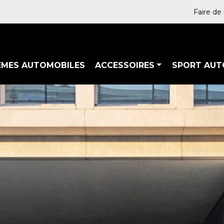
Faire de 
ÈMES AUTOMOBILES
ACCESSOIRES
SPORT AUT