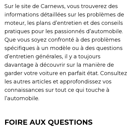
Sur le site de Carnews, vous trouverez des
informations détaillées sur les problèmes de
moteur, les plans d’entretien et des conseils
pratiques pour les passionnés d’automobile.
Que vous soyez confronté à des problèmes
spécifiques à un modèle ou à des questions
d’entretien générales, il y a toujours
davantage à découvrir sur la manière de
garder votre voiture en parfait état. Consultez
les autres articles et approfondissez vos
connaissances sur tout ce qui touche à
l’automobile.
FOIRE AUX QUESTIONS