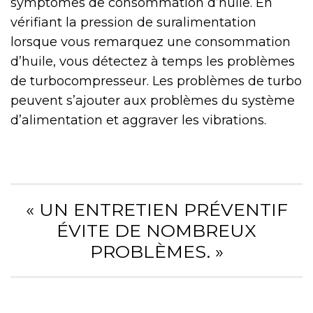
symptômes de consommation d’huile. En
vérifiant la pression de suralimentation
lorsque vous remarquez une consommation
d’huile, vous détectez à temps les problèmes
de turbocompresseur. Les problèmes de turbo
peuvent s’ajouter aux problèmes du système
d’alimentation et aggraver les vibrations.
« UN ENTRETIEN PRÉVENTIF
ÉVITE DE NOMBREUX
PROBLÈMES. »