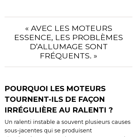
« AVEC LES MOTEURS
ESSENCE, LES PROBLÈMES
D’ALLUMAGE SONT
FRÉQUENTS. »
POURQUOI LES MOTEURS
TOURNENT-ILS DE FAÇON
IRRÉGULIÈRE AU RALENTI ?
Un ralenti instable a souvent plusieurs causes
sous-jacentes qui se produisent