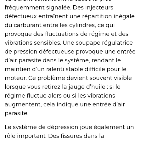
fréquemment signalée. Des injecteurs
défectueux entraînent une répartition inégale
du carburant entre les cylindres, ce qui
provoque des fluctuations de régime et des
vibrations sensibles. Une soupape régulatrice
de pression défectueuse provoque une entrée
d’air parasite dans le système, rendant le
maintien d’un ralenti stable difficile pour le
moteur. Ce problème devient souvent visible
lorsque vous retirez la jauge d’huile : si le
régime fluctue alors ou si les vibrations
augmentent, cela indique une entrée d’air
parasite.
Le système de dépression joue également un
rôle important. Des fissures dans la