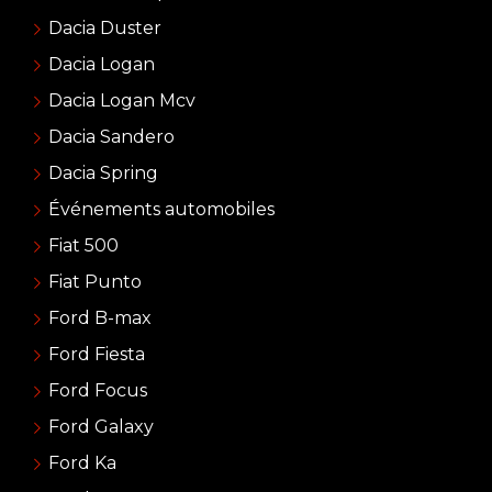
Dacia Duster
Dacia Logan
Dacia Logan Mcv
Dacia Sandero
Dacia Spring
Événements automobiles
Fiat 500
Fiat Punto
Ford B-max
Ford Fiesta
Ford Focus
Ford Galaxy
Ford Ka