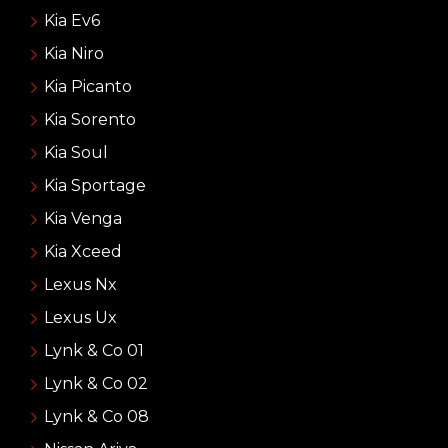
Kia Ev6
Kia Niro
Kia Picanto
Kia Sorento
Kia Soul
Kia Sportage
Kia Venga
Kia Xceed
Lexus Nx
Lexus Ux
Lynk & Co 01
Lynk & Co 02
Lynk & Co 08