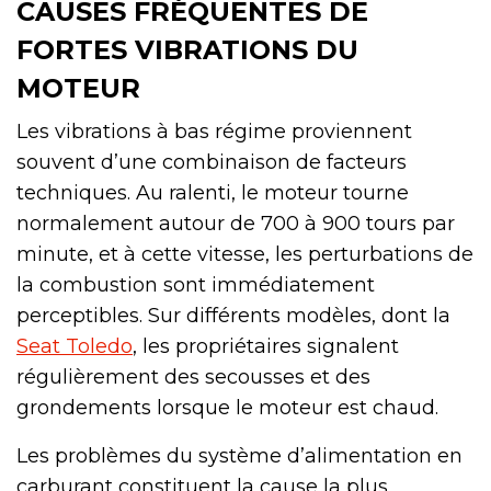
CAUSES FRÉQUENTES DE
FORTES VIBRATIONS DU
MOTEUR
Les vibrations à bas régime proviennent
souvent d’une combinaison de facteurs
techniques. Au ralenti, le moteur tourne
normalement autour de 700 à 900 tours par
minute, et à cette vitesse, les perturbations de
la combustion sont immédiatement
perceptibles. Sur différents modèles, dont la
Seat Toledo
, les propriétaires signalent
régulièrement des secousses et des
grondements lorsque le moteur est chaud.
Les problèmes du système d’alimentation en
carburant constituent la cause la plus