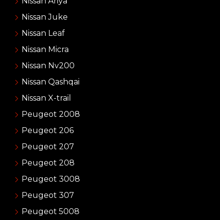
Nissan Ariya
Nissan Juke
Nissan Leaf
Nissan Micra
Nissan Nv200
Nissan Qashqai
Nissan X-trail
Peugeot 2008
Peugeot 206
Peugeot 207
Peugeot 208
Peugeot 3008
Peugeot 307
Peugeot 5008