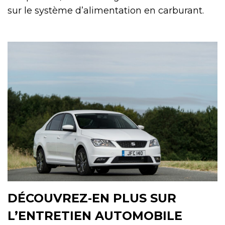
sur le système d’alimentation en carburant.
DÉCOUVREZ‑EN PLUS SUR
L’ENTRETIEN AUTOMOBILE