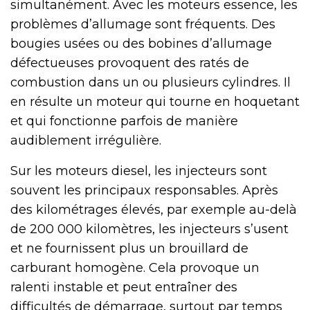
simultanément. Avec les moteurs essence, les
problèmes d’allumage sont fréquents. Des
bougies usées ou des bobines d’allumage
défectueuses provoquent des ratés de
combustion dans un ou plusieurs cylindres. Il
en résulte un moteur qui tourne en hoquetant
et qui fonctionne parfois de manière
audiblement irrégulière.
Sur les moteurs diesel, les injecteurs sont
souvent les principaux responsables. Après
des kilométrages élevés, par exemple au-delà
de 200 000 kilomètres, les injecteurs s’usent
et ne fournissent plus un brouillard de
carburant homogène. Cela provoque un
ralenti instable et peut entraîner des
difficultés de démarrage, surtout par temps