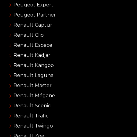
Peugeot Expert
Peugeot Partner
Renault Captur
Renault Clio
Renault Espace
Renault Kadjar
Renault Kangoo
Renault Laguna
Renault Master
Renault Mégane
Renault Scenic
Renault Trafic
Renault Twingo
Renault Zoe