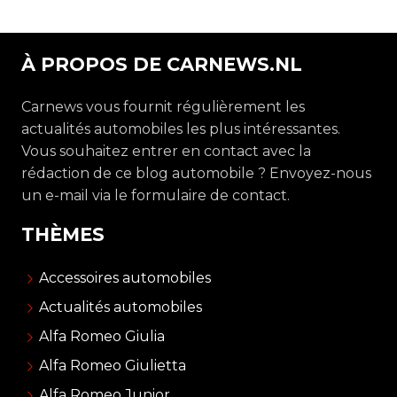
À PROPOS DE CARNEWS.NL
Carnews vous fournit régulièrement les
actualités automobiles les plus intéressantes.
Vous souhaitez entrer en contact avec la
rédaction de ce blog automobile ? Envoyez-nous
un e-mail via le formulaire de contact.
THÈMES
Accessoires automobiles
Actualités automobiles
Alfa Romeo Giulia
Alfa Romeo Giulietta
Alfa Romeo Junior