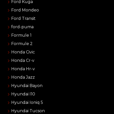
Ford Kuga
Ford Mondeo
Ford Transit
ford-puma
Formule 1
Formule 2
Honda Civic
Honda Cr-v
Honda Hr-v
Honda Jazz
Hyundai Bayon
Hyundai I10
Hyundai Ioniq 5
Hyundai Tucson