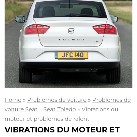
Home
»
Problèmes de voiture
»
Problèmes de
voiture Seat
»
Seat Toledo
»
Vibrations du
moteur et problèmes de ralenti
VIBRATIONS DU MOTEUR ET