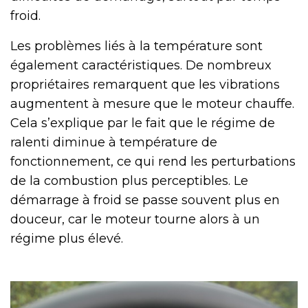
froid.
Les problèmes liés à la température sont
également caractéristiques. De nombreux
propriétaires remarquent que les vibrations
augmentent à mesure que le moteur chauffe.
Cela s’explique par le fait que le régime de
ralenti diminue à température de
fonctionnement, ce qui rend les perturbations
de la combustion plus perceptibles. Le
démarrage à froid se passe souvent plus en
douceur, car le moteur tourne alors à un
régime plus élevé.