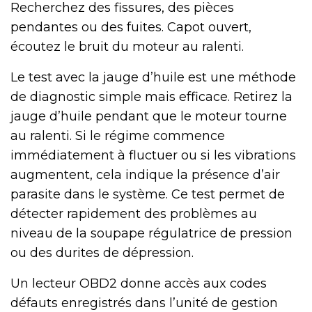
Recherchez des fissures, des pièces
pendantes ou des fuites. Capot ouvert,
écoutez le bruit du moteur au ralenti.
Le test avec la jauge d’huile est une méthode
de diagnostic simple mais efficace. Retirez la
jauge d’huile pendant que le moteur tourne
au ralenti. Si le régime commence
immédiatement à fluctuer ou si les vibrations
augmentent, cela indique la présence d’air
parasite dans le système. Ce test permet de
détecter rapidement des problèmes au
niveau de la soupape régulatrice de pression
ou des durites de dépression.
Un lecteur OBD2 donne accès aux codes
défauts enregistrés dans l’unité de gestion