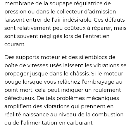
membrane de la soupape régulatrice de
pression ou dans le collecteur d’admission
laissent entrer de l’air indésirable. Ces défauts
sont relativement peu coûteux à réparer, mais
sont souvent négligés lors de l’entretien
courant.
Des supports moteur et des silentblocs de
boîte de vitesses usés laissent les vibrations se
propager jusque dans le châssis. Si le moteur
bouge lorsque vous relâchez l’embrayage au
point mort, cela peut indiquer un roulement
défectueux. De tels problèmes mécaniques
amplifient des vibrations qui prennent en
réalité naissance au niveau de la combustion
ou de l’alimentation en carburant.