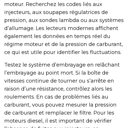
moteur. Recherchez les codes liés aux
injecteurs, aux soupapes régulatrices de
pression, aux sondes lambda ou aux systèmes
d’allumage. Les lecteurs modernes affichent
également les données en temps réel du
régime moteur et de la pression de carburant,
ce qui est utile pour identifier les fluctuations.
Testez le système d’embrayage en relâchant
l’embrayage au point mort. Si la boîte de
vitesses continue de tourner ou s’arrête en
raison d’une résistance, contrôlez alors les
roulements. En cas de problèmes liés au
carburant, vous pouvez mesurer la pression
de carburant et remplacer le filtre. Pour les
moteurs diesel, il est important de vérifier