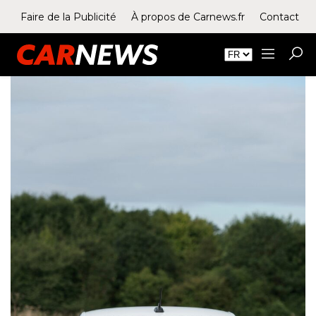
Faire de la Publicité
À propos de Carnews.fr
Contact