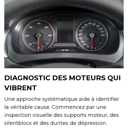
DIAGNOSTIC DES MOTEURS QUI
VIBRENT
Une approche systématique aide à identifier
la véritable cause. Commencez par une
inspection visuelle des supports moteur, des
silentblocs et des durites de dépression.