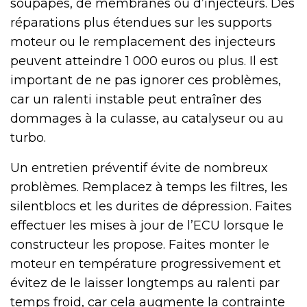
soupapes, de membranes ou d’injecteurs. Des
réparations plus étendues sur les supports
moteur ou le remplacement des injecteurs
peuvent atteindre 1 000 euros ou plus. Il est
important de ne pas ignorer ces problèmes,
car un ralenti instable peut entraîner des
dommages à la culasse, au catalyseur ou au
turbo.
Un entretien préventif évite de nombreux
problèmes. Remplacez à temps les filtres, les
silentblocs et les durites de dépression. Faites
effectuer les mises à jour de l’ECU lorsque le
constructeur les propose. Faites monter le
moteur en température progressivement et
évitez de le laisser longtemps au ralenti par
temps froid, car cela augmente la contrainte