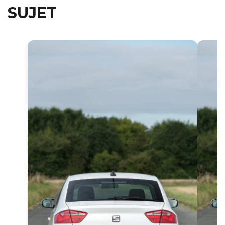
SUJET