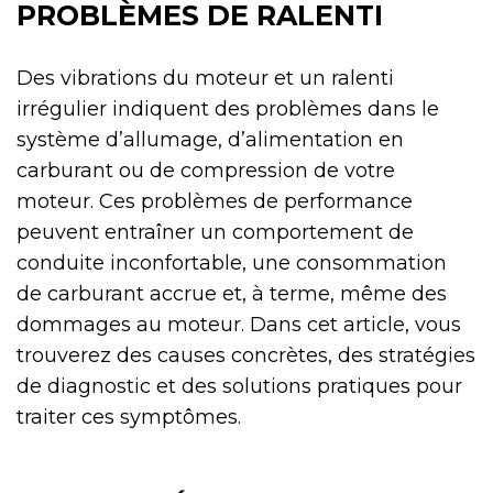
PROBLÈMES DE RALENTI
Des vibrations du moteur et un ralenti
irrégulier indiquent des problèmes dans le
système d’allumage, d’alimentation en
carburant ou de compression de votre
moteur. Ces problèmes de performance
peuvent entraîner un comportement de
conduite inconfortable, une consommation
de carburant accrue et, à terme, même des
dommages au moteur. Dans cet article, vous
trouverez des causes concrètes, des stratégies
de diagnostic et des solutions pratiques pour
traiter ces symptômes.