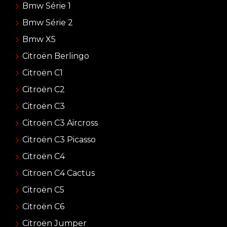
Bmw Série 1
Bmw Série 2
Bmw X5
Citroën Berlingo
Citroën C1
Citroën C2
Citroën C3
Citroën C3 Aircross
Citroën C3 Picasso
Citroën C4
Citroen C4 Cactus
Citroën C5
Citroën C6
Citroën Jumper