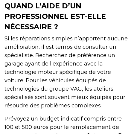
QUAND L’AIDE D’UN
PROFESSIONNEL EST‑ELLE
NÉCESSAIRE ?
Si les réparations simples n’apportent aucune
amélioration, il est temps de consulter un
spécialiste. Recherchez de préférence un
garage ayant de l’expérience avec la
technologie moteur spécifique de votre
voiture. Pour les véhicules équipés de
technologies du groupe VAG, les ateliers
spécialisés sont souvent mieux équipés pour
résoudre des problèmes complexes.
Prévoyez un budget indicatif compris entre
100 et 500 euros pour le remplacement de