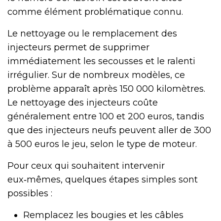
comme élément problématique connu.
Le nettoyage ou le remplacement des
injecteurs permet de supprimer
immédiatement les secousses et le ralenti
irrégulier. Sur de nombreux modèles, ce
problème apparaît après 150 000 kilomètres.
Le nettoyage des injecteurs coûte
généralement entre 100 et 200 euros, tandis
que des injecteurs neufs peuvent aller de 300
à 500 euros le jeu, selon le type de moteur.
Pour ceux qui souhaitent intervenir
eux‑mêmes, quelques étapes simples sont
possibles :
Remplacez les bougies et les câbles