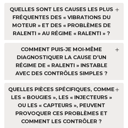
QUELLES SONT LES CAUSES LES PLUS
FRÉQUENTES DES « VIBRATIONS DU
MOTEUR » ET DES « PROBLÈMES DE
RALENTI » AU RÉGIME « RALENTI » ?
COMMENT PUIS‑JE MOI‑MÊME
DIAGNOSTIQUER LA CAUSE D’UN
RÉGIME DE « RALENTI » INSTABLE
AVEC DES CONTRÔLES SIMPLES ?
QUELLES PIÈCES SPÉCIFIQUES, COMME
LES « BOUGIES », LES « INJECTEURS »
OU LES « CAPTEURS », PEUVENT
PROVOQUER CES PROBLÈMES ET
COMMENT LES CONTRÔLER ?