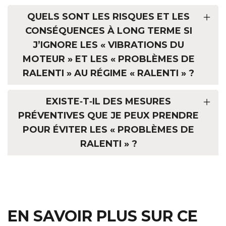
QUELS SONT LES RISQUES ET LES
CONSÉQUENCES À LONG TERME SI
J’IGNORE LES « VIBRATIONS DU
MOTEUR » ET LES « PROBLÈMES DE
RALENTI » AU RÉGIME « RALENTI » ?
EXISTE‑T‑IL DES MESURES
PRÉVENTIVES QUE JE PEUX PRENDRE
POUR ÉVITER LES « PROBLÈMES DE
RALENTI » ?
EN SAVOIR PLUS SUR CE