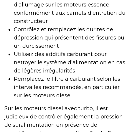
d’allumage sur les moteurs essence
conformément aux carnets d’entretien du
constructeur
Contrôlez et remplacez les durites de
dépression qui présentent des fissures ou
un durcissement
Utilisez des additifs carburant pour
nettoyer le système d’alimentation en cas
de légères irrégularités
Remplacez le filtre à carburant selon les
intervalles recommandés, en particulier
sur les moteurs diesel
Sur les moteurs diesel avec turbo, il est
judicieux de contrôler également la pression
de suralimentation en présence de