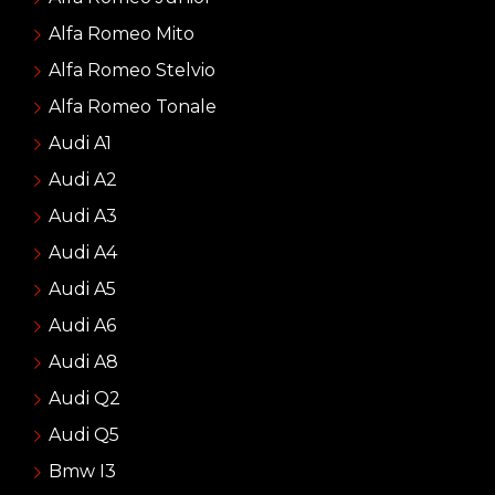
Alfa Romeo Mito
Alfa Romeo Stelvio
Alfa Romeo Tonale
Audi A1
Audi A2
Audi A3
Audi A4
Audi A5
Audi A6
Audi A8
Audi Q2
Audi Q5
Bmw I3