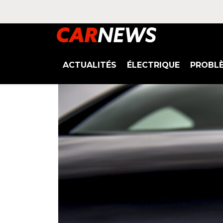
ACTUALITÉS
ÉLECTRIQUE
PROBL