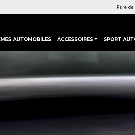
Faire de 
ÈMES AUTOMOBILES
ACCESSOIRES
SPORT AUT