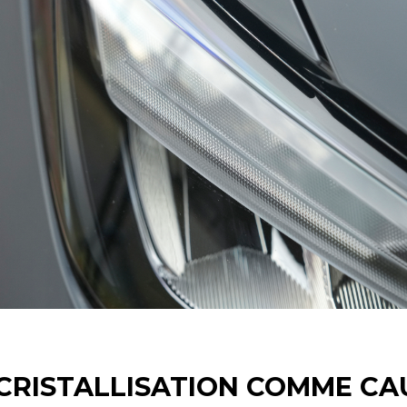
A CRISTALLISATION COMME CA