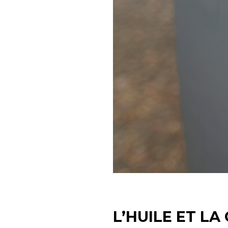
L’HUILE ET L