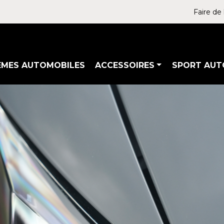
Faire de 
ÈMES AUTOMOBILES
ACCESSOIRES
SPORT AUT