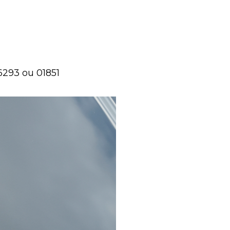
6293 ou 01851