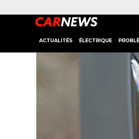
ACTUALITÉS
ÉLECTRIQUE
PROBL