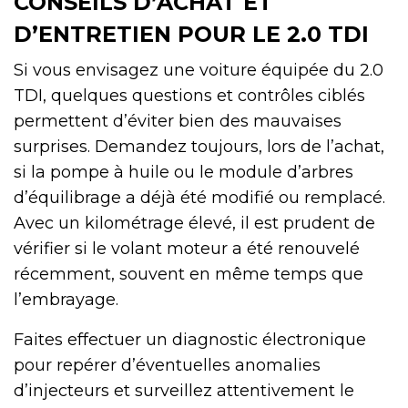
CONSEILS D’ACHAT ET
D’ENTRETIEN POUR LE 2.0 TDI
Si vous envisagez une voiture équipée du 2.0
TDI, quelques questions et contrôles ciblés
permettent d’éviter bien des mauvaises
surprises. Demandez toujours, lors de l’achat,
si la pompe à huile ou le module d’arbres
d’équilibrage a déjà été modifié ou remplacé.
Avec un kilométrage élevé, il est prudent de
vérifier si le volant moteur a été renouvelé
récemment, souvent en même temps que
l’embrayage.
Faites effectuer un diagnostic électronique
pour repérer d’éventuelles anomalies
d’injecteurs et surveillez attentivement le