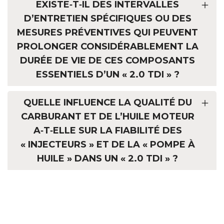
EXISTE‑T‑IL DES INTERVALLES
D’ENTRETIEN SPÉCIFIQUES OU DES
MESURES PRÉVENTIVES QUI PEUVENT
PROLONGER CONSIDÉRABLEMENT LA
DURÉE DE VIE DE CES COMPOSANTS
ESSENTIELS D’UN « 2.0 TDI » ?
QUELLE INFLUENCE LA QUALITÉ DU
CARBURANT ET DE L’HUILE MOTEUR
A‑T‑ELLE SUR LA FIABILITÉ DES
« INJECTEURS » ET DE LA « POMPE À
HUILE » DANS UN « 2.0 TDI » ?