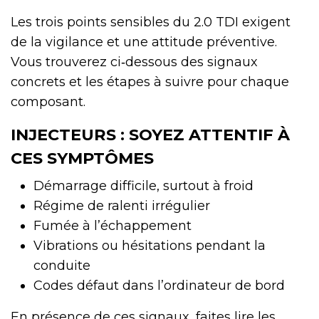
Les trois points sensibles du 2.0 TDI exigent
de la vigilance et une attitude préventive.
Vous trouverez ci‑dessous des signaux
concrets et les étapes à suivre pour chaque
composant.
INJECTEURS : SOYEZ ATTENTIF À
CES SYMPTÔMES
Démarrage difficile, surtout à froid
Régime de ralenti irrégulier
Fumée à l’échappement
Vibrations ou hésitations pendant la
conduite
Codes défaut dans l’ordinateur de bord
En présence de ces signaux, faites lire les