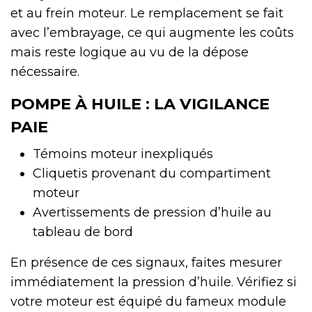
et au frein moteur. Le remplacement se fait
avec l’embrayage, ce qui augmente les coûts
mais reste logique au vu de la dépose
nécessaire.
POMPE À HUILE : LA VIGILANCE
PAIE
Témoins moteur inexpliqués
Cliquetis provenant du compartiment
moteur
Avertissements de pression d’huile au
tableau de bord
En présence de ces signaux, faites mesurer
immédiatement la pression d’huile. Vérifiez si
votre moteur est équipé du fameux module