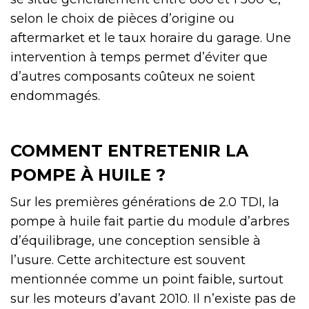
selon le choix de pièces d’origine ou
aftermarket et le taux horaire du garage. Une
intervention à temps permet d’éviter que
d’autres composants coûteux ne soient
endommagés.
COMMENT ENTRETENIR LA
POMPE À HUILE ?
Sur les premières générations de 2.0 TDI, la
pompe à huile fait partie du module d’arbres
d’équilibrage, une conception sensible à
l’usure. Cette architecture est souvent
mentionnée comme un point faible, surtout
sur les moteurs d’avant 2010. Il n’existe pas de