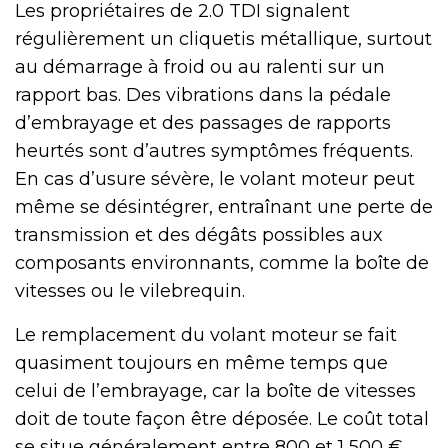
Les propriétaires de 2.0 TDI signalent
régulièrement un cliquetis métallique, surtout
au démarrage à froid ou au ralenti sur un
rapport bas. Des vibrations dans la pédale
d’embrayage et des passages de rapports
heurtés sont d’autres symptômes fréquents.
En cas d’usure sévère, le volant moteur peut
même se désintégrer, entraînant une perte de
transmission et des dégâts possibles aux
composants environnants, comme la boîte de
vitesses ou le vilebrequin.
Le remplacement du volant moteur se fait
quasiment toujours en même temps que
celui de l’embrayage, car la boîte de vitesses
doit de toute façon être déposée. Le coût total
se situe généralement entre 800 et 1 500 €,