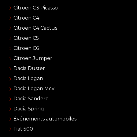
Citroën C3 Picasso
Citroën C4
Citroen C4 Cactus
Citroën C5
Citroën C6
Citroën Jumper
Dacia Duster
Dacia Logan
Dacia Logan Mcv
Dacia Sandero
Dacia Spring
Événements automobiles
Fiat 500