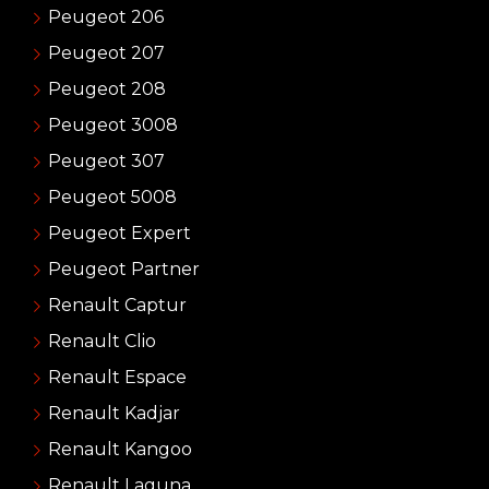
Peugeot 206
Peugeot 207
Peugeot 208
Peugeot 3008
Peugeot 307
Peugeot 5008
Peugeot Expert
Peugeot Partner
Renault Captur
Renault Clio
Renault Espace
Renault Kadjar
Renault Kangoo
Renault Laguna