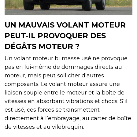
UN MAUVAIS VOLANT MOTEUR
PEUT‑IL PROVOQUER DES
DÉGÂTS MOTEUR ?
Un volant moteur bi‑masse usé ne provoque
pas en lui‑même de dommages directs au
moteur, mais peut solliciter d’autres
composants. Le volant moteur assure une
liaison souple entre le moteur et la boîte de
vitesses en absorbant vibrations et chocs. S’il
est usé, ces forces se transmettent
directement à l’embrayage, au carter de boîte
de vitesses et au vilebrequin.