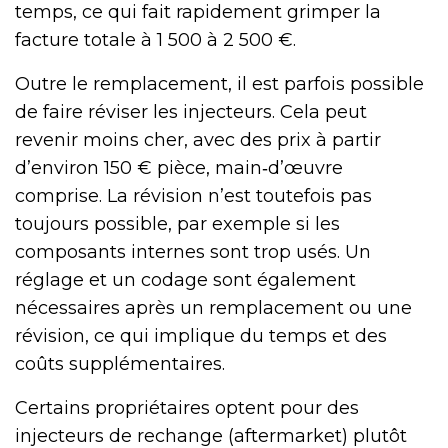
temps, ce qui fait rapidement grimper la
facture totale à 1 500 à 2 500 €.
Outre le remplacement, il est parfois possible
de faire réviser les injecteurs. Cela peut
revenir moins cher, avec des prix à partir
d’environ 150 € pièce, main‑d’œuvre
comprise. La révision n’est toutefois pas
toujours possible, par exemple si les
composants internes sont trop usés. Un
réglage et un codage sont également
nécessaires après un remplacement ou une
révision, ce qui implique du temps et des
coûts supplémentaires.
Certains propriétaires optent pour des
injecteurs de rechange (aftermarket) plutôt