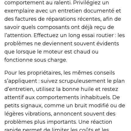
comportement au ralenti. Privilégiez un
exemplaire avec un entretien documenté et
des factures de réparations récentes, afin de
savoir quels composants ont déjà reçu de
l’attention. Effectuez un long essai routier : les
problèmes ne deviennent souvent évidents
que lorsque le moteur est chaud ou
fonctionne sous charge.
Pour les propriétaires, les mêmes conseils
s’appliquent : suivez scrupuleusement le plan
d’entretien, utilisez la bonne huile et restez
attentif aux comportements inhabituels. De
petits signaux, comme un bruit modifié ou de
légères vibrations, annoncent souvent des
problèmes plus importants. Une réaction
rapide permet de limiter les coûts et les