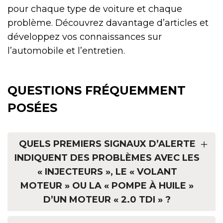
pour chaque type de voiture et chaque
problème. Découvrez davantage d’articles et
développez vos connaissances sur
l’automobile et l’entretien.
QUESTIONS FRÉQUEMMENT
POSÉES
QUELS PREMIERS SIGNAUX D’ALERTE
INDIQUENT DES PROBLÈMES AVEC LES
« INJECTEURS », LE « VOLANT
MOTEUR » OU LA « POMPE À HUILE »
D’UN MOTEUR « 2.0 TDI » ?