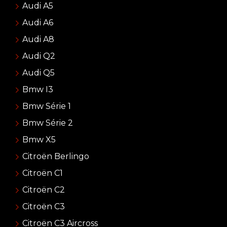
Audi A5
Audi A6
Audi A8
Audi Q2
Audi Q5
Bmw I3
Bmw Série 1
Bmw Série 2
Bmw X5
Citroën Berlingo
Citroën C1
Citroën C2
Citroën C3
Citroën C3 Aircross