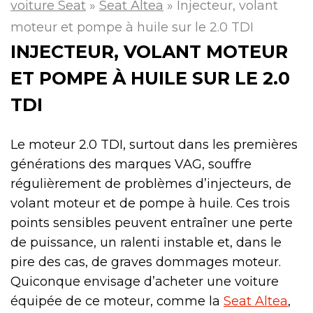
voiture Seat
»
Seat Altea
»
Injecteur, volant
moteur et pompe à huile sur le 2.0 TDI
INJECTEUR, VOLANT MOTEUR
ET POMPE À HUILE SUR LE 2.0
TDI
Le moteur 2.0 TDI, surtout dans les premières
générations des marques VAG, souffre
régulièrement de problèmes d’injecteurs, de
volant moteur et de pompe à huile. Ces trois
points sensibles peuvent entraîner une perte
de puissance, un ralenti instable et, dans le
pire des cas, de graves dommages moteur.
Quiconque envisage d’acheter une voiture
équipée de ce moteur, comme la
Seat Altea
,