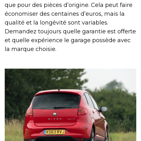
que pour des pièces d’origine. Cela peut faire
économiser des centaines d’euros, mais la
qualité et la longévité sont variables.
Demandez toujours quelle garantie est offerte
et quelle expérience le garage possède avec
la marque choisie.