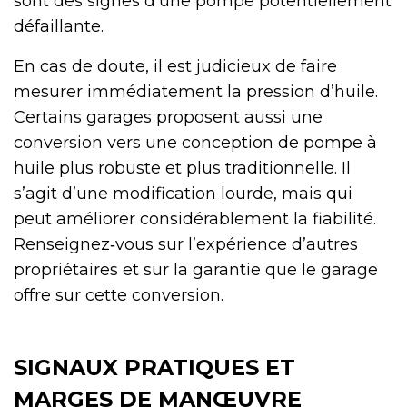
sont des signes d’une pompe potentiellement
défaillante.
En cas de doute, il est judicieux de faire
mesurer immédiatement la pression d’huile.
Certains garages proposent aussi une
conversion vers une conception de pompe à
huile plus robuste et plus traditionnelle. Il
s’agit d’une modification lourde, mais qui
peut améliorer considérablement la fiabilité.
Renseignez‑vous sur l’expérience d’autres
propriétaires et sur la garantie que le garage
offre sur cette conversion.
SIGNAUX PRATIQUES ET
MARGES DE MANŒUVRE