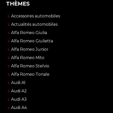
THÈMES
Accessoires automobiles
Actualités automobiles
Alfa Romeo Giulia
Alfa Romeo Giulietta
Alfa Romeo Junior
Alfa Romeo Mito
Alfa Romeo Stelvio
Alfa Romeo Tonale
Audi A1
Audi A2
Audi A3
Audi A4