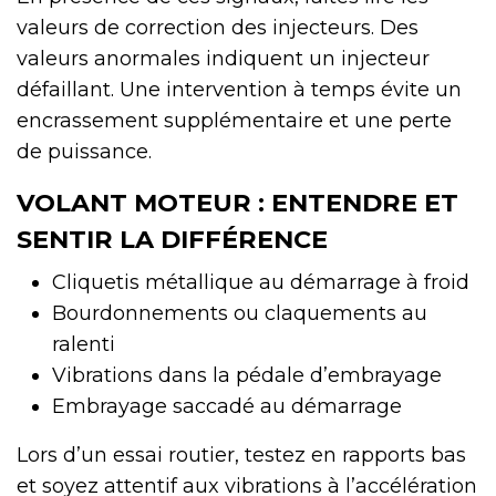
valeurs de correction des injecteurs. Des
valeurs anormales indiquent un injecteur
défaillant. Une intervention à temps évite un
encrassement supplémentaire et une perte
de puissance.
VOLANT MOTEUR : ENTENDRE ET
SENTIR LA DIFFÉRENCE
Cliquetis métallique au démarrage à froid
Bourdonnements ou claquements au
ralenti
Vibrations dans la pédale d’embrayage
Embrayage saccadé au démarrage
Lors d’un essai routier, testez en rapports bas
et soyez attentif aux vibrations à l’accélération