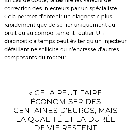
En cas de doute, faites lire les valeurs de
correction des injecteurs par un spécialiste.
Cela permet d’obtenir un diagnostic plus
rapidement que de se fier uniquement au
bruit ou au comportement routier. Un
diagnostic à temps peut éviter qu’un injecteur
défaillant ne sollicite ou n’encrasse d’autres
composants du moteur.
« CELA PEUT FAIRE
ÉCONOMISER DES
CENTAINES D’EUROS, MAIS
LA QUALITÉ ET LA DURÉE
DE VIE RESTENT