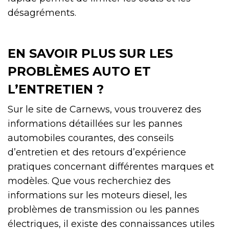
désagréments.
EN SAVOIR PLUS SUR LES
PROBLÈMES AUTO ET
L’ENTRETIEN ?
Sur le site de Carnews, vous trouverez des
informations détaillées sur les pannes
automobiles courantes, des conseils
d’entretien et des retours d’expérience
pratiques concernant différentes marques et
modèles. Que vous recherchiez des
informations sur les moteurs diesel, les
problèmes de transmission ou les pannes
électriques, il existe des connaissances utiles