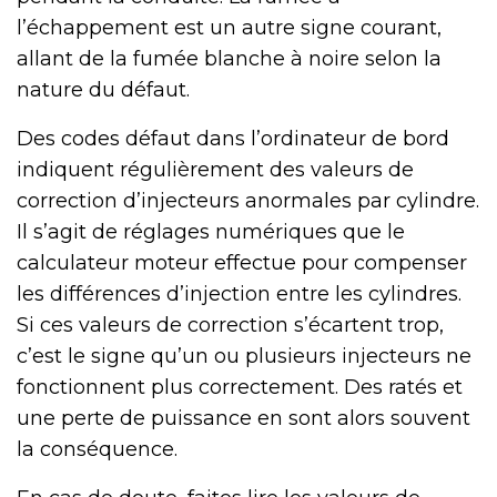
l’échappement est un autre signe courant,
allant de la fumée blanche à noire selon la
nature du défaut.
Des codes défaut dans l’ordinateur de bord
indiquent régulièrement des valeurs de
correction d’injecteurs anormales par cylindre.
Il s’agit de réglages numériques que le
calculateur moteur effectue pour compenser
les différences d’injection entre les cylindres.
Si ces valeurs de correction s’écartent trop,
c’est le signe qu’un ou plusieurs injecteurs ne
fonctionnent plus correctement. Des ratés et
une perte de puissance en sont alors souvent
la conséquence.