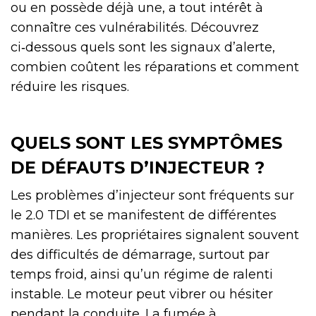
ou en possède déjà une, a tout intérêt à
connaître ces vulnérabilités. Découvrez
ci‑dessous quels sont les signaux d’alerte,
combien coûtent les réparations et comment
réduire les risques.
QUELS SONT LES SYMPTÔMES
DE DÉFAUTS D’INJECTEUR ?
Les problèmes d’injecteur sont fréquents sur
le 2.0 TDI et se manifestent de différentes
manières. Les propriétaires signalent souvent
des difficultés de démarrage, surtout par
temps froid, ainsi qu’un régime de ralenti
instable. Le moteur peut vibrer ou hésiter
pendant la conduite. La fumée à