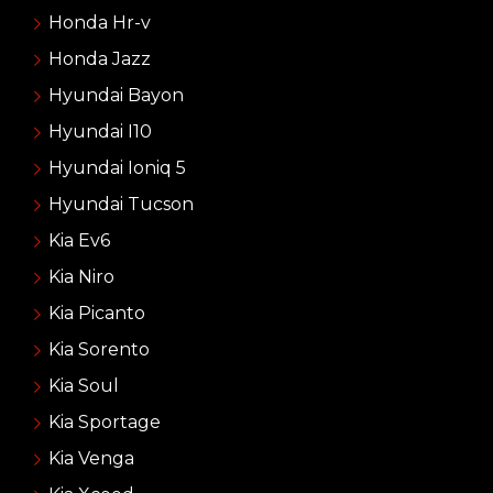
Honda Hr-v
Honda Jazz
Hyundai Bayon
Hyundai I10
Hyundai Ioniq 5
Hyundai Tucson
Kia Ev6
Kia Niro
Kia Picanto
Kia Sorento
Kia Soul
Kia Sportage
Kia Venga