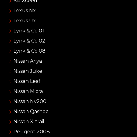
Kia Xceed
Lexus Nx
Lexus Ux
Lynk & Co 01
Lynk & Co 02
Lynk & Co 08
Nissan Ariya
Nissan Juke
Nissan Leaf
Nissan Micra
Nissan Nv200
Nissan Qashqai
Nissan X-trail
Peugeot 2008