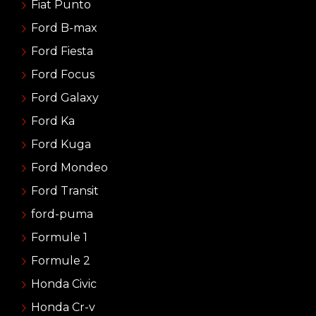
Fiat Punto
Ford B-max
Ford Fiesta
Ford Focus
Ford Galaxy
Ford Ka
Ford Kuga
Ford Mondeo
Ford Transit
ford-puma
Formule 1
Formule 2
Honda Civic
Honda Cr-v