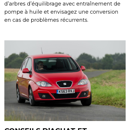
d’arbres d’équilibrage avec entraînement de
pompe à huile et envisagez une conversion
en cas de problèmes récurrents.