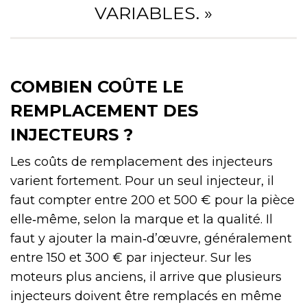
VARIABLES. »
COMBIEN COÛTE LE
REMPLACEMENT DES
INJECTEURS ?
Les coûts de remplacement des injecteurs
varient fortement. Pour un seul injecteur, il
faut compter entre 200 et 500 € pour la pièce
elle‑même, selon la marque et la qualité. Il
faut y ajouter la main‑d’œuvre, généralement
entre 150 et 300 € par injecteur. Sur les
moteurs plus anciens, il arrive que plusieurs
injecteurs doivent être remplacés en même