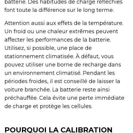
batterie. Des habitudes de charge réfléchies
font toute la différence sur le long terme.
Attention aussi aux effets de la température.
Un froid ou une chaleur extrêmes peuvent
affecter les performances de la batterie.
Utilisez, si possible, une place de
stationnement climatisée. À défaut, vous
pouvez utiliser une borne de recharge dans
un environnement climatisé. Pendant les
périodes froides, il est conseillé de laisser la
voiture branchée. La batterie reste ainsi
préchauffée. Cela évite une perte immédiate
de charge et protège les cellules.
POURQUOI LA CALIBRATION