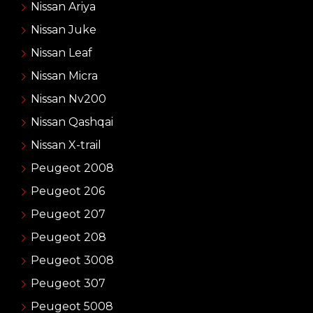
Nissan Ariya
Nissan Juke
Nissan Leaf
Nissan Micra
Nissan Nv200
Nissan Qashqai
Nissan X-trail
Peugeot 2008
Peugeot 206
Peugeot 207
Peugeot 208
Peugeot 3008
Peugeot 307
Peugeot 5008