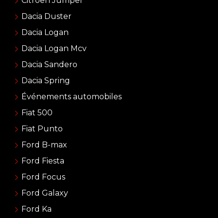
Citroën Jumper
Dacia Duster
Dacia Logan
Dacia Logan Mcv
Dacia Sandero
Dacia Spring
Événements automobiles
Fiat 500
Fiat Punto
Ford B-max
Ford Fiesta
Ford Focus
Ford Galaxy
Ford Ka