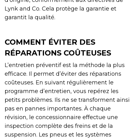
d’origine, conformément aux directives de
Lynk and Co. Cela protège la garantie et
garantit la qualité.
COMMENT ÉVITER DES
RÉPARATIONS COÛTEUSES
L’entretien préventif est la méthode la plus
efficace. Il permet d’éviter des réparations
coûteuses. En suivant régulièrement le
programme d’entretien, vous repérez les
petits problèmes. Ils ne se transforment ainsi
pas en pannes importantes. À chaque
révision, le concessionnaire effectue une
inspection complète des freins et de la
suspension. Les pneus et les systèmes