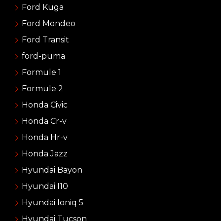
Ford Kuga
Ford Mondeo
Ford Transit
ford-puma
Formule 1
Formule 2
Honda Civic
Honda Cr-v
Honda Hr-v
Honda Jazz
Hyundai Bayon
Hyundai I10
Hyundai Ioniq 5
Hyundai Tucson