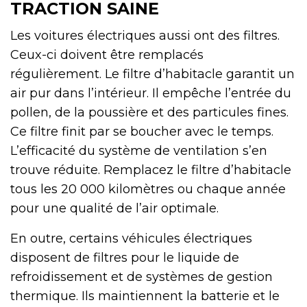
TRACTION SAINE
Les voitures électriques aussi ont des filtres.
Ceux-ci doivent être remplacés
régulièrement. Le filtre d’habitacle garantit un
air pur dans l’intérieur. Il empêche l’entrée du
pollen, de la poussière et des particules fines.
Ce filtre finit par se boucher avec le temps.
L’efficacité du système de ventilation s’en
trouve réduite. Remplacez le filtre d’habitacle
tous les 20 000 kilomètres ou chaque année
pour une qualité de l’air optimale.
En outre, certains véhicules électriques
disposent de filtres pour le liquide de
refroidissement et de systèmes de gestion
thermique. Ils maintiennent la batterie et le