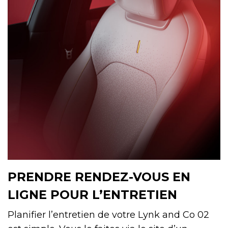
PRENDRE RENDEZ-VOUS EN
LIGNE POUR L’ENTRETIEN
Planifier l’entretien de votre Lynk and Co 02