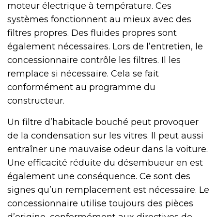
moteur électrique à température. Ces
systèmes fonctionnent au mieux avec des
filtres propres. Des fluides propres sont
également nécessaires. Lors de l’entretien, le
concessionnaire contrôle les filtres. Il les
remplace si nécessaire. Cela se fait
conformément au programme du
constructeur.
Un filtre d’habitacle bouché peut provoquer
de la condensation sur les vitres. Il peut aussi
entraîner une mauvaise odeur dans la voiture.
Une efficacité réduite du désembueur en est
également une conséquence. Ce sont des
signes qu’un remplacement est nécessaire. Le
concessionnaire utilise toujours des pièces