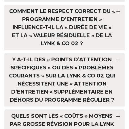
COMMENT LE RESPECT CORRECT DU «
PROGRAMME D’ENTRETIEN »
INFLUENCE-T-IL LA « DURÉE DE VIE »
ET LA « VALEUR RÉSIDUELLE » DE LA
LYNK & CO 02 ?
Y A-T-IL DES « POINTS D’ATTENTION
SPÉCIFIQUES » OU DES « PROBLÈMES
COURANTS » SUR LA LYNK & CO 02 QUI
NÉCESSITENT UNE « ATTENTION
D’ENTRETIEN » SUPPLÉMENTAIRE EN
DEHORS DU PROGRAMME RÉGULIER ?
QUELS SONT LES « COÛTS » MOYENS
PAR GROSSE RÉVISION POUR LA LYNK