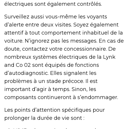
électriques sont également contrôlés.
Surveillez aussi vous-même les voyants
d’alerte entre deux visites. Soyez également
attentif à tout comportement inhabituel de la
voiture. N’ignorez pas les messages. En cas de
doute, contactez votre concessionnaire. De
nombreux systèmes électriques de la Lynk
and Co 02 sont équipés de fonctions
d’autodiagnostic. Elles signalent les
problèmes à un stade précoce. Il est
important d’agir à temps. Sinon, les
composants continueront à s’endommager.
Les points d’attention spécifiques pour
prolonger la durée de vie sont :