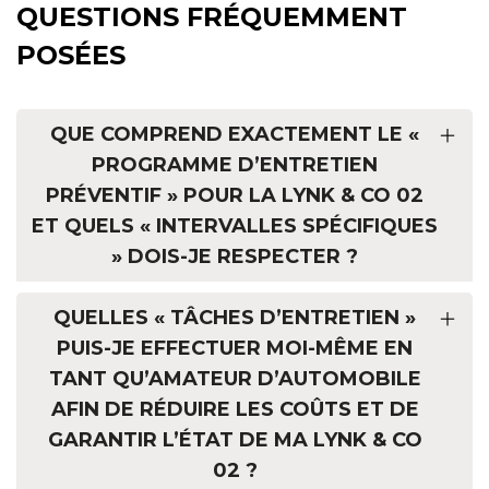
QUESTIONS FRÉQUEMMENT
POSÉES
QUE COMPREND EXACTEMENT LE «
PROGRAMME D’ENTRETIEN
PRÉVENTIF » POUR LA LYNK & CO 02
ET QUELS « INTERVALLES SPÉCIFIQUES
» DOIS-JE RESPECTER ?
QUELLES « TÂCHES D’ENTRETIEN »
PUIS-JE EFFECTUER MOI-MÊME EN
TANT QU’AMATEUR D’AUTOMOBILE
AFIN DE RÉDUIRE LES COÛTS ET DE
GARANTIR L’ÉTAT DE MA LYNK & CO
02 ?