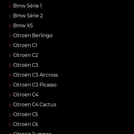
Bmw Série 1
Bmw Série 2
Bmw X5
Citroën Berlingo
Citroën C1
Citroën C2
Citroën C3
Citroën C3 Aircross
Citroën C3 Picasso
Citroën C4
Citroen C4 Cactus
Citroën C5
Citroën C6