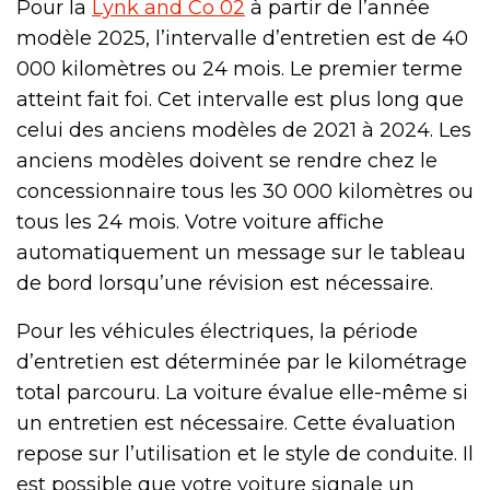
Pour la
Lynk and Co 02
à partir de l’année
modèle 2025, l’intervalle d’entretien est de 40
000 kilomètres ou 24 mois. Le premier terme
atteint fait foi. Cet intervalle est plus long que
celui des anciens modèles de 2021 à 2024. Les
anciens modèles doivent se rendre chez le
concessionnaire tous les 30 000 kilomètres ou
tous les 24 mois. Votre voiture affiche
automatiquement un message sur le tableau
de bord lorsqu’une révision est nécessaire.
Pour les véhicules électriques, la période
d’entretien est déterminée par le kilométrage
total parcouru. La voiture évalue elle-même si
un entretien est nécessaire. Cette évaluation
repose sur l’utilisation et le style de conduite. Il
est possible que votre voiture signale un