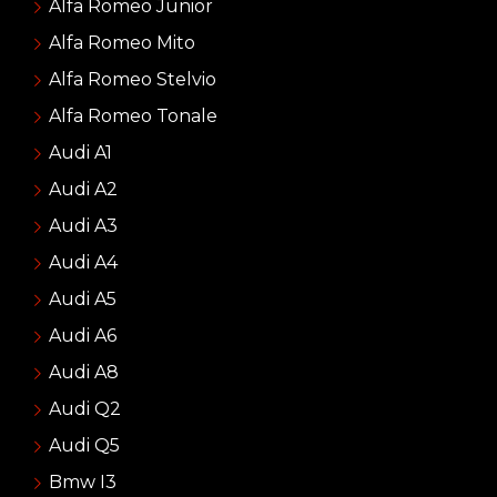
Alfa Romeo Junior
Alfa Romeo Mito
Alfa Romeo Stelvio
Alfa Romeo Tonale
Audi A1
Audi A2
Audi A3
Audi A4
Audi A5
Audi A6
Audi A8
Audi Q2
Audi Q5
Bmw I3