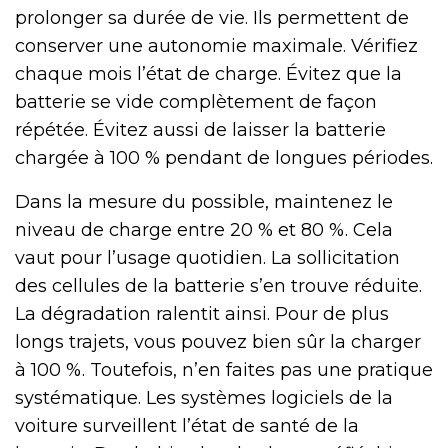
prolonger sa durée de vie. Ils permettent de
conserver une autonomie maximale. Vérifiez
chaque mois l’état de charge. Évitez que la
batterie se vide complètement de façon
répétée. Évitez aussi de laisser la batterie
chargée à 100 % pendant de longues périodes.
Dans la mesure du possible, maintenez le
niveau de charge entre 20 % et 80 %. Cela
vaut pour l’usage quotidien. La sollicitation
des cellules de la batterie s’en trouve réduite.
La dégradation ralentit ainsi. Pour de plus
longs trajets, vous pouvez bien sûr la charger
à 100 %. Toutefois, n’en faites pas une pratique
systématique. Les systèmes logiciels de la
voiture surveillent l’état de santé de la