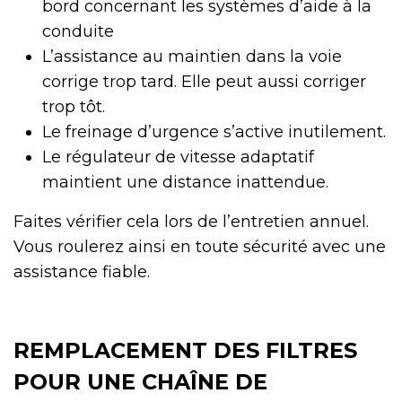
bord concernant les systèmes d’aide à la
conduite
L’assistance au maintien dans la voie
corrige trop tard. Elle peut aussi corriger
trop tôt.
Le freinage d’urgence s’active inutilement.
Le régulateur de vitesse adaptatif
maintient une distance inattendue.
Faites vérifier cela lors de l’entretien annuel.
Vous roulerez ainsi en toute sécurité avec une
assistance fiable.
REMPLACEMENT DES FILTRES
POUR UNE CHAÎNE DE