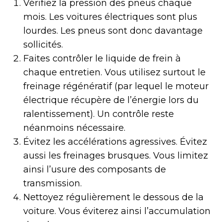
Vérifiez la pression des pneus chaque
mois. Les voitures électriques sont plus
lourdes. Les pneus sont donc davantage
sollicités.
Faites contrôler le liquide de frein à
chaque entretien. Vous utilisez surtout le
freinage régénératif (par lequel le moteur
électrique récupère de l’énergie lors du
ralentissement). Un contrôle reste
néanmoins nécessaire.
Évitez les accélérations agressives. Évitez
aussi les freinages brusques. Vous limitez
ainsi l’usure des composants de
transmission.
Nettoyez régulièrement le dessous de la
voiture. Vous éviterez ainsi l’accumulation