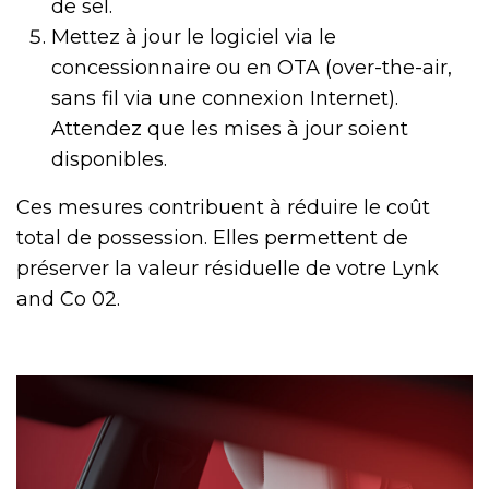
de sel.
Mettez à jour le logiciel via le
concessionnaire ou en OTA (over-the-air,
sans fil via une connexion Internet).
Attendez que les mises à jour soient
disponibles.
Ces mesures contribuent à réduire le coût
total de possession. Elles permettent de
préserver la valeur résiduelle de votre Lynk
and Co 02.