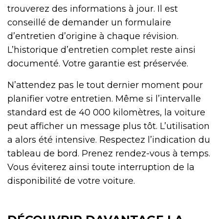
trouverez des informations à jour. Il est
conseillé de demander un formulaire
d’entretien d’origine à chaque révision.
L’historique d’entretien complet reste ainsi
documenté. Votre garantie est préservée.
N’attendez pas le tout dernier moment pour
planifier votre entretien. Même si l’intervalle
standard est de 40 000 kilomètres, la voiture
peut afficher un message plus tôt. L’utilisation
a alors été intensive. Respectez l’indication du
tableau de bord. Prenez rendez-vous à temps.
Vous éviterez ainsi toute interruption de la
disponibilité de votre voiture.