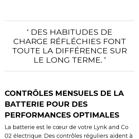
‘ DES HABITUDES DE
CHARGE RÉFLÉCHIES FONT
TOUTE LA DIFFÉRENCE SUR
LE LONG TERME. ’
CONTRÔLES MENSUELS DE LA
BATTERIE POUR DES
PERFORMANCES OPTIMALES
La batterie est le cœur de votre Lynk and Co
02 électrique. Des contrôles réguliers aident à