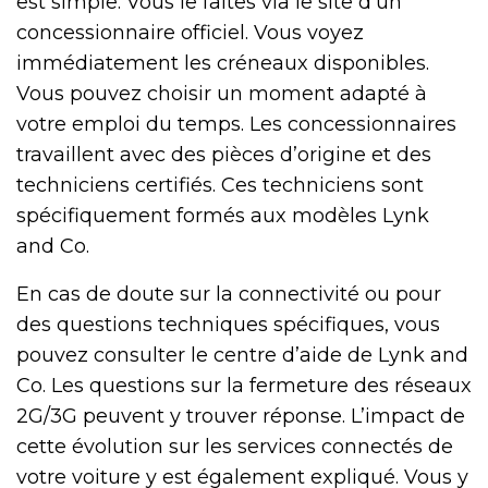
est simple. Vous le faites via le site d’un
concessionnaire officiel. Vous voyez
immédiatement les créneaux disponibles.
Vous pouvez choisir un moment adapté à
votre emploi du temps. Les concessionnaires
travaillent avec des pièces d’origine et des
techniciens certifiés. Ces techniciens sont
spécifiquement formés aux modèles Lynk
and Co.
En cas de doute sur la connectivité ou pour
des questions techniques spécifiques, vous
pouvez consulter le centre d’aide de Lynk and
Co. Les questions sur la fermeture des réseaux
2G/3G peuvent y trouver réponse. L’impact de
cette évolution sur les services connectés de
votre voiture y est également expliqué. Vous y