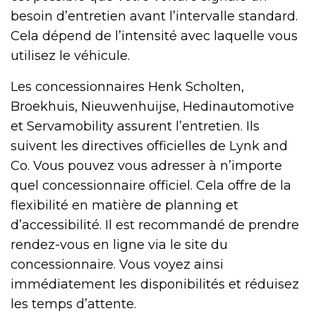
besoin d’entretien avant l’intervalle standard.
Cela dépend de l’intensité avec laquelle vous
utilisez le véhicule.
Les concessionnaires Henk Scholten,
Broekhuis, Nieuwenhuijse, Hedinautomotive
et Servamobility assurent l’entretien. Ils
suivent les directives officielles de Lynk and
Co. Vous pouvez vous adresser à n’importe
quel concessionnaire officiel. Cela offre de la
flexibilité en matière de planning et
d’accessibilité. Il est recommandé de prendre
rendez-vous en ligne via le site du
concessionnaire. Vous voyez ainsi
immédiatement les disponibilités et réduisez
les temps d’attente.