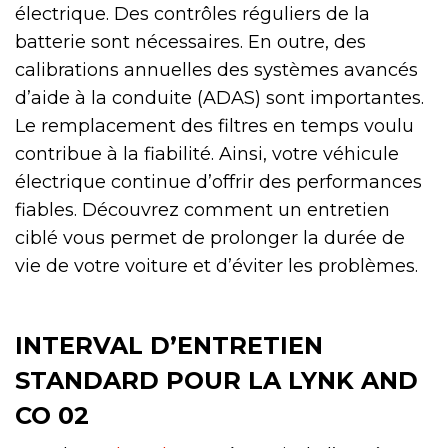
électrique. Des contrôles réguliers de la
batterie sont nécessaires. En outre, des
calibrations annuelles des systèmes avancés
d’aide à la conduite (ADAS) sont importantes.
Le remplacement des filtres en temps voulu
contribue à la fiabilité. Ainsi, votre véhicule
électrique continue d’offrir des performances
fiables. Découvrez comment un entretien
ciblé vous permet de prolonger la durée de
vie de votre voiture et d’éviter les problèmes.
INTERVAL D’ENTRETIEN
STANDARD POUR LA LYNK AND
CO 02