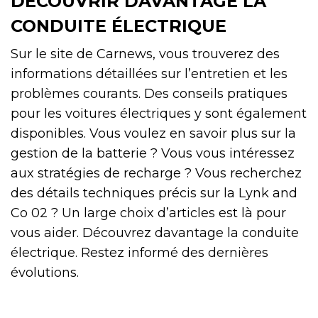
DÉCOUVRIR DAVANTAGE LA
CONDUITE ÉLECTRIQUE
Sur le site de Carnews, vous trouverez des
informations détaillées sur l’entretien et les
problèmes courants. Des conseils pratiques
pour les voitures électriques y sont également
disponibles. Vous voulez en savoir plus sur la
gestion de la batterie ? Vous vous intéressez
aux stratégies de recharge ? Vous recherchez
des détails techniques précis sur la Lynk and
Co 02 ? Un large choix d’articles est là pour
vous aider. Découvrez davantage la conduite
électrique. Restez informé des dernières
évolutions.