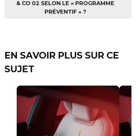
& CO 02 SELON LE « PROGRAMME
PRÉVENTIF » ?
EN SAVOIR PLUS SUR CE
SUJET