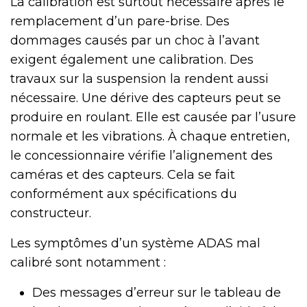
La calibration est surtout nécessaire après le
remplacement d’un pare-brise. Des
dommages causés par un choc à l’avant
exigent également une calibration. Des
travaux sur la suspension la rendent aussi
nécessaire. Une dérive des capteurs peut se
produire en roulant. Elle est causée par l’usure
normale et les vibrations. À chaque entretien,
le concessionnaire vérifie l’alignement des
caméras et des capteurs. Cela se fait
conformément aux spécifications du
constructeur.
Les symptômes d’un système ADAS mal
calibré sont notamment :
Des messages d’erreur sur le tableau de