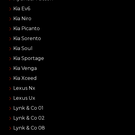
Kia Ev6
Kia Niro
Kia Picanto
Kia Sorento
Kia Soul
Kia Sportage
Kia Venga
Kia Xceed
Lexus Nx
Lexus Ux
Lynk & Co 01
Lynk & Co 02
Lynk & Co 08