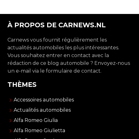
À PROPOS DE CARNEWS.NL
Carnews vous fournit régulièrement les
actualités automobiles les plus intéressantes.
Vous souhaitez entrer en contact avec la
rédaction de ce blog automobile ? Envoyez-nous
un e-mail via le formulaire de contact.
THÈMES
Accessoires automobiles
Actualités automobiles
Alfa Romeo Giulia
Alfa Romeo Giulietta