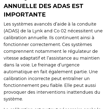
ANNUELLE DES ADAS EST
IMPORTANTE
Les systèmes avancés d’aide à la conduite
(ADAS) de la Lynk and Co 02 nécessitent une
calibration annuelle. Ils continuent ainsi à
fonctionner correctement. Ces systèmes
comprennent notamment le régulateur de
vitesse adaptatif et l’assistance au maintien
dans la voie. Le freinage d’urgence
automatique en fait également partie. Une
calibration incorrecte peut entraîner un
fonctionnement peu fiable. Elle peut aussi
provoquer des interventions inattendues du
système.