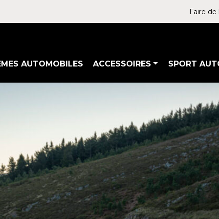
Faire de 
ÈMES AUTOMOBILES
ACCESSOIRES
SPORT AUT