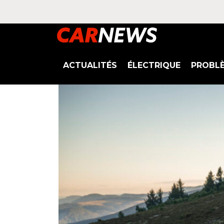
ACTUALITÉS
ÉLECTRIQUE
PROBL