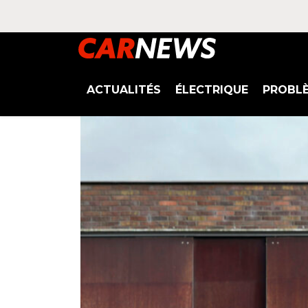
ACTUALITÉS
ÉLECTRIQUE
PROBL