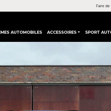
Faire de 
ÈMES AUTOMOBILES
ACCESSOIRES
SPORT AUT