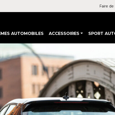
Faire de 
ÈMES AUTOMOBILES
ACCESSOIRES
SPORT AUT