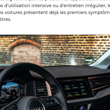
s d’utilisation intensive ou d’entretien irrégulier,
ines voitures présentent déjà les premiers symptô
tres.