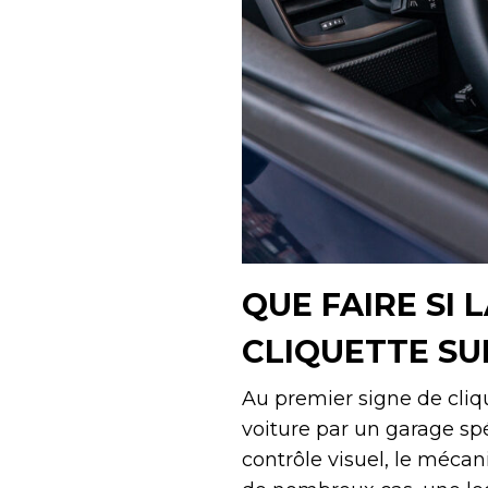
QUE FAIRE SI 
CLIQUETTE SUR
Au premier signe de cliq
voiture par un garage spé
contrôle visuel, le mécan