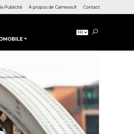
la Publicité
À propos de Carnews.fr
Contact
OMOBILE