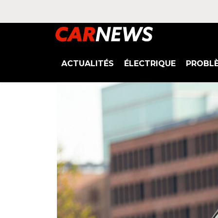
ACTUALITÉS
ÉLECTRIQUE
PROBL