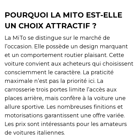
POURQUOI LA MITO EST-ELLE
UN CHOIX ATTRACTIF ?
La MiTo se distingue sur le marché de
l’occasion. Elle possède un design marquant
et un comportement routier plaisant. Cette
voiture convient aux acheteurs qui choisissent
consciemment le caractère. La praticité
maximale n’est pas la priorité ici. La
carrosserie trois portes limite l’accès aux
places arrière, mais confère à la voiture une
allure sportive. Les nombreuses finitions et
motorisations garantissent une offre variée.
Les prix sont intéressants pour les amateurs
de voitures italiennes.