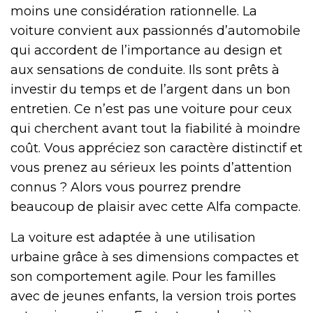
moins une considération rationnelle. La
voiture convient aux passionnés d’automobile
qui accordent de l’importance au design et
aux sensations de conduite. Ils sont prêts à
investir du temps et de l’argent dans un bon
entretien. Ce n’est pas une voiture pour ceux
qui cherchent avant tout la fiabilité à moindre
coût. Vous appréciez son caractère distinctif et
vous prenez au sérieux les points d’attention
connus ? Alors vous pourrez prendre
beaucoup de plaisir avec cette Alfa compacte.
La voiture est adaptée à une utilisation
urbaine grâce à ses dimensions compactes et
son comportement agile. Pour les familles
avec de jeunes enfants, la version trois portes