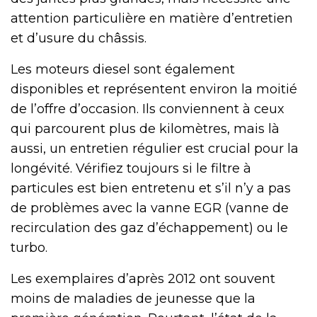
attention particulière en matière d’entretien
et d’usure du châssis.
Les moteurs diesel sont également
disponibles et représentent environ la moitié
de l’offre d’occasion. Ils conviennent à ceux
qui parcourent plus de kilomètres, mais là
aussi, un entretien régulier est crucial pour la
longévité. Vérifiez toujours si le filtre à
particules est bien entretenu et s’il n’y a pas
de problèmes avec la vanne EGR (vanne de
recirculation des gaz d’échappement) ou le
turbo.
Les exemplaires d’après 2012 ont souvent
moins de maladies de jeunesse que la