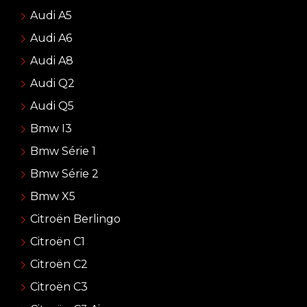
Audi A5
Audi A6
Audi A8
Audi Q2
Audi Q5
Bmw I3
Bmw Série 1
Bmw Série 2
Bmw X5
Citroën Berlingo
Citroën C1
Citroën C2
Citroën C3