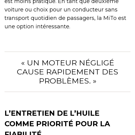
est moins pratique. En tant que deuxième
voiture ou choix pour un conducteur sans
transport quotidien de passagers, la MiTo est
une option intéressante.
« UN MOTEUR NÉGLIGÉ
CAUSE RAPIDEMENT DES
PROBLÈMES. »
L’ENTRETIEN DE L’HUILE
COMME PRIORITÉ POUR LA
FIABILITÉ