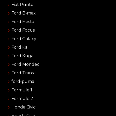
Fiat Punto
Ford B-max
Ford Fiesta
Ford Focus
Ford Galaxy
Ford Ka
Ford Kuga
Ford Mondeo
Ford Transit
ford-puma
Formule 1
Formule 2
Honda Civic
Honda Cr-v