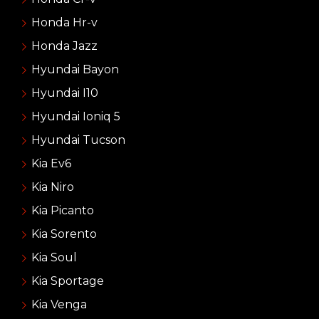
Honda Hr-v
Honda Jazz
Hyundai Bayon
Hyundai I10
Hyundai Ioniq 5
Hyundai Tucson
Kia Ev6
Kia Niro
Kia Picanto
Kia Sorento
Kia Soul
Kia Sportage
Kia Venga