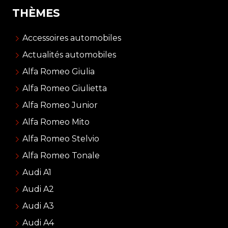
THÈMES
Accessoires automobiles
Actualités automobiles
Alfa Romeo Giulia
Alfa Romeo Giulietta
Alfa Romeo Junior
Alfa Romeo Mito
Alfa Romeo Stelvio
Alfa Romeo Tonale
Audi A1
Audi A2
Audi A3
Audi A4