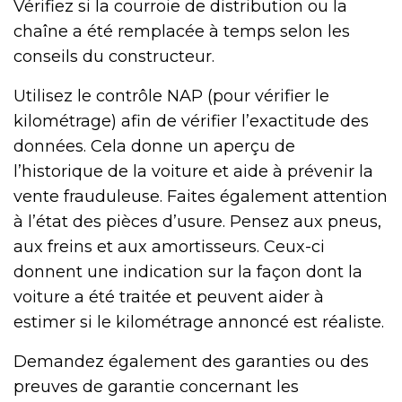
Vérifiez si la courroie de distribution ou la
chaîne a été remplacée à temps selon les
conseils du constructeur.
Utilisez le contrôle NAP (pour vérifier le
kilométrage) afin de vérifier l’exactitude des
données. Cela donne un aperçu de
l’historique de la voiture et aide à prévenir la
vente frauduleuse. Faites également attention
à l’état des pièces d’usure. Pensez aux pneus,
aux freins et aux amortisseurs. Ceux-ci
donnent une indication sur la façon dont la
voiture a été traitée et peuvent aider à
estimer si le kilométrage annoncé est réaliste.
Demandez également des garanties ou des
preuves de garantie concernant les