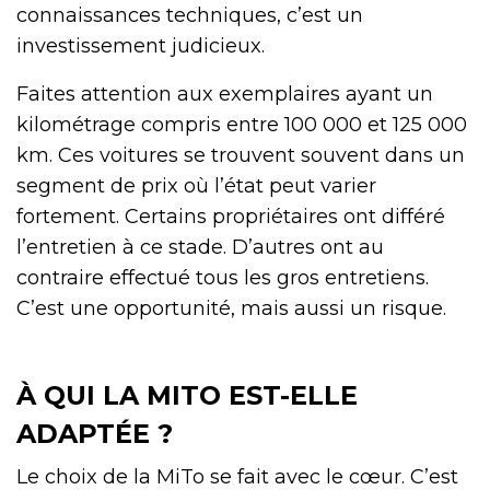
connaissances techniques, c’est un
investissement judicieux.
Faites attention aux exemplaires ayant un
kilométrage compris entre 100 000 et 125 000
km. Ces voitures se trouvent souvent dans un
segment de prix où l’état peut varier
fortement. Certains propriétaires ont différé
l’entretien à ce stade. D’autres ont au
contraire effectué tous les gros entretiens.
C’est une opportunité, mais aussi un risque.
À QUI LA MITO EST-ELLE
ADAPTÉE ?
Le choix de la MiTo se fait avec le cœur. C’est