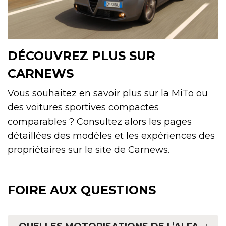
DÉCOUVREZ PLUS SUR
CARNEWS
Vous souhaitez en savoir plus sur la MiTo ou
des voitures sportives compactes
comparables ? Consultez alors les pages
détaillées des modèles et les expériences des
propriétaires sur le site de Carnews.
FOIRE AUX QUESTIONS