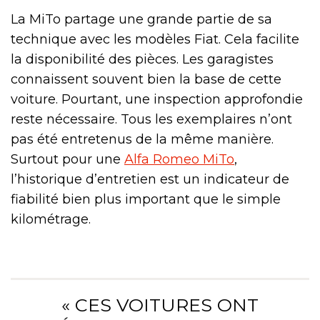
La MiTo partage une grande partie de sa
technique avec les modèles Fiat. Cela facilite
la disponibilité des pièces. Les garagistes
connaissent souvent bien la base de cette
voiture. Pourtant, une inspection approfondie
reste nécessaire. Tous les exemplaires n’ont
pas été entretenus de la même manière.
Surtout pour une
Alfa Romeo MiTo
,
l’historique d’entretien est un indicateur de
fiabilité bien plus important que le simple
kilométrage.
« CES VOITURES ONT