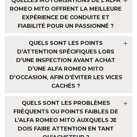
QUELLES MOTORISATIONS DE L’ALFA
ROMEO MITO OFFRENT LA MEILLEURE
EXPÉRIENCE DE CONDUITE ET
FIABILITÉ POUR UN PASSIONNÉ ?
QUELS SONT LES POINTS
D’ATTENTION SPÉCIFIQUES LORS
D’UNE INSPECTION AVANT ACHAT
D’UNE ALFA ROMEO MITO
D’OCCASION, AFIN D’ÉVITER LES VICES
CACHÉS ?
QUELS SONT LES PROBLÈMES
FRÉQUENTS OU POINTS FAIBLES DE
L’ALFA ROMEO MITO AUXQUELS JE
DOIS FAIRE ATTENTION EN TANT