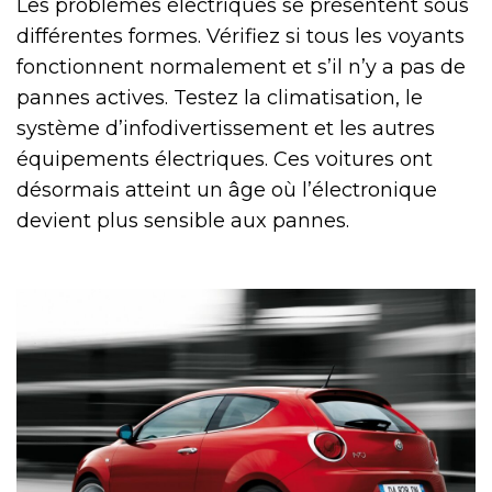
Les problèmes électriques se présentent sous
différentes formes. Vérifiez si tous les voyants
fonctionnent normalement et s’il n’y a pas de
pannes actives. Testez la climatisation, le
système d’infodivertissement et les autres
équipements électriques. Ces voitures ont
désormais atteint un âge où l’électronique
devient plus sensible aux pannes.