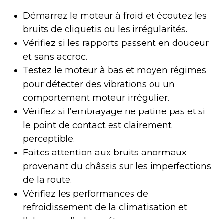
Démarrez le moteur à froid et écoutez les
bruits de cliquetis ou les irrégularités.
Vérifiez si les rapports passent en douceur
et sans accroc.
Testez le moteur à bas et moyen régimes
pour détecter des vibrations ou un
comportement moteur irrégulier.
Vérifiez si l’embrayage ne patine pas et si
le point de contact est clairement
perceptible.
Faites attention aux bruits anormaux
provenant du châssis sur les imperfections
de la route.
Vérifiez les performances de
refroidissement de la climatisation et