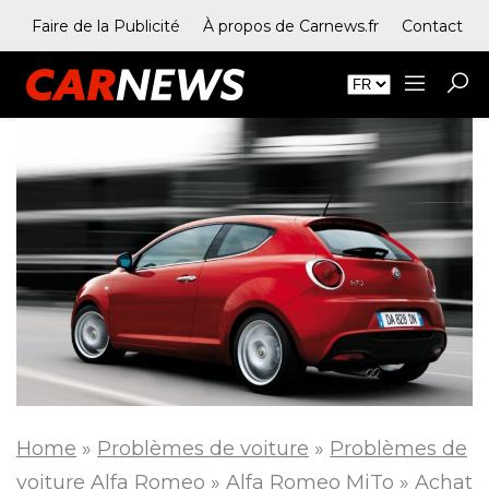
Faire de la Publicité
À propos de Carnews.fr
Contact
Home
»
Problèmes de voiture
»
Problèmes de
voiture Alfa Romeo
»
Alfa Romeo MiTo
»
Achat