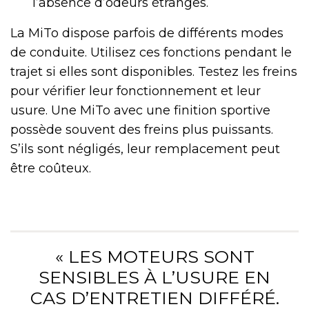
l’absence d’odeurs étranges.
La MiTo dispose parfois de différents modes
de conduite. Utilisez ces fonctions pendant le
trajet si elles sont disponibles. Testez les freins
pour vérifier leur fonctionnement et leur
usure. Une MiTo avec une finition sportive
possède souvent des freins plus puissants.
S’ils sont négligés, leur remplacement peut
être coûteux.
« LES MOTEURS SONT
SENSIBLES À L’USURE EN
CAS D’ENTRETIEN DIFFÉRÉ.