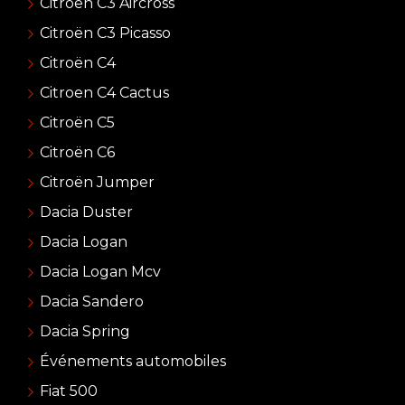
Citroën C3 Aircross
Citroën C3 Picasso
Citroën C4
Citroen C4 Cactus
Citroën C5
Citroën C6
Citroën Jumper
Dacia Duster
Dacia Logan
Dacia Logan Mcv
Dacia Sandero
Dacia Spring
Événements automobiles
Fiat 500