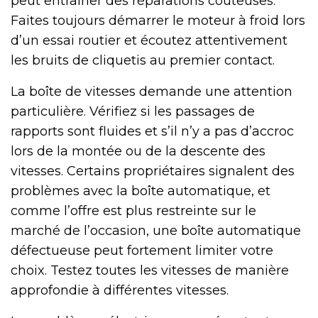
peut entraîner des réparations coûteuses.
Faites toujours démarrer le moteur à froid lors
d’un essai routier et écoutez attentivement
les bruits de cliquetis au premier contact.
La boîte de vitesses demande une attention
particulière. Vérifiez si les passages de
rapports sont fluides et s’il n’y a pas d’accroc
lors de la montée ou de la descente des
vitesses. Certains propriétaires signalent des
problèmes avec la boîte automatique, et
comme l’offre est plus restreinte sur le
marché de l’occasion, une boîte automatique
défectueuse peut fortement limiter votre
choix. Testez toutes les vitesses de manière
approfondie à différentes vitesses.