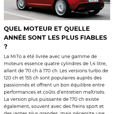
QUEL MOTEUR ET QUELLE
ANNÉE SONT LES PLUS FIABLES
?
La MiTo a été livrée avec une gamme de
moteurs essence quatre cylindres de 1,4 litre,
allant de 70 ch à 170 ch. Les versions turbo de
120 ch et 155 ch sont populaires auprès des
passionnés et offrent un bon équilibre entre
performances et coûts d’entretien maîtrisés.
La version plus puissante de 170 ch existe
également, souvent avec des freins sport et
des jantes plus grandes, mais nécessite une