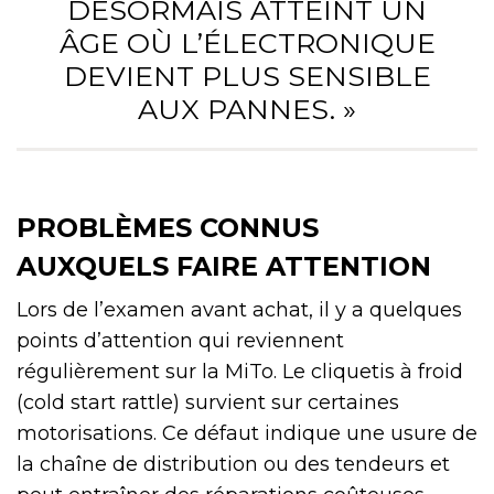
DÉSORMAIS ATTEINT UN
ÂGE OÙ L’ÉLECTRONIQUE
DEVIENT PLUS SENSIBLE
AUX PANNES. »
PROBLÈMES CONNUS
AUXQUELS FAIRE ATTENTION
Lors de l’examen avant achat, il y a quelques
points d’attention qui reviennent
régulièrement sur la MiTo. Le cliquetis à froid
(cold start rattle) survient sur certaines
motorisations. Ce défaut indique une usure de
la chaîne de distribution ou des tendeurs et