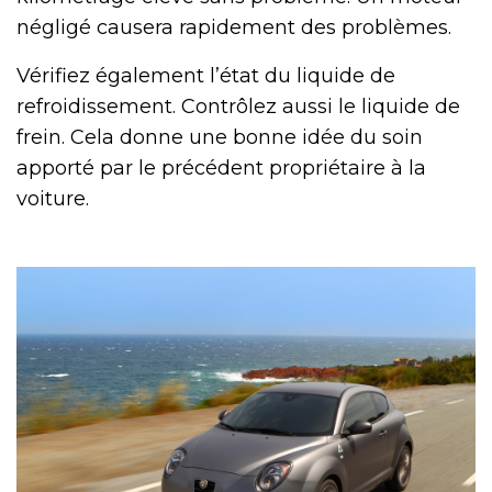
négligé causera rapidement des problèmes.
Vérifiez également l’état du liquide de
refroidissement. Contrôlez aussi le liquide de
frein. Cela donne une bonne idée du soin
apporté par le précédent propriétaire à la
voiture.