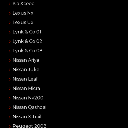
Kia Xceed
Lexus Nx
Lexus Ux
Lynk & Co 01
Lynk & Co 02
Lynk & Co 08
Nissan Ariya
Nissan Juke
Nissan Leaf
Nissan Micra
Nissan Nv200
Nissan Qashqai
Nissan X-trail
Peugeot 2008