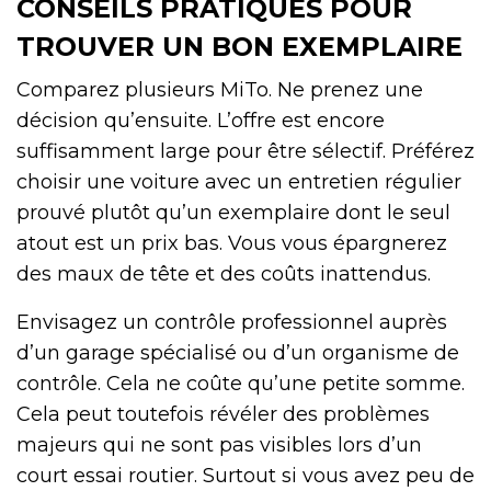
CONSEILS PRATIQUES POUR
TROUVER UN BON EXEMPLAIRE
Comparez plusieurs MiTo. Ne prenez une
décision qu’ensuite. L’offre est encore
suffisamment large pour être sélectif. Préférez
choisir une voiture avec un entretien régulier
prouvé plutôt qu’un exemplaire dont le seul
atout est un prix bas. Vous vous épargnerez
des maux de tête et des coûts inattendus.
Envisagez un contrôle professionnel auprès
d’un garage spécialisé ou d’un organisme de
contrôle. Cela ne coûte qu’une petite somme.
Cela peut toutefois révéler des problèmes
majeurs qui ne sont pas visibles lors d’un
court essai routier. Surtout si vous avez peu de