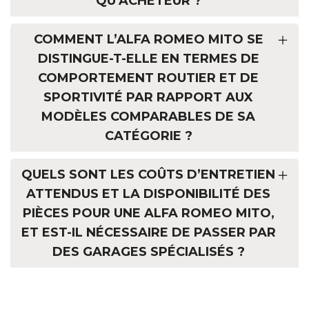
QU’ACHETEUR ?
COMMENT L’ALFA ROMEO MITO SE
DISTINGUE-T-ELLE EN TERMES DE
COMPORTEMENT ROUTIER ET DE
SPORTIVITÉ PAR RAPPORT AUX
MODÈLES COMPARABLES DE SA
CATÉGORIE ?
QUELS SONT LES COÛTS D’ENTRETIEN
ATTENDUS ET LA DISPONIBILITÉ DES
PIÈCES POUR UNE ALFA ROMEO MITO,
ET EST-IL NÉCESSAIRE DE PASSER PAR
DES GARAGES SPÉCIALISÉS ?