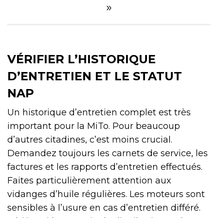
»
VÉRIFIER L’HISTORIQUE
D’ENTRETIEN ET LE STATUT
NAP
Un historique d’entretien complet est très
important pour la MiTo. Pour beaucoup
d’autres citadines, c’est moins crucial.
Demandez toujours les carnets de service, les
factures et les rapports d’entretien effectués.
Faites particulièrement attention aux
vidanges d’huile régulières. Les moteurs sont
sensibles à l’usure en cas d’entretien différé.