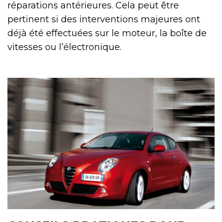
réparations antérieures. Cela peut être
pertinent si des interventions majeures ont
déjà été effectuées sur le moteur, la boîte de
vitesses ou l’électronique.