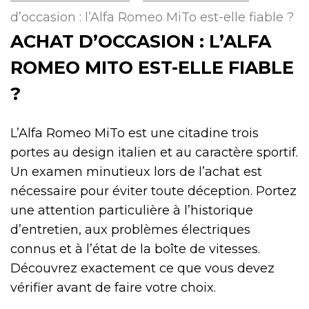
d’occasion : l’Alfa Romeo MiTo est-elle fiable ?
ACHAT D’OCCASION : L’ALFA
ROMEO MITO EST-ELLE FIABLE
?
L’Alfa Romeo MiTo est une citadine trois
portes au design italien et au caractère sportif.
Un examen minutieux lors de l’achat est
nécessaire pour éviter toute déception. Portez
une attention particulière à l’historique
d’entretien, aux problèmes électriques
connus et à l’état de la boîte de vitesses.
Découvrez exactement ce que vous devez
vérifier avant de faire votre choix.