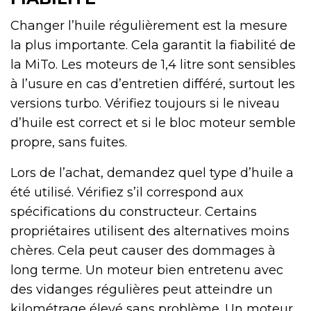
Changer l’huile régulièrement est la mesure
la plus importante. Cela garantit la fiabilité de
la MiTo. Les moteurs de 1,4 litre sont sensibles
à l’usure en cas d’entretien différé, surtout les
versions turbo. Vérifiez toujours si le niveau
d’huile est correct et si le bloc moteur semble
propre, sans fuites.
Lors de l’achat, demandez quel type d’huile a
été utilisé. Vérifiez s’il correspond aux
spécifications du constructeur. Certains
propriétaires utilisent des alternatives moins
chères. Cela peut causer des dommages à
long terme. Un moteur bien entretenu avec
des vidanges régulières peut atteindre un
kilométrage élevé sans problème. Un moteur