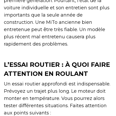
première génération. Pourtant, l’état de la
voiture individuelle et son entretien sont plus
importants que la seule année de
construction. Une MiTo ancienne bien
entretenue peut être très fiable. Un modèle
plus récent mal entretenu causera plus
rapidement des problèmes.
L’ESSAI ROUTIER : À QUOI FAIRE
ATTENTION EN ROULANT
Un essai routier approfondi est indispensable.
Prévoyez un trajet plus long. Le moteur doit
monter en température. Vous pourrez alors
tester différentes situations. Faites attention
aux points suivants :