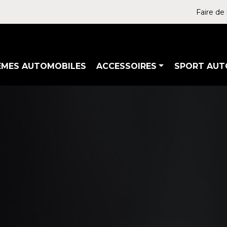
Faire de 
ÈMES AUTOMOBILES
ACCESSOIRES
SPORT AUT