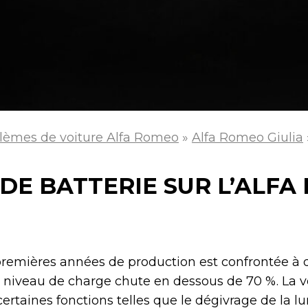
lèmes de voiture Alfa Romeo
»
Alfa Romeo Giulia
DE BATTERIE SUR L’ALFA
 premières années de production est confrontée à
Le niveau de charge chute en dessous de 70 %. La v
taines fonctions telles que le dégivrage de la lun