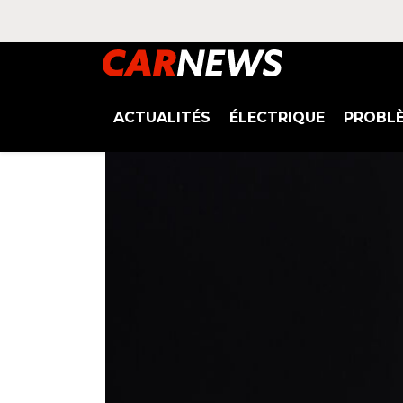
ACTUALITÉS
ÉLECTRIQUE
PROBL