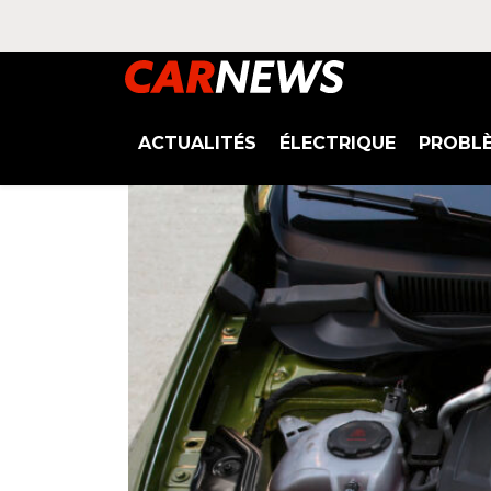
ACTUALITÉS
ÉLECTRIQUE
PROBL