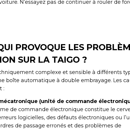
iture. N’essayez pas de continuer à rouler de for
 QUI PROVOQUE LES PROBLÈM
ON SUR LA TAIGO ?
chniquement complexe et sensible à différents ty
’une boîte automatique à double embrayage. Les ca
 :
mécatronique (unité de commande électroniqu
me de commande électronique constitue le cerve
rreurs logicielles, des défauts électroniques ou l’
ordres de passage erronés et des problèmes de