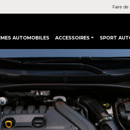
Faire de 
ÈMES AUTOMOBILES
ACCESSOIRES
SPORT AUT