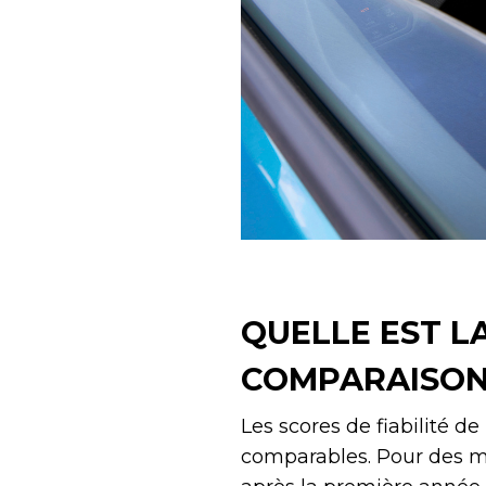
QUELLE EST LA 
COMPARAISON
Les scores de fiabilité d
comparables. Pour des m