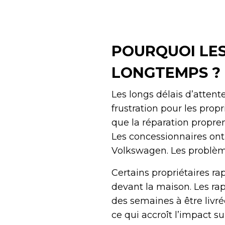
POURQUOI LES
LONGTEMPS ?
Les longs délais d’atten
frustration pour les propr
que la réparation propr
Les concessionnaires ont
Volkswagen. Les problème
Certains propriétaires r
devant la maison. Les rap
des semaines à être livré
ce qui accroît l’impact s