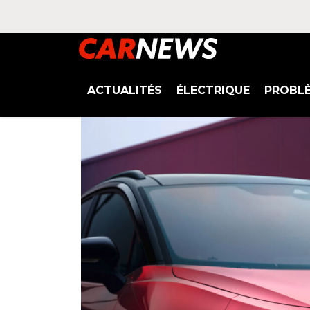
ACTUALITÉS
ÉLECTRIQUE
PROBL