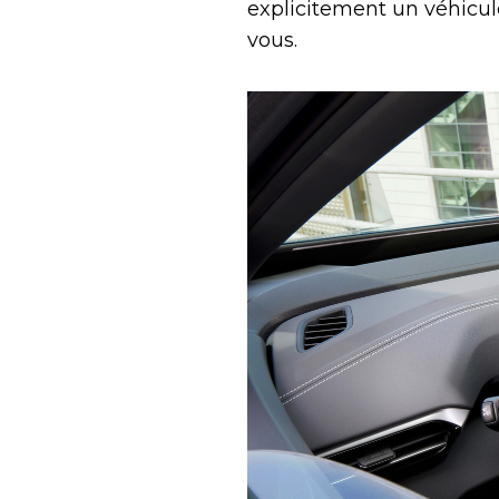
explicitement un véhicu
vous.