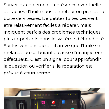
Surveillez également la présence éventuelle
de taches d’huile sous le moteur ou près de la
boîte de vitesses. De petites fuites peuvent
être relativement faciles à réparer, mais
indiquent parfois des problèmes techniques
plus importants dans le système d’étanchéité.
Sur les versions diesel, il arrive que l’huile se
mélange au carburant à cause d’un injecteur
défectueux. C’est un signal pour approfondir
la question ou vérifier si la réparation est
prévue à court terme.