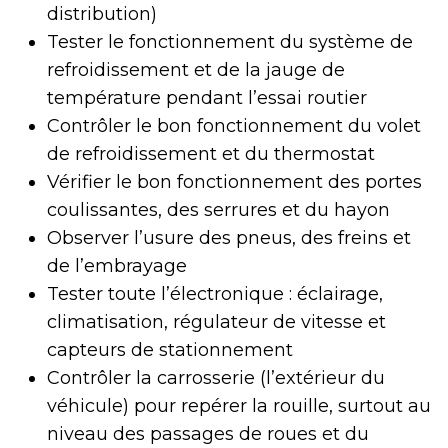
distribution)
Tester le fonctionnement du système de
refroidissement et de la jauge de
température pendant l’essai routier
Contrôler le bon fonctionnement du volet
de refroidissement et du thermostat
Vérifier le bon fonctionnement des portes
coulissantes, des serrures et du hayon
Observer l’usure des pneus, des freins et
de l’embrayage
Tester toute l’électronique : éclairage,
climatisation, régulateur de vitesse et
capteurs de stationnement
Contrôler la carrosserie (l’extérieur du
véhicule) pour repérer la rouille, surtout au
niveau des passages de roues et du