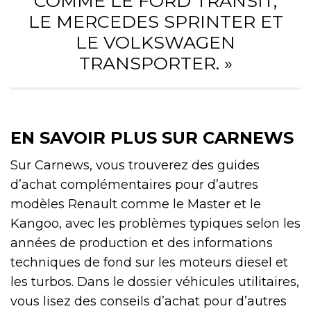
COMME LE FORD TRANSIT,
LE MERCEDES SPRINTER ET
LE VOLKSWAGEN
TRANSPORTER. »
EN SAVOIR PLUS SUR CARNEWS
Sur Carnews, vous trouverez des guides
d’achat complémentaires pour d’autres
modèles Renault comme le Master et le
Kangoo, avec les problèmes typiques selon les
années de production et des informations
techniques de fond sur les moteurs diesel et
les turbos. Dans le dossier véhicules utilitaires,
vous lisez des conseils d’achat pour d’autres