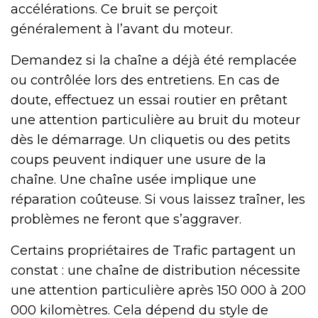
accélérations. Ce bruit se perçoit
généralement à l’avant du moteur.
Demandez si la chaîne a déjà été remplacée
ou contrôlée lors des entretiens. En cas de
doute, effectuez un essai routier en prêtant
une attention particulière au bruit du moteur
dès le démarrage. Un cliquetis ou des petits
coups peuvent indiquer une usure de la
chaîne. Une chaîne usée implique une
réparation coûteuse. Si vous laissez traîner, les
problèmes ne feront que s’aggraver.
Certains propriétaires de Trafic partagent un
constat : une chaîne de distribution nécessite
une attention particulière après 150 000 à 200
000 kilomètres. Cela dépend du style de