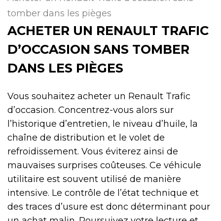
tomber dans les pièges
ACHETER UN RENAULT TRAFIC
D’OCCASION SANS TOMBER
DANS LES PIÈGES
Vous souhaitez acheter un Renault Trafic
d’occasion. Concentrez-vous alors sur
l’historique d’entretien, le niveau d’huile, la
chaîne de distribution et le volet de
refroidissement. Vous éviterez ainsi de
mauvaises surprises coûteuses. Ce véhicule
utilitaire est souvent utilisé de manière
intensive. Le contrôle de l’état technique et
des traces d’usure est donc déterminant pour
un achat malin. Poursuivez votre lecture et