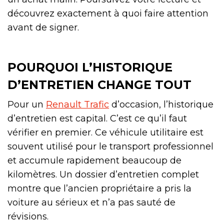
découvrez exactement à quoi faire attention
avant de signer.
POURQUOI L’HISTORIQUE
D’ENTRETIEN CHANGE TOUT
Pour un
Renault Trafic
d’occasion, l’historique
d’entretien est capital. C’est ce qu’il faut
vérifier en premier. Ce véhicule utilitaire est
souvent utilisé pour le transport professionnel
et accumule rapidement beaucoup de
kilomètres. Un dossier d’entretien complet
montre que l’ancien propriétaire a pris la
voiture au sérieux et n’a pas sauté de
révisions.