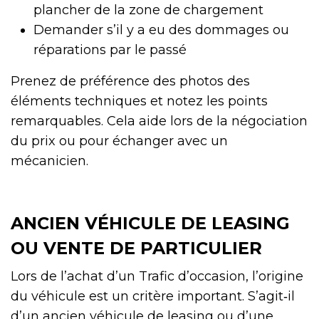
plancher de la zone de chargement
Demander s’il y a eu des dommages ou
réparations par le passé
Prenez de préférence des photos des
éléments techniques et notez les points
remarquables. Cela aide lors de la négociation
du prix ou pour échanger avec un
mécanicien.
ANCIEN VÉHICULE DE LEASING
OU VENTE DE PARTICULIER
Lors de l’achat d’un Trafic d’occasion, l’origine
du véhicule est un critère important. S’agit‑il
d’un ancien véhicule de leasing ou d’une