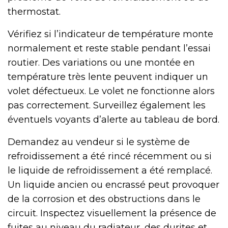
thermostat.
Vérifiez si l’indicateur de température monte
normalement et reste stable pendant l’essai
routier. Des variations ou une montée en
température très lente peuvent indiquer un
volet défectueux. Le volet ne fonctionne alors
pas correctement. Surveillez également les
éventuels voyants d’alerte au tableau de bord.
Demandez au vendeur si le système de
refroidissement a été rincé récemment ou si
le liquide de refroidissement a été remplacé.
Un liquide ancien ou encrassé peut provoquer
de la corrosion et des obstructions dans le
circuit. Inspectez visuellement la présence de
fuites au niveau du radiateur, des durites et