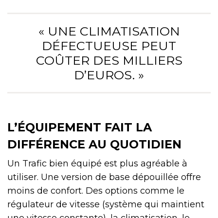
« UNE CLIMATISATION
DÉFECTUEUSE PEUT
COÛTER DES MILLIERS
D’EUROS. »
L’ÉQUIPEMENT FAIT LA
DIFFÉRENCE AU QUOTIDIEN
Un Trafic bien équipé est plus agréable à
utiliser. Une version de base dépouillée offre
moins de confort. Des options comme le
régulateur de vitesse (système qui maintient
une vitesse constante), la climatisation, le