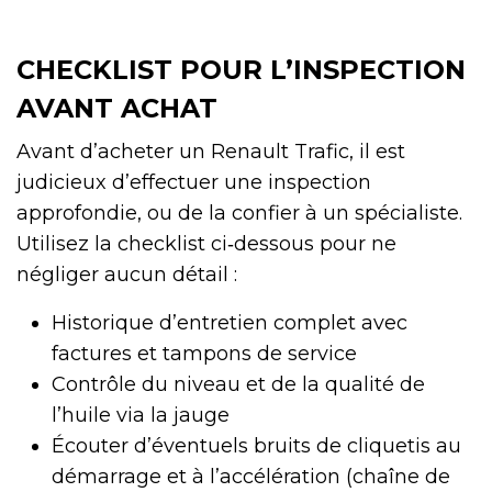
CHECKLIST POUR L’INSPECTION
AVANT ACHAT
Avant d’acheter un Renault Trafic, il est
judicieux d’effectuer une inspection
approfondie, ou de la confier à un spécialiste.
Utilisez la checklist ci‑dessous pour ne
négliger aucun détail :
Historique d’entretien complet avec
factures et tampons de service
Contrôle du niveau et de la qualité de
l’huile via la jauge
Écouter d’éventuels bruits de cliquetis au
démarrage et à l’accélération (chaîne de