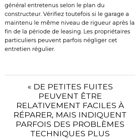
général entretenus selon le plan du
constructeur. Vérifiez toutefois si le garage a
maintenu le même niveau de rigueur après la
fin de la période de leasing. Les propriétaires
particuliers peuvent parfois négliger cet
entretien régulier.
« DE PETITES FUITES
PEUVENT ÊTRE
RELATIVEMENT FACILES À
RÉPARER, MAIS INDIQUENT
PARFOIS DES PROBLÈMES
TECHNIQUES PLUS