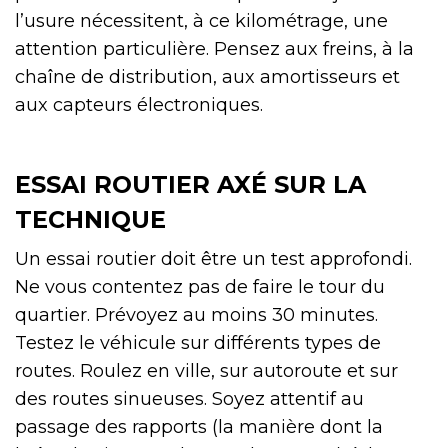
l’usure nécessitent, à ce kilométrage, une
attention particulière. Pensez aux freins, à la
chaîne de distribution, aux amortisseurs et
aux capteurs électroniques.
ESSAI ROUTIER AXÉ SUR LA
TECHNIQUE
Un essai routier doit être un test approfondi.
Ne vous contentez pas de faire le tour du
quartier. Prévoyez au moins 30 minutes.
Testez le véhicule sur différents types de
routes. Roulez en ville, sur autoroute et sur
des routes sinueuses. Soyez attentif au
passage des rapports (la manière dont la