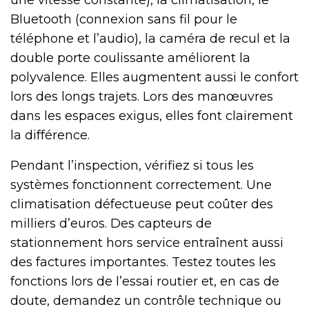
Bluetooth (connexion sans fil pour le
téléphone et l’audio), la caméra de recul et la
double porte coulissante améliorent la
polyvalence. Elles augmentent aussi le confort
lors des longs trajets. Lors des manœuvres
dans les espaces exigus, elles font clairement
la différence.
Pendant l’inspection, vérifiez si tous les
systèmes fonctionnent correctement. Une
climatisation défectueuse peut coûter des
milliers d’euros. Des capteurs de
stationnement hors service entraînent aussi
des factures importantes. Testez toutes les
fonctions lors de l’essai routier et, en cas de
doute, demandez un contrôle technique ou