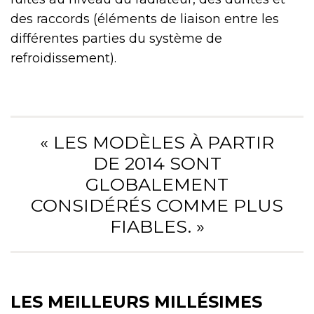
des raccords (éléments de liaison entre les
différentes parties du système de
refroidissement).
« LES MODÈLES À PARTIR
DE 2014 SONT
GLOBALEMENT
CONSIDÉRÉS COMME PLUS
FIABLES. »
LES MEILLEURS MILLÉSIMES