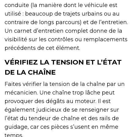
conduite (la manière dont le véhicule est
utilisé : beaucoup de trajets urbains ou au
contraire de longs parcours) et de l’entretien.
Un carnet d’entretien complet donne de la
visibilité sur les contrôles ou remplacements
précédents de cet élément.
VÉRIFIEZ LA TENSION ET L’ÉTAT
DE LA CHAÎNE
Faites vérifier la tension de la chaîne par un
mécanicien. Une chaîne trop lâche peut
provoquer des dégâts au moteur. Il est
également judicieux de se renseigner sur
l’état du tendeur de chaîne et des rails de
guidage, car ces pièces s’usent en même
temps.