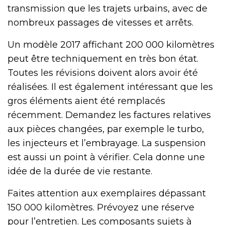
transmission que les trajets urbains, avec de
nombreux passages de vitesses et arrêts.
Un modèle 2017 affichant 200 000 kilomètres
peut être techniquement en très bon état.
Toutes les révisions doivent alors avoir été
réalisées. Il est également intéressant que les
gros éléments aient été remplacés
récemment. Demandez les factures relatives
aux pièces changées, par exemple le turbo,
les injecteurs et l’embrayage. La suspension
est aussi un point à vérifier. Cela donne une
idée de la durée de vie restante.
Faites attention aux exemplaires dépassant
150 000 kilomètres. Prévoyez une réserve
pour l’entretien. Les composants sujets à