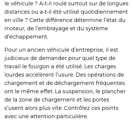
le véhicule ? A‑t‑il roulé surtout sur de longues
distances ou a‑t‑il été utilisé quotidiennement
en ville ? Cette différence détermine l’état du
moteur, de l’embrayage et du système
d’échappement.
Pour un ancien véhicule d’entreprise, il est
judicieux de demander pour quel type de
travail le fourgon a été utilisé. Les charges
lourdes accélèrent l’usure. Des opérations de
chargement et de déchargement fréquentes
ont le même effet. La suspension, le plancher
de la zone de chargement et les portes
s’usent alors plus vite. Contrôlez ces points
avec une attention particulière.