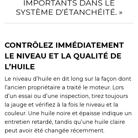
IMPORTANTS DANS LE
SYSTÈME D’ÉTANCHÉITÉ. »
CONTRÔLEZ IMMÉDIATEMENT
LE NIVEAU ET LA QUALITÉ DE
L’HUILE
Le niveau d’huile en dit long sur la façon dont
l’ancien propriétaire a traité le moteur. Lors
d’un essai ou d’une inspection, tirez toujours
la jauge et vérifiez à la fois le niveau et la
couleur. Une huile noire et épaisse indique un
entretien retardé, tandis qu’une huile claire
peut avoir été changée récemment.