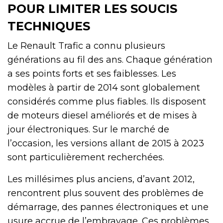
POUR LIMITER LES SOUCIS
TECHNIQUES
Le Renault Trafic a connu plusieurs
générations au fil des ans. Chaque génération
a ses points forts et ses faiblesses. Les
modèles à partir de 2014 sont globalement
considérés comme plus fiables. Ils disposent
de moteurs diesel améliorés et de mises à
jour électroniques. Sur le marché de
l’occasion, les versions allant de 2015 à 2023
sont particulièrement recherchées.
Les millésimes plus anciens, d’avant 2012,
rencontrent plus souvent des problèmes de
démarrage, des pannes électroniques et une
usure accrue de l’embrayage. Ces problèmes