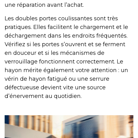
une réparation avant l’achat.
Les doubles portes coulissantes sont très
pratiques. Elles facilitent le chargement et le
déchargement dans les endroits fréquentés.
Vérifiez si les portes s’ouvrent et se ferment
en douceur et si les mécanismes de
verrouillage fonctionnent correctement. Le
hayon mérite également votre attention : un
vérin de hayon fatigué ou une serrure
défectueuse devient vite une source
d’énervement au quotidien.