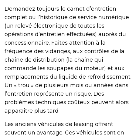
Demandez toujours le carnet d’entretien
complet ou l’historique de service numérique
(un relevé électronique de toutes les
opérations d’entretien effectuées) auprès du
concessionnaire. Faites attention à la
fréquence des vidanges, aux contrôles de la
chaîne de distribution (la chaîne qui
commande les soupapes du moteur) et aux
remplacements du liquide de refroidissement.
Un « trou » de plusieurs mois ou années dans
l’entretien représente un risque. Des
problèmes techniques coûteux peuvent alors
apparaître plus tard.
Les anciens véhicules de leasing offrent
souvent un avantage. Ces véhicules sont en