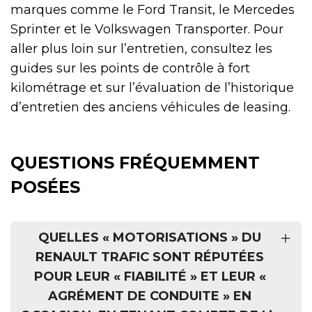
marques comme le Ford Transit, le Mercedes
Sprinter et le Volkswagen Transporter. Pour
aller plus loin sur l’entretien, consultez les
guides sur les points de contrôle à fort
kilométrage et sur l’évaluation de l’historique
d’entretien des anciens véhicules de leasing.
QUESTIONS FRÉQUEMMENT
POSÉES
QUELLES « MOTORISATIONS » DU
RENAULT TRAFIC SONT RÉPUTÉES
POUR LEUR « FIABILITÉ » ET LEUR «
AGRÉMENT DE CONDUITE » EN