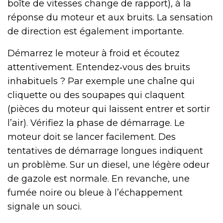
boîte de vitesses change de rapport), à la
réponse du moteur et aux bruits. La sensation
de direction est également importante.
Démarrez le moteur à froid et écoutez
attentivement. Entendez‑vous des bruits
inhabituels ? Par exemple une chaîne qui
cliquette ou des soupapes qui claquent
(pièces du moteur qui laissent entrer et sortir
l’air). Vérifiez la phase de démarrage. Le
moteur doit se lancer facilement. Des
tentatives de démarrage longues indiquent
un problème. Sur un diesel, une légère odeur
de gazole est normale. En revanche, une
fumée noire ou bleue à l’échappement
signale un souci.