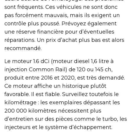
sont fréquents. Ces véhicules ne sont donc
pas forcément mauvais, mais ils exigent un
contrôle plus poussé. Prévoyez également
une réserve financière pour d’éventuelles
réparations. Un prix d’achat plus bas est alors
recommandé.
Le moteur 1.6 dCi (moteur diesel 1,6 litre à
injection Common Rail) de 120 ou 145 ch,
produit entre 2016 et 2020, est très demandé.
Ce moteur affiche un historique plutôt
favorable. Il est fiable. Surveillez toutefois le
kilométrage : les exemplaires dépassant les
200 000 kilomètres nécessitent plus
d’entretien sur des pièces comme le turbo, les
injecteurs et le système d’échappement.