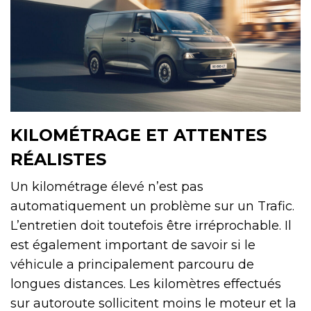
KILOMÉTRAGE ET ATTENTES
RÉALISTES
Un kilométrage élevé n’est pas
automatiquement un problème sur un Trafic.
L’entretien doit toutefois être irréprochable. Il
est également important de savoir si le
véhicule a principalement parcouru de
longues distances. Les kilomètres effectués
sur autoroute sollicitent moins le moteur et la