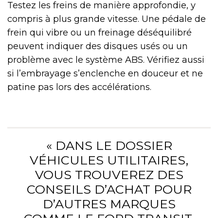
Testez les freins de manière approfondie, y
compris à plus grande vitesse. Une pédale de
frein qui vibre ou un freinage déséquilibré
peuvent indiquer des disques usés ou un
problème avec le système ABS. Vérifiez aussi
si l’embrayage s’enclenche en douceur et ne
patine pas lors des accélérations.
« DANS LE DOSSIER
VÉHICULES UTILITAIRES,
VOUS TROUVEREZ DES
CONSEILS D’ACHAT POUR
D’AUTRES MARQUES