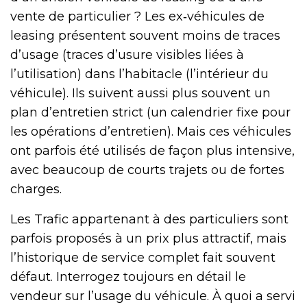
vente de particulier ? Les ex‑véhicules de
leasing présentent souvent moins de traces
d’usage (traces d’usure visibles liées à
l’utilisation) dans l’habitacle (l’intérieur du
véhicule). Ils suivent aussi plus souvent un
plan d’entretien strict (un calendrier fixe pour
les opérations d’entretien). Mais ces véhicules
ont parfois été utilisés de façon plus intensive,
avec beaucoup de courts trajets ou de fortes
charges.
Les Trafic appartenant à des particuliers sont
parfois proposés à un prix plus attractif, mais
l’historique de service complet fait souvent
défaut. Interrogez toujours en détail le
vendeur sur l’usage du véhicule. À quoi a servi