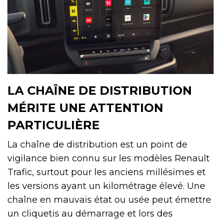
LA CHAÎNE DE DISTRIBUTION
MÉRITE UNE ATTENTION
PARTICULIÈRE
La chaîne de distribution est un point de
vigilance bien connu sur les modèles Renault
Trafic, surtout pour les anciens millésimes et
les versions ayant un kilométrage élevé. Une
chaîne en mauvais état ou usée peut émettre
un cliquetis au démarrage et lors des