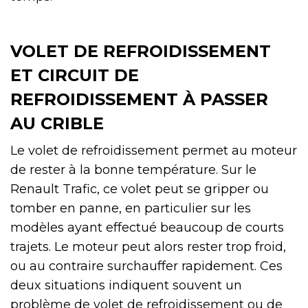
VOLET DE REFROIDISSEMENT
ET CIRCUIT DE
REFROIDISSEMENT À PASSER
AU CRIBLE
Le volet de refroidissement permet au moteur
de rester à la bonne température. Sur le
Renault Trafic, ce volet peut se gripper ou
tomber en panne, en particulier sur les
modèles ayant effectué beaucoup de courts
trajets. Le moteur peut alors rester trop froid,
ou au contraire surchauffer rapidement. Ces
deux situations indiquent souvent un
problème de volet de refroidissement ou de