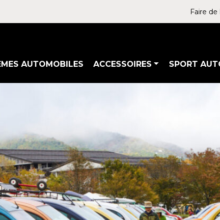
Faire de 
ÈMES AUTOMOBILES
ACCESSOIRES
SPORT AUT