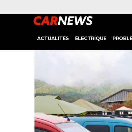
ACTUALITÉS
ÉLECTRIQUE
PROBL