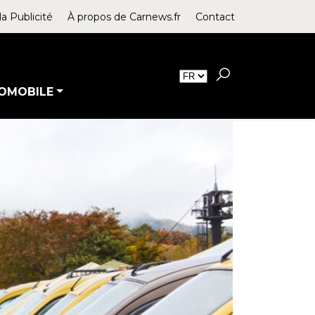
la Publicité
À propos de Carnews.fr
Contact
OMOBILE