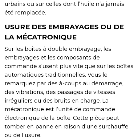
urbains ou sur celles dont l’huile n’a jamais
été remplacée.
USURE DES EMBRAYAGES OU DE
LA MÉCATRONIQUE
Sur les boîtes à double embrayage, les
embrayages et les composants de
commande s’usent plus vite que sur les boîtes
automatiques traditionnelles. Vous le
remarquez par des à-coups au démarrage,
des vibrations, des passages de vitesses
irréguliers ou des bruits en charge. La
mécatronique est l’unité de commande
électronique de la boîte. Cette pièce peut
tomber en panne en raison d’une surchauffe
ou de l’usure.