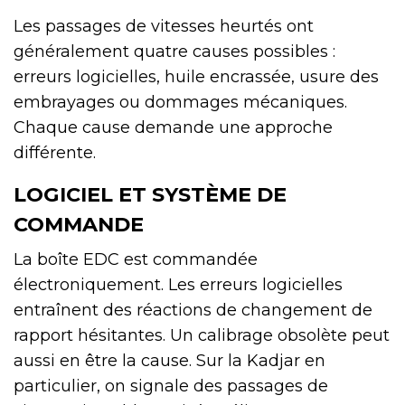
Les passages de vitesses heurtés ont
généralement quatre causes possibles :
erreurs logicielles, huile encrassée, usure des
embrayages ou dommages mécaniques.
Chaque cause demande une approche
différente.
LOGICIEL ET SYSTÈME DE
COMMANDE
La boîte EDC est commandée
électroniquement. Les erreurs logicielles
entraînent des réactions de changement de
rapport hésitantes. Un calibrage obsolète peut
aussi en être la cause. Sur la Kadjar en
particulier, on signale des passages de