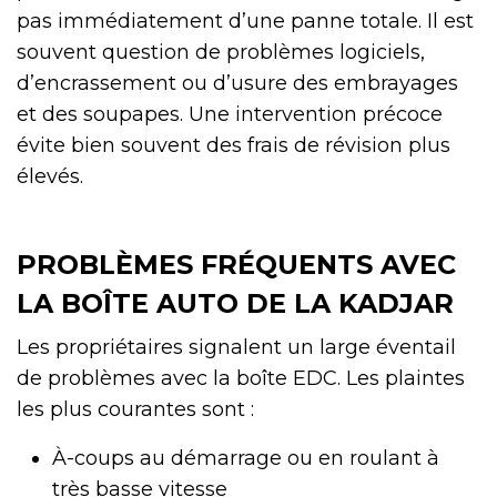
pas immédiatement d’une panne totale. Il est
souvent question de problèmes logiciels,
d’encrassement ou d’usure des embrayages
et des soupapes. Une intervention précoce
évite bien souvent des frais de révision plus
élevés.
PROBLÈMES FRÉQUENTS AVEC
LA BOÎTE AUTO DE LA KADJAR
Les propriétaires signalent un large éventail
de problèmes avec la boîte EDC. Les plaintes
les plus courantes sont :
À-coups au démarrage ou en roulant à
très basse vitesse