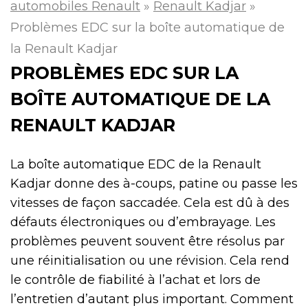
automobiles Renault
»
Renault Kadjar
»
Problèmes EDC sur la boîte automatique de
la Renault Kadjar
PROBLÈMES EDC SUR LA
BOÎTE AUTOMATIQUE DE LA
RENAULT KADJAR
La boîte automatique EDC de la Renault
Kadjar donne des à-coups, patine ou passe les
vitesses de façon saccadée. Cela est dû à des
défauts électroniques ou d’embrayage. Les
problèmes peuvent souvent être résolus par
une réinitialisation ou une révision. Cela rend
le contrôle de fiabilité à l’achat et lors de
l’entretien d’autant plus important. Comment