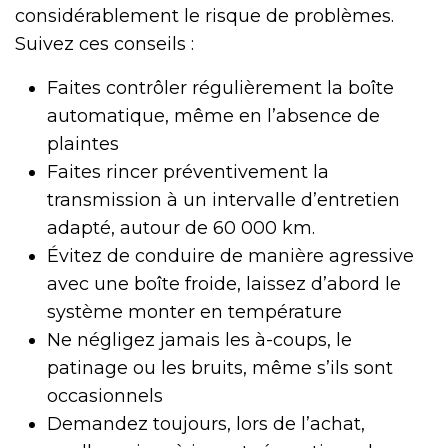
considérablement le risque de problèmes.
Suivez ces conseils :
Faites contrôler régulièrement la boîte
automatique, même en l’absence de
plaintes
Faites rincer préventivement la
transmission à un intervalle d’entretien
adapté, autour de 60 000 km.
Évitez de conduire de manière agressive
avec une boîte froide, laissez d’abord le
système monter en température
Ne négligez jamais les à-coups, le
patinage ou les bruits, même s’ils sont
occasionnels
Demandez toujours, lors de l’achat,