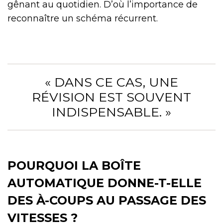
gênant au quotidien. D’où l’importance de
reconnaître un schéma récurrent.
« DANS CE CAS, UNE
RÉVISION EST SOUVENT
INDISPENSABLE. »
POURQUOI LA BOÎTE
AUTOMATIQUE DONNE-T-ELLE
DES À-COUPS AU PASSAGE DES
VITESSES ?