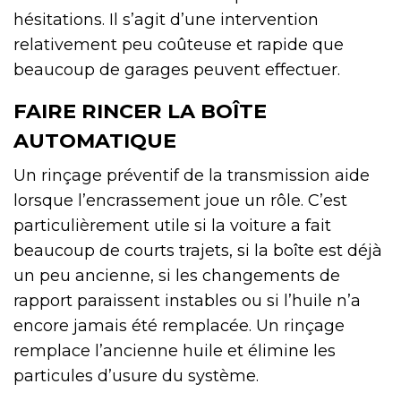
hésitations. Il s’agit d’une intervention
relativement peu coûteuse et rapide que
beaucoup de garages peuvent effectuer.
FAIRE RINCER LA BOÎTE
AUTOMATIQUE
Un rinçage préventif de la transmission aide
lorsque l’encrassement joue un rôle. C’est
particulièrement utile si la voiture a fait
beaucoup de courts trajets, si la boîte est déjà
un peu ancienne, si les changements de
rapport paraissent instables ou si l’huile n’a
encore jamais été remplacée. Un rinçage
remplace l’ancienne huile et élimine les
particules d’usure du système.