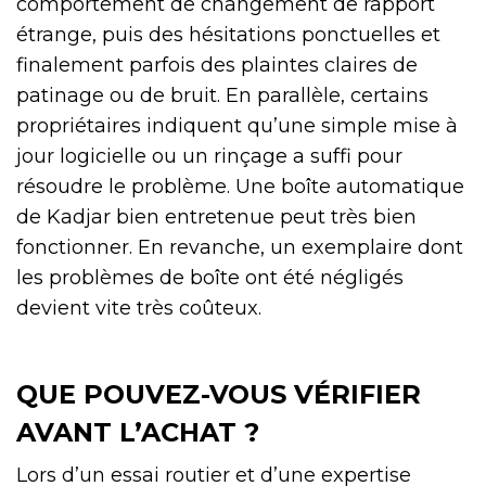
comportement de changement de rapport
étrange, puis des hésitations ponctuelles et
finalement parfois des plaintes claires de
patinage ou de bruit. En parallèle, certains
propriétaires indiquent qu’une simple mise à
jour logicielle ou un rinçage a suffi pour
résoudre le problème. Une boîte automatique
de Kadjar bien entretenue peut très bien
fonctionner. En revanche, un exemplaire dont
les problèmes de boîte ont été négligés
devient vite très coûteux.
QUE POUVEZ-VOUS VÉRIFIER
AVANT L’ACHAT ?
Lors d’un essai routier et d’une expertise