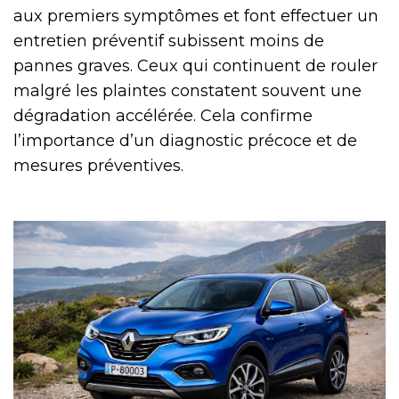
aux premiers symptômes et font effectuer un
entretien préventif subissent moins de
pannes graves. Ceux qui continuent de rouler
malgré les plaintes constatent souvent une
dégradation accélérée. Cela confirme
l’importance d’un diagnostic précoce et de
mesures préventives.