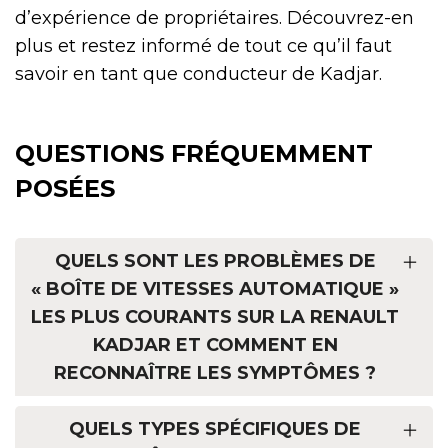
d’expérience de propriétaires. Découvrez-en
plus et restez informé de tout ce qu’il faut
savoir en tant que conducteur de Kadjar.
QUESTIONS FRÉQUEMMENT
POSÉES
QUELS SONT LES PROBLÈMES DE
« BOÎTE DE VITESSES AUTOMATIQUE »
LES PLUS COURANTS SUR LA RENAULT
KADJAR ET COMMENT EN
RECONNAÎTRE LES SYMPTÔMES ?
QUELS TYPES SPÉCIFIQUES DE