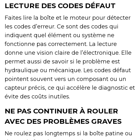
LECTURE DES CODES DÉFAUT
Faites lire la boîte et le moteur pour détecter
les codes d’erreur. Ce sont des codes qui
indiquent quel élément ou système ne
fonctionne pas correctement. La lecture
donne une vision claire de l’électronique. Elle
permet aussi de savoir si le problème est
hydraulique ou mécanique. Les codes défaut
pointent souvent vers un composant ou un
capteur précis, ce qui accélère le diagnostic et
évite des coûts inutiles.
NE PAS CONTINUER À ROULER
AVEC DES PROBLÈMES GRAVES
Ne roulez pas longtemps si la boîte patine ou