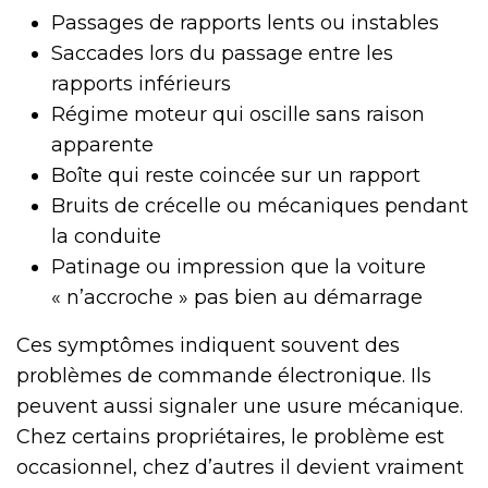
Passages de rapports lents ou instables
Saccades lors du passage entre les
rapports inférieurs
Régime moteur qui oscille sans raison
apparente
Boîte qui reste coincée sur un rapport
Bruits de crécelle ou mécaniques pendant
la conduite
Patinage ou impression que la voiture
« n’accroche » pas bien au démarrage
Ces symptômes indiquent souvent des
problèmes de commande électronique. Ils
peuvent aussi signaler une usure mécanique.
Chez certains propriétaires, le problème est
occasionnel, chez d’autres il devient vraiment