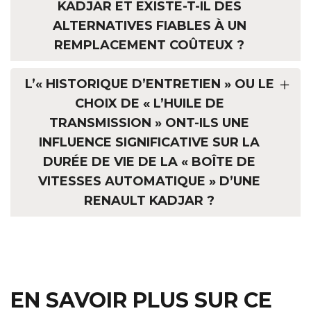
KADJAR ET EXISTE-T-IL DES
ALTERNATIVES FIABLES À UN
REMPLACEMENT COÛTEUX ?
L’« HISTORIQUE D’ENTRETIEN » OU LE
CHOIX DE « L’HUILE DE
TRANSMISSION » ONT-ILS UNE
INFLUENCE SIGNIFICATIVE SUR LA
DURÉE DE VIE DE LA « BOÎTE DE
VITESSES AUTOMATIQUE » D’UNE
RENAULT KADJAR ?
EN SAVOIR PLUS SUR CE