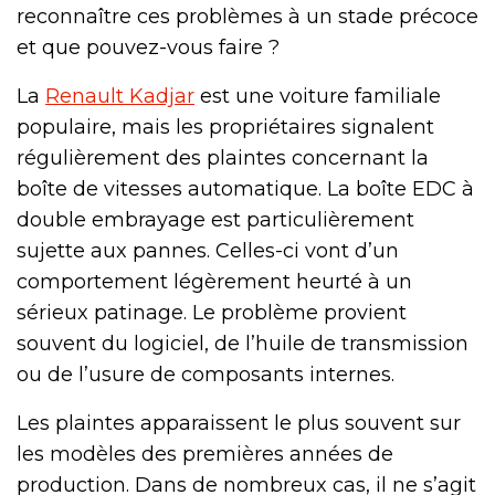
reconnaître ces problèmes à un stade précoce
et que pouvez-vous faire ?
La
Renault Kadjar
est une voiture familiale
populaire, mais les propriétaires signalent
régulièrement des plaintes concernant la
boîte de vitesses automatique. La boîte EDC à
double embrayage est particulièrement
sujette aux pannes. Celles-ci vont d’un
comportement légèrement heurté à un
sérieux patinage. Le problème provient
souvent du logiciel, de l’huile de transmission
ou de l’usure de composants internes.
Les plaintes apparaissent le plus souvent sur
les modèles des premières années de
production. Dans de nombreux cas, il ne s’agit