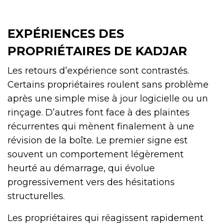
EXPÉRIENCES DES
PROPRIÉTAIRES DE KADJAR
Les retours d’expérience sont contrastés.
Certains propriétaires roulent sans problème
après une simple mise à jour logicielle ou un
rinçage. D’autres font face à des plaintes
récurrentes qui mènent finalement à une
révision de la boîte. Le premier signe est
souvent un comportement légèrement
heurté au démarrage, qui évolue
progressivement vers des hésitations
structurelles.
Les propriétaires qui réagissent rapidement