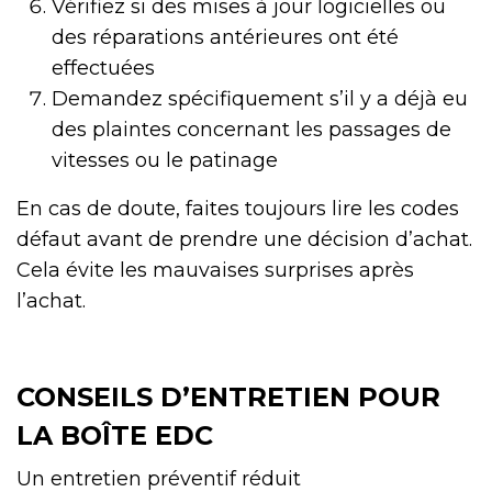
Vérifiez si des mises à jour logicielles ou
des réparations antérieures ont été
effectuées
Demandez spécifiquement s’il y a déjà eu
des plaintes concernant les passages de
vitesses ou le patinage
En cas de doute, faites toujours lire les codes
défaut avant de prendre une décision d’achat.
Cela évite les mauvaises surprises après
l’achat.
CONSEILS D’ENTRETIEN POUR
LA BOÎTE EDC
Un entretien préventif réduit