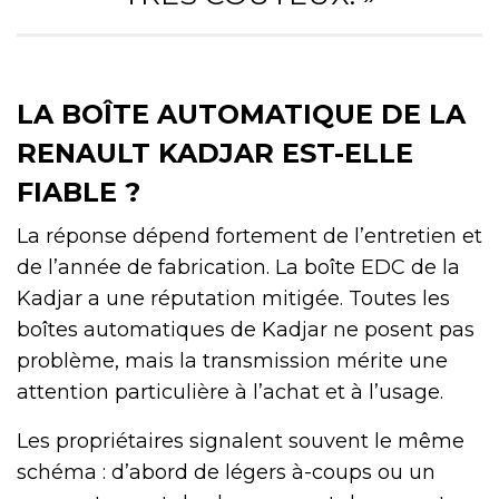
LA BOÎTE AUTOMATIQUE DE LA
RENAULT KADJAR EST-ELLE
FIABLE ?
La réponse dépend fortement de l’entretien et
de l’année de fabrication. La boîte EDC de la
Kadjar a une réputation mitigée. Toutes les
boîtes automatiques de Kadjar ne posent pas
problème, mais la transmission mérite une
attention particulière à l’achat et à l’usage.
Les propriétaires signalent souvent le même
schéma : d’abord de légers à-coups ou un