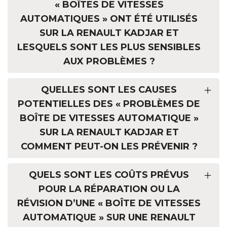
« BOÎTES DE VITESSES
AUTOMATIQUES » ONT ÉTÉ UTILISÉS
SUR LA RENAULT KADJAR ET
LESQUELS SONT LES PLUS SENSIBLES
AUX PROBLÈMES ?
QUELLES SONT LES CAUSES
POTENTIELLES DES « PROBLÈMES DE
BOÎTE DE VITESSES AUTOMATIQUE »
SUR LA RENAULT KADJAR ET
COMMENT PEUT-ON LES PRÉVENIR ?
QUELS SONT LES COÛTS PRÉVUS
POUR LA RÉPARATION OU LA
RÉVISION D’UNE « BOÎTE DE VITESSES
AUTOMATIQUE » SUR UNE RENAULT