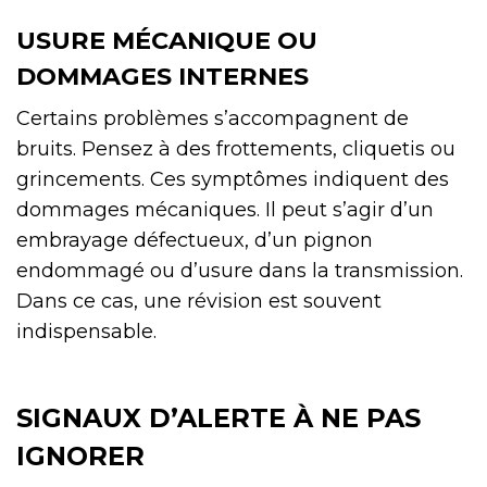
USURE MÉCANIQUE OU
DOMMAGES INTERNES
Certains problèmes s’accompagnent de
bruits. Pensez à des frottements, cliquetis ou
grincements. Ces symptômes indiquent des
dommages mécaniques. Il peut s’agir d’un
embrayage défectueux, d’un pignon
endommagé ou d’usure dans la transmission.
Dans ce cas, une révision est souvent
indispensable.
SIGNAUX D’ALERTE À NE PAS
IGNORER