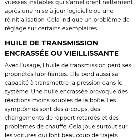
vitesses instables qui s’améliorent nettement
après une mise à jour logicielle ou une
réinitialisation. Cela indique un problème de
réglage sur certains exemplaires.
HUILE DE TRANSMISSION
ENCRASSÉE OU VIEILLISSANTE
Avec l’usage, l’huile de transmission perd ses
propriétés lubrifiantes. Elle perd aussi sa
capacité à transmettre la pression dans le
système. Une huile encrassée provoque des
réactions moins souples de la boîte. Les
symptômes sont des à-coups, des
changements de rapport retardés et des
problèmes de chauffe. Cela joue surtout sur
les voitures qui font beaucoup de trajets