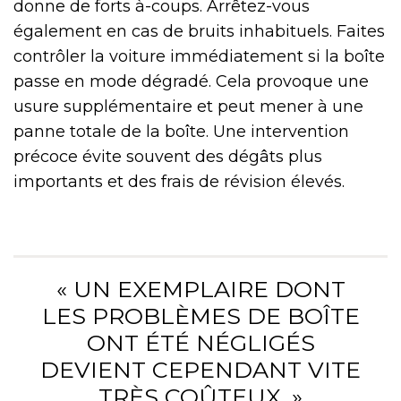
donne de forts à-coups. Arrêtez-vous
également en cas de bruits inhabituels. Faites
contrôler la voiture immédiatement si la boîte
passe en mode dégradé. Cela provoque une
usure supplémentaire et peut mener à une
panne totale de la boîte. Une intervention
précoce évite souvent des dégâts plus
importants et des frais de révision élevés.
« UN EXEMPLAIRE DONT
LES PROBLÈMES DE BOÎTE
ONT ÉTÉ NÉGLIGÉS
DEVIENT CEPENDANT VITE
TRÈS COÛTEUX. »