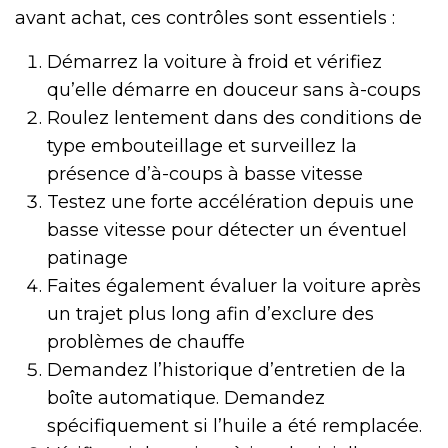
avant achat, ces contrôles sont essentiels :
Démarrez la voiture à froid et vérifiez
qu’elle démarre en douceur sans à-coups
Roulez lentement dans des conditions de
type embouteillage et surveillez la
présence d’à-coups à basse vitesse
Testez une forte accélération depuis une
basse vitesse pour détecter un éventuel
patinage
Faites également évaluer la voiture après
un trajet plus long afin d’exclure des
problèmes de chauffe
Demandez l’historique d’entretien de la
boîte automatique. Demandez
spécifiquement si l’huile a été remplacée.