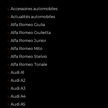
Accessoires automobiles
Actualités automobiles
Alfa Romeo Giulia
Alfa Romeo Giulietta
Alfa Romeo Junior
Alfa Romeo Mito
Alfa Romeo Stelvio
Alfa Romeo Tonale
Audi A1
Audi A2
Audi A3
Audi A4
Audi A5