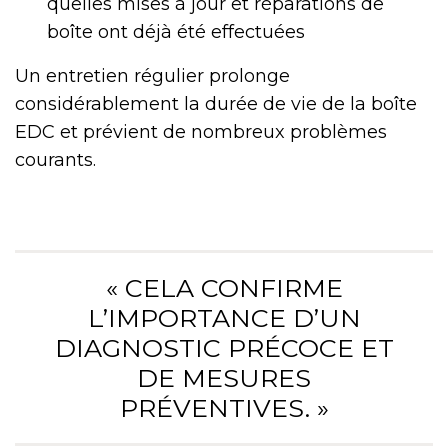
quelles mises à jour et réparations de
boîte ont déjà été effectuées
Un entretien régulier prolonge
considérablement la durée de vie de la boîte
EDC et prévient de nombreux problèmes
courants.
« CELA CONFIRME
L’IMPORTANCE D’UN
DIAGNOSTIC PRÉCOCE ET
DE MESURES
PRÉVENTIVES. »