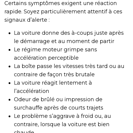
Certains symptômes exigent une réaction
rapide. Soyez particulièrement attentif à ces
signaux d’alerte :
La voiture donne des à-coups juste après
le démarrage et au moment de partir
Le régime moteur grimpe sans
accélération perceptible
La boîte passe les vitesses très tard ou au
contraire de façon très brutale
La voiture réagit lentement à
l’accélération
Odeur de brûlé ou impression de
surchauffe après de courts trajets
Le problème s’aggrave à froid ou, au
contraire, lorsque la voiture est bien
chaude