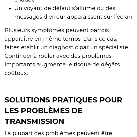
Un voyant de défaut s’allume ou des
messages d’erreur apparaissent sur l’écran
Plusieurs symptômes peuvent parfois
apparaître en même temps. Dans ce cas,
faites établir un diagnostic par un spécialiste.
Continuer à rouler avec des problèmes
importants augmente le risque de dégâts
coûteux.
SOLUTIONS PRATIQUES POUR
LES PROBLÈMES DE
TRANSMISSION
La plupart des problèmes peuvent être