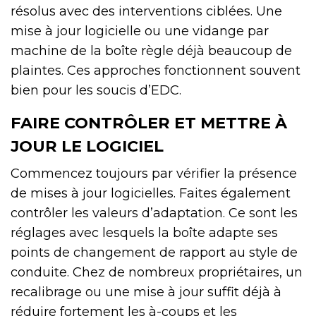
résolus avec des interventions ciblées. Une
mise à jour logicielle ou une vidange par
machine de la boîte règle déjà beaucoup de
plaintes. Ces approches fonctionnent souvent
bien pour les soucis d’EDC.
FAIRE CONTRÔLER ET METTRE À
JOUR LE LOGICIEL
Commencez toujours par vérifier la présence
de mises à jour logicielles. Faites également
contrôler les valeurs d’adaptation. Ce sont les
réglages avec lesquels la boîte adapte ses
points de changement de rapport au style de
conduite. Chez de nombreux propriétaires, un
recalibrage ou une mise à jour suffit déjà à
réduire fortement les à-coups et les