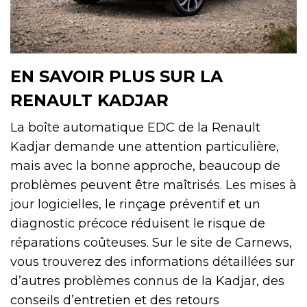
EN SAVOIR PLUS SUR LA
RENAULT KADJAR
La boîte automatique EDC de la Renault
Kadjar demande une attention particulière,
mais avec la bonne approche, beaucoup de
problèmes peuvent être maîtrisés. Les mises à
jour logicielles, le rinçage préventif et un
diagnostic précoce réduisent le risque de
réparations coûteuses. Sur le site de Carnews,
vous trouverez des informations détaillées sur
d’autres problèmes connus de la Kadjar, des
conseils d’entretien et des retours