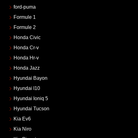
ford-puma
Formule 1
Formule 2
Honda Civic
Honda Cr-v
Honda Hr-v
Honda Jazz
Hyundai Bayon
Hyundai I10
Hyundai Ioniq 5
Hyundai Tucson
Kia Ev6
Kia Niro