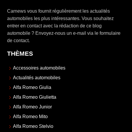
Carnews vous fournit régulièrement les actualités
automobiles les plus intéressantes. Vous souhaitez
entrer en contact avec la rédaction de ce blog
automobile ? Envoyez-nous un e-mail via le formulaire
de contact.
THÈMES
Accessoires automobiles
Actualités automobiles
Alfa Romeo Giulia
Alfa Romeo Giulietta
Alfa Romeo Junior
Alfa Romeo Mito
Alfa Romeo Stelvio