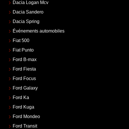
Dacia Logan Mcv
Dacia Sandero
Dacia Spring
Événements automobiles
Fiat 500
Fiat Punto
Ford B-max
Ford Fiesta
Ford Focus
Ford Galaxy
Ford Ka
Ford Kuga
Ford Mondeo
Ford Transit