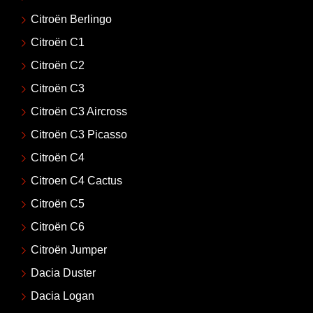
Citroën Berlingo
Citroën C1
Citroën C2
Citroën C3
Citroën C3 Aircross
Citroën C3 Picasso
Citroën C4
Citroen C4 Cactus
Citroën C5
Citroën C6
Citroën Jumper
Dacia Duster
Dacia Logan