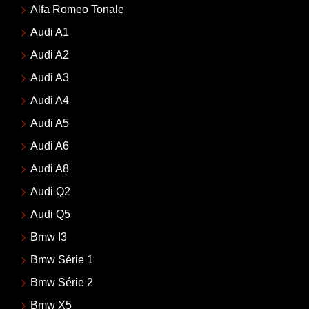
Alfa Romeo Tonale
Audi A1
Audi A2
Audi A3
Audi A4
Audi A5
Audi A6
Audi A8
Audi Q2
Audi Q5
Bmw I3
Bmw Série 1
Bmw Série 2
Bmw X5