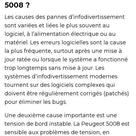
5008 ?
Les causes des pannes d’infodivertissement
sont variées et liées le plus souvent au
logiciel, à l’alimentation électrique ou au
matériel. Les erreurs logicielles sont la cause
la plus fréquente, surtout après une mise à
jour ratée ou lorsque le système a fonctionné
trop longtemps sans mise à jour. Les
systèmes d’infodivertissement modernes
tournent sur des logiciels complexes qui
doivent être régulièrement corrigés (patchés)
pour éliminer les bugs.
Une deuxième cause importante est une
tension de bord instable. La Peugeot 5008 est
sensible aux problèmes de tension, en