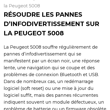
la Peugeot 5008
RÉSOUDRE LES PANNES
D’INFODIVERTISSEMENT SUR
LA PEUGEOT 5008
La Peugeot 5008 souffre régulièrement de
pannes d’infodivertissement qui se
manifestent par un écran noir, une réponse
lente, une navigation qui se coupe et des
problèmes de connexion Bluetooth et USB.
Dans de nombreux cas, un redémarrage
logiciel (soft reset) ou une mise à jour du
logiciel suffit, mais des pannes récurrentes
indiquent souvent un module défectueux, un
problème de batterie ou un firmware obsolète