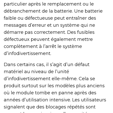
particulier après le remplacement ou le
débranchement de la batterie. Une batterie
faible ou défectueuse peut entraîner des
messages d’erreur et un système qui ne
démarre pas correctement. Des fusibles
défectueux peuvent également mettre
complètement à l’arrêt le système
d’infodivertissement.
Dans certains cas, il s’agit d’un défaut
matériel au niveau de l’unité
d’infodivertissement elle-même. Cela se
produit surtout sur les modèles plus anciens
où le module tombe en panne après des
années d’utilisation intensive. Les utilisateurs
signalent que des blocages répétés sont