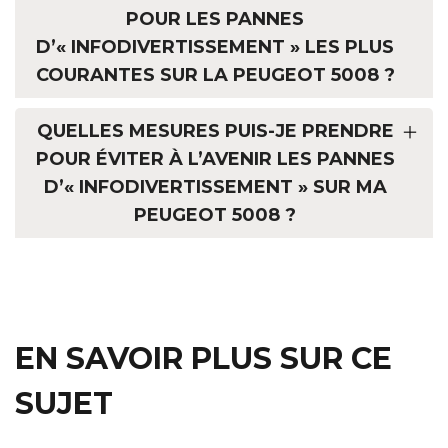
POUR LES PANNES
D’« INFODIVERTISSEMENT » LES PLUS
COURANTES SUR LA PEUGEOT 5008 ?
QUELLES MESURES PUIS-JE PRENDRE
POUR ÉVITER À L’AVENIR LES PANNES
D’« INFODIVERTISSEMENT » SUR MA
PEUGEOT 5008 ?
EN SAVOIR PLUS SUR CE
SUJET