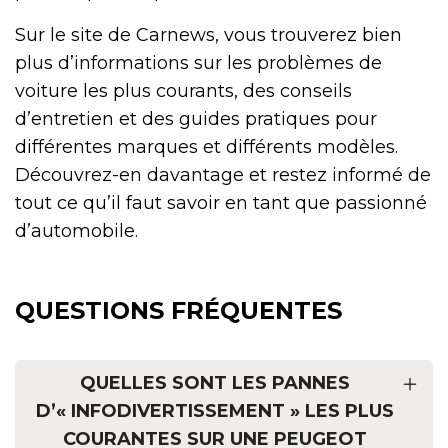
Sur le site de Carnews, vous trouverez bien
plus d’informations sur les problèmes de
voiture les plus courants, des conseils
d’entretien et des guides pratiques pour
différentes marques et différents modèles.
Découvrez-en davantage et restez informé de
tout ce qu’il faut savoir en tant que passionné
d’automobile.
QUESTIONS FRÉQUENTES
QUELLES SONT LES PANNES
D’« INFODIVERTISSEMENT » LES PLUS
COURANTES SUR UNE PEUGEOT