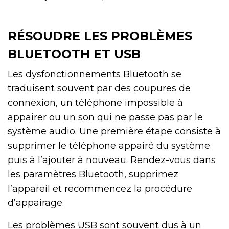
RÉSOUDRE LES PROBLÈMES
BLUETOOTH ET USB
Les dysfonctionnements Bluetooth se
traduisent souvent par des coupures de
connexion, un téléphone impossible à
appairer ou un son qui ne passe pas par le
système audio. Une première étape consiste à
supprimer le téléphone appairé du système
puis à l’ajouter à nouveau. Rendez-vous dans
les paramètres Bluetooth, supprimez
l’appareil et recommencez la procédure
d’appairage.
Les problèmes USB sont souvent dus à un