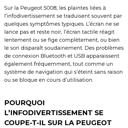
Sur la Peugeot 5008, les plaintes liées à
l’infodivertissement se traduisent souvent par
quelques symptômes typiques. L’écran ne se
lance pas et reste noir, l’écran tactile réagit
lentement ou se fige complètement, ou bien
le son disparaît soudainement. Des problèmes
de connexion Bluetooth et USB apparaissent
également fréquemment, tout comme un
système de navigation qui s’éteint sans raison
ou se bloque en cours d’utilisation.
POURQUOI
L’INFODIVERTISSEMENT SE
COUPE-T-IL SUR LA PEUGEOT