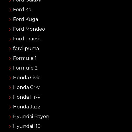
Ford Ka
Ford Kuga
Ford Mondeo
Ford Transit
ford-puma
Formule 1
Formule 2
Honda Civic
Honda Cr-v
Honda Hr-v
Honda Jazz
Hyundai Bayon
Hyundai I10