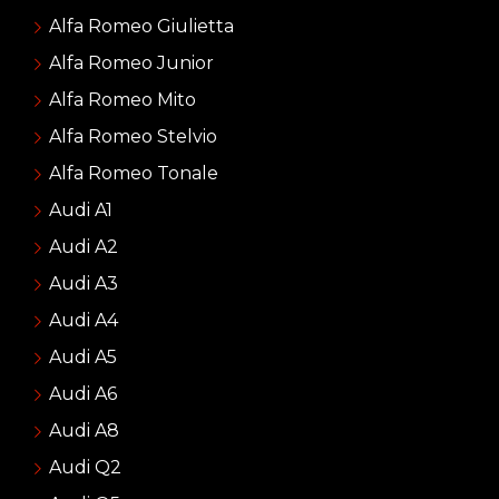
Alfa Romeo Giulietta
Alfa Romeo Junior
Alfa Romeo Mito
Alfa Romeo Stelvio
Alfa Romeo Tonale
Audi A1
Audi A2
Audi A3
Audi A4
Audi A5
Audi A6
Audi A8
Audi Q2