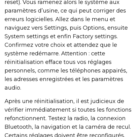
reset). Vous ramenez alors le système aux
paramètres d’usine, ce qui peut corriger des
erreurs logicielles. Allez dans le menu et
naviguez vers Settings, puis Options, ensuite
System settings et enfin Factory settings.
Confirmez votre choix et attendez que le
système redémarre. Attention : cette
réinitialisation efface tous vos réglages
personnels, comme les téléphones appairés,
les adresses enregistrées et les paramètres
audio.
Après une réinitialisation, il est judicieux de
vérifier immédiatement si toutes les fonctions
refonctionnent. Testez la radio, la connexion
Bluetooth, la navigation et la caméra de recul.
Certains réglages doivent être reconfigurés,