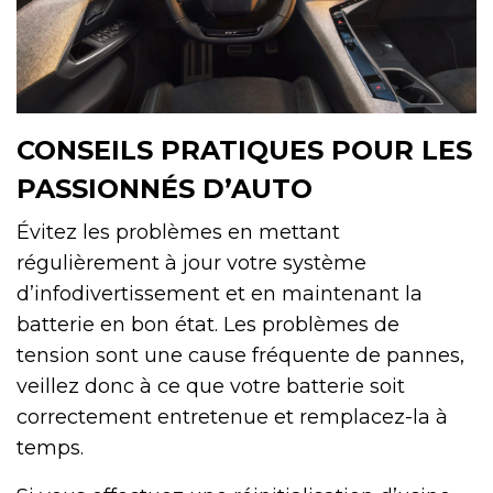
CONSEILS PRATIQUES POUR LES
PASSIONNÉS D’AUTO
Évitez les problèmes en mettant
régulièrement à jour votre système
d’infodivertissement et en maintenant la
batterie en bon état. Les problèmes de
tension sont une cause fréquente de pannes,
veillez donc à ce que votre batterie soit
correctement entretenue et remplacez-la à
temps.