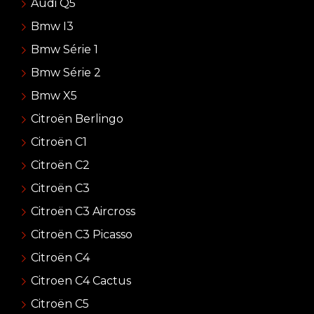
Audi Q5
Bmw I3
Bmw Série 1
Bmw Série 2
Bmw X5
Citroën Berlingo
Citroën C1
Citroën C2
Citroën C3
Citroën C3 Aircross
Citroën C3 Picasso
Citroën C4
Citroen C4 Cactus
Citroën C5