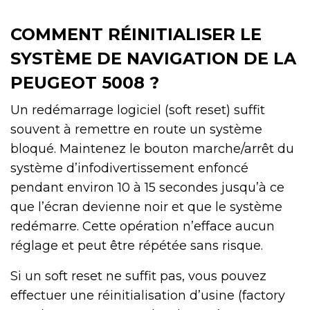
COMMENT RÉINITIALISER LE
SYSTÈME DE NAVIGATION DE LA
PEUGEOT 5008 ?
Un redémarrage logiciel (soft reset) suffit
souvent à remettre en route un système
bloqué. Maintenez le bouton marche/arrêt du
système d’infodivertissement enfoncé
pendant environ 10 à 15 secondes jusqu’à ce
que l’écran devienne noir et que le système
redémarre. Cette opération n’efface aucun
réglage et peut être répétée sans risque.
Si un soft reset ne suffit pas, vous pouvez
effectuer une réinitialisation d’usine (factory