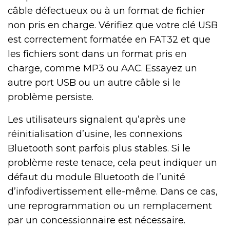
câble défectueux ou à un format de fichier
non pris en charge. Vérifiez que votre clé USB
est correctement formatée en FAT32 et que
les fichiers sont dans un format pris en
charge, comme MP3 ou AAC. Essayez un
autre port USB ou un autre câble si le
problème persiste.
Les utilisateurs signalent qu’après une
réinitialisation d’usine, les connexions
Bluetooth sont parfois plus stables. Si le
problème reste tenace, cela peut indiquer un
défaut du module Bluetooth de l’unité
d’infodivertissement elle-même. Dans ce cas,
une reprogrammation ou un remplacement
par un concessionnaire est nécessaire.