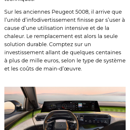
Sur les anciennes Peugeot 5008, il arrive que
l’unité d’infodivertissement finisse par s’user à
cause d’une utilisation intensive et de la
chaleur. Le remplacement est alors la seule
solution durable. Comptez sur un
investissement allant de quelques centaines
à plus de mille euros, selon le type de système
et les coûts de main-d’œuvre.