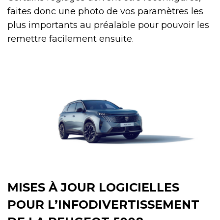
faites donc une photo de vos paramètres les
plus importants au préalable pour pouvoir les
remettre facilement ensuite.
MISES À JOUR LOGICIELLES
POUR L’INFODIVERTISSEMENT