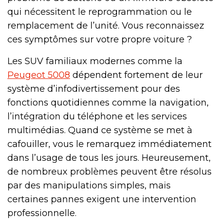
qui nécessitent le reprogrammation ou le
remplacement de l’unité. Vous reconnaissez
ces symptômes sur votre propre voiture ?
Les SUV familiaux modernes comme la
Peugeot 5008
dépendent fortement de leur
système d’infodivertissement pour des
fonctions quotidiennes comme la navigation,
l’intégration du téléphone et les services
multimédias. Quand ce système se met à
cafouiller, vous le remarquez immédiatement
dans l’usage de tous les jours. Heureusement,
de nombreux problèmes peuvent être résolus
par des manipulations simples, mais
certaines pannes exigent une intervention
professionnelle.