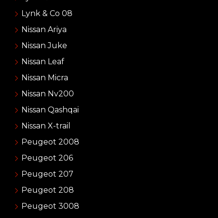
Lynk & Co 08
Nissan Ariya
Nissan Juke
Nissan Leaf
Nissan Micra
Nissan Nv200
Nissan Qashqai
Nissan X-trail
Peugeot 2008
Peugeot 206
Peugeot 207
Peugeot 208
Peugeot 3008