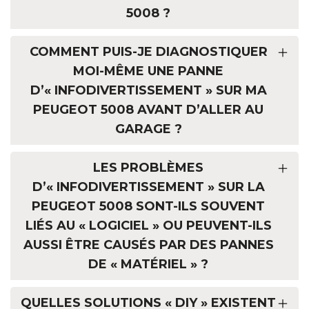
5008 ?
COMMENT PUIS-JE DIAGNOSTIQUER
MOI-MÊME UNE PANNE
D’« INFODIVERTISSEMENT » SUR MA
PEUGEOT 5008 AVANT D’ALLER AU
GARAGE ?
LES PROBLÈMES
D’« INFODIVERTISSEMENT » SUR LA
PEUGEOT 5008 SONT-ILS SOUVENT
LIÉS AU « LOGICIEL » OU PEUVENT-ILS
AUSSI ÊTRE CAUSÉS PAR DES PANNES
DE « MATÉRIEL » ?
QUELLES SOLUTIONS « DIY » EXISTENT