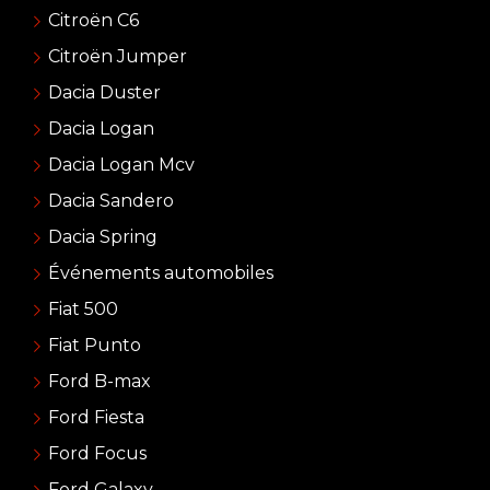
Citroën C6
Citroën Jumper
Dacia Duster
Dacia Logan
Dacia Logan Mcv
Dacia Sandero
Dacia Spring
Événements automobiles
Fiat 500
Fiat Punto
Ford B-max
Ford Fiesta
Ford Focus
Ford Galaxy