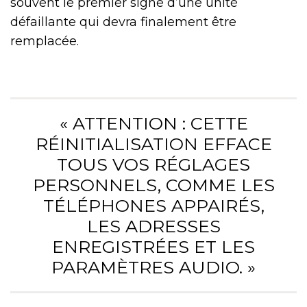
souvent le premier signe d’une unité
défaillante qui devra finalement être
remplacée.
« ATTENTION : CETTE
RÉINITIALISATION EFFACE
TOUS VOS RÉGLAGES
PERSONNELS, COMME LES
TÉLÉPHONES APPAIRÉS,
LES ADRESSES
ENREGISTRÉES ET LES
PARAMÈTRES AUDIO. »