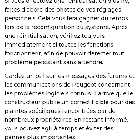
Si vous effectuez une réinitialisation d’usine,
faites d’abord des photos de vos réglages
personnels. Cela vous fera gagner du temps
lors de la reconfiguration du système. Après
une réinitialisation, vérifiez toujours
immédiatement si toutes les fonctions
fonctionnent, afin de pouvoir détecter tout
problème persistant sans attendre.
Gardez un œil sur les messages des forums et
les communications de Peugeot concernant
les problèmes logiciels connus. Il arrive que le
constructeur publie un correctif ciblé pour des
plaintes spécifiques rencontrées par de
nombreux propriétaires. En restant informé,
vous pouvez agir à temps et éviter des
pannes plus importantes.