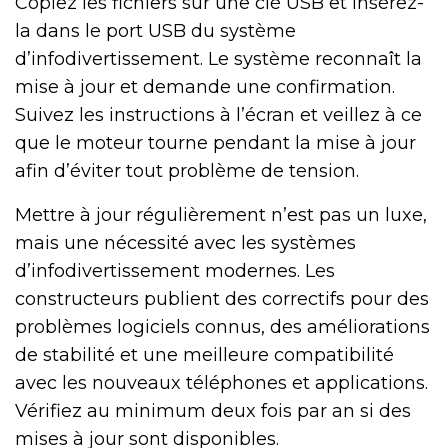
Copiez les fichiers sur une clé USB et insérez-
la dans le port USB du système
d’infodivertissement. Le système reconnaît la
mise à jour et demande une confirmation.
Suivez les instructions à l’écran et veillez à ce
que le moteur tourne pendant la mise à jour
afin d’éviter tout problème de tension.
Mettre à jour régulièrement n’est pas un luxe,
mais une nécessité avec les systèmes
d’infodivertissement modernes. Les
constructeurs publient des correctifs pour des
problèmes logiciels connus, des améliorations
de stabilité et une meilleure compatibilité
avec les nouveaux téléphones et applications.
Vérifiez au minimum deux fois par an si des
mises à jour sont disponibles.