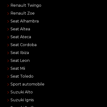
Renault Twingo
Renault Zoe
Seat Alhambra
Seat Altea
Seat Ateca
Seat Cordoba
Seat Ibiza
Seat Leon
Seat Mii
Seat Toledo
Sport automobile
Suzuki Alto
Suzuki Ignis