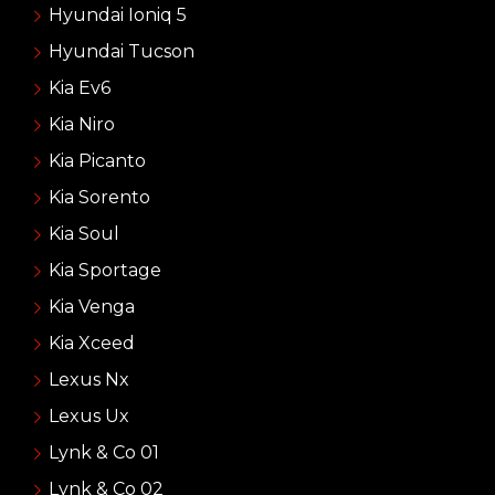
Hyundai Ioniq 5
Hyundai Tucson
Kia Ev6
Kia Niro
Kia Picanto
Kia Sorento
Kia Soul
Kia Sportage
Kia Venga
Kia Xceed
Lexus Nx
Lexus Ux
Lynk & Co 01
Lynk & Co 02