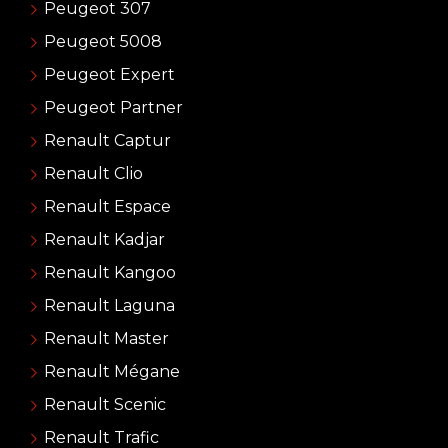
Peugeot 307
Peugeot 5008
Peugeot Expert
Peugeot Partner
Renault Captur
Renault Clio
Renault Espace
Renault Kadjar
Renault Kangoo
Renault Laguna
Renault Master
Renault Mégane
Renault Scenic
Renault Trafic