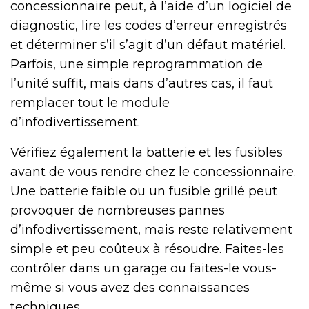
concessionnaire peut, à l’aide d’un logiciel de
diagnostic, lire les codes d’erreur enregistrés
et déterminer s’il s’agit d’un défaut matériel.
Parfois, une simple reprogrammation de
l’unité suffit, mais dans d’autres cas, il faut
remplacer tout le module
d’infodivertissement.
Vérifiez également la batterie et les fusibles
avant de vous rendre chez le concessionnaire.
Une batterie faible ou un fusible grillé peut
provoquer de nombreuses pannes
d’infodivertissement, mais reste relativement
simple et peu coûteux à résoudre. Faites-les
contrôler dans un garage ou faites-le vous-
même si vous avez des connaissances
techniques.