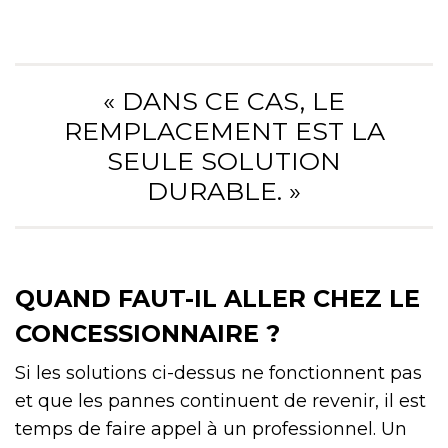
« DANS CE CAS, LE
REMPLACEMENT EST LA
SEULE SOLUTION
DURABLE. »
QUAND FAUT-IL ALLER CHEZ LE
CONCESSIONNAIRE ?
Si les solutions ci-dessus ne fonctionnent pas
et que les pannes continuent de revenir, il est
temps de faire appel à un professionnel. Un