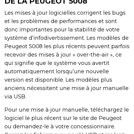
DE LA PEUGEOT 5008
Les mises à jour logicielles corrigent les bugs
et les problèmes de performances et sont
donc importantes pour la stabilité de votre
système d’infodivertissement. Les modèles de
Peugeot 5008 les plus récents peuvent parfois
recevoir des mises à jour « over-the-air », ce
qui signifie que le système vous avertit
automatiquement lorsqu’une nouvelle
version est disponible. Les modèles plus
anciens nécessitent une mise à jour manuelle
via USB.
Pour une mise à jour manuelle, téléchargez le
logiciel le plus récent sur le site de Peugeot
ou demandez-le à votre concessionnaire.