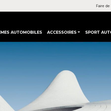
Faire de 
ÈMES AUTOMOBILES
ACCESSOIRES
SPORT AUT