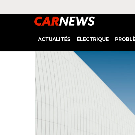
ACTUALITÉS
ÉLECTRIQUE
PROBL