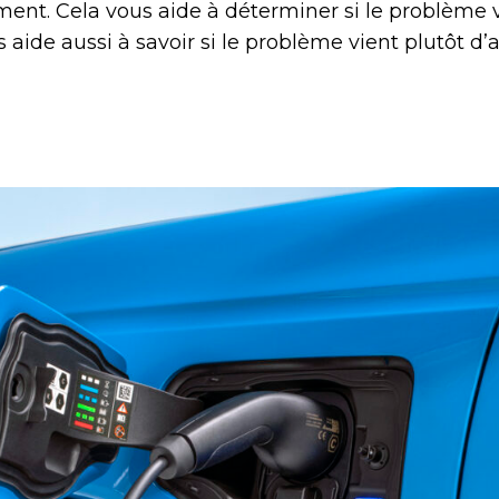
ement. Cela vous aide à déterminer si le problème 
us aide aussi à savoir si le problème vient plutôt d’