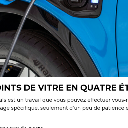
OINTS DE VITRE EN QUATRE É
als est un travail que vous pouvez effectuer vou
llage spécifique, seulement d’un peu de patience 